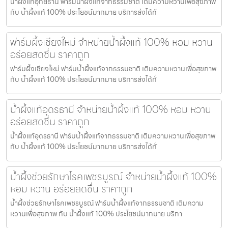
น้ำผึ้งแท้อุทัยธานี ฟาร์มน้ำผึ้งแท้จากธรรมชาติ เติมความหวานเพื่อสุขภาพ
กับ น้ำผึ้งแท้ 100% ประโยชน์มากมาย บริการส่งได้ทั
ฟาร์มผึ้งเชียงใหม่ จำหน่ายน้ำผึ้งแท้ 100% หอม หวาน
อร่อยสดชื่น ราคาถูก
ฟาร์มผึ้งเชียงใหม่ ฟาร์มน้ำผึ้งแท้จากธรรมชาติ เติมความหวานเพื่อสุขภาพ
กับ น้ำผึ้งแท้ 100% ประโยชน์มากมาย บริการส่งได้ทั่
น้ำผึ้งแท้อุดรธานี จำหน่ายน้ำผึ้งแท้ 100% หอม หวาน
อร่อยสดชื่น ราคาถูก
น้ำผึ้งแท้อุดรธานี ฟาร์มน้ำผึ้งแท้จากธรรมชาติ เติมความหวานเพื่อสุขภาพ
กับ น้ำผึ้งแท้ 100% ประโยชน์มากมาย บริการส่งได้ทั่
น้ำผึ้งช่วยรักษาโรคเพชรบูรณ์ จำหน่ายน้ำผึ้งแท้ 100%
หอม หวาน อร่อยสดชื่น ราคาถูก
น้ำผึ้งช่วยรักษาโรคเพชรบูรณ์ ฟาร์มน้ำผึ้งแท้จากธรรมชาติ เติมความ
หวานเพื่อสุขภาพ กับ น้ำผึ้งแท้ 100% ประโยชน์มากมาย บริกา