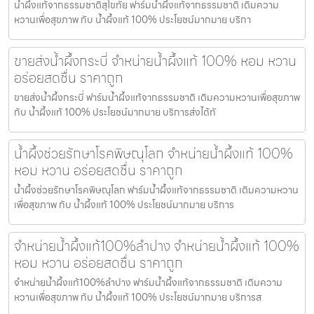
น้ำผึ้งแท้จากธรรมชาติสุโขทัย ฟาร์มน้ำผึ้งแท้จากธรรมชาติ เติมความ
หวานเพื่อสุขภาพ กับ น้ำผึ้งแท้ 100% ประโยชน์มากมาย บริกา
ขายส่งน้ำผึ้งกระบี่ จำหน่ายน้ำผึ้งแท้ 100% หอม หวาน
อร่อยสดชื่น ราคาถูก
ขายส่งน้ำผึ้งกระบี่ ฟาร์มน้ำผึ้งแท้จากธรรมชาติ เติมความหวานเพื่อสุขภาพ
กับ น้ำผึ้งแท้ 100% ประโยชน์มากมาย บริการส่งได้ทั
น้ำผึ้งช่วยรักษาโรคพิษณุโลก จำหน่ายน้ำผึ้งแท้ 100%
หอม หวาน อร่อยสดชื่น ราคาถูก
น้ำผึ้งช่วยรักษาโรคพิษณุโลก ฟาร์มน้ำผึ้งแท้จากธรรมชาติ เติมความหวาน
เพื่อสุขภาพ กับ น้ำผึ้งแท้ 100% ประโยชน์มากมาย บริการ
จำหน่ายน้ำผึ้งแท้100%ลำปาง จำหน่ายน้ำผึ้งแท้ 100%
หอม หวาน อร่อยสดชื่น ราคาถูก
จำหน่ายน้ำผึ้งแท้100%ลำปาง ฟาร์มน้ำผึ้งแท้จากธรรมชาติ เติมความ
หวานเพื่อสุขภาพ กับ น้ำผึ้งแท้ 100% ประโยชน์มากมาย บริการส