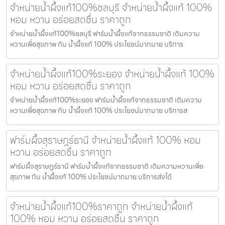
จำหน่ายน้ำผึ้งแท้100%ชลบุรี จำหน่ายน้ำผึ้งแท้ 100%
หอม หวาน อร่อยสดชื่น ราคาถูก
จำหน่ายน้ำผึ้งแท้100%ชลบุรี ฟาร์มน้ำผึ้งแท้จากธรรมชาติ เติมความ
หวานเพื่อสุขภาพ กับ น้ำผึ้งแท้ 100% ประโยชน์มากมาย บริการ
จำหน่ายน้ำผึ้งแท้100%ระยอง จำหน่ายน้ำผึ้งแท้ 100%
หอม หวาน อร่อยสดชื่น ราคาถูก
จำหน่ายน้ำผึ้งแท้100%ระยอง ฟาร์มน้ำผึ้งแท้จากธรรมชาติ เติมความ
หวานเพื่อสุขภาพ กับ น้ำผึ้งแท้ 100% ประโยชน์มากมาย บริการส
ฟาร์มผึ้งสุราษฎร์ธานี จำหน่ายน้ำผึ้งแท้ 100% หอม
หวาน อร่อยสดชื่น ราคาถูก
ฟาร์มผึ้งสุราษฎร์ธานี ฟาร์มน้ำผึ้งแท้จากธรรมชาติ เติมความหวานเพื่อ
สุขภาพ กับ น้ำผึ้งแท้ 100% ประโยชน์มากมาย บริการส่งได้
จำหน่ายน้ำผึ้งแท้100%ราคาถูก จำหน่ายน้ำผึ้งแท้
100% หอม หวาน อร่อยสดชื่น ราคาถูก