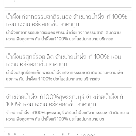
น้ำผึ้งแท้จากธรรมชาติระนอง จำหน่ายน้ำผึ้งแท้ 100%
หอม หวาน อร่อยสดชื่น ราคาถูก
น้ำผึ้งแท้จากธรรมชาติระนอง ฟาร์มน้ำผึ้งแท้จากธรรมชาติ เติมความ
หวานเพื่อสุขภาพ กับ น้ำผึ้งแท้ 100% ประโยชน์มากมาย บริการส
น้ำผึ้งบริสุทธิ์ร้อยเอ็ด จำหน่ายน้ำผึ้งแท้ 100% หอม
หวาน อร่อยสดชื่น ราคาถูก
น้ำผึ้งบริสุทธิ์ร้อยเอ็ด ฟาร์มน้ำผึ้งแท้จากธรรมชาติ เติมความหวานเพื่อ
สุขภาพ กับ น้ำผึ้งแท้ 100% ประโยชน์มากมาย บริการส่ง
จำหน่ายน้ำผึ้งแท้100%สุพรรณบุรี จำหน่ายน้ำผึ้งแท้
100% หอม หวาน อร่อยสดชื่น ราคาถูก
จำหน่ายน้ำผึ้งแท้100%สุพรรณบุรี ฟาร์มน้ำผึ้งแท้จากธรรมชาติ เติมความ
หวานเพื่อสุขภาพ กับ น้ำผึ้งแท้ 100% ประโยชน์มากมาย บร