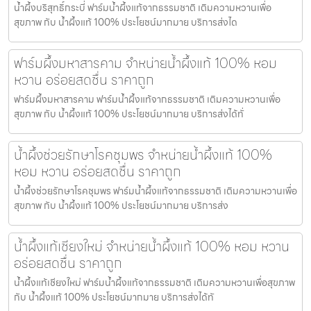
น้ำผึ้งบริสุทธิ์กระบี่ ฟาร์มน้ำผึ้งแท้จากธรรมชาติ เติมความหวานเพื่อ
สุขภาพ กับ น้ำผึ้งแท้ 100% ประโยชน์มากมาย บริการส่งได
ฟาร์มผึ้งมหาสารคาม จำหน่ายน้ำผึ้งแท้ 100% หอม
หวาน อร่อยสดชื่น ราคาถูก
ฟาร์มผึ้งมหาสารคาม ฟาร์มน้ำผึ้งแท้จากธรรมชาติ เติมความหวานเพื่อ
สุขภาพ กับ น้ำผึ้งแท้ 100% ประโยชน์มากมาย บริการส่งได้ทั่
น้ำผึ้งช่วยรักษาโรคชุมพร จำหน่ายน้ำผึ้งแท้ 100%
หอม หวาน อร่อยสดชื่น ราคาถูก
น้ำผึ้งช่วยรักษาโรคชุมพร ฟาร์มน้ำผึ้งแท้จากธรรมชาติ เติมความหวานเพื่อ
สุขภาพ กับ น้ำผึ้งแท้ 100% ประโยชน์มากมาย บริการส่ง
น้ำผึ้งแท้เชียงใหม่ จำหน่ายน้ำผึ้งแท้ 100% หอม หวาน
อร่อยสดชื่น ราคาถูก
น้ำผึ้งแท้เชียงใหม่ ฟาร์มน้ำผึ้งแท้จากธรรมชาติ เติมความหวานเพื่อสุขภาพ
กับ น้ำผึ้งแท้ 100% ประโยชน์มากมาย บริการส่งได้ทั