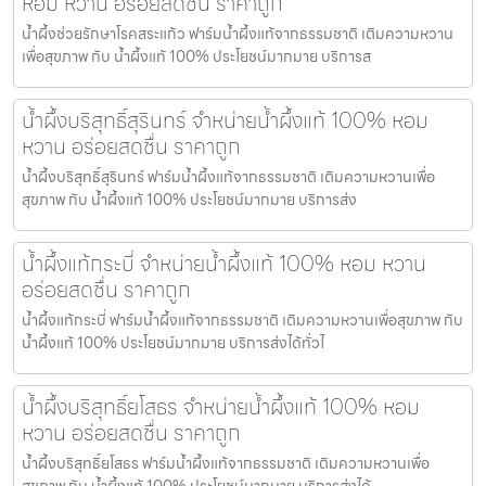
หอม หวาน อร่อยสดชื่น ราคาถูก
น้ำผึ้งช่วยรักษาโรคสระแก้ว ฟาร์มน้ำผึ้งแท้จากธรรมชาติ เติมความหวาน
เพื่อสุขภาพ กับ น้ำผึ้งแท้ 100% ประโยชน์มากมาย บริการส
น้ำผึ้งบริสุทธิ์สุรินทร์ จำหน่ายน้ำผึ้งแท้ 100% หอม
หวาน อร่อยสดชื่น ราคาถูก
น้ำผึ้งบริสุทธิ์สุรินทร์ ฟาร์มน้ำผึ้งแท้จากธรรมชาติ เติมความหวานเพื่อ
สุขภาพ กับ น้ำผึ้งแท้ 100% ประโยชน์มากมาย บริการส่ง
น้ำผึ้งแท้กระบี่ จำหน่ายน้ำผึ้งแท้ 100% หอม หวาน
อร่อยสดชื่น ราคาถูก
น้ำผึ้งแท้กระบี่ ฟาร์มน้ำผึ้งแท้จากธรรมชาติ เติมความหวานเพื่อสุขภาพ กับ
น้ำผึ้งแท้ 100% ประโยชน์มากมาย บริการส่งได้ทั่วไ
น้ำผึ้งบริสุทธิ์ยโสธร จำหน่ายน้ำผึ้งแท้ 100% หอม
หวาน อร่อยสดชื่น ราคาถูก
น้ำผึ้งบริสุทธิ์ยโสธร ฟาร์มน้ำผึ้งแท้จากธรรมชาติ เติมความหวานเพื่อ
สุขภาพ กับ น้ำผึ้งแท้ 100% ประโยชน์มากมาย บริการส่งได้