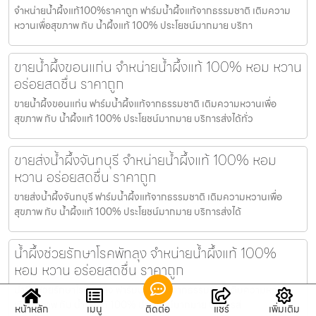
จำหน่ายน้ำผึ้งแท้100%ราคาถูก ฟาร์มน้ำผึ้งแท้จากธรรมชาติ เติมความ
หวานเพื่อสุขภาพ กับ น้ำผึ้งแท้ 100% ประโยชน์มากมาย บริกา
ขายน้ำผึ้งขอนแก่น จำหน่ายน้ำผึ้งแท้ 100% หอม หวาน
อร่อยสดชื่น ราคาถูก
ขายน้ำผึ้งขอนแก่น ฟาร์มน้ำผึ้งแท้จากธรรมชาติ เติมความหวานเพื่อ
สุขภาพ กับ น้ำผึ้งแท้ 100% ประโยชน์มากมาย บริการส่งได้ทั่ว
ขายส่งน้ำผึ้งจันทบุรี จำหน่ายน้ำผึ้งแท้ 100% หอม
หวาน อร่อยสดชื่น ราคาถูก
ขายส่งน้ำผึ้งจันทบุรี ฟาร์มน้ำผึ้งแท้จากธรรมชาติ เติมความหวานเพื่อ
สุขภาพ กับ น้ำผึ้งแท้ 100% ประโยชน์มากมาย บริการส่งได้
น้ำผึ้งช่วยรักษาโรคพัทลุง จำหน่ายน้ำผึ้งแท้ 100%
หอม หวาน อร่อยสดชื่น ราคาถูก
น้ำผึ้งช่วยรักษาโรคพัทลุง ฟาร์มน้ำผึ้งแท้จากธรรมชาติ เติมความหวาน
เพื่อสุขภาพ กับ น้ำผึ้งแท้ 100% ประโยชน์มากมาย บริการส่
หน้าหลัก
เมนู
ติดต่อ
แชร์
เพิ่มเติม