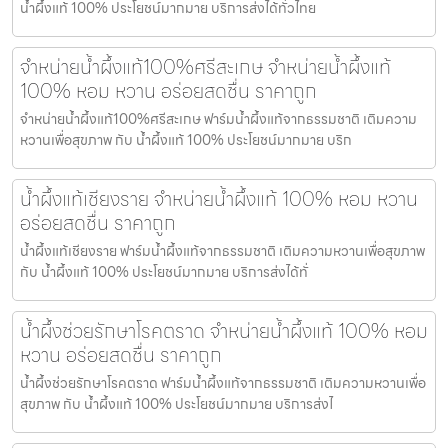
น้ำผึ้งแท้ 100% ประโยชน์มากมาย บริการส่งได้ทั่วไทย
จำหน่ายน้ำผึ้งแท้100%ศรีสะเกษ จำหน่ายน้ำผึ้งแท้
100% หอม หวาน อร่อยสดชื่น ราคาถูก
จำหน่ายน้ำผึ้งแท้100%ศรีสะเกษ ฟาร์มน้ำผึ้งแท้จากธรรมชาติ เติมความ
หวานเพื่อสุขภาพ กับ น้ำผึ้งแท้ 100% ประโยชน์มากมาย บริก
น้ำผึ้งแท้เชียงราย จำหน่ายน้ำผึ้งแท้ 100% หอม หวาน
อร่อยสดชื่น ราคาถูก
น้ำผึ้งแท้เชียงราย ฟาร์มน้ำผึ้งแท้จากธรรมชาติ เติมความหวานเพื่อสุขภาพ
กับ น้ำผึ้งแท้ 100% ประโยชน์มากมาย บริการส่งได้ทั่
น้ำผึ้งช่วยรักษาโรคตราด จำหน่ายน้ำผึ้งแท้ 100% หอม
หวาน อร่อยสดชื่น ราคาถูก
น้ำผึ้งช่วยรักษาโรคตราด ฟาร์มน้ำผึ้งแท้จากธรรมชาติ เติมความหวานเพื่อ
สุขภาพ กับ น้ำผึ้งแท้ 100% ประโยชน์มากมาย บริการส่งไ