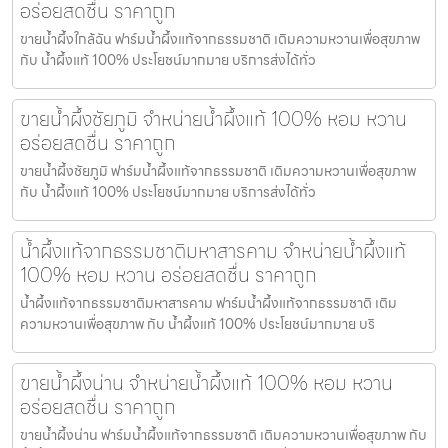
อร่อยสดชื่น ราคาถูก
ขายน้ำผึ้งใกล้ฉัน ฟาร์มน้ำผึ้งแท้จากธรรมชาติ เติมความหวานเพื่อสุขภาพ
กับ น้ำผึ้งแท้ 100% ประโยชน์มากมาย บริการส่งได้ทั่ว
ขายน้ำผึ้งชัยภูมิ จำหน่ายน้ำผึ้งแท้ 100% หอม หวาน
อร่อยสดชื่น ราคาถูก
ขายน้ำผึ้งชัยภูมิ ฟาร์มน้ำผึ้งแท้จากธรรมชาติ เติมความหวานเพื่อสุขภาพ
กับ น้ำผึ้งแท้ 100% ประโยชน์มากมาย บริการส่งได้ทั่ว
น้ำผึ้งแท้จากธรรมชาติมหาสารคาม จำหน่ายน้ำผึ้งแท้
100% หอม หวาน อร่อยสดชื่น ราคาถูก
น้ำผึ้งแท้จากธรรมชาติมหาสารคาม ฟาร์มน้ำผึ้งแท้จากธรรมชาติ เติม
ความหวานเพื่อสุขภาพ กับ น้ำผึ้งแท้ 100% ประโยชน์มากมาย บริ
ขายน้ำผึ้งน่าน จำหน่ายน้ำผึ้งแท้ 100% หอม หวาน
อร่อยสดชื่น ราคาถูก
ขายน้ำผึ้งน่าน ฟาร์มน้ำผึ้งแท้จากธรรมชาติ เติมความหวานเพื่อสุขภาพ กับ