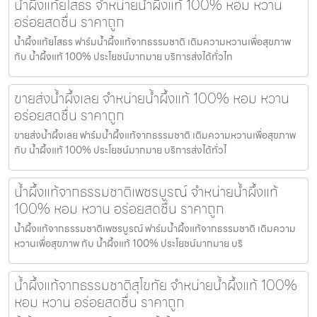
น้ำผึ้งแท้ยโสธร จำหน่ายน้ำผึ้งแท้ 100% หอม หวาน
อร่อยสดชื่น ราคาถูก
น้ำผึ้งแท้ยโสธร ฟาร์มน้ำผึ้งแท้จากธรรมชาติ เติมความหวานเพื่อสุขภาพ
กับ น้ำผึ้งแท้ 100% ประโยชน์มากมาย บริการส่งได้ทั่วไท
ขายส่งน้ำผึ้งเลย จำหน่ายน้ำผึ้งแท้ 100% หอม หวาน
อร่อยสดชื่น ราคาถูก
ขายส่งน้ำผึ้งเลย ฟาร์มน้ำผึ้งแท้จากธรรมชาติ เติมความหวานเพื่อสุขภาพ
กับ น้ำผึ้งแท้ 100% ประโยชน์มากมาย บริการส่งได้ทั่วไ
น้ำผึ้งแท้จากธรรมชาติเพชรบูรณ์ จำหน่ายน้ำผึ้งแท้
100% หอม หวาน อร่อยสดชื่น ราคาถูก
น้ำผึ้งแท้จากธรรมชาติเพชรบูรณ์ ฟาร์มน้ำผึ้งแท้จากธรรมชาติ เติมความ
หวานเพื่อสุขภาพ กับ น้ำผึ้งแท้ 100% ประโยชน์มากมาย บริ
น้ำผึ้งแท้จากธรรมชาติสุโขทัย จำหน่ายน้ำผึ้งแท้ 100%
หอม หวาน อร่อยสดชื่น ราคาถูก