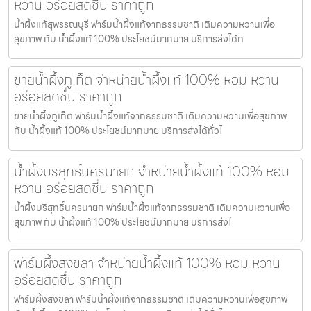
หวาน อร่อยสดชื่น ราคาถูก
น้ำผึ้งแท้สุพรรณบุรี ฟาร์มน้ำผึ้งแท้จากธรรมชาติ เติมความหวานเพื่อ
สุขภาพ กับ น้ำผึ้งแท้ 100% ประโยชน์มากมาย บริการส่งได้ท
ขายน้ำผึ้งภูเก็ต จำหน่ายน้ำผึ้งแท้ 100% หอม หวาน
อร่อยสดชื่น ราคาถูก
ขายน้ำผึ้งภูเก็ต ฟาร์มน้ำผึ้งแท้จากธรรมชาติ เติมความหวานเพื่อสุขภาพ
กับ น้ำผึ้งแท้ 100% ประโยชน์มากมาย บริการส่งได้ทั่วไ
น้ำผึ้งบริสุทธิ์นครนายก จำหน่ายน้ำผึ้งแท้ 100% หอม
หวาน อร่อยสดชื่น ราคาถูก
น้ำผึ้งบริสุทธิ์นครนายก ฟาร์มน้ำผึ้งแท้จากธรรมชาติ เติมความหวานเพื่อ
สุขภาพ กับ น้ำผึ้งแท้ 100% ประโยชน์มากมาย บริการส่งไ
ฟาร์มผึ้งสงขลา จำหน่ายน้ำผึ้งแท้ 100% หอม หวาน
อร่อยสดชื่น ราคาถูก
ฟาร์มผึ้งสงขลา ฟาร์มน้ำผึ้งแท้จากธรรมชาติ เติมความหวานเพื่อสุขภาพ