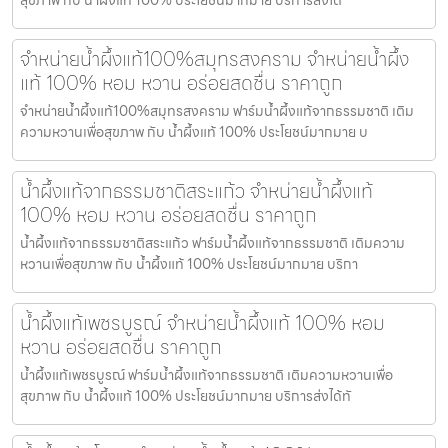
จำหน่ายน้ำผึ้งแท้100%สมุทรสงคราม จำหน่ายน้ำผึ้ง
แท้ 100% หอม หวาน อร่อยสดชื่น ราคาถูก
จำหน่ายน้ำผึ้งแท้100%สมุทรสงคราม ฟาร์มน้ำผึ้งแท้จากธรรมชาติ เติม
ความหวานเพื่อสุขภาพ กับ น้ำผึ้งแท้ 100% ประโยชน์มากมาย บ
น้ำผึ้งแท้จากธรรมชาติสระแก้ว จำหน่ายน้ำผึ้งแท้
100% หอม หวาน อร่อยสดชื่น ราคาถูก
น้ำผึ้งแท้จากธรรมชาติสระแก้ว ฟาร์มน้ำผึ้งแท้จากธรรมชาติ เติมความ
หวานเพื่อสุขภาพ กับ น้ำผึ้งแท้ 100% ประโยชน์มากมาย บริกา
น้ำผึ้งแท้เพชรบูรณ์ จำหน่ายน้ำผึ้งแท้ 100% หอม
หวาน อร่อยสดชื่น ราคาถูก
น้ำผึ้งแท้เพชรบูรณ์ ฟาร์มน้ำผึ้งแท้จากธรรมชาติ เติมความหวานเพื่อ
สุขภาพ กับ น้ำผึ้งแท้ 100% ประโยชน์มากมาย บริการส่งได้ทั