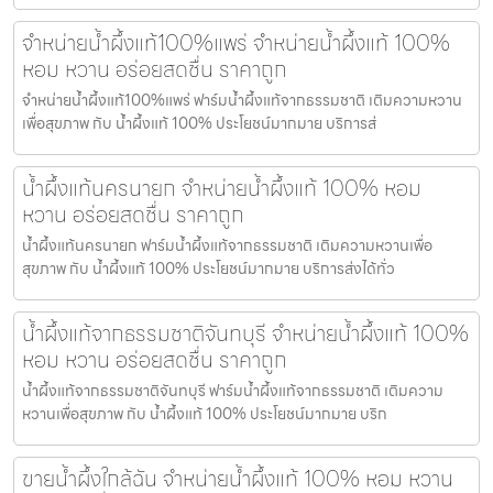
จำหน่ายน้ำผึ้งแท้100%แพร่ จำหน่ายน้ำผึ้งแท้ 100%
หอม หวาน อร่อยสดชื่น ราคาถูก
จำหน่ายน้ำผึ้งแท้100%แพร่ ฟาร์มน้ำผึ้งแท้จากธรรมชาติ เติมความหวาน
เพื่อสุขภาพ กับ น้ำผึ้งแท้ 100% ประโยชน์มากมาย บริการส่
น้ำผึ้งแท้นครนายก จำหน่ายน้ำผึ้งแท้ 100% หอม
หวาน อร่อยสดชื่น ราคาถูก
น้ำผึ้งแท้นครนายก ฟาร์มน้ำผึ้งแท้จากธรรมชาติ เติมความหวานเพื่อ
สุขภาพ กับ น้ำผึ้งแท้ 100% ประโยชน์มากมาย บริการส่งได้ทั่ว
น้ำผึ้งแท้จากธรรมชาติจันทบุรี จำหน่ายน้ำผึ้งแท้ 100%
หอม หวาน อร่อยสดชื่น ราคาถูก
น้ำผึ้งแท้จากธรรมชาติจันทบุรี ฟาร์มน้ำผึ้งแท้จากธรรมชาติ เติมความ
หวานเพื่อสุขภาพ กับ น้ำผึ้งแท้ 100% ประโยชน์มากมาย บริก
ขายน้ำผึ้งใกล้ฉัน จำหน่ายน้ำผึ้งแท้ 100% หอม หวาน