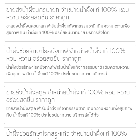
ขายส่งน้ำผึ้งนครนายก จำหน่ายน้ำผึ้งแท้ 100% หอม
หวาน อร่อยสดชื่น ราคาถูก
ขายส่งน้ำผึ้งนครนายก ฟาร์มน้ำผึ้งแท้จากธรรมชาติ เติมความหวานเพื่อ
สุขภาพ กับ น้ำผึ้งแท้ 100% ประโยชน์มากมาย บริการส่งได้ท
น้ำผึ้งช่วยรักษาโรคบึงกาฬ จำหน่ายน้ำผึ้งแท้ 100%
หอม หวาน อร่อยสดชื่น ราคาถูก
น้ำผึ้งช่วยรักษาโรคบึงกาฬ ฟาร์มน้ำผึ้งแท้จากธรรมชาติ เติมความหวาน
เพื่อสุขภาพ กับ น้ำผึ้งแท้ 100% ประโยชน์มากมาย บริการส่
ขายส่งน้ำผึ้งสตูล จำหน่ายน้ำผึ้งแท้ 100% หอม หวาน
อร่อยสดชื่น ราคาถูก
ขายส่งน้ำผึ้งสตูล ฟาร์มน้ำผึ้งแท้จากธรรมชาติ เติมความหวานเพื่อสุขภาพ
กับ น้ำผึ้งแท้ 100% ประโยชน์มากมาย บริการส่งได้ทั่ว
น้ำผึ้งช่วยรักษาโรคสระแก้ว จำหน่ายน้ำผึ้งแท้ 100%