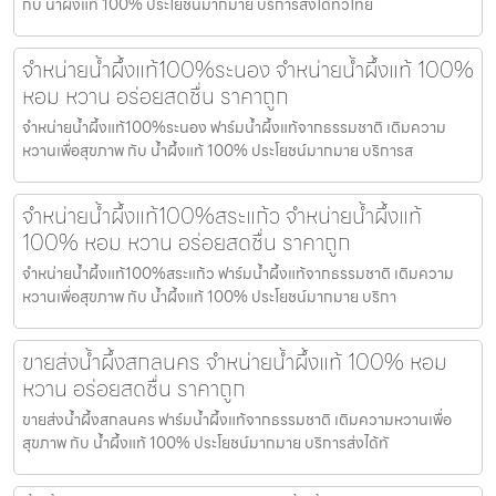
กับ น้ำผึ้งแท้ 100% ประโยชน์มากมาย บริการส่งได้ทั่วไทย
จำหน่ายน้ำผึ้งแท้100%ระนอง จำหน่ายน้ำผึ้งแท้ 100%
หอม หวาน อร่อยสดชื่น ราคาถูก
จำหน่ายน้ำผึ้งแท้100%ระนอง ฟาร์มน้ำผึ้งแท้จากธรรมชาติ เติมความ
หวานเพื่อสุขภาพ กับ น้ำผึ้งแท้ 100% ประโยชน์มากมาย บริการส
จำหน่ายน้ำผึ้งแท้100%สระแก้ว จำหน่ายน้ำผึ้งแท้
100% หอม หวาน อร่อยสดชื่น ราคาถูก
จำหน่ายน้ำผึ้งแท้100%สระแก้ว ฟาร์มน้ำผึ้งแท้จากธรรมชาติ เติมความ
หวานเพื่อสุขภาพ กับ น้ำผึ้งแท้ 100% ประโยชน์มากมาย บริกา
ขายส่งน้ำผึ้งสกลนคร จำหน่ายน้ำผึ้งแท้ 100% หอม
หวาน อร่อยสดชื่น ราคาถูก
ขายส่งน้ำผึ้งสกลนคร ฟาร์มน้ำผึ้งแท้จากธรรมชาติ เติมความหวานเพื่อ
สุขภาพ กับ น้ำผึ้งแท้ 100% ประโยชน์มากมาย บริการส่งได้ทั