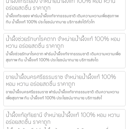
น้ำผึ้งแท้ระยอง จำหน่ายน้ำผึ้งแท้ 100% หอม หวาน
อร่อยสดชื่น ราคาถูก
น้ำผึ้งแท้ระยอง ฟาร์มน้ำผึ้งแท้จากธรรมชาติ เติมความหวานเพื่อสุขภาพ
กับ น้ำผึ้งแท้ 100% ประโยชน์มากมาย บริการส่งได้ทั่วไท
น้ำผึ้งช่วยรักษาโรคตาก จำหน่ายน้ำผึ้งแท้ 100% หอม
หวาน อร่อยสดชื่น ราคาถูก
น้ำผึ้งช่วยรักษาโรคตาก ฟาร์มน้ำผึ้งแท้จากธรรมชาติ เติมความหวานเพื่อ
สุขภาพ กับ น้ำผึ้งแท้ 100% ประโยชน์มากมาย บริการส่งได
ขายน้ำผึ้งนครศรีธรรมราช จำหน่ายน้ำผึ้งแท้ 100%
หอม หวาน อร่อยสดชื่น ราคาถูก
ขายน้ำผึ้งนครศรีธรรมราช ฟาร์มน้ำผึ้งแท้จากธรรมชาติ เติมความหวาน
เพื่อสุขภาพ กับ น้ำผึ้งแท้ 100% ประโยชน์มากมาย บริการส่งไ
น้ำผึ้งแท้อุทัยธานี จำหน่ายน้ำผึ้งแท้ 100% หอม หวาน
อร่อยสดชื่น ราคาถูก