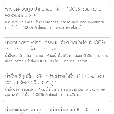
ฟาร์มผึ้งชัยภูมิ จำหน่ายน้ำผึ้งแท้ 100% หอม หวาน
อร่อยสดชื่น ราคาถูก
ฟาร์มผึ้งชัยภูมิ ฟาร์มน้ำผึ้งแท้จากธรรมชาติ เติมความหวานเพื่อสุขภาพ
กับ น้ำผึ้งแท้ 100% ประโยชน์มากมาย บริการส่งได้ทั่วไ
น้ำผึ้งช่วยรักษาโรคนครพนม จำหน่ายน้ำผึ้งแท้ 100%
หอม หวาน อร่อยสดชื่น ราคาถูก
น้ำผึ้งช่วยรักษาโรคนครพนม ฟาร์มน้ำผึ้งแท้จากธรรมชาติ เติมความหวาน
เพื่อสุขภาพ กับ น้ำผึ้งแท้ 100% ประโยชน์มากมาย บริการส่
น้ำผึ้งบริสุทธิ์อุตรดิตถ์ จำหน่ายน้ำผึ้งแท้ 100% หอม
หวาน อร่อยสดชื่น ราคาถูก
น้ำผึ้งบริสุทธิ์อุตรดิตถ์ ฟาร์มน้ำผึ้งแท้จากธรรมชาติ เติมความหวานเพื่อ
สุขภาพ กับ น้ำผึ้งแท้ 100% ประโยชน์มากมาย บริการส่
น้ำผึ้งแท้สุพรรณบุรี จำหน่ายน้ำผึ้งแท้ 100% หอม