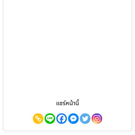
แชร์หน้านี้