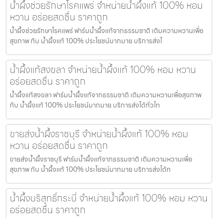
น้ำผึ้งช่วยรักษาโรคแพร่ จำหน่ายน้ำผึ้งแท้ 100% หอม
หวาน อร่อยสดชื่น ราคาถูก
น้ำผึ้งช่วยรักษาโรคแพร่ ฟาร์มน้ำผึ้งแท้จากธรรมชาติ เติมความหวานเพื่อ
สุขภาพ กับ น้ำผึ้งแท้ 100% ประโยชน์มากมาย บริการส่งไ
น้ำผึ้งแท้สงขลา จำหน่ายน้ำผึ้งแท้ 100% หอม หวาน
อร่อยสดชื่น ราคาถูก
น้ำผึ้งแท้สงขลา ฟาร์มน้ำผึ้งแท้จากธรรมชาติ เติมความหวานเพื่อสุขภาพ
กับ น้ำผึ้งแท้ 100% ประโยชน์มากมาย บริการส่งได้ทั่วไท
ขายส่งน้ำผึ้งราชบุรี จำหน่ายน้ำผึ้งแท้ 100% หอม
หวาน อร่อยสดชื่น ราคาถูก
ขายส่งน้ำผึ้งราชบุรี ฟาร์มน้ำผึ้งแท้จากธรรมชาติ เติมความหวานเพื่อ
สุขภาพ กับ น้ำผึ้งแท้ 100% ประโยชน์มากมาย บริการส่งได้ท
น้ำผึ้งบริสุทธิ์กระบี่ จำหน่ายน้ำผึ้งแท้ 100% หอม หวาน
อร่อยสดชื่น ราคาถูก