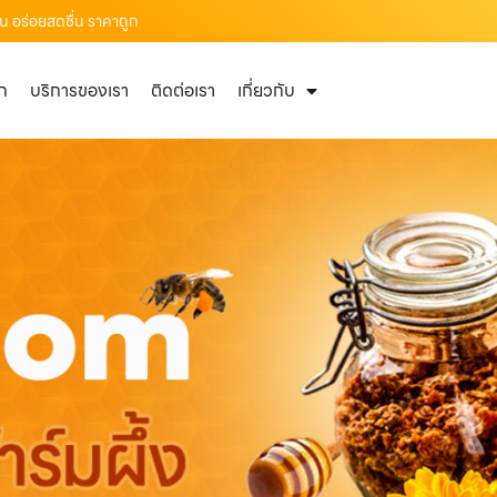
าน อร่อยสดชื่น ราคาถูก
ัก
บริการของเรา
ติดต่อเรา
เกี่ยวกับ