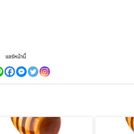
แชร์หน้านี้