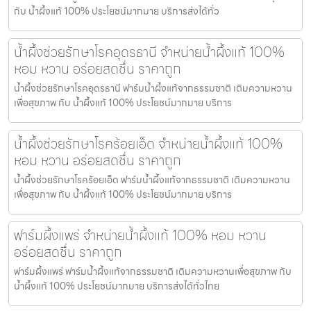
กับ น้ำผึ้งแท้ 100% ประโยชน์มากมาย บริการส่งได้ทั่ว
น้ำผึ้งช่วยรักษาโรคอุดรธานี จำหน่ายน้ำผึ้งแท้ 100%
หอม หวาน อร่อยสดชื่น ราคาถูก
น้ำผึ้งช่วยรักษาโรคอุดรธานี ฟาร์มน้ำผึ้งแท้จากธรรมชาติ เติมความหวาน
เพื่อสุขภาพ กับ น้ำผึ้งแท้ 100% ประโยชน์มากมาย บริการ
น้ำผึ้งช่วยรักษาโรคร้อยเอ็ด จำหน่ายน้ำผึ้งแท้ 100%
หอม หวาน อร่อยสดชื่น ราคาถูก
น้ำผึ้งช่วยรักษาโรคร้อยเอ็ด ฟาร์มน้ำผึ้งแท้จากธรรมชาติ เติมความหวาน
เพื่อสุขภาพ กับ น้ำผึ้งแท้ 100% ประโยชน์มากมาย บริการ
ฟาร์มผึ้งแพร่ จำหน่ายน้ำผึ้งแท้ 100% หอม หวาน
อร่อยสดชื่น ราคาถูก
ฟาร์มผึ้งแพร่ ฟาร์มน้ำผึ้งแท้จากธรรมชาติ เติมความหวานเพื่อสุขภาพ กับ
น้ำผึ้งแท้ 100% ประโยชน์มากมาย บริการส่งได้ทั่วไทย