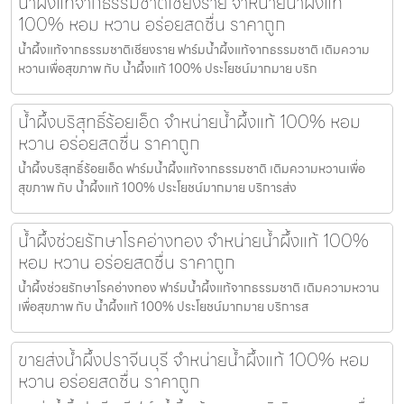
น้ำผึ้งแท้จากธรรมชาติเชียงราย จำหน่ายน้ำผึ้งแท้
100% หอม หวาน อร่อยสดชื่น ราคาถูก
น้ำผึ้งแท้จากธรรมชาติเชียงราย ฟาร์มน้ำผึ้งแท้จากธรรมชาติ เติมความ
หวานเพื่อสุขภาพ กับ น้ำผึ้งแท้ 100% ประโยชน์มากมาย บริก
น้ำผึ้งบริสุทธิ์ร้อยเอ็ด จำหน่ายน้ำผึ้งแท้ 100% หอม
หวาน อร่อยสดชื่น ราคาถูก
น้ำผึ้งบริสุทธิ์ร้อยเอ็ด ฟาร์มน้ำผึ้งแท้จากธรรมชาติ เติมความหวานเพื่อ
สุขภาพ กับ น้ำผึ้งแท้ 100% ประโยชน์มากมาย บริการส่ง
น้ำผึ้งช่วยรักษาโรคอ่างทอง จำหน่ายน้ำผึ้งแท้ 100%
หอม หวาน อร่อยสดชื่น ราคาถูก
น้ำผึ้งช่วยรักษาโรคอ่างทอง ฟาร์มน้ำผึ้งแท้จากธรรมชาติ เติมความหวาน
เพื่อสุขภาพ กับ น้ำผึ้งแท้ 100% ประโยชน์มากมาย บริการส
ขายส่งน้ำผึ้งปราจีนบุรี จำหน่ายน้ำผึ้งแท้ 100% หอม
หวาน อร่อยสดชื่น ราคาถูก