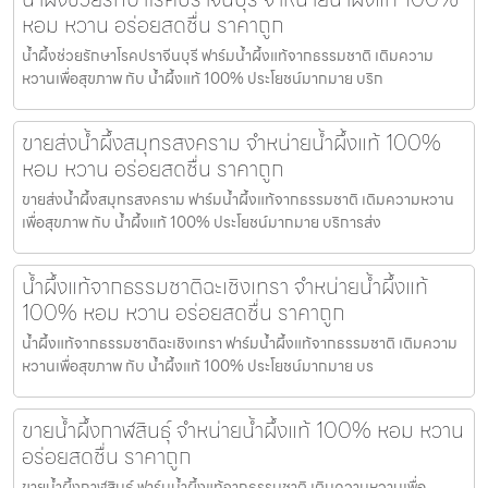
หอม หวาน อร่อยสดชื่น ราคาถูก
น้ำผึ้งช่วยรักษาโรคปราจีนบุรี ฟาร์มน้ำผึ้งแท้จากธรรมชาติ เติมความ
หวานเพื่อสุขภาพ กับ น้ำผึ้งแท้ 100% ประโยชน์มากมาย บริก
ขายส่งน้ำผึ้งสมุทรสงคราม จำหน่ายน้ำผึ้งแท้ 100%
หอม หวาน อร่อยสดชื่น ราคาถูก
ขายส่งน้ำผึ้งสมุทรสงคราม ฟาร์มน้ำผึ้งแท้จากธรรมชาติ เติมความหวาน
เพื่อสุขภาพ กับ น้ำผึ้งแท้ 100% ประโยชน์มากมาย บริการส่ง
น้ำผึ้งแท้จากธรรมชาติฉะเชิงเทรา จำหน่ายน้ำผึ้งแท้
100% หอม หวาน อร่อยสดชื่น ราคาถูก
น้ำผึ้งแท้จากธรรมชาติฉะเชิงเทรา ฟาร์มน้ำผึ้งแท้จากธรรมชาติ เติมความ
หวานเพื่อสุขภาพ กับ น้ำผึ้งแท้ 100% ประโยชน์มากมาย บร
ขายน้ำผึ้งกาฬสินธุ์ จำหน่ายน้ำผึ้งแท้ 100% หอม หวาน
อร่อยสดชื่น ราคาถูก
ขายน้ำผึ้งกาฬสินธุ์ ฟาร์มน้ำผึ้งแท้จากธรรมชาติ เติมความหวานเพื่อ