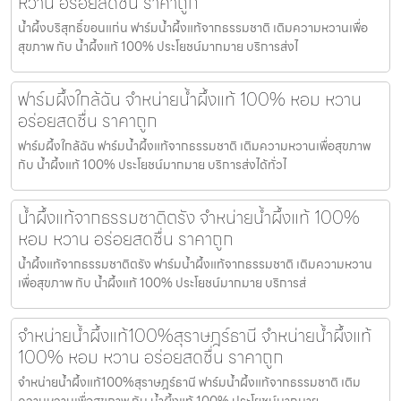
หวาน อร่อยสดชื่น ราคาถูก
น้ำผึ้งบริสุทธิ์ขอนแก่น ฟาร์มน้ำผึ้งแท้จากธรรมชาติ เติมความหวานเพื่อ
สุขภาพ กับ น้ำผึ้งแท้ 100% ประโยชน์มากมาย บริการส่งไ
ฟาร์มผึ้งใกล้ฉัน จำหน่ายน้ำผึ้งแท้ 100% หอม หวาน
อร่อยสดชื่น ราคาถูก
ฟาร์มผึ้งใกล้ฉัน ฟาร์มน้ำผึ้งแท้จากธรรมชาติ เติมความหวานเพื่อสุขภาพ
กับ น้ำผึ้งแท้ 100% ประโยชน์มากมาย บริการส่งได้ทั่วไ
น้ำผึ้งแท้จากธรรมชาติตรัง จำหน่ายน้ำผึ้งแท้ 100%
หอม หวาน อร่อยสดชื่น ราคาถูก
น้ำผึ้งแท้จากธรรมชาติตรัง ฟาร์มน้ำผึ้งแท้จากธรรมชาติ เติมความหวาน
เพื่อสุขภาพ กับ น้ำผึ้งแท้ 100% ประโยชน์มากมาย บริการส่
จำหน่ายน้ำผึ้งแท้100%สุราษฎร์ธานี จำหน่ายน้ำผึ้งแท้
100% หอม หวาน อร่อยสดชื่น ราคาถูก
จำหน่ายน้ำผึ้งแท้100%สุราษฎร์ธานี ฟาร์มน้ำผึ้งแท้จากธรรมชาติ เติม
ความหวานเพื่อสุขภาพ กับ น้ำผึ้งแท้ 100% ประโยชน์มากมาย