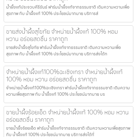
น้ำผึ้งแท้ประจวบคีรีขันธ์ ฟาร์มน้ำผึ้งแท้จากธรรมชาติ เติมความหวานเพื่อ
สุขภาพ กับ น้ำผึ้งแท้ 100% ประโยชน์มากมาย บริการส่
ขายส่งน้ำผึ้งสุโขทัย จำหน่ายน้ำผึ้งแท้ 100% หอม
หวาน อร่อยสดชื่น ราคาถูก
ขายส่งน้ำผึ้งสุโขทัย ฟาร์มน้ำผึ้งแท้จากธรรมชาติ เติมความหวานเพื่อ
สุขภาพ กับ น้ำผึ้งแท้ 100% ประโยชน์มากมาย บริการส่งได้ท
จำหน่ายน้ำผึ้งแท้100%ฉะเชิงเทรา จำหน่ายน้ำผึ้งแท้
100% หอม หวาน อร่อยสดชื่น ราคาถูก
จำหน่ายน้ำผึ้งแท้100%ฉะเชิงเทรา ฟาร์มน้ำผึ้งแท้จากธรรมชาติ เติมความ
หวานเพื่อสุขภาพ กับ น้ำผึ้งแท้ 100% ประโยชน์มากมาย บร
ขายน้ำผึ้งร้อยเอ็ด จำหน่ายน้ำผึ้งแท้ 100% หอม หวาน
อร่อยสดชื่น ราคาถูก
ขายน้ำผึ้งร้อยเอ็ด ฟาร์มน้ำผึ้งแท้จากธรรมชาติ เติมความหวานเพื่อสุขภาพ
กับ น้ำผึ้งแท้ 100% ประโยชน์มากมาย บริการส่งได้ทั่