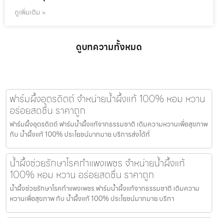
ดูเพิ่มเติม »
ดูบทความทั้งหมด
ฟาร์มผึ้งอุตรดิตถ์ จำหน่ายน้ำผึ้งแท้ 100% หอม หวาน
อร่อยสดชื่น ราคาถูก
ฟาร์มผึ้งอุตรดิตถ์ ฟาร์มน้ำผึ้งแท้จากธรรมชาติ เติมความหวานเพื่อสุขภาพ
กับ น้ำผึ้งแท้ 100% ประโยชน์มากมาย บริการส่งได้ทั่
น้ำผึ้งช่วยรักษาโรคกำแพงเพชร จำหน่ายน้ำผึ้งแท้
100% หอม หวาน อร่อยสดชื่น ราคาถูก
น้ำผึ้งช่วยรักษาโรคกำแพงเพชร ฟาร์มน้ำผึ้งแท้จากธรรมชาติ เติมความ
หวานเพื่อสุขภาพ กับ น้ำผึ้งแท้ 100% ประโยชน์มากมาย บริกา