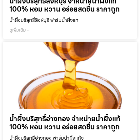
น้ำผึ้งบริสุทธิ์สิงห์บุรี จำหน่ายน้ำผึ้งแท้
100% หอม หวาน อร่อยสดชื่น ราคาถูก
น้ำผึ้งบริสุทธิ์สิงห์บุรี ฟาร์มน้ำผึ้งแท
ดูเพิ่มเติม »
น้ำผึ้งบริสุทธิ์อ่างทอง จำหน่ายน้ำผึ้งแท้
100% หอม หวาน อร่อยสดชื่น ราคาถูก
น้ำผึ้งบริสุทธิ์อ่างทอง ฟาร์มน้ำผึ้งแท้จ