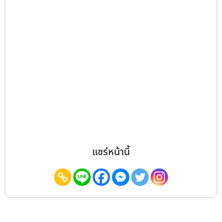
แชร์หน้านี้