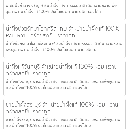
ฟาร์มผึ้งอำนาจเจริญ ฟาร์มน้ำผึ้งแท้จากธรรมชาติ เติมความหวานเพื่อ
สุขภาพ กับ น้ำผึ้งแท้ 100% ประโยชน์มากมาย บริการส่งได้ทั
น้ำผึ้งช่วยรักษาโรคศรีสะเกษ จำหน่ายน้ำผึ้งแท้ 100%
หอม หวาน อร่อยสดชื่น ราคาถูก
น้ำผึ้งช่วยรักษาโรคศรีสะเกษ ฟาร์มน้ำผึ้งแท้จากธรรมชาติ เติมความหวาน
เพื่อสุขภาพ กับ น้ำผึ้งแท้ 100% ประโยชน์มากมาย บริการ
น้ำผึ้งแท้จันทบุรี จำหน่ายน้ำผึ้งแท้ 100% หอม หวาน
อร่อยสดชื่น ราคาถูก
น้ำผึ้งแท้จันทบุรี ฟาร์มน้ำผึ้งแท้จากธรรมชาติ เติมความหวานเพื่อสุขภาพ
กับ น้ำผึ้งแท้ 100% ประโยชน์มากมาย บริการส่งได้ทั่
ขายน้ำผึ้งสระบุรี จำหน่ายน้ำผึ้งแท้ 100% หอม หวาน
อร่อยสดชื่น ราคาถูก
ขายน้ำผึ้งสระบุรี ฟาร์มน้ำผึ้งแท้จากธรรมชาติ เติมความหวานเพื่อสุขภาพ
กับ น้ำผึ้งแท้ 100% ประโยชน์มากมาย บริการส่งได้ทั่ว