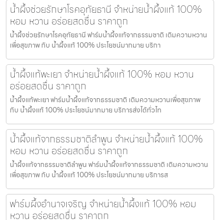
น้ำผึ้งช่วยรักษาโรคอุทัยธานี จำหน่ายน้ำผึ้งแท้ 100%
หอม หวาน อร่อยสดชื่น ราคาถูก
น้ำผึ้งช่วยรักษาโรคอุทัยธานี ฟาร์มน้ำผึ้งแท้จากธรรมชาติ เติมความหวาน
เพื่อสุขภาพ กับ น้ำผึ้งแท้ 100% ประโยชน์มากมาย บริกา
น้ำผึ้งแท้พะเยา จำหน่ายน้ำผึ้งแท้ 100% หอม หวาน
อร่อยสดชื่น ราคาถูก
น้ำผึ้งแท้พะเยา ฟาร์มน้ำผึ้งแท้จากธรรมชาติ เติมความหวานเพื่อสุขภาพ
กับ น้ำผึ้งแท้ 100% ประโยชน์มากมาย บริการส่งได้ทั่วไท
น้ำผึ้งแท้จากธรรมชาติลำพูน จำหน่ายน้ำผึ้งแท้ 100%
หอม หวาน อร่อยสดชื่น ราคาถูก
น้ำผึ้งแท้จากธรรมชาติลำพูน ฟาร์มน้ำผึ้งแท้จากธรรมชาติ เติมความหวาน
เพื่อสุขภาพ กับ น้ำผึ้งแท้ 100% ประโยชน์มากมาย บริการส
ฟาร์มผึ้งอำนาจเจริญ จำหน่ายน้ำผึ้งแท้ 100% หอม
หวาน อร่อยสดชื่น ราคาถูก