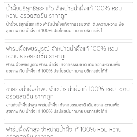
น้ำผึ้งบริสุทธิ์สระแก้ว จำหน่ายน้ำผึ้งแท้ 100% หอม
หวาน อร่อยสดชื่น ราคาถูก
น้ำผึ้งบริสุทธิ์สระแก้ว ฟาร์มน้ำผึ้งแท้จากธรรมชาติ เติมความหวานเพื่อ
สุขภาพ กับ น้ำผึ้งแท้ 100% ประโยชน์มากมาย บริการส่งไ
ฟาร์มผึ้งเพชรบูรณ์ จำหน่ายน้ำผึ้งแท้ 100% หอม
หวาน อร่อยสดชื่น ราคาถูก
ฟาร์มผึ้งเพชรบูรณ์ ฟาร์มน้ำผึ้งแท้จากธรรมชาติ เติมความหวานเพื่อ
สุขภาพ กับ น้ำผึ้งแท้ 100% ประโยชน์มากมาย บริการส่งได้ทั่
ขายส่งน้ำผึ้งลำพูน จำหน่ายน้ำผึ้งแท้ 100% หอม หวาน
อร่อยสดชื่น ราคาถูก
ขายส่งน้ำผึ้งลำพูน ฟาร์มน้ำผึ้งแท้จากธรรมชาติ เติมความหวานเพื่อ
สุขภาพ กับ น้ำผึ้งแท้ 100% ประโยชน์มากมาย บริการส่งได้ทั่
ฟาร์มผึ้งพัทลุง จำหน่ายน้ำผึ้งแท้ 100% หอม หวาน
อร่อยสดชื่น ราคาถูก