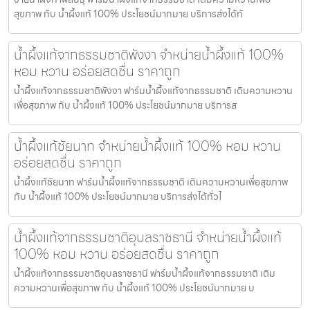
สุขภาพ กับ น้ำผึ้งแท้ 100% ประโยชน์มากมาย บริการส่งได้ทั
น้ำผึ้งแท้จากธรรมชาติพังงา จำหน่ายน้ำผึ้งแท้ 100%
หอม หวาน อร่อยสดชื่น ราคาถูก
น้ำผึ้งแท้จากธรรมชาติพังงา ฟาร์มน้ำผึ้งแท้จากธรรมชาติ เติมความหวาน
เพื่อสุขภาพ กับ น้ำผึ้งแท้ 100% ประโยชน์มากมาย บริการส
น้ำผึ้งแท้ชัยนาท จำหน่ายน้ำผึ้งแท้ 100% หอม หวาน
อร่อยสดชื่น ราคาถูก
น้ำผึ้งแท้ชัยนาท ฟาร์มน้ำผึ้งแท้จากธรรมชาติ เติมความหวานเพื่อสุขภาพ
กับ น้ำผึ้งแท้ 100% ประโยชน์มากมาย บริการส่งได้ทั่วไ
น้ำผึ้งแท้จากธรรมชาติอุบลราชธานี จำหน่ายน้ำผึ้งแท้
100% หอม หวาน อร่อยสดชื่น ราคาถูก
น้ำผึ้งแท้จากธรรมชาติอุบลราชธานี ฟาร์มน้ำผึ้งแท้จากธรรมชาติ เติม
ความหวานเพื่อสุขภาพ กับ น้ำผึ้งแท้ 100% ประโยชน์มากมาย บ