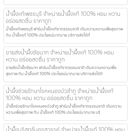
น้ำผึ้งแท้เพชรบุรี จำหน่ายน้ำผึ้งแท้ 100% หอม หวาน
อร่อยสดชื่น ราคาถูก
น้ำผึ้งแท้เพชรบุรี ฟาร์มน้ำผึ้งแท้จากธรรมชาติ เติมความหวานเพื่อสุขภาพ
กับ น้ำผึ้งแท้ 100% ประโยชน์มากมาย บริการส่งได้ทั่
ขายส่งน้ำผึ้งชัยนาท จำหน่ายน้ำผึ้งแท้ 100% หอม
หวาน อร่อยสดชื่น ราคาถูก
ขายส่งน้ำผึ้งชัยนาท ฟาร์มน้ำผึ้งแท้จากธรรมชาติ เติมความหวานเพื่อ
สุขภาพ กับ น้ำผึ้งแท้ 100% ประโยชน์มากมาย บริการส่งได้ทั
น้ำผึ้งช่วยรักษาโรคหนองบัวลำภู จำหน่ายน้ำผึ้งแท้
100% หอม หวาน อร่อยสดชื่น ราคาถูก
น้ำผึ้งช่วยรักษาโรคหนองบัวลำภู ฟาร์มน้ำผึ้งแท้จากธรรมชาติ เติมความ
หวานเพื่อสุขภาพ กับ น้ำผึ้งแท้ 100% ประโยชน์มากมาย บริ
น้ำผึ้งบริสุทธิ์นครสวรรค์ จำหน่ายน้ำผึ้งแท้ 100% หอม