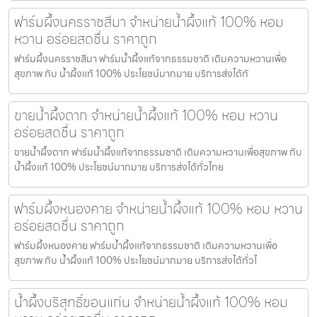
ฟาร์มผึ้งนครราชสีมา จำหน่ายน้ำผึ้งแท้ 100% หอม
หวาน อร่อยสดชื่น ราคาถูก
ฟาร์มผึ้งนครราชสีมา ฟาร์มน้ำผึ้งแท้จากธรรมชาติ เติมความหวานเพื่อ
สุขภาพ กับ น้ำผึ้งแท้ 100% ประโยชน์มากมาย บริการส่งได้ทั
ขายน้ำผึ้งตาก จำหน่ายน้ำผึ้งแท้ 100% หอม หวาน
อร่อยสดชื่น ราคาถูก
ขายน้ำผึ้งตาก ฟาร์มน้ำผึ้งแท้จากธรรมชาติ เติมความหวานเพื่อสุขภาพ กับ
น้ำผึ้งแท้ 100% ประโยชน์มากมาย บริการส่งได้ทั่วไทย
ฟาร์มผึ้งหนองคาย จำหน่ายน้ำผึ้งแท้ 100% หอม หวาน
อร่อยสดชื่น ราคาถูก
ฟาร์มผึ้งหนองคาย ฟาร์มน้ำผึ้งแท้จากธรรมชาติ เติมความหวานเพื่อ
สุขภาพ กับ น้ำผึ้งแท้ 100% ประโยชน์มากมาย บริการส่งได้ทั่วไ
น้ำผึ้งบริสุทธิ์ขอนแก่น จำหน่ายน้ำผึ้งแท้ 100% หอม