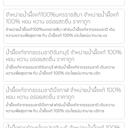
จำหน่ายน้ำผึ้งแท้100%นครราชสีมา จำหน่ายน้ำผึ้งแท้
100% หอม หวาน อร่อยสดชื่น ราคาถูก
จำหน่ายน้ำผึ้งแท้100%นครราชสีมา ฟาร์มน้ำผึ้งแท้จากธรรมชาติ เติม
ความหวานเพื่อสุขภาพ กับ น้ำผึ้งแท้ 100% ประโยชน์มากมาย บร
น้ำผึ้งแท้จากธรรมชาติจันทบุรี จำหน่ายน้ำผึ้งแท้ 100%
หอม หวาน อร่อยสดชื่น ราคาถูก
น้ำผึ้งแท้จากธรรมชาติจันทบุรี ฟาร์มน้ำผึ้งแท้จากธรรมชาติ เติมความ
หวานเพื่อสุขภาพ กับ น้ำผึ้งแท้ 100% ประโยชน์มากมาย บริก
น้ำผึ้งแท้จากธรรมชาติบึงกาฬ จำหน่ายน้ำผึ้งแท้ 100%
หอม หวาน อร่อยสดชื่น ราคาถูก
น้ำผึ้งแท้จากธรรมชาติบึงกาฬ ฟาร์มน้ำผึ้งแท้จากธรรมชาติ เติมความ
หวานเพื่อสุขภาพ กับ น้ำผึ้งแท้ 100% ประโยชน์มากมาย บริการ
น้ำผึ้งช่วยรักษาโรคปราจีนบุรี จำหน่ายน้ำผึ้งแท้ 100%