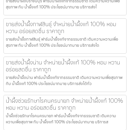
ขายส่งน้ำผึ้งปราจีนบุรี ฟาร์มน้ำผึ้งแท้จากธรรมชาติ เติมความหวานเพื่อ
สุขภาพ กับ น้ำผึ้งแท้ 100% ประโยชน์มากมาย บริการส่งไ
ขายส่งน้ำผึ้งกาฬสินธุ์ จำหน่ายน้ำผึ้งแท้ 100% หอม
หวาน อร่อยสดชื่น ราคาถูก
ขายส่งน้ำผึ้งกาฬสินธุ์ ฟาร์มน้ำผึ้งแท้จากธรรมชาติ เติมความหวานเพื่อ
สุขภาพ กับ น้ำผึ้งแท้ 100% ประโยชน์มากมาย บริการส่งได
ขายส่งน้ำผึ้งน่าน จำหน่ายน้ำผึ้งแท้ 100% หอม หวาน
อร่อยสดชื่น ราคาถูก
ขายส่งน้ำผึ้งน่าน ฟาร์มน้ำผึ้งแท้จากธรรมชาติ เติมความหวานเพื่อสุขภาพ
กับ น้ำผึ้งแท้ 100% ประโยชน์มากมาย บริการส่งได้ทั่ว
น้ำผึ้งช่วยรักษาโรคนครนายก จำหน่ายน้ำผึ้งแท้ 100%
หอม หวาน อร่อยสดชื่น ราคาถูก
น้ำผึ้งช่วยรักษาโรคนครนายก ฟาร์มน้ำผึ้งแท้จากธรรมชาติ เติมความ
หวานเพื่อสุขภาพ กับ น้ำผึ้งแท้ 100% ประโยชน์มากมาย บริการส