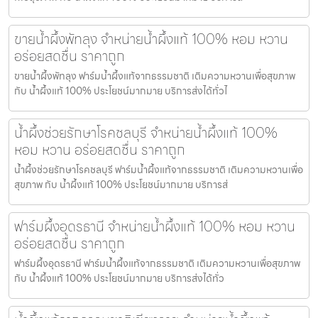
ขายน้ำผึ้งพัทลุง จำหน่ายน้ำผึ้งแท้ 100% หอม หวาน
อร่อยสดชื่น ราคาถูก
ขายน้ำผึ้งพัทลุง ฟาร์มน้ำผึ้งแท้จากธรรมชาติ เติมความหวานเพื่อสุขภาพ
กับ น้ำผึ้งแท้ 100% ประโยชน์มากมาย บริการส่งได้ทั่วไ
น้ำผึ้งช่วยรักษาโรคชลบุรี จำหน่ายน้ำผึ้งแท้ 100%
หอม หวาน อร่อยสดชื่น ราคาถูก
น้ำผึ้งช่วยรักษาโรคชลบุรี ฟาร์มน้ำผึ้งแท้จากธรรมชาติ เติมความหวานเพื่อ
สุขภาพ กับ น้ำผึ้งแท้ 100% ประโยชน์มากมาย บริการส่
ฟาร์มผึ้งอุดรธานี จำหน่ายน้ำผึ้งแท้ 100% หอม หวาน
อร่อยสดชื่น ราคาถูก
ฟาร์มผึ้งอุดรธานี ฟาร์มน้ำผึ้งแท้จากธรรมชาติ เติมความหวานเพื่อสุขภาพ
กับ น้ำผึ้งแท้ 100% ประโยชน์มากมาย บริการส่งได้ทั่ว