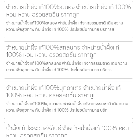
จำหน่ายน้ำผึ้งแท้100%ระนอง จำหน่ายน้ำผึ้งแท้ 100%
หอม หวาน อร่อยสดชื่น ราคาถูก
จำหน่ายน้ำผึ้งแท้100%ระนอง ฟาร์มน้ำผึ้งแท้จากธรรมชาติ เติมความ
หวานเพื่อสุขภาพ กับ น้ำผึ้งแท้ 100% ประโยชน์มากมาย บริการส
จำหน่ายน้ำผึ้งแท้100%สกลนคร จำหน่ายน้ำผึ้งแท้
100% หอม หวาน อร่อยสดชื่น ราคาถูก
จำหน่ายน้ำผึ้งแท้100%สกลนคร ฟาร์มน้ำผึ้งแท้จากธรรมชาติ เติมความ
หวานเพื่อสุขภาพ กับ น้ำผึ้งแท้ 100% ประโยชน์มากมาย บริการ
จำหน่ายน้ำผึ้งแท้100%มุกดาหาร จำหน่ายน้ำผึ้งแท้
100% หอม หวาน อร่อยสดชื่น ราคาถูก
จำหน่ายน้ำผึ้งแท้100%มุกดาหาร ฟาร์มน้ำผึ้งแท้จากธรรมชาติ เติมความ
หวานเพื่อสุขภาพ กับ น้ำผึ้งแท้ 100% ประโยชน์มากมาย บริก
น้ำผึ้งแท้ประจวบคีรีขันธ์ จำหน่ายน้ำผึ้งแท้ 100% หอม
หวาน อร่อยสดชื่น ราคาถูก