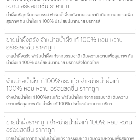
หวาน อร่อยสดชื่น ราคาถูก
น้ำผึ้งบริสุทธิ์นครสวรรค์ ฟาร์มน้ำผึ้งแท้จากธรรมชาติ เติมความหวานเพื่อ
สุขภาพ กับ น้ำผึ้งแท้ 100% ประโยชน์มากมาย บริการส่
ขายน้ำผึ้งตรัง จำหน่ายน้ำผึ้งแท้ 100% หอม หวาน
อร่อยสดชื่น ราคาถูก
ขายน้ำผึ้งตรัง ฟาร์มน้ำผึ้งแท้จากธรรมชาติ เติมความหวานเพื่อสุขภาพ กับ
น้ำผึ้งแท้ 100% ประโยชน์มากมาย บริการส่งได้ทั่วไทย
จำหน่ายน้ำผึ้งแท้100%สระแก้ว จำหน่ายน้ำผึ้งแท้
100% หอม หวาน อร่อยสดชื่น ราคาถูก
จำหน่ายน้ำผึ้งแท้100%สระแก้ว ฟาร์มน้ำผึ้งแท้จากธรรมชาติ เติมความ
หวานเพื่อสุขภาพ กับ น้ำผึ้งแท้ 100% ประโยชน์มากมาย บริกา
ขายน้ำผึ้งราคาถูก จำหน่ายน้ำผึ้งแท้ 100% หอม หวาน
อร่อยสดชื่น ราคาถูก
ขายน้ำผึ้งราคาถูก ฟาร์มน้ำผึ้งแท้จากธรรมชาติ เติมความหวานเพื่อสุขภาพ