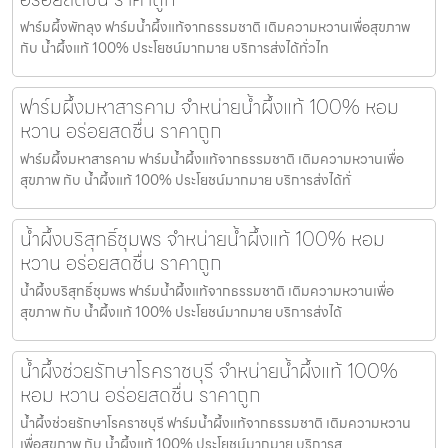
ฟาร์มผึ้งพัทลุง ฟาร์มน้ำผึ้งแท้จากธรรมชาติ เติมความหวานเพื่อสุขภาพ
กับ น้ำผึ้งแท้ 100% ประโยชน์มากมาย บริการส่งได้ทั่วไท
ฟาร์มผึ้งมหาสารคาม จำหน่ายน้ำผึ้งแท้ 100% หอม
หวาน อร่อยสดชื่น ราคาถูก
ฟาร์มผึ้งมหาสารคาม ฟาร์มน้ำผึ้งแท้จากธรรมชาติ เติมความหวานเพื่อ
สุขภาพ กับ น้ำผึ้งแท้ 100% ประโยชน์มากมาย บริการส่งได้ทั่
น้ำผึ้งบริสุทธิ์ชุมพร จำหน่ายน้ำผึ้งแท้ 100% หอม
หวาน อร่อยสดชื่น ราคาถูก
น้ำผึ้งบริสุทธิ์ชุมพร ฟาร์มน้ำผึ้งแท้จากธรรมชาติ เติมความหวานเพื่อ
สุขภาพ กับ น้ำผึ้งแท้ 100% ประโยชน์มากมาย บริการส่งได้
น้ำผึ้งช่วยรักษาโรคราชบุรี จำหน่ายน้ำผึ้งแท้ 100%
หอม หวาน อร่อยสดชื่น ราคาถูก
น้ำผึ้งช่วยรักษาโรคราชบุรี ฟาร์มน้ำผึ้งแท้จากธรรมชาติ เติมความหวาน
เพื่อสุขภาพ กับ น้ำผึ้งแท้ 100% ประโยชน์มากมาย บริการส