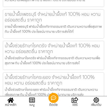
ขายน้ำผึ้งเพชรบุรี จำหน่ายน้ำผึ้งแท้ 100% หอม หวาน
อร่อยสดชื่น ราคาถูก
ขายน้ำผึ้งเพชรบุรี ฟาร์มน้ำผึ้งแท้จากธรรมชาติ เติมความหวานเพื่อสุขภาพ
กับ น้ำผึ้งแท้ 100% ประโยชน์มากมาย บริการส่งได้ทั่
น้ำผึ้งช่วยรักษาโรคตรัง จำหน่ายน้ำผึ้งแท้ 100% หอม
หวาน อร่อยสดชื่น ราคาถูก
น้ำผึ้งช่วยรักษาโรคตรัง ฟาร์มน้ำผึ้งแท้จากธรรมชาติ เติมความหวานเพื่อ
สุขภาพ กับ น้ำผึ้งแท้ 100% ประโยชน์มากมาย บริการส่งไ
น้ำผึ้งช่วยรักษาโรคระยอง จำหน่ายน้ำผึ้งแท้ 100%
หอม หวาน อร่อยสดชื่น ราคาถูก
น้ำผึ้งช่วยรักษาโรคระยอง ฟาร์มน้ำผึ้งแท้จากธรรมชาติ เติมความหวาน
เพื่อสุขภาพ กับ น้ำผึ้งแท้ 100% ประโยชน์มากมาย บริการส่ง
หน้าหลัก
เมนู
ติดต่อ
แชร์
เพิ่มเติม