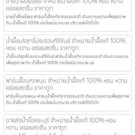
ขายน้ำผึ้งยโสธร จำหน่ายน้ำผึ้งแท้ 100% หอม หวาน
อร่อยสดชื่น ราคาถูก
ขายน้ำผึ้งยโสธร ฟาร์มน้ำผึ้งแท้จากธรรมชาติ เติมความหวานเพื่อสุขภาพ
กับ น้ำผึ้งแท้ 100% ประโยชน์มากมาย บริการส่งได้ทั่วไท
น้ำผึ้งบริสุทธิ์ประจวบคีรีขันธ์ จำหน่ายน้ำผึ้งแท้ 100%
หอม หวาน อร่อยสดชื่น ราคาถูก
น้ำผึ้งบริสุทธิ์ประจวบคีรีขันธ์ ฟาร์มน้ำผึ้งแท้จากธรรมชาติ เติมความหวาน
เพื่อสุขภาพ กับ น้ำผึ้งแท้ 100% ประโยชน์มากมาย บร
ฟาร์มผึ้งนครพนม จำหน่ายน้ำผึ้งแท้ 100% หอม หวาน
อร่อยสดชื่น ราคาถูก
ฟาร์มผึ้งนครพนม ฟาร์มน้ำผึ้งแท้จากธรรมชาติ เติมความหวานเพื่อสุขภาพ
กับ น้ำผึ้งแท้ 100% ประโยชน์มากมาย บริการส่งได้ทั่วไท
ขายส่งน้ำผึ้งสระบุรี จำหน่ายน้ำผึ้งแท้ 100% หอม
หวาน อร่อยสดชื่น ราคาถูก