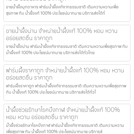
ขายน้ำผึ้งมุกดาหาร ฟาร์มน้ำผึ้งแท้จากธรรมชาติ เติมความหวานเพื่อ
สุขภาพ กับ น้ำผึ้งแท้ 100% ประโยชน์มากมาย บริการส่งได้ทั่
ขายน้ำผึ้งน่าน จำหน่ายน้ำผึ้งแท้ 100% หอม หวาน
อร่อยสดชื่น ราคาถูก
ขายน้ำผึ้งน่าน ฟาร์มน้ำผึ้งแท้จากธรรมชาติ เติมความหวานเพื่อสุขภาพ กับ
น้ำผึ้งแท้ 100% ประโยชน์มากมาย บริการส่งได้ทั่วไทย
ฟาร์มผึ้งราคาถูก จำหน่ายน้ำผึ้งแท้ 100% หอม หวาน
อร่อยสดชื่น ราคาถูก
ฟาร์มผึ้งราคาถูก ฟาร์มน้ำผึ้งแท้จากธรรมชาติ เติมความหวานเพื่อสุขภาพ
กับ น้ำผึ้งแท้ 100% ประโยชน์มากมาย บริการส่งได้ทั่วไ
น้ำผึ้งช่วยรักษาโรคบึงกาฬ จำหน่ายน้ำผึ้งแท้ 100%
หอม หวาน อร่อยสดชื่น ราคาถูก
น้ำผึ้งช่วยรักษาโรคบึงกาฬ ฟาร์มน้ำผึ้งแท้จากธรรมชาติ เติมความหวาน
เพื่อสุขภาพ กับ น้ำผึ้งแท้ 100% ประโยชน์มากมาย บริการส่