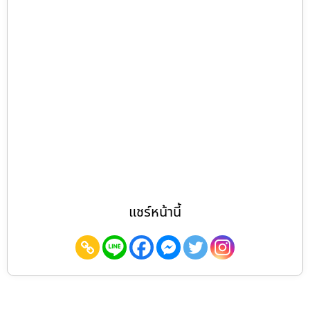
แชร์หน้านี้