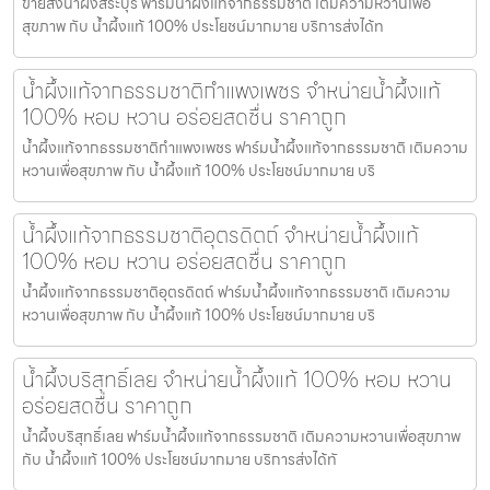
ขายส่งน้ำผึ้งสระบุรี ฟาร์มน้ำผึ้งแท้จากธรรมชาติ เติมความหวานเพื่อ
สุขภาพ กับ น้ำผึ้งแท้ 100% ประโยชน์มากมาย บริการส่งได้ท
น้ำผึ้งแท้จากธรรมชาติกำแพงเพชร จำหน่ายน้ำผึ้งแท้
100% หอม หวาน อร่อยสดชื่น ราคาถูก
น้ำผึ้งแท้จากธรรมชาติกำแพงเพชร ฟาร์มน้ำผึ้งแท้จากธรรมชาติ เติมความ
หวานเพื่อสุขภาพ กับ น้ำผึ้งแท้ 100% ประโยชน์มากมาย บริ
น้ำผึ้งแท้จากธรรมชาติอุตรดิตถ์ จำหน่ายน้ำผึ้งแท้
100% หอม หวาน อร่อยสดชื่น ราคาถูก
น้ำผึ้งแท้จากธรรมชาติอุตรดิตถ์ ฟาร์มน้ำผึ้งแท้จากธรรมชาติ เติมความ
หวานเพื่อสุขภาพ กับ น้ำผึ้งแท้ 100% ประโยชน์มากมาย บริ
น้ำผึ้งบริสุทธิ์เลย จำหน่ายน้ำผึ้งแท้ 100% หอม หวาน
อร่อยสดชื่น ราคาถูก
น้ำผึ้งบริสุทธิ์เลย ฟาร์มน้ำผึ้งแท้จากธรรมชาติ เติมความหวานเพื่อสุขภาพ
กับ น้ำผึ้งแท้ 100% ประโยชน์มากมาย บริการส่งได้ทั