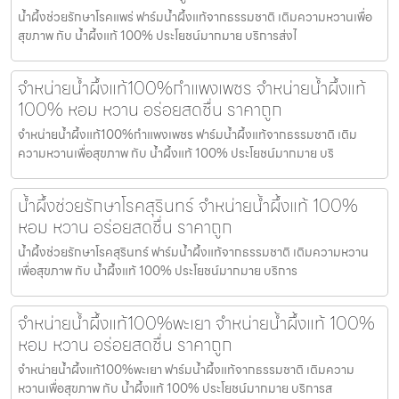
น้ำผึ้งช่วยรักษาโรคแพร่ ฟาร์มน้ำผึ้งแท้จากธรรมชาติ เติมความหวานเพื่อ
สุขภาพ กับ น้ำผึ้งแท้ 100% ประโยชน์มากมาย บริการส่งไ
จำหน่ายน้ำผึ้งแท้100%กำแพงเพชร จำหน่ายน้ำผึ้งแท้
100% หอม หวาน อร่อยสดชื่น ราคาถูก
จำหน่ายน้ำผึ้งแท้100%กำแพงเพชร ฟาร์มน้ำผึ้งแท้จากธรรมชาติ เติม
ความหวานเพื่อสุขภาพ กับ น้ำผึ้งแท้ 100% ประโยชน์มากมาย บริ
น้ำผึ้งช่วยรักษาโรคสุรินทร์ จำหน่ายน้ำผึ้งแท้ 100%
หอม หวาน อร่อยสดชื่น ราคาถูก
น้ำผึ้งช่วยรักษาโรคสุรินทร์ ฟาร์มน้ำผึ้งแท้จากธรรมชาติ เติมความหวาน
เพื่อสุขภาพ กับ น้ำผึ้งแท้ 100% ประโยชน์มากมาย บริการ
จำหน่ายน้ำผึ้งแท้100%พะเยา จำหน่ายน้ำผึ้งแท้ 100%
หอม หวาน อร่อยสดชื่น ราคาถูก
จำหน่ายน้ำผึ้งแท้100%พะเยา ฟาร์มน้ำผึ้งแท้จากธรรมชาติ เติมความ
หวานเพื่อสุขภาพ กับ น้ำผึ้งแท้ 100% ประโยชน์มากมาย บริการส