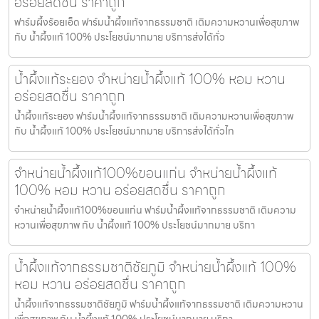
อร่อยสดชื่น ราคาถูก
ฟาร์มผึ้งร้อยเอ็ด ฟาร์มน้ำผึ้งแท้จากธรรมชาติ เติมความหวานเพื่อสุขภาพ
กับ น้ำผึ้งแท้ 100% ประโยชน์มากมาย บริการส่งได้ทั่ว
น้ำผึ้งแท้ระยอง จำหน่ายน้ำผึ้งแท้ 100% หอม หวาน
อร่อยสดชื่น ราคาถูก
น้ำผึ้งแท้ระยอง ฟาร์มน้ำผึ้งแท้จากธรรมชาติ เติมความหวานเพื่อสุขภาพ
กับ น้ำผึ้งแท้ 100% ประโยชน์มากมาย บริการส่งได้ทั่วไท
จำหน่ายน้ำผึ้งแท้100%ขอนแก่น จำหน่ายน้ำผึ้งแท้
100% หอม หวาน อร่อยสดชื่น ราคาถูก
จำหน่ายน้ำผึ้งแท้100%ขอนแก่น ฟาร์มน้ำผึ้งแท้จากธรรมชาติ เติมความ
หวานเพื่อสุขภาพ กับ น้ำผึ้งแท้ 100% ประโยชน์มากมาย บริกา
น้ำผึ้งแท้จากธรรมชาติชัยภูมิ จำหน่ายน้ำผึ้งแท้ 100%
หอม หวาน อร่อยสดชื่น ราคาถูก
น้ำผึ้งแท้จากธรรมชาติชัยภูมิ ฟาร์มน้ำผึ้งแท้จากธรรมชาติ เติมความหวาน
เพื่อสุขภาพ กับ น้ำผึ้งแท้ 100% ประโยชน์มากมาย บริกา