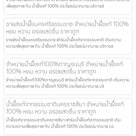
เพื่อสุขภาพ กับ น้ำผึ้งแท้ 100% ประโยชน์มากมาย บริการส่
ขายส่งน้ำผึ้งนครศรีธรรมราช จำหน่ายน้ำผึ้งแท้ 100%
หอม หวาน อร่อยสดชื่น ราคาถูก
ขายส่งน้ำผึ้งนครศรีธรรมราช ฟาร์มน้ำผึ้งแท้จากธรรมชาติ เติมความ
หวานเพื่อสุขภาพ กับ น้ำผึ้งแท้ 100% ประโยชน์มากมาย บริการส
จำหน่ายน้ำผึ้งแท้100%กาญจนบุรี จำหน่ายน้ำผึ้งแท้
100% หอม หวาน อร่อยสดชื่น ราคาถูก
จำหน่ายน้ำผึ้งแท้100%กาญจนบุรี ฟาร์มน้ำผึ้งแท้จากธรรมชาติ เติมความ
หวานเพื่อสุขภาพ กับ น้ำผึ้งแท้ 100% ประโยชน์มากมาย บริ
น้ำผึ้งแท้จากธรรมชาตินครราชสีมา จำหน่ายน้ำผึ้งแท้
100% หอม หวาน อร่อยสดชื่น ราคาถูก
น้ำผึ้งแท้จากธรรมชาตินครราชสีมา ฟาร์มน้ำผึ้งแท้จากธรรมชาติ เติม
ความหวานเพื่อสุขภาพ กับ น้ำผึ้งแท้ 100% ประโยชน์มากมาย บร