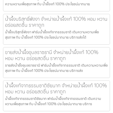
ความหวานเพื่อสุขภาพ กับ น้ำผึ้งแท้ 100% ประโยชน์มากมาย
น้ำผึ้งบริสุทธิ์พังงา จำหน่ายน้ำผึ้งแท้ 100% หอม หวาน
อร่อยสดชื่น ราคาถูก
น้ำผึ้งบริสุทธิ์พังงา ฟาร์มน้ำผึ้งแท้จากธรรมชาติ เติมความหวานเพื่อ
สุขภาพ กับ น้ำผึ้งแท้ 100% ประโยชน์มากมาย บริการส่งได้
ขายส่งน้ำผึ้งอุบลราชธานี จำหน่ายน้ำผึ้งแท้ 100%
หอม หวาน อร่อยสดชื่น ราคาถูก
ขายส่งน้ำผึ้งอุบลราชธานี ฟาร์มน้ำผึ้งแท้จากธรรมชาติ เติมความหวานเพื่อ
สุขภาพ กับ น้ำผึ้งแท้ 100% ประโยชน์มากมาย บริการส่ง
น้ำผึ้งแท้จากธรรมชาติชัยนาท จำหน่ายน้ำผึ้งแท้ 100%
หอม หวาน อร่อยสดชื่น ราคาถูก
น้ำผึ้งแท้จากธรรมชาติชัยนาท ฟาร์มน้ำผึ้งแท้จากธรรมชาติ เติมความ
หวานเพื่อสุขภาพ กับ น้ำผึ้งแท้ 100% ประโยชน์มากมาย บริการ