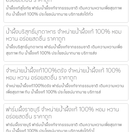
น้ำผึ้งแท้สุโขทัย ฟาร์มน้ำผึ้งแท้จากธรรมชาติ เติมความหวานเพื่อสุขภาพ
กับ น้ำผึ้งแท้ 100% ประโยชน์มากมาย บริการส่งได้ทั่ว
น้ำผึ้งบริสุทธิ์มุกดาหาร จำหน่ายน้ำผึ้งแท้ 100% หอม
หวาน อร่อยสดชื่น ราคาถูก
น้ำผึ้งบริสุทธิ์มุกดาหาร ฟาร์มน้ำผึ้งแท้จากธรรมชาติ เติมความหวานเพื่อ
สุขภาพ กับ น้ำผึ้งแท้ 100% ประโยชน์มากมาย บริการส่ง
จำหน่ายน้ำผึ้งแท้100%ตรัง จำหน่ายน้ำผึ้งแท้ 100%
หอม หวาน อร่อยสดชื่น ราคาถูก
จำหน่ายน้ำผึ้งแท้100%ตรัง ฟาร์มน้ำผึ้งแท้จากธรรมชาติ เติมความหวาน
เพื่อสุขภาพ กับ น้ำผึ้งแท้ 100% ประโยชน์มากมาย บริการส่
ฟาร์มผึ้งราชบุรี จำหน่ายน้ำผึ้งแท้ 100% หอม หวาน
อร่อยสดชื่น ราคาถูก
ฟาร์มผึ้งราชบุรี ฟาร์มน้ำผึ้งแท้จากธรรมชาติ เติมความหวานเพื่อสุขภาพ
กับ น้ำผึ้งแท้ 100% ประโยชน์มากมาย บริการส่งได้ทั่วไ