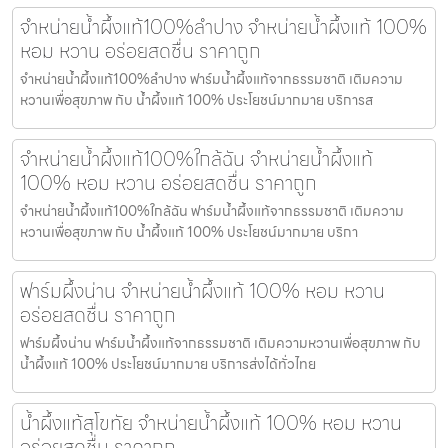
จำหน่ายน้ำผึ้งแท้100%ลำปาง จำหน่ายน้ำผึ้งแท้ 100%
หอม หวาน อร่อยสดชื่น ราคาถูก
จำหน่ายน้ำผึ้งแท้100%ลำปาง ฟาร์มน้ำผึ้งแท้จากธรรมชาติ เติมความ
หวานเพื่อสุขภาพ กับ น้ำผึ้งแท้ 100% ประโยชน์มากมาย บริการส
จำหน่ายน้ำผึ้งแท้100%ใกล้ฉัน จำหน่ายน้ำผึ้งแท้
100% หอม หวาน อร่อยสดชื่น ราคาถูก
จำหน่ายน้ำผึ้งแท้100%ใกล้ฉัน ฟาร์มน้ำผึ้งแท้จากธรรมชาติ เติมความ
หวานเพื่อสุขภาพ กับ น้ำผึ้งแท้ 100% ประโยชน์มากมาย บริกา
ฟาร์มผึ้งน่าน จำหน่ายน้ำผึ้งแท้ 100% หอม หวาน
อร่อยสดชื่น ราคาถูก
ฟาร์มผึ้งน่าน ฟาร์มน้ำผึ้งแท้จากธรรมชาติ เติมความหวานเพื่อสุขภาพ กับ
น้ำผึ้งแท้ 100% ประโยชน์มากมาย บริการส่งได้ทั่วไทย
น้ำผึ้งแท้สุโขทัย จำหน่ายน้ำผึ้งแท้ 100% หอม หวาน
อร่อยสดชื่น ราคาถูก