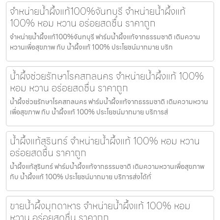
จำหน่ายน้ำผึ้งแท้100%จันทบุรี จำหน่ายน้ำผึ้งแท้
100% หอม หวาน อร่อยสดชื่น ราคาถูก
จำหน่ายน้ำผึ้งแท้100%จันทบุรี ฟาร์มน้ำผึ้งแท้จากธรรมชาติ เติมความ
หวานเพื่อสุขภาพ กับ น้ำผึ้งแท้ 100% ประโยชน์มากมาย บริก
น้ำผึ้งช่วยรักษาโรคสกลนคร จำหน่ายน้ำผึ้งแท้ 100%
หอม หวาน อร่อยสดชื่น ราคาถูก
น้ำผึ้งช่วยรักษาโรคสกลนคร ฟาร์มน้ำผึ้งแท้จากธรรมชาติ เติมความหวาน
เพื่อสุขภาพ กับ น้ำผึ้งแท้ 100% ประโยชน์มากมาย บริการส่
น้ำผึ้งแท้สุรินทร์ จำหน่ายน้ำผึ้งแท้ 100% หอม หวาน
อร่อยสดชื่น ราคาถูก
น้ำผึ้งแท้สุรินทร์ ฟาร์มน้ำผึ้งแท้จากธรรมชาติ เติมความหวานเพื่อสุขภาพ
กับ น้ำผึ้งแท้ 100% ประโยชน์มากมาย บริการส่งได้ทั่
ขายน้ำผึ้งมุกดาหาร จำหน่ายน้ำผึ้งแท้ 100% หอม
หวาน อร่อยสดชื่น ราคาถูก