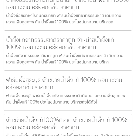
หอม หวาน อร่อยสดชื่น ราคาถูก
น้ำผึ้งช่วยรักษาโรคนครนายก ฟาร์มน้ำผึ้งแท้จากธรรมชาติ เติมความ
หวานเพื่อสุขภาพ กับ น้ำผึ้งแท้ 100% ประโยชน์มากมาย บริการส
น้ำผึ้งแท้จากธรรมชาติราคาถูก จำหน่ายน้ำผึ้งแท้
100% หอม หวาน อร่อยสดชื่น ราคาถูก
น้ำผึ้งแท้จากธรรมชาติราคาถูก ฟาร์มน้ำผึ้งแท้จากธรรมชาติ เติมความ
หวานเพื่อสุขภาพ กับ น้ำผึ้งแท้ 100% ประโยชน์มากมาย บริกา
ฟาร์มผึ้งสระบุรี จำหน่ายน้ำผึ้งแท้ 100% หอม หวาน
อร่อยสดชื่น ราคาถูก
ฟาร์มผึ้งสระบุรี ฟาร์มน้ำผึ้งแท้จากธรรมชาติ เติมความหวานเพื่อสุขภาพ
กับ น้ำผึ้งแท้ 100% ประโยชน์มากมาย บริการส่งได้ทั่วไ
จำหน่ายน้ำผึ้งแท้100%ตราด จำหน่ายน้ำผึ้งแท้ 100%
หอม หวาน อร่อยสดชื่น ราคาถูก
จำหน่ายน้ำผึ้งแท้100%ตราด ฟาร์มน้ำผึ้งแท้จากธรรมชาติ เติมความหวาน