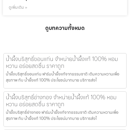
ดูเพิ่มเติม »
ดูบทความทั้งหมด
น้ำผึ้งบริสุทธิ์ขอนแก่น จำหน่ายน้ำผึ้งแท้ 100% หอม
หวาน อร่อยสดชื่น ราคาถูก
น้ำผึ้งบริสุทธิ์ขอนแก่น ฟาร์มน้ำผึ้งแท้จากธรรมชาติ เติมความหวานเพื่อ
สุขภาพ กับ น้ำผึ้งแท้ 100% ประโยชน์มากมาย บริการส่งไ
น้ำผึ้งบริสุทธิ์อ่างทอง จำหน่ายน้ำผึ้งแท้ 100% หอม
หวาน อร่อยสดชื่น ราคาถูก
น้ำผึ้งบริสุทธิ์อ่างทอง ฟาร์มน้ำผึ้งแท้จากธรรมชาติ เติมความหวานเพื่อ
สุขภาพ กับ น้ำผึ้งแท้ 100% ประโยชน์มากมาย บริการส่งไ