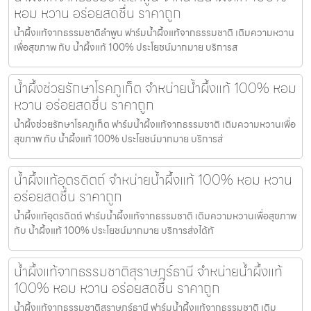
หอม หวาน อร่อยสดชื่น ราคาถูก
น้ำผึ้งแท้จากธรรมชาติลำพูน ฟาร์มน้ำผึ้งแท้จากธรรมชาติ เติมความหวาน
เพื่อสุขภาพ กับ น้ำผึ้งแท้ 100% ประโยชน์มากมาย บริการส
น้ำผึ้งช่วยรักษาโรคภูเก็ต จำหน่ายน้ำผึ้งแท้ 100% หอม
หวาน อร่อยสดชื่น ราคาถูก
น้ำผึ้งช่วยรักษาโรคภูเก็ต ฟาร์มน้ำผึ้งแท้จากธรรมชาติ เติมความหวานเพื่อ
สุขภาพ กับ น้ำผึ้งแท้ 100% ประโยชน์มากมาย บริการส่
น้ำผึ้งแท้อุตรดิตถ์ จำหน่ายน้ำผึ้งแท้ 100% หอม หวาน
อร่อยสดชื่น ราคาถูก
น้ำผึ้งแท้อุตรดิตถ์ ฟาร์มน้ำผึ้งแท้จากธรรมชาติ เติมความหวานเพื่อสุขภาพ
กับ น้ำผึ้งแท้ 100% ประโยชน์มากมาย บริการส่งได้ทั
น้ำผึ้งแท้จากธรรมชาติสุราษฎร์ธานี จำหน่ายน้ำผึ้งแท้
100% หอม หวาน อร่อยสดชื่น ราคาถูก
น้ำผึ้งแท้จากธรรมชาติสุราษฎร์ธานี ฟาร์มน้ำผึ้งแท้จากธรรมชาติ เติม