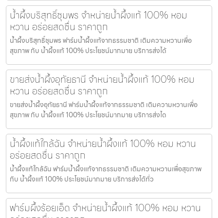
น้ำผึ้งบริสุทธิ์ชุมพร จำหน่ายน้ำผึ้งแท้ 100% หอม
หวาน อร่อยสดชื่น ราคาถูก
น้ำผึ้งบริสุทธิ์ชุมพร ฟาร์มน้ำผึ้งแท้จากธรรมชาติ เติมความหวานเพื่อ
สุขภาพ กับ น้ำผึ้งแท้ 100% ประโยชน์มากมาย บริการส่งได้
ขายส่งน้ำผึ้งอุทัยธานี จำหน่ายน้ำผึ้งแท้ 100% หอม
หวาน อร่อยสดชื่น ราคาถูก
ขายส่งน้ำผึ้งอุทัยธานี ฟาร์มน้ำผึ้งแท้จากธรรมชาติ เติมความหวานเพื่อ
สุขภาพ กับ น้ำผึ้งแท้ 100% ประโยชน์มากมาย บริการส่งได
น้ำผึ้งแท้ใกล้ฉัน จำหน่ายน้ำผึ้งแท้ 100% หอม หวาน
อร่อยสดชื่น ราคาถูก
น้ำผึ้งแท้ใกล้ฉัน ฟาร์มน้ำผึ้งแท้จากธรรมชาติ เติมความหวานเพื่อสุขภาพ
กับ น้ำผึ้งแท้ 100% ประโยชน์มากมาย บริการส่งได้ทั่ว
ฟาร์มผึ้งร้อยเอ็ด จำหน่ายน้ำผึ้งแท้ 100% หอม หวาน