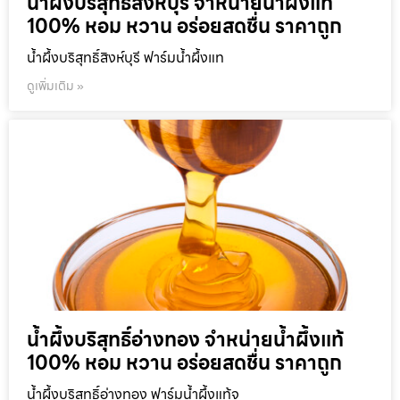
น้ำผึ้งบริสุทธิ์สิงห์บุรี จำหน่ายน้ำผึ้งแท้
100% หอม หวาน อร่อยสดชื่น ราคาถูก
น้ำผึ้งบริสุทธิ์สิงห์บุรี ฟาร์มน้ำผึ้งแท
ดูเพิ่มเติม »
น้ำผึ้งบริสุทธิ์อ่างทอง จำหน่ายน้ำผึ้งแท้
100% หอม หวาน อร่อยสดชื่น ราคาถูก
น้ำผึ้งบริสุทธิ์อ่างทอง ฟาร์มน้ำผึ้งแท้จ