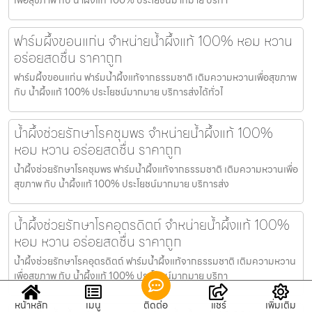
ฟาร์มผึ้งขอนแก่น จำหน่ายน้ำผึ้งแท้ 100% หอม หวาน
อร่อยสดชื่น ราคาถูก
ฟาร์มผึ้งขอนแก่น ฟาร์มน้ำผึ้งแท้จากธรรมชาติ เติมความหวานเพื่อสุขภาพ
กับ น้ำผึ้งแท้ 100% ประโยชน์มากมาย บริการส่งได้ทั่วไ
น้ำผึ้งช่วยรักษาโรคชุมพร จำหน่ายน้ำผึ้งแท้ 100%
หอม หวาน อร่อยสดชื่น ราคาถูก
น้ำผึ้งช่วยรักษาโรคชุมพร ฟาร์มน้ำผึ้งแท้จากธรรมชาติ เติมความหวานเพื่อ
สุขภาพ กับ น้ำผึ้งแท้ 100% ประโยชน์มากมาย บริการส่ง
น้ำผึ้งช่วยรักษาโรคอุตรดิตถ์ จำหน่ายน้ำผึ้งแท้ 100%
หอม หวาน อร่อยสดชื่น ราคาถูก
น้ำผึ้งช่วยรักษาโรคอุตรดิตถ์ ฟาร์มน้ำผึ้งแท้จากธรรมชาติ เติมความหวาน
เพื่อสุขภาพ กับ น้ำผึ้งแท้ 100% ประโยชน์มากมาย บริกา
หน้าหลัก
เมนู
ติดต่อ
แชร์
เพิ่มเติม