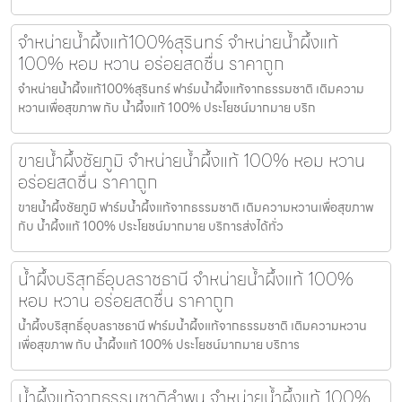
จำหน่ายน้ำผึ้งแท้100%สุรินทร์ จำหน่ายน้ำผึ้งแท้
100% หอม หวาน อร่อยสดชื่น ราคาถูก
จำหน่ายน้ำผึ้งแท้100%สุรินทร์ ฟาร์มน้ำผึ้งแท้จากธรรมชาติ เติมความ
หวานเพื่อสุขภาพ กับ น้ำผึ้งแท้ 100% ประโยชน์มากมาย บริก
ขายน้ำผึ้งชัยภูมิ จำหน่ายน้ำผึ้งแท้ 100% หอม หวาน
อร่อยสดชื่น ราคาถูก
ขายน้ำผึ้งชัยภูมิ ฟาร์มน้ำผึ้งแท้จากธรรมชาติ เติมความหวานเพื่อสุขภาพ
กับ น้ำผึ้งแท้ 100% ประโยชน์มากมาย บริการส่งได้ทั่ว
น้ำผึ้งบริสุทธิ์อุบลราชธานี จำหน่ายน้ำผึ้งแท้ 100%
หอม หวาน อร่อยสดชื่น ราคาถูก
น้ำผึ้งบริสุทธิ์อุบลราชธานี ฟาร์มน้ำผึ้งแท้จากธรรมชาติ เติมความหวาน
เพื่อสุขภาพ กับ น้ำผึ้งแท้ 100% ประโยชน์มากมาย บริการ
น้ำผึ้งแท้จากธรรมชาติลำพูน จำหน่ายน้ำผึ้งแท้ 100%