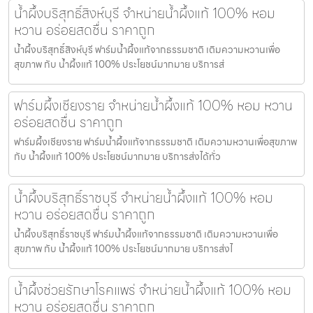
น้ำผึ้งบริสุทธิ์สิงห์บุรี จำหน่ายน้ำผึ้งแท้ 100% หอม
หวาน อร่อยสดชื่น ราคาถูก
น้ำผึ้งบริสุทธิ์สิงห์บุรี ฟาร์มน้ำผึ้งแท้จากธรรมชาติ เติมความหวานเพื่อ
สุขภาพ กับ น้ำผึ้งแท้ 100% ประโยชน์มากมาย บริการส่
ฟาร์มผึ้งเชียงราย จำหน่ายน้ำผึ้งแท้ 100% หอม หวาน
อร่อยสดชื่น ราคาถูก
ฟาร์มผึ้งเชียงราย ฟาร์มน้ำผึ้งแท้จากธรรมชาติ เติมความหวานเพื่อสุขภาพ
กับ น้ำผึ้งแท้ 100% ประโยชน์มากมาย บริการส่งได้ทั่ว
น้ำผึ้งบริสุทธิ์ราชบุรี จำหน่ายน้ำผึ้งแท้ 100% หอม
หวาน อร่อยสดชื่น ราคาถูก
น้ำผึ้งบริสุทธิ์ราชบุรี ฟาร์มน้ำผึ้งแท้จากธรรมชาติ เติมความหวานเพื่อ
สุขภาพ กับ น้ำผึ้งแท้ 100% ประโยชน์มากมาย บริการส่งไ
น้ำผึ้งช่วยรักษาโรคแพร่ จำหน่ายน้ำผึ้งแท้ 100% หอม
หวาน อร่อยสดชื่น ราคาถูก