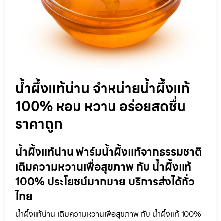
น้ำผึ้งแท้น่าน จำหน่ายน้ำผึ้งแท้
100% หอม หวาน อร่อยสดชื่น
ราคาถูก
น้ำผึ้งแท้น่าน ฟาร์มน้ำผึ้งแท้จากธรรมชาติ
เติมความหวานเพื่อสุขภาพ กับ น้ำผึ้งแท้
100% ประโยชน์มากมาย บริการส่งได้ทั่ว
ไทย
น้ำผึ้งแท้น่าน เติมความหวานเพื่อสุขภาพ กับ น้ำผึ้งแท้ 100%