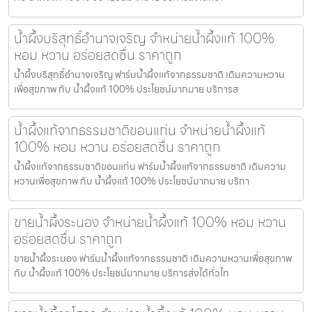
น้ำผึ้งบริสุทธิ์อำนาจเจริญ จำหน่ายน้ำผึ้งแท้ 100%
หอม หวาน อร่อยสดชื่น ราคาถูก
น้ำผึ้งบริสุทธิ์อำนาจเจริญ ฟาร์มน้ำผึ้งแท้จากธรรมชาติ เติมความหวาน
เพื่อสุขภาพ กับ น้ำผึ้งแท้ 100% ประโยชน์มากมาย บริการส
น้ำผึ้งแท้จากธรรมชาติขอนแก่น จำหน่ายน้ำผึ้งแท้
100% หอม หวาน อร่อยสดชื่น ราคาถูก
น้ำผึ้งแท้จากธรรมชาติขอนแก่น ฟาร์มน้ำผึ้งแท้จากธรรมชาติ เติมความ
หวานเพื่อสุขภาพ กับ น้ำผึ้งแท้ 100% ประโยชน์มากมาย บริกา
ขายน้ำผึ้งระนอง จำหน่ายน้ำผึ้งแท้ 100% หอม หวาน
อร่อยสดชื่น ราคาถูก
ขายน้ำผึ้งระนอง ฟาร์มน้ำผึ้งแท้จากธรรมชาติ เติมความหวานเพื่อสุขภาพ
กับ น้ำผึ้งแท้ 100% ประโยชน์มากมาย บริการส่งได้ทั่วไท