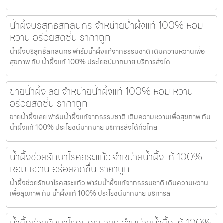
น้ำผึ้งบริสุทธิ์สกลนคร จำหน่ายน้ำผึ้งแท้ 100% หอม
หวาน อร่อยสดชื่น ราคาถูก
น้ำผึ้งบริสุทธิ์สกลนคร ฟาร์มน้ำผึ้งแท้จากธรรมชาติ เติมความหวานเพื่อ
สุขภาพ กับ น้ำผึ้งแท้ 100% ประโยชน์มากมาย บริการส่งได
ขายน้ำผึ้งเลย จำหน่ายน้ำผึ้งแท้ 100% หอม หวาน
อร่อยสดชื่น ราคาถูก
ขายน้ำผึ้งเลย ฟาร์มน้ำผึ้งแท้จากธรรมชาติ เติมความหวานเพื่อสุขภาพ กับ
น้ำผึ้งแท้ 100% ประโยชน์มากมาย บริการส่งได้ทั่วไทย
น้ำผึ้งช่วยรักษาโรคสระแก้ว จำหน่ายน้ำผึ้งแท้ 100%
หอม หวาน อร่อยสดชื่น ราคาถูก
น้ำผึ้งช่วยรักษาโรคสระแก้ว ฟาร์มน้ำผึ้งแท้จากธรรมชาติ เติมความหวาน
เพื่อสุขภาพ กับ น้ำผึ้งแท้ 100% ประโยชน์มากมาย บริการส
น้ำผึ้งช่วยรักษาโรคนครนายก จำหน่ายน้ำผึ้งแท้ 100%