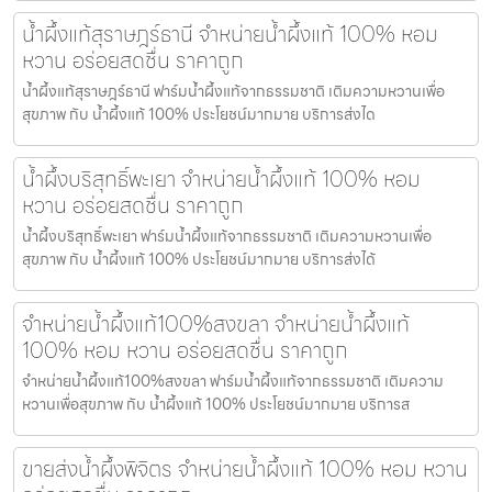
น้ำผึ้งแท้สุราษฎร์ธานี จำหน่ายน้ำผึ้งแท้ 100% หอม
หวาน อร่อยสดชื่น ราคาถูก
น้ำผึ้งแท้สุราษฎร์ธานี ฟาร์มน้ำผึ้งแท้จากธรรมชาติ เติมความหวานเพื่อ
สุขภาพ กับ น้ำผึ้งแท้ 100% ประโยชน์มากมาย บริการส่งได
น้ำผึ้งบริสุทธิ์พะเยา จำหน่ายน้ำผึ้งแท้ 100% หอม
หวาน อร่อยสดชื่น ราคาถูก
น้ำผึ้งบริสุทธิ์พะเยา ฟาร์มน้ำผึ้งแท้จากธรรมชาติ เติมความหวานเพื่อ
สุขภาพ กับ น้ำผึ้งแท้ 100% ประโยชน์มากมาย บริการส่งได้
จำหน่ายน้ำผึ้งแท้100%สงขลา จำหน่ายน้ำผึ้งแท้
100% หอม หวาน อร่อยสดชื่น ราคาถูก
จำหน่ายน้ำผึ้งแท้100%สงขลา ฟาร์มน้ำผึ้งแท้จากธรรมชาติ เติมความ
หวานเพื่อสุขภาพ กับ น้ำผึ้งแท้ 100% ประโยชน์มากมาย บริการส
ขายส่งน้ำผึ้งพิจิตร จำหน่ายน้ำผึ้งแท้ 100% หอม หวาน