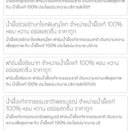
น้ำผึ้งแท้อุตรดิตถ์ ฟาร์มน้ำผึ้งแท้จากธรรมชาติ เติมความหวานเพื่อสุขภาพ
กับ น้ำผึ้งแท้ 100% ประโยชน์มากมาย บริการส่งได้ทั
น้ำผึ้งช่วยรักษาโรคพิษณุโลก จำหน่ายน้ำผึ้งแท้ 100%
หอม หวาน อร่อยสดชื่น ราคาถูก
น้ำผึ้งช่วยรักษาโรคพิษณุโลก ฟาร์มน้ำผึ้งแท้จากธรรมชาติ เติมความหวาน
เพื่อสุขภาพ กับ น้ำผึ้งแท้ 100% ประโยชน์มากมาย บริการ
ฟาร์มผึ้งชัยนาท จำหน่ายน้ำผึ้งแท้ 100% หอม หวาน
อร่อยสดชื่น ราคาถูก
ฟาร์มผึ้งชัยนาท ฟาร์มน้ำผึ้งแท้จากธรรมชาติ เติมความหวานเพื่อสุขภาพ
กับ น้ำผึ้งแท้ 100% ประโยชน์มากมาย บริการส่งได้ทั่วไท
น้ำผึ้งแท้จากธรรมชาติเพชรบูรณ์ จำหน่ายน้ำผึ้งแท้
100% หอม หวาน อร่อยสดชื่น ราคาถูก
น้ำผึ้งแท้จากธรรมชาติเพชรบูรณ์ ฟาร์มน้ำผึ้งแท้จากธรรมชาติ เติมความ
หวานเพื่อสุขภาพ กับ น้ำผึ้งแท้ 100% ประโยชน์มากมาย บริ