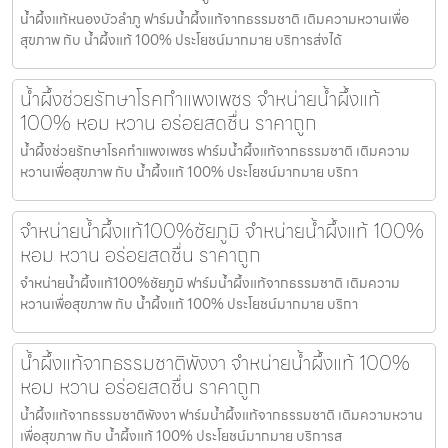
น้ำผึ้งแท้หนองบัวลำภู ฟาร์มน้ำผึ้งแท้จากธรรมชาติ เติมความหวานเพื่อ
สุขภาพ กับ น้ำผึ้งแท้ 100% ประโยชน์มากมาย บริการส่งได้
น้ำผึ้งช่วยรักษาโรคกำแพงเพชร จำหน่ายน้ำผึ้งแท้
100% หอม หวาน อร่อยสดชื่น ราคาถูก
น้ำผึ้งช่วยรักษาโรคกำแพงเพชร ฟาร์มน้ำผึ้งแท้จากธรรมชาติ เติมความ
หวานเพื่อสุขภาพ กับ น้ำผึ้งแท้ 100% ประโยชน์มากมาย บริกา
จำหน่ายน้ำผึ้งแท้100%ชัยภูมิ จำหน่ายน้ำผึ้งแท้ 100%
หอม หวาน อร่อยสดชื่น ราคาถูก
จำหน่ายน้ำผึ้งแท้100%ชัยภูมิ ฟาร์มน้ำผึ้งแท้จากธรรมชาติ เติมความ
หวานเพื่อสุขภาพ กับ น้ำผึ้งแท้ 100% ประโยชน์มากมาย บริกา
น้ำผึ้งแท้จากธรรมชาติพังงา จำหน่ายน้ำผึ้งแท้ 100%
หอม หวาน อร่อยสดชื่น ราคาถูก
น้ำผึ้งแท้จากธรรมชาติพังงา ฟาร์มน้ำผึ้งแท้จากธรรมชาติ เติมความหวาน
เพื่อสุขภาพ กับ น้ำผึ้งแท้ 100% ประโยชน์มากมาย บริการส