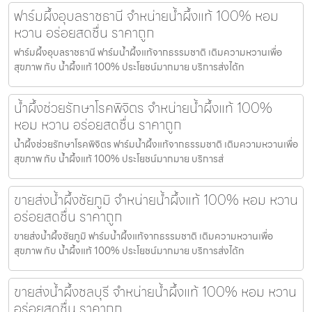
ฟาร์มผึ้งอุบลราชธานี จำหน่ายน้ำผึ้งแท้ 100% หอม
หวาน อร่อยสดชื่น ราคาถูก
ฟาร์มผึ้งอุบลราชธานี ฟาร์มน้ำผึ้งแท้จากธรรมชาติ เติมความหวานเพื่อ
สุขภาพ กับ น้ำผึ้งแท้ 100% ประโยชน์มากมาย บริการส่งได้ท
น้ำผึ้งช่วยรักษาโรคพิจิตร จำหน่ายน้ำผึ้งแท้ 100%
หอม หวาน อร่อยสดชื่น ราคาถูก
น้ำผึ้งช่วยรักษาโรคพิจิตร ฟาร์มน้ำผึ้งแท้จากธรรมชาติ เติมความหวานเพื่อ
สุขภาพ กับ น้ำผึ้งแท้ 100% ประโยชน์มากมาย บริการส่
ขายส่งน้ำผึ้งชัยภูมิ จำหน่ายน้ำผึ้งแท้ 100% หอม หวาน
อร่อยสดชื่น ราคาถูก
ขายส่งน้ำผึ้งชัยภูมิ ฟาร์มน้ำผึ้งแท้จากธรรมชาติ เติมความหวานเพื่อ
สุขภาพ กับ น้ำผึ้งแท้ 100% ประโยชน์มากมาย บริการส่งได้ท
ขายส่งน้ำผึ้งชลบุรี จำหน่ายน้ำผึ้งแท้ 100% หอม หวาน
อร่อยสดชื่น ราคาถูก