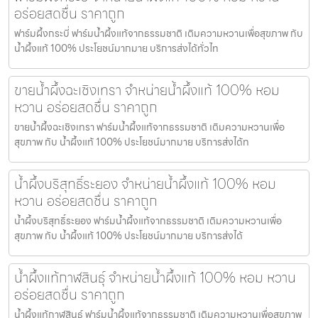
อร่อยสดชื่น ราคาถูก
ฟาร์มผึ้งกระบี่ ฟาร์มน้ำผึ้งแท้จากธรรมชาติ เติมความหวานเพื่อสุขภาพ กับ
น้ำผึ้งแท้ 100% ประโยชน์มากมาย บริการส่งได้ทั่วไท
ขายน้ำผึ้งฉะเชิงเทรา จำหน่ายน้ำผึ้งแท้ 100% หอม
หวาน อร่อยสดชื่น ราคาถูก
ขายน้ำผึ้งฉะเชิงเทรา ฟาร์มน้ำผึ้งแท้จากธรรมชาติ เติมความหวานเพื่อ
สุขภาพ กับ น้ำผึ้งแท้ 100% ประโยชน์มากมาย บริการส่งได้ท
น้ำผึ้งบริสุทธิ์ระยอง จำหน่ายน้ำผึ้งแท้ 100% หอม
หวาน อร่อยสดชื่น ราคาถูก
น้ำผึ้งบริสุทธิ์ระยอง ฟาร์มน้ำผึ้งแท้จากธรรมชาติ เติมความหวานเพื่อ
สุขภาพ กับ น้ำผึ้งแท้ 100% ประโยชน์มากมาย บริการส่งได้
น้ำผึ้งแท้กาฬสินธุ์ จำหน่ายน้ำผึ้งแท้ 100% หอม หวาน
อร่อยสดชื่น ราคาถูก
น้ำผึ้งแท้กาฬสินธุ์ ฟาร์มน้ำผึ้งแท้จากธรรมชาติ เติมความหวานเพื่อสุขภาพ