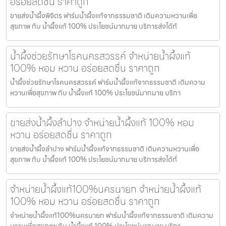
อร่อยสดชื่น ราคาถูก
ขายส่งน้ำผึ้งพิจิตร ฟาร์มน้ำผึ้งแท้จากธรรมชาติ เติมความหวานเพื่อ
สุขภาพ กับ น้ำผึ้งแท้ 100% ประโยชน์มากมาย บริการส่งได้ทั
น้ำผึ้งช่วยรักษาโรคนครสวรรค์ จำหน่ายน้ำผึ้งแท้
100% หอม หวาน อร่อยสดชื่น ราคาถูก
น้ำผึ้งช่วยรักษาโรคนครสวรรค์ ฟาร์มน้ำผึ้งแท้จากธรรมชาติ เติมความ
หวานเพื่อสุขภาพ กับ น้ำผึ้งแท้ 100% ประโยชน์มากมาย บริกา
ขายส่งน้ำผึ้งลำปาง จำหน่ายน้ำผึ้งแท้ 100% หอม
หวาน อร่อยสดชื่น ราคาถูก
ขายส่งน้ำผึ้งลำปาง ฟาร์มน้ำผึ้งแท้จากธรรมชาติ เติมความหวานเพื่อ
สุขภาพ กับ น้ำผึ้งแท้ 100% ประโยชน์มากมาย บริการส่งได้ทั่
จำหน่ายน้ำผึ้งแท้100%นครนายก จำหน่ายน้ำผึ้งแท้
100% หอม หวาน อร่อยสดชื่น ราคาถูก
จำหน่ายน้ำผึ้งแท้100%นครนายก ฟาร์มน้ำผึ้งแท้จากธรรมชาติ เติมความ
หวานเพื่อสุขภาพ กับ น้ำผึ้งแท้ 100% ประโยชน์มากมาย บริกา