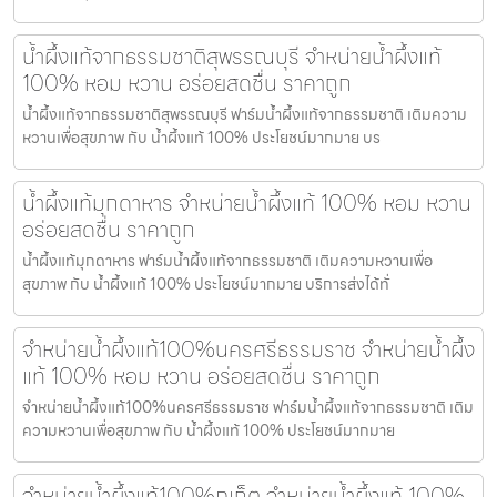
น้ำผึ้งแท้จากธรรมชาติสุพรรณบุรี จำหน่ายน้ำผึ้งแท้
100% หอม หวาน อร่อยสดชื่น ราคาถูก
น้ำผึ้งแท้จากธรรมชาติสุพรรณบุรี ฟาร์มน้ำผึ้งแท้จากธรรมชาติ เติมความ
หวานเพื่อสุขภาพ กับ น้ำผึ้งแท้ 100% ประโยชน์มากมาย บร
น้ำผึ้งแท้มุกดาหาร จำหน่ายน้ำผึ้งแท้ 100% หอม หวาน
อร่อยสดชื่น ราคาถูก
น้ำผึ้งแท้มุกดาหาร ฟาร์มน้ำผึ้งแท้จากธรรมชาติ เติมความหวานเพื่อ
สุขภาพ กับ น้ำผึ้งแท้ 100% ประโยชน์มากมาย บริการส่งได้ทั่
จำหน่ายน้ำผึ้งแท้100%นครศรีธรรมราช จำหน่ายน้ำผึ้ง
แท้ 100% หอม หวาน อร่อยสดชื่น ราคาถูก
จำหน่ายน้ำผึ้งแท้100%นครศรีธรรมราช ฟาร์มน้ำผึ้งแท้จากธรรมชาติ เติม
ความหวานเพื่อสุขภาพ กับ น้ำผึ้งแท้ 100% ประโยชน์มากมาย
จำหน่ายน้ำผึ้งแท้100%ภูเก็ต จำหน่ายน้ำผึ้งแท้ 100%