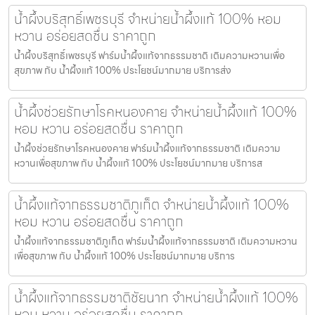
น้ำผึ้งบริสุทธิ์เพชรบุรี จำหน่ายน้ำผึ้งแท้ 100% หอม
หวาน อร่อยสดชื่น ราคาถูก
น้ำผึ้งบริสุทธิ์เพชรบุรี ฟาร์มน้ำผึ้งแท้จากธรรมชาติ เติมความหวานเพื่อ
สุขภาพ กับ น้ำผึ้งแท้ 100% ประโยชน์มากมาย บริการส่ง
น้ำผึ้งช่วยรักษาโรคหนองคาย จำหน่ายน้ำผึ้งแท้ 100%
หอม หวาน อร่อยสดชื่น ราคาถูก
น้ำผึ้งช่วยรักษาโรคหนองคาย ฟาร์มน้ำผึ้งแท้จากธรรมชาติ เติมความ
หวานเพื่อสุขภาพ กับ น้ำผึ้งแท้ 100% ประโยชน์มากมาย บริการส
น้ำผึ้งแท้จากธรรมชาติภูเก็ต จำหน่ายน้ำผึ้งแท้ 100%
หอม หวาน อร่อยสดชื่น ราคาถูก
น้ำผึ้งแท้จากธรรมชาติภูเก็ต ฟาร์มน้ำผึ้งแท้จากธรรมชาติ เติมความหวาน
เพื่อสุขภาพ กับ น้ำผึ้งแท้ 100% ประโยชน์มากมาย บริการ
น้ำผึ้งแท้จากธรรมชาติชัยนาท จำหน่ายน้ำผึ้งแท้ 100%
หอม หวาน อร่อยสดชื่น ราคาถูก