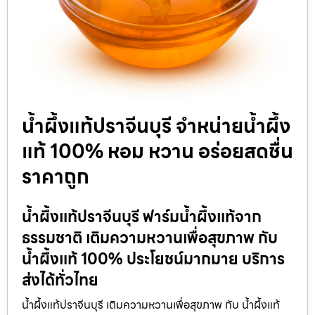
น้ำผึ้งแท้ปราจีนบุรี จำหน่ายน้ำผึ้ง
แท้ 100% หอม หวาน อร่อยสดชื่น
ราคาถูก
น้ำผึ้งแท้ปราจีนบุรี ฟาร์มน้ำผึ้งแท้จาก
ธรรมชาติ เติมความหวานเพื่อสุขภาพ กับ
น้ำผึ้งแท้ 100% ประโยชน์มากมาย บริการ
ส่งได้ทั่วไทย
น้ำผึ้งแท้ปราจีนบุรี เติมความหวานเพื่อสุขภาพ กับ น้ำผึ้งแท้