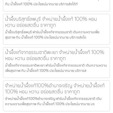
กับ น้ำผึ้งแท้ 100% ประโยชน์มากมาย บริการส่งได้ทั
น้ำผึ้งบริสุทธิ์ลพบุรี จำหน่ายน้ำผึ้งแท้ 100% หอม
หวาน อร่อยสดชื่น ราคาถูก
น้ำผึ้งบริสุทธิ์ลพบุรี ฟาร์มน้ำผึ้งแท้จากธรรมชาติ เติมความหวานเพื่อ
สุขภาพ กับ น้ำผึ้งแท้ 100% ประโยชน์มากมาย บริการส่งได
น้ำผึ้งแท้จากธรรมชาติพะเยา จำหน่ายน้ำผึ้งแท้ 100%
หอม หวาน อร่อยสดชื่น ราคาถูก
น้ำผึ้งแท้จากธรรมชาติพะเยา ฟาร์มน้ำผึ้งแท้จากธรรมชาติ เติมความหวาน
เพื่อสุขภาพ กับ น้ำผึ้งแท้ 100% ประโยชน์มากมาย บริการส
จำหน่ายน้ำผึ้งแท้100%อำนาจเจริญ จำหน่ายน้ำผึ้งแท้
100% หอม หวาน อร่อยสดชื่น ราคาถูก
จำหน่ายน้ำผึ้งแท้100%อำนาจเจริญ ฟาร์มน้ำผึ้งแท้จากธรรมชาติ เติม
ความหวานเพื่อสุขภาพ กับ น้ำผึ้งแท้ 100% ประโยชน์มากมาย บร