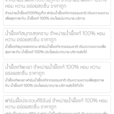
หอม หวาน อร่อยสดชื่น ราคาถูก
จำหน่ายน้ำผึ้งแท้100%ภูเก็ต ฟาร์มน้ำผึ้งแท้จากธรรมชาติ เติมความหวาน
เพื่อสุขภาพ กับ น้ำผึ้งแท้ 100% ประโยชน์มากมาย บริการ
น้ำผึ้งแท้สมุทรสงคราม จำหน่ายน้ำผึ้งแท้ 100% หอม
หวาน อร่อยสดชื่น ราคาถูก
น้ำผึ้งแท้สมุทรสงคราม ฟาร์มน้ำผึ้งแท้จากธรรมชาติ เติมความหวานเพื่อ
สุขภาพ กับ น้ำผึ้งแท้ 100% ประโยชน์มากมาย บริการส่งได้
น้ำผึ้งแท้พะเยา จำหน่ายน้ำผึ้งแท้ 100% หอม หวาน
อร่อยสดชื่น ราคาถูก
น้ำผึ้งแท้พะเยา ฟาร์มน้ำผึ้งแท้จากธรรมชาติ เติมความหวานเพื่อสุขภาพ
กับ น้ำผึ้งแท้ 100% ประโยชน์มากมาย บริการส่งได้ทั่วไท
ฟาร์มผึ้งประจวบคีรีขันธ์ จำหน่ายน้ำผึ้งแท้ 100% หอม
หวาน อร่อยสดชื่น ราคาถูก
ฟาร์มผึ้งประจวบคีรีขันธ์ ฟาร์มน้ำผึ้งแท้จากธรรมชาติ เติมความหวานเพื่อ