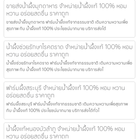
ขายส่งน้ำผึ้งมุกดาหาร จำหน่ายน้ำผึ้งแท้ 100% หอม
หวาน อร่อยสดชื่น ราคาถูก
ขายส่งน้ำผึ้งมุกดาหาร ฟาร์มน้ำผึ้งแท้จากธรรมชาติ เติมความหวานเพื่อ
สุขภาพ กับ น้ำผึ้งแท้ 100% ประโยชน์มากมาย บริการส่งได้
น้ำผึ้งช่วยรักษาโรคตราด จำหน่ายน้ำผึ้งแท้ 100% หอม
หวาน อร่อยสดชื่น ราคาถูก
น้ำผึ้งช่วยรักษาโรคตราด ฟาร์มน้ำผึ้งแท้จากธรรมชาติ เติมความหวานเพื่อ
สุขภาพ กับ น้ำผึ้งแท้ 100% ประโยชน์มากมาย บริการส่งไ
ฟาร์มผึ้งสระบุรี จำหน่ายน้ำผึ้งแท้ 100% หอม หวาน
อร่อยสดชื่น ราคาถูก
ฟาร์มผึ้งสระบุรี ฟาร์มน้ำผึ้งแท้จากธรรมชาติ เติมความหวานเพื่อสุขภาพ
กับ น้ำผึ้งแท้ 100% ประโยชน์มากมาย บริการส่งได้ทั่วไ
น้ำผึ้งแท้หนองบัวลำภู จำหน่ายน้ำผึ้งแท้ 100% หอม
หวาน อร่อยสดชื่น ราคาถูก