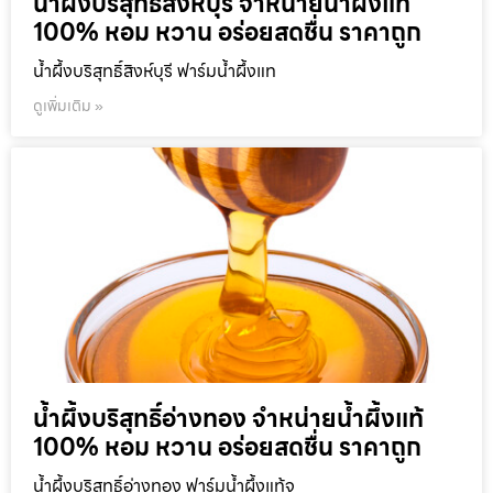
น้ำผึ้งบริสุทธิ์สิงห์บุรี จำหน่ายน้ำผึ้งแท้
100% หอม หวาน อร่อยสดชื่น ราคาถูก
น้ำผึ้งบริสุทธิ์สิงห์บุรี ฟาร์มน้ำผึ้งแท
ดูเพิ่มเติม »
น้ำผึ้งบริสุทธิ์อ่างทอง จำหน่ายน้ำผึ้งแท้
100% หอม หวาน อร่อยสดชื่น ราคาถูก
น้ำผึ้งบริสุทธิ์อ่างทอง ฟาร์มน้ำผึ้งแท้จ