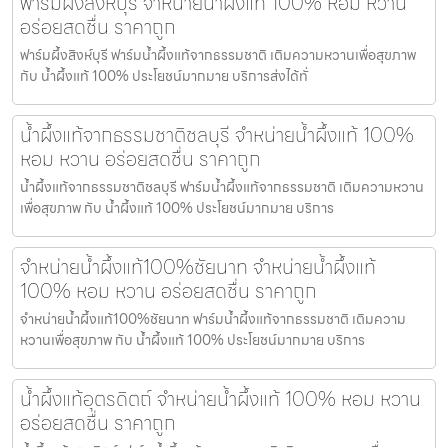
ฟาร์มผึ้งสิงห์บุรี จำหน่ายน้ำผึ้งแท้ 100% หอม หวาน
อร่อยสดชื่น ราคาถูก
ฟาร์มผึ้งสิงห์บุรี ฟาร์มน้ำผึ้งแท้จากธรรมชาติ เติมความหวานเพื่อสุขภาพ
กับ น้ำผึ้งแท้ 100% ประโยชน์มากมาย บริการส่งได้ทั่
น้ำผึ้งแท้จากธรรมชาติชลบุรี จำหน่ายน้ำผึ้งแท้ 100%
หอม หวาน อร่อยสดชื่น ราคาถูก
น้ำผึ้งแท้จากธรรมชาติชลบุรี ฟาร์มน้ำผึ้งแท้จากธรรมชาติ เติมความหวาน
เพื่อสุขภาพ กับ น้ำผึ้งแท้ 100% ประโยชน์มากมาย บริการ
จำหน่ายน้ำผึ้งแท้100%ชัยนาท จำหน่ายน้ำผึ้งแท้
100% หอม หวาน อร่อยสดชื่น ราคาถูก
จำหน่ายน้ำผึ้งแท้100%ชัยนาท ฟาร์มน้ำผึ้งแท้จากธรรมชาติ เติมความ
หวานเพื่อสุขภาพ กับ น้ำผึ้งแท้ 100% ประโยชน์มากมาย บริการ
น้ำผึ้งแท้อุตรดิตถ์ จำหน่ายน้ำผึ้งแท้ 100% หอม หวาน
อร่อยสดชื่น ราคาถูก