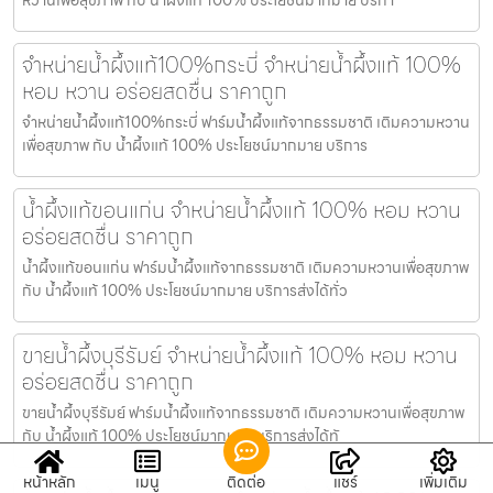
จำหน่ายน้ำผึ้งแท้100%กระบี่ จำหน่ายน้ำผึ้งแท้ 100%
หอม หวาน อร่อยสดชื่น ราคาถูก
จำหน่ายน้ำผึ้งแท้100%กระบี่ ฟาร์มน้ำผึ้งแท้จากธรรมชาติ เติมความหวาน
เพื่อสุขภาพ กับ น้ำผึ้งแท้ 100% ประโยชน์มากมาย บริการ
น้ำผึ้งแท้ขอนแก่น จำหน่ายน้ำผึ้งแท้ 100% หอม หวาน
อร่อยสดชื่น ราคาถูก
น้ำผึ้งแท้ขอนแก่น ฟาร์มน้ำผึ้งแท้จากธรรมชาติ เติมความหวานเพื่อสุขภาพ
กับ น้ำผึ้งแท้ 100% ประโยชน์มากมาย บริการส่งได้ทั่ว
ขายน้ำผึ้งบุรีรัมย์ จำหน่ายน้ำผึ้งแท้ 100% หอม หวาน
อร่อยสดชื่น ราคาถูก
ขายน้ำผึ้งบุรีรัมย์ ฟาร์มน้ำผึ้งแท้จากธรรมชาติ เติมความหวานเพื่อสุขภาพ
กับ น้ำผึ้งแท้ 100% ประโยชน์มากมาย บริการส่งได้ทั
หน้าหลัก
เมนู
ติดต่อ
แชร์
เพิ่มเติม