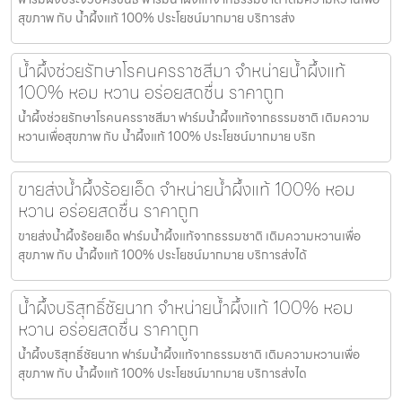
สุขภาพ กับ น้ำผึ้งแท้ 100% ประโยชน์มากมาย บริการส่ง
น้ำผึ้งช่วยรักษาโรคนครราชสีมา จำหน่ายน้ำผึ้งแท้
100% หอม หวาน อร่อยสดชื่น ราคาถูก
น้ำผึ้งช่วยรักษาโรคนครราชสีมา ฟาร์มน้ำผึ้งแท้จากธรรมชาติ เติมความ
หวานเพื่อสุขภาพ กับ น้ำผึ้งแท้ 100% ประโยชน์มากมาย บริก
ขายส่งน้ำผึ้งร้อยเอ็ด จำหน่ายน้ำผึ้งแท้ 100% หอม
หวาน อร่อยสดชื่น ราคาถูก
ขายส่งน้ำผึ้งร้อยเอ็ด ฟาร์มน้ำผึ้งแท้จากธรรมชาติ เติมความหวานเพื่อ
สุขภาพ กับ น้ำผึ้งแท้ 100% ประโยชน์มากมาย บริการส่งได้
น้ำผึ้งบริสุทธิ์ชัยนาท จำหน่ายน้ำผึ้งแท้ 100% หอม
หวาน อร่อยสดชื่น ราคาถูก
น้ำผึ้งบริสุทธิ์ชัยนาท ฟาร์มน้ำผึ้งแท้จากธรรมชาติ เติมความหวานเพื่อ
สุขภาพ กับ น้ำผึ้งแท้ 100% ประโยชน์มากมาย บริการส่งได