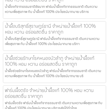
น้ำผึ้งแท้จากธรรมชาติชัยนาท ฟาร์มน้ำผึ้งแท้จากธรรมชาติ เติมความ
หวานเพื่อสุขภาพ กับ น้ำผึ้งแท้ 100% ประโยชน์มากมาย บริการ
น้ำผึ้งบริสุทธิ์สุราษฎร์ธานี จำหน่ายน้ำผึ้งแท้ 100%
หอม หวาน อร่อยสดชื่น ราคาถูก
น้ำผึ้งบริสุทธิ์สุราษฎร์ธานี ฟาร์มน้ำผึ้งแท้จากธรรมชาติ เติมความหวาน
เพื่อสุขภาพ กับ น้ำผึ้งแท้ 100% ประโยชน์มากมาย บริกา
น้ำผึ้งช่วยรักษาโรคหนองบัวลำภู จำหน่ายน้ำผึ้งแท้
100% หอม หวาน อร่อยสดชื่น ราคาถูก
น้ำผึ้งช่วยรักษาโรคหนองบัวลำภู ฟาร์มน้ำผึ้งแท้จากธรรมชาติ เติมความ
หวานเพื่อสุขภาพ กับ น้ำผึ้งแท้ 100% ประโยชน์มากมาย บริ
ฟาร์มผึ้งตรัง จำหน่ายน้ำผึ้งแท้ 100% หอม หวาน
อร่อยสดชื่น ราคาถูก
ฟาร์มผึ้งตรัง ฟาร์มน้ำผึ้งแท้จากธรรมชาติ เติมความหวานเพื่อสุขภาพ กับ
น้ำผึ้งแท้ 100% ประโยชน์มากมาย บริการส่งได้ทั่วไทย