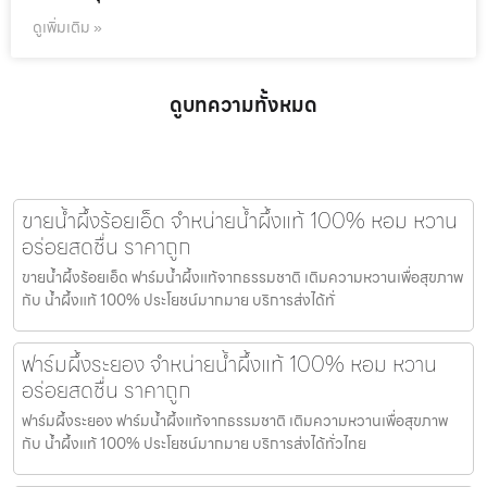
ดูเพิ่มเติม »
ดูบทความทั้งหมด
ขายน้ำผึ้งร้อยเอ็ด จำหน่ายน้ำผึ้งแท้ 100% หอม หวาน
อร่อยสดชื่น ราคาถูก
ขายน้ำผึ้งร้อยเอ็ด ฟาร์มน้ำผึ้งแท้จากธรรมชาติ เติมความหวานเพื่อสุขภาพ
กับ น้ำผึ้งแท้ 100% ประโยชน์มากมาย บริการส่งได้ทั่
ฟาร์มผึ้งระยอง จำหน่ายน้ำผึ้งแท้ 100% หอม หวาน
อร่อยสดชื่น ราคาถูก
ฟาร์มผึ้งระยอง ฟาร์มน้ำผึ้งแท้จากธรรมชาติ เติมความหวานเพื่อสุขภาพ
กับ น้ำผึ้งแท้ 100% ประโยชน์มากมาย บริการส่งได้ทั่วไทย