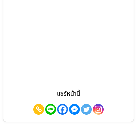
แชร์หน้านี้