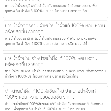
ขายส่งน้ำผึ้งชลบุรี ฟาร์มน้ำผึ้งแท้จากธรรมชาติ เติมความหวานเพื่อ
สุขภาพ กับ น้ำผึ้งแท้ 100% ประโยชน์มากมาย บริการส่งได้ทั
ขายน้ำผึ้งอุดรธานี จำหน่ายน้ำผึ้งแท้ 100% หอม หวาน
อร่อยสดชื่น ราคาถูก
ขายน้ำผึ้งอุดรธานี ฟาร์มน้ำผึ้งแท้จากธรรมชาติ เติมความหวานเพื่อ
สุขภาพ กับ น้ำผึ้งแท้ 100% ประโยชน์มากมาย บริการส่งได้ทั่
ขายน้ำผึ้งน่าน จำหน่ายน้ำผึ้งแท้ 100% หอม หวาน
อร่อยสดชื่น ราคาถูก
ขายน้ำผึ้งน่าน ฟาร์มน้ำผึ้งแท้จากธรรมชาติ เติมความหวานเพื่อสุขภาพ กับ
น้ำผึ้งแท้ 100% ประโยชน์มากมาย บริการส่งได้ทั่วไทย
จำหน่ายน้ำผึ้งแท้100%เชียงใหม่ จำหน่ายน้ำผึ้งแท้
100% หอม หวาน อร่อยสดชื่น ราคาถูก
จำหน่ายน้ำผึ้งแท้100%เชียงใหม่ ฟาร์มน้ำผึ้งแท้จากธรรมชาติ เติมความ
หวานเพื่อสุขภาพ กับ น้ำผึ้งแท้ 100% ประโยชน์มากมาย บริ