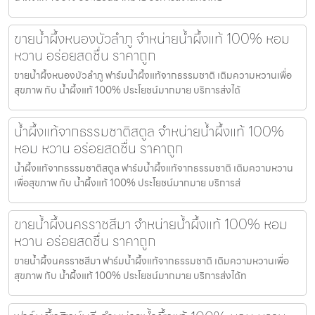
ขายน้ำผึ้งหนองบัวลำภู จำหน่ายน้ำผึ้งแท้ 100% หอม
หวาน อร่อยสดชื่น ราคาถูก
ขายน้ำผึ้งหนองบัวลำภู ฟาร์มน้ำผึ้งแท้จากธรรมชาติ เติมความหวานเพื่อ
สุขภาพ กับ น้ำผึ้งแท้ 100% ประโยชน์มากมาย บริการส่งได้
น้ำผึ้งแท้จากธรรมชาติสตูล จำหน่ายน้ำผึ้งแท้ 100%
หอม หวาน อร่อยสดชื่น ราคาถูก
น้ำผึ้งแท้จากธรรมชาติสตูล ฟาร์มน้ำผึ้งแท้จากธรรมชาติ เติมความหวาน
เพื่อสุขภาพ กับ น้ำผึ้งแท้ 100% ประโยชน์มากมาย บริการส่
ขายน้ำผึ้งนครราชสีมา จำหน่ายน้ำผึ้งแท้ 100% หอม
หวาน อร่อยสดชื่น ราคาถูก
ขายน้ำผึ้งนครราชสีมา ฟาร์มน้ำผึ้งแท้จากธรรมชาติ เติมความหวานเพื่อ
สุขภาพ กับ น้ำผึ้งแท้ 100% ประโยชน์มากมาย บริการส่งได้ท