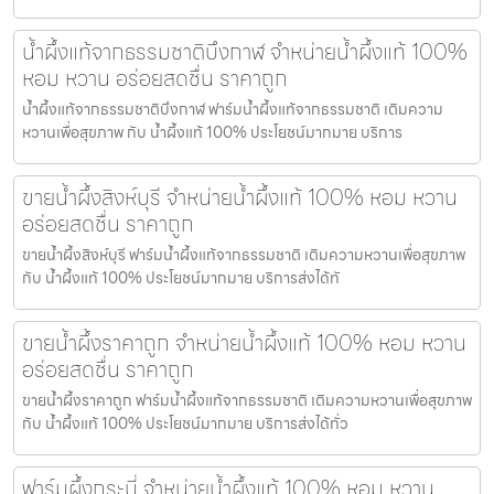
น้ำผึ้งแท้จากธรรมชาติบึงกาฬ จำหน่ายน้ำผึ้งแท้ 100%
หอม หวาน อร่อยสดชื่น ราคาถูก
น้ำผึ้งแท้จากธรรมชาติบึงกาฬ ฟาร์มน้ำผึ้งแท้จากธรรมชาติ เติมความ
หวานเพื่อสุขภาพ กับ น้ำผึ้งแท้ 100% ประโยชน์มากมาย บริการ
ขายน้ำผึ้งสิงห์บุรี จำหน่ายน้ำผึ้งแท้ 100% หอม หวาน
อร่อยสดชื่น ราคาถูก
ขายน้ำผึ้งสิงห์บุรี ฟาร์มน้ำผึ้งแท้จากธรรมชาติ เติมความหวานเพื่อสุขภาพ
กับ น้ำผึ้งแท้ 100% ประโยชน์มากมาย บริการส่งได้ทั
ขายน้ำผึ้งราคาถูก จำหน่ายน้ำผึ้งแท้ 100% หอม หวาน
อร่อยสดชื่น ราคาถูก
ขายน้ำผึ้งราคาถูก ฟาร์มน้ำผึ้งแท้จากธรรมชาติ เติมความหวานเพื่อสุขภาพ
กับ น้ำผึ้งแท้ 100% ประโยชน์มากมาย บริการส่งได้ทั่ว
ฟาร์มผึ้งกระบี่ จำหน่ายน้ำผึ้งแท้ 100% หอม หวาน