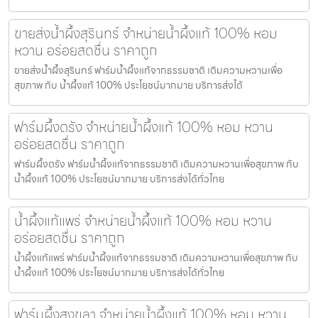
ขายส่งน้ำผึ้งสุรินทร์ จำหน่ายน้ำผึ้งแท้ 100% หอม
หวาน อร่อยสดชื่น ราคาถูก
ขายส่งน้ำผึ้งสุรินทร์ ฟาร์มน้ำผึ้งแท้จากธรรมชาติ เติมความหวานเพื่อ
สุขภาพ กับ น้ำผึ้งแท้ 100% ประโยชน์มากมาย บริการส่งได้
ฟาร์มผึ้งตรัง จำหน่ายน้ำผึ้งแท้ 100% หอม หวาน
อร่อยสดชื่น ราคาถูก
ฟาร์มผึ้งตรัง ฟาร์มน้ำผึ้งแท้จากธรรมชาติ เติมความหวานเพื่อสุขภาพ กับ
น้ำผึ้งแท้ 100% ประโยชน์มากมาย บริการส่งได้ทั่วไทย
น้ำผึ้งแท้แพร่ จำหน่ายน้ำผึ้งแท้ 100% หอม หวาน
อร่อยสดชื่น ราคาถูก
น้ำผึ้งแท้แพร่ ฟาร์มน้ำผึ้งแท้จากธรรมชาติ เติมความหวานเพื่อสุขภาพ กับ
น้ำผึ้งแท้ 100% ประโยชน์มากมาย บริการส่งได้ทั่วไทย
ฟาร์มผึ้งสงขลา จำหน่ายน้ำผึ้งแท้ 100% หอม หวาน