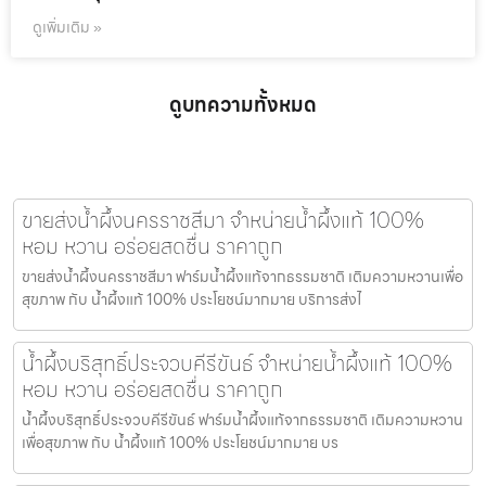
ดูเพิ่มเติม »
ดูบทความทั้งหมด
ขายส่งน้ำผึ้งนครราชสีมา จำหน่ายน้ำผึ้งแท้ 100%
หอม หวาน อร่อยสดชื่น ราคาถูก
ขายส่งน้ำผึ้งนครราชสีมา ฟาร์มน้ำผึ้งแท้จากธรรมชาติ เติมความหวานเพื่อ
สุขภาพ กับ น้ำผึ้งแท้ 100% ประโยชน์มากมาย บริการส่งไ
น้ำผึ้งบริสุทธิ์ประจวบคีรีขันธ์ จำหน่ายน้ำผึ้งแท้ 100%
หอม หวาน อร่อยสดชื่น ราคาถูก
น้ำผึ้งบริสุทธิ์ประจวบคีรีขันธ์ ฟาร์มน้ำผึ้งแท้จากธรรมชาติ เติมความหวาน
เพื่อสุขภาพ กับ น้ำผึ้งแท้ 100% ประโยชน์มากมาย บร