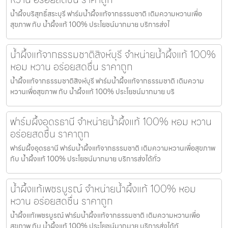
น้ำผึ้งบริสุทธิ์สระบุรี ฟาร์มน้ำผึ้งแท้จากธรรมชาติ เติมความหวานเพื่อ
สุขภาพ กับ น้ำผึ้งแท้ 100% ประโยชน์มากมาย บริการส่งไ
น้ำผึ้งแท้จากธรรมชาติสิงห์บุรี จำหน่ายน้ำผึ้งแท้ 100%
หอม หวาน อร่อยสดชื่น ราคาถูก
น้ำผึ้งแท้จากธรรมชาติสิงห์บุรี ฟาร์มน้ำผึ้งแท้จากธรรมชาติ เติมความ
หวานเพื่อสุขภาพ กับ น้ำผึ้งแท้ 100% ประโยชน์มากมาย บริ
ฟาร์มผึ้งอุดรธานี จำหน่ายน้ำผึ้งแท้ 100% หอม หวาน
อร่อยสดชื่น ราคาถูก
ฟาร์มผึ้งอุดรธานี ฟาร์มน้ำผึ้งแท้จากธรรมชาติ เติมความหวานเพื่อสุขภาพ
กับ น้ำผึ้งแท้ 100% ประโยชน์มากมาย บริการส่งได้ทั่ว
น้ำผึ้งแท้เพชรบูรณ์ จำหน่ายน้ำผึ้งแท้ 100% หอม
หวาน อร่อยสดชื่น ราคาถูก
น้ำผึ้งแท้เพชรบูรณ์ ฟาร์มน้ำผึ้งแท้จากธรรมชาติ เติมความหวานเพื่อ
สุขภาพ กับ น้ำผึ้งแท้ 100% ประโยชน์มากมาย บริการส่งได้ทั