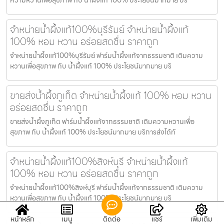
จำหน่ายน้ำผึ้งแท้100%บุรีรัมย์ จำหน่ายน้ำผึ้งแท้
100% หอม หวาน อร่อยสดชื่น ราคาถูก
จำหน่ายน้ำผึ้งแท้100%บุรีรัมย์ ฟาร์มน้ำผึ้งแท้จากธรรมชาติ เติมความ
หวานเพื่อสุขภาพ กับ น้ำผึ้งแท้ 100% ประโยชน์มากมาย บริ
ขายส่งน้ำผึ้งภูเก็ต จำหน่ายน้ำผึ้งแท้ 100% หอม หวาน
อร่อยสดชื่น ราคาถูก
ขายส่งน้ำผึ้งภูเก็ต ฟาร์มน้ำผึ้งแท้จากธรรมชาติ เติมความหวานเพื่อ
สุขภาพ กับ น้ำผึ้งแท้ 100% ประโยชน์มากมาย บริการส่งได้ทั
จำหน่ายน้ำผึ้งแท้100%สิงห์บุรี จำหน่ายน้ำผึ้งแท้
100% หอม หวาน อร่อยสดชื่น ราคาถูก
จำหน่ายน้ำผึ้งแท้100%สิงห์บุรี ฟาร์มน้ำผึ้งแท้จากธรรมชาติ เติมความ
หวานเพื่อสุขภาพ กับ น้ำผึ้งแท้ 100% ประโยชน์มากมาย บริ
หน้าหลัก
เมนู
ติดต่อ
แชร์
เพิ่มเติม