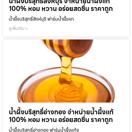
น้ำผึ้งบริสุทธิ์สิงห์บุรี จำหน่ายน้ำผึ้งแท้
100% หอม หวาน อร่อยสดชื่น ราคาถูก
น้ำผึ้งบริสุทธิ์สิงห์บุรี ฟาร์มน้ำผึ้งแท
ดูเพิ่มเติม »
น้ำผึ้งบริสุทธิ์อ่างทอง จำหน่ายน้ำผึ้งแท้
100% หอม หวาน อร่อยสดชื่น ราคาถูก
น้ำผึ้งบริสุทธิ์อ่างทอง ฟาร์มน้ำผึ้งแท้จ