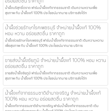
อร่อยสดชื่น ราคาถูก
น้ำผึ้งบริสุทธิ์ตราด ฟาร์มน้ำผึ้งแท้จากธรรมชาติ เติมความหวานเพื่อ
สุขภาพ กับ น้ำผึ้งแท้ 100% ประโยชน์มากมาย บริการส่งได้ท
น้ำผึ้งช่วยรักษาโรคเพชรบุรี จำหน่ายน้ำผึ้งแท้ 100%
หอม หวาน อร่อยสดชื่น ราคาถูก
น้ำผึ้งช่วยรักษาโรคเพชรบุรี ฟาร์มน้ำผึ้งแท้จากธรรมชาติ เติมความหวาน
เพื่อสุขภาพ กับ น้ำผึ้งแท้ 100% ประโยชน์มากมาย บริการ
ขายส่งน้ำผึ้งชัยภูมิ จำหน่ายน้ำผึ้งแท้ 100% หอม หวาน
อร่อยสดชื่น ราคาถูก
ขายส่งน้ำผึ้งชัยภูมิ ฟาร์มน้ำผึ้งแท้จากธรรมชาติ เติมความหวานเพื่อ
สุขภาพ กับ น้ำผึ้งแท้ 100% ประโยชน์มากมาย บริการส่งได้ท
น้ำผึ้งแท้จากธรรมชาติอำนาจเจริญ จำหน่ายน้ำผึ้งแท้
100% หอม หวาน อร่อยสดชื่น ราคาถูก
น้ำผึ้งแท้จากธรรมชาติอำนาจเจริญ ฟาร์มน้ำผึ้งแท้จากธรรมชาติ เติม
ความหวานเพื่อสุขภาพ กับ น้ำผึ้งแท้ 100% ประโยชน์มากมาย บร