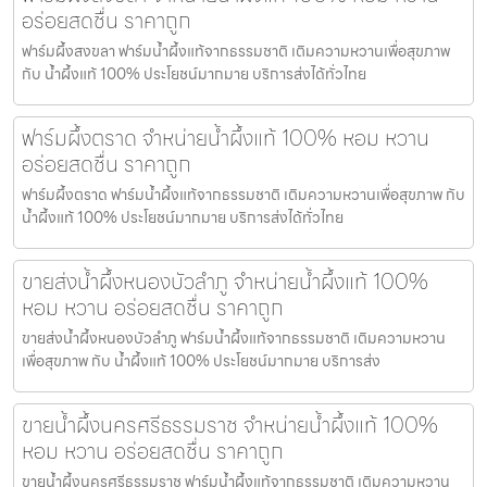
อร่อยสดชื่น ราคาถูก
ฟาร์มผึ้งสงขลา ฟาร์มน้ำผึ้งแท้จากธรรมชาติ เติมความหวานเพื่อสุขภาพ
กับ น้ำผึ้งแท้ 100% ประโยชน์มากมาย บริการส่งได้ทั่วไทย
ฟาร์มผึ้งตราด จำหน่ายน้ำผึ้งแท้ 100% หอม หวาน
อร่อยสดชื่น ราคาถูก
ฟาร์มผึ้งตราด ฟาร์มน้ำผึ้งแท้จากธรรมชาติ เติมความหวานเพื่อสุขภาพ กับ
น้ำผึ้งแท้ 100% ประโยชน์มากมาย บริการส่งได้ทั่วไทย
ขายส่งน้ำผึ้งหนองบัวลำภู จำหน่ายน้ำผึ้งแท้ 100%
หอม หวาน อร่อยสดชื่น ราคาถูก
ขายส่งน้ำผึ้งหนองบัวลำภู ฟาร์มน้ำผึ้งแท้จากธรรมชาติ เติมความหวาน
เพื่อสุขภาพ กับ น้ำผึ้งแท้ 100% ประโยชน์มากมาย บริการส่ง
ขายน้ำผึ้งนครศรีธรรมราช จำหน่ายน้ำผึ้งแท้ 100%
หอม หวาน อร่อยสดชื่น ราคาถูก
ขายน้ำผึ้งนครศรีธรรมราช ฟาร์มน้ำผึ้งแท้จากธรรมชาติ เติมความหวาน