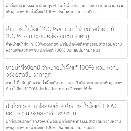
น้ำผึ้งแท้จากธรรมชาติพัทลุง ฟาร์มน้ำผึ้งแท้จากธรรมชาติ เติมความหวาน
เพื่อสุขภาพ กับ น้ำผึ้งแท้ 100% ประโยชน์มากมาย บริการ
จำหน่ายน้ำผึ้งแท้100%อุตรดิตถ์ จำหน่ายน้ำผึ้งแท้
100% หอม หวาน อร่อยสดชื่น ราคาถูก
จำหน่ายน้ำผึ้งแท้100%อุตรดิตถ์ ฟาร์มน้ำผึ้งแท้จากธรรมชาติ เติมความ
หวานเพื่อสุขภาพ กับ น้ำผึ้งแท้ 100% ประโยชน์มากมาย บริ
ขายน้ำผึ้งชัยภูมิ จำหน่ายน้ำผึ้งแท้ 100% หอม หวาน
อร่อยสดชื่น ราคาถูก
ขายน้ำผึ้งชัยภูมิ ฟาร์มน้ำผึ้งแท้จากธรรมชาติ เติมความหวานเพื่อสุขภาพ
กับ น้ำผึ้งแท้ 100% ประโยชน์มากมาย บริการส่งได้ทั่ว
น้ำผึ้งช่วยรักษาโรคสิงห์บุรี จำหน่ายน้ำผึ้งแท้ 100%
หอม หวาน อร่อยสดชื่น ราคาถูก
น้ำผึ้งช่วยรักษาโรคสิงห์บุรี ฟาร์มน้ำผึ้งแท้จากธรรมชาติ เติมความหวาน
เพื่อสุขภาพ กับ น้ำผึ้งแท้ 100% ประโยชน์มากมาย บริกา