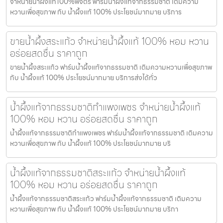
จำหน่ายน้ำผึ้งแท้100%พิจิตร ฟาร์มน้ำผึ้งแท้จากธรรมชาติ เติมความ
หวานเพื่อสุขภาพ กับ น้ำผึ้งแท้ 100% ประโยชน์มากมาย บริการ
ขายน้ำผึ้งสระแก้ว จำหน่ายน้ำผึ้งแท้ 100% หอม หวาน
อร่อยสดชื่น ราคาถูก
ขายน้ำผึ้งสระแก้ว ฟาร์มน้ำผึ้งแท้จากธรรมชาติ เติมความหวานเพื่อสุขภาพ
กับ น้ำผึ้งแท้ 100% ประโยชน์มากมาย บริการส่งได้ทั่ว
น้ำผึ้งแท้จากธรรมชาติกำแพงเพชร จำหน่ายน้ำผึ้งแท้
100% หอม หวาน อร่อยสดชื่น ราคาถูก
น้ำผึ้งแท้จากธรรมชาติกำแพงเพชร ฟาร์มน้ำผึ้งแท้จากธรรมชาติ เติมความ
หวานเพื่อสุขภาพ กับ น้ำผึ้งแท้ 100% ประโยชน์มากมาย บริ
น้ำผึ้งแท้จากธรรมชาติสระแก้ว จำหน่ายน้ำผึ้งแท้
100% หอม หวาน อร่อยสดชื่น ราคาถูก
น้ำผึ้งแท้จากธรรมชาติสระแก้ว ฟาร์มน้ำผึ้งแท้จากธรรมชาติ เติมความ
หวานเพื่อสุขภาพ กับ น้ำผึ้งแท้ 100% ประโยชน์มากมาย บริกา