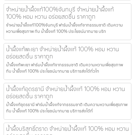
จำหน่ายน้ำผึ้งแท้100%จันทบุรี จำหน่ายน้ำผึ้งแท้
100% หอม หวาน อร่อยสดชื่น ราคาถูก
จำหน่ายน้ำผึ้งแท้100%จันทบุรี ฟาร์มน้ำผึ้งแท้จากธรรมชาติ เติมความ
หวานเพื่อสุขภาพ กับ น้ำผึ้งแท้ 100% ประโยชน์มากมาย บริก
น้ำผึ้งแท้พะเยา จำหน่ายน้ำผึ้งแท้ 100% หอม หวาน
อร่อยสดชื่น ราคาถูก
น้ำผึ้งแท้พะเยา ฟาร์มน้ำผึ้งแท้จากธรรมชาติ เติมความหวานเพื่อสุขภาพ
กับ น้ำผึ้งแท้ 100% ประโยชน์มากมาย บริการส่งได้ทั่วไท
น้ำผึ้งแท้อุดรธานี จำหน่ายน้ำผึ้งแท้ 100% หอม หวาน
อร่อยสดชื่น ราคาถูก
น้ำผึ้งแท้อุดรธานี ฟาร์มน้ำผึ้งแท้จากธรรมชาติ เติมความหวานเพื่อสุขภาพ
กับ น้ำผึ้งแท้ 100% ประโยชน์มากมาย บริการส่งได้ทั่
น้ำผึ้งบริสุทธิ์ตราด จำหน่ายน้ำผึ้งแท้ 100% หอม หวาน