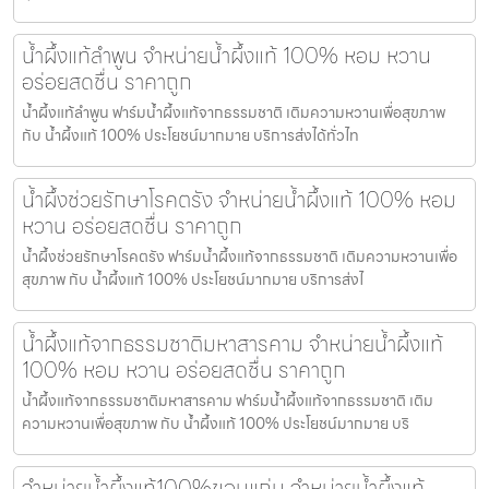
น้ำผึ้งแท้ลำพูน จำหน่ายน้ำผึ้งแท้ 100% หอม หวาน
อร่อยสดชื่น ราคาถูก
น้ำผึ้งแท้ลำพูน ฟาร์มน้ำผึ้งแท้จากธรรมชาติ เติมความหวานเพื่อสุขภาพ
กับ น้ำผึ้งแท้ 100% ประโยชน์มากมาย บริการส่งได้ทั่วไท
น้ำผึ้งช่วยรักษาโรคตรัง จำหน่ายน้ำผึ้งแท้ 100% หอม
หวาน อร่อยสดชื่น ราคาถูก
น้ำผึ้งช่วยรักษาโรคตรัง ฟาร์มน้ำผึ้งแท้จากธรรมชาติ เติมความหวานเพื่อ
สุขภาพ กับ น้ำผึ้งแท้ 100% ประโยชน์มากมาย บริการส่งไ
น้ำผึ้งแท้จากธรรมชาติมหาสารคาม จำหน่ายน้ำผึ้งแท้
100% หอม หวาน อร่อยสดชื่น ราคาถูก
น้ำผึ้งแท้จากธรรมชาติมหาสารคาม ฟาร์มน้ำผึ้งแท้จากธรรมชาติ เติม
ความหวานเพื่อสุขภาพ กับ น้ำผึ้งแท้ 100% ประโยชน์มากมาย บริ
จำหน่ายน้ำผึ้งแท้100%ขอนแก่น จำหน่ายน้ำผึ้งแท้