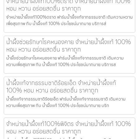
จำหน่ายน้ำผึ้งแท้100%ตราด จำหน่ายน้ำผึ้งแท้ 100%
หอม หวาน อร่อยสดชื่น ราคาถูก
จำหน่ายน้ำผึ้งแท้100%ตราด ฟาร์มน้ำผึ้งแท้จากธรรมชาติ เติมความหวาน
เพื่อสุขภาพ กับ น้ำผึ้งแท้ 100% ประโยชน์มากมาย บริการส่
น้ำผึ้งช่วยรักษาโรคหนองคาย จำหน่ายน้ำผึ้งแท้ 100%
หอม หวาน อร่อยสดชื่น ราคาถูก
น้ำผึ้งช่วยรักษาโรคหนองคาย ฟาร์มน้ำผึ้งแท้จากธรรมชาติ เติมความ
หวานเพื่อสุขภาพ กับ น้ำผึ้งแท้ 100% ประโยชน์มากมาย บริการส
น้ำผึ้งแท้จากธรรมชาติร้อยเอ็ด จำหน่ายน้ำผึ้งแท้
100% หอม หวาน อร่อยสดชื่น ราคาถูก
น้ำผึ้งแท้จากธรรมชาติร้อยเอ็ด ฟาร์มน้ำผึ้งแท้จากธรรมชาติ เติมความ
หวานเพื่อสุขภาพ กับ น้ำผึ้งแท้ 100% ประโยชน์มากมาย บริก
จำหน่ายน้ำผึ้งแท้100%พิจิตร จำหน่ายน้ำผึ้งแท้ 100%
หอม หวาน อร่อยสดชื่น ราคาถูก