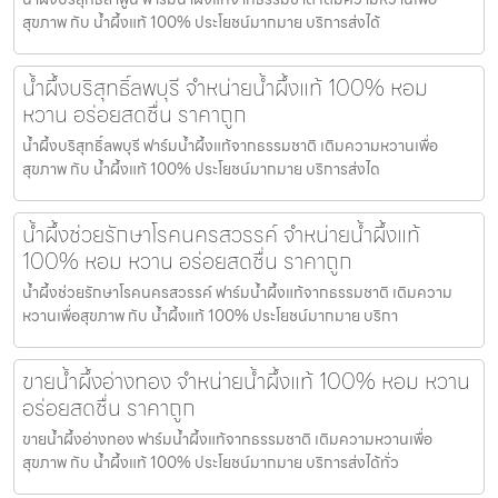
สุขภาพ กับ น้ำผึ้งแท้ 100% ประโยชน์มากมาย บริการส่งได้
น้ำผึ้งบริสุทธิ์ลพบุรี จำหน่ายน้ำผึ้งแท้ 100% หอม
หวาน อร่อยสดชื่น ราคาถูก
น้ำผึ้งบริสุทธิ์ลพบุรี ฟาร์มน้ำผึ้งแท้จากธรรมชาติ เติมความหวานเพื่อ
สุขภาพ กับ น้ำผึ้งแท้ 100% ประโยชน์มากมาย บริการส่งได
น้ำผึ้งช่วยรักษาโรคนครสวรรค์ จำหน่ายน้ำผึ้งแท้
100% หอม หวาน อร่อยสดชื่น ราคาถูก
น้ำผึ้งช่วยรักษาโรคนครสวรรค์ ฟาร์มน้ำผึ้งแท้จากธรรมชาติ เติมความ
หวานเพื่อสุขภาพ กับ น้ำผึ้งแท้ 100% ประโยชน์มากมาย บริกา
ขายน้ำผึ้งอ่างทอง จำหน่ายน้ำผึ้งแท้ 100% หอม หวาน
อร่อยสดชื่น ราคาถูก
ขายน้ำผึ้งอ่างทอง ฟาร์มน้ำผึ้งแท้จากธรรมชาติ เติมความหวานเพื่อ
สุขภาพ กับ น้ำผึ้งแท้ 100% ประโยชน์มากมาย บริการส่งได้ทั่ว