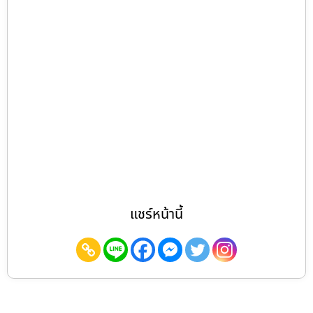
แชร์หน้านี้