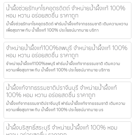
น้ำผึ้งช่วยรักษาโรคอุตรดิตถ์ จำหน่ายน้ำผึ้งแท้ 100%
หอม หวาน อร่อยสดชื่น ราคาถูก
น้ำผึ้งช่วยรักษาโรคอุตรดิตถ์ ฟาร์มน้ำผึ้งแท้จากธรรมชาติ เติมความหวาน
เพื่อสุขภาพ กับ น้ำผึ้งแท้ 100% ประโยชน์มากมาย บริกา
จำหน่ายน้ำผึ้งแท้100%ลพบุรี จำหน่ายน้ำผึ้งแท้ 100%
หอม หวาน อร่อยสดชื่น ราคาถูก
จำหน่ายน้ำผึ้งแท้100%ลพบุรี ฟาร์มน้ำผึ้งแท้จากธรรมชาติ เติมความ
หวานเพื่อสุขภาพ กับ น้ำผึ้งแท้ 100% ประโยชน์มากมาย บริการ
น้ำผึ้งแท้จากธรรมชาติปราจีนบุรี จำหน่ายน้ำผึ้งแท้
100% หอม หวาน อร่อยสดชื่น ราคาถูก
น้ำผึ้งแท้จากธรรมชาติปราจีนบุรี ฟาร์มน้ำผึ้งแท้จากธรรมชาติ เติมความ
หวานเพื่อสุขภาพ กับ น้ำผึ้งแท้ 100% ประโยชน์มากมาย บร
น้ำผึ้งบริสุทธิ์สระบุรี จำหน่ายน้ำผึ้งแท้ 100% หอม
หวาน อร่อยสดชื่น ราคาถูก