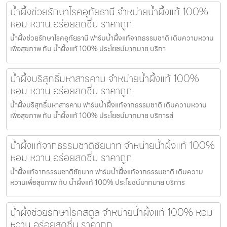
น้ำผึ้งช่วยรักษาโรคอุทัยธานี จำหน่ายน้ำผึ้งแท้ 100%
หอม หวาน อร่อยสดชื่น ราคาถูก
น้ำผึ้งช่วยรักษาโรคอุทัยธานี ฟาร์มน้ำผึ้งแท้จากธรรมชาติ เติมความหวาน
เพื่อสุขภาพ กับ น้ำผึ้งแท้ 100% ประโยชน์มากมาย บริกา
น้ำผึ้งบริสุทธิ์มหาสารคาม จำหน่ายน้ำผึ้งแท้ 100%
หอม หวาน อร่อยสดชื่น ราคาถูก
น้ำผึ้งบริสุทธิ์มหาสารคาม ฟาร์มน้ำผึ้งแท้จากธรรมชาติ เติมความหวาน
เพื่อสุขภาพ กับ น้ำผึ้งแท้ 100% ประโยชน์มากมาย บริการส่
น้ำผึ้งแท้จากธรรมชาติชัยนาท จำหน่ายน้ำผึ้งแท้ 100%
หอม หวาน อร่อยสดชื่น ราคาถูก
น้ำผึ้งแท้จากธรรมชาติชัยนาท ฟาร์มน้ำผึ้งแท้จากธรรมชาติ เติมความ
หวานเพื่อสุขภาพ กับ น้ำผึ้งแท้ 100% ประโยชน์มากมาย บริการ
น้ำผึ้งช่วยรักษาโรคสตูล จำหน่ายน้ำผึ้งแท้ 100% หอม
หวาน อร่อยสดชื่น ราคาถูก