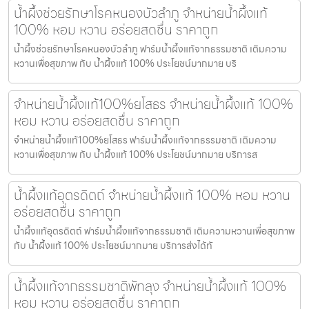
น้ำผึ้งช่วยรักษาโรคหนองบัวลำภู จำหน่ายน้ำผึ้งแท้
100% หอม หวาน อร่อยสดชื่น ราคาถูก
น้ำผึ้งช่วยรักษาโรคหนองบัวลำภู ฟาร์มน้ำผึ้งแท้จากธรรมชาติ เติมความ
หวานเพื่อสุขภาพ กับ น้ำผึ้งแท้ 100% ประโยชน์มากมาย บริ
จำหน่ายน้ำผึ้งแท้100%ยโสธร จำหน่ายน้ำผึ้งแท้ 100%
หอม หวาน อร่อยสดชื่น ราคาถูก
จำหน่ายน้ำผึ้งแท้100%ยโสธร ฟาร์มน้ำผึ้งแท้จากธรรมชาติ เติมความ
หวานเพื่อสุขภาพ กับ น้ำผึ้งแท้ 100% ประโยชน์มากมาย บริการส
น้ำผึ้งแท้อุตรดิตถ์ จำหน่ายน้ำผึ้งแท้ 100% หอม หวาน
อร่อยสดชื่น ราคาถูก
น้ำผึ้งแท้อุตรดิตถ์ ฟาร์มน้ำผึ้งแท้จากธรรมชาติ เติมความหวานเพื่อสุขภาพ
กับ น้ำผึ้งแท้ 100% ประโยชน์มากมาย บริการส่งได้ทั
น้ำผึ้งแท้จากธรรมชาติพัทลุง จำหน่ายน้ำผึ้งแท้ 100%
หอม หวาน อร่อยสดชื่น ราคาถูก