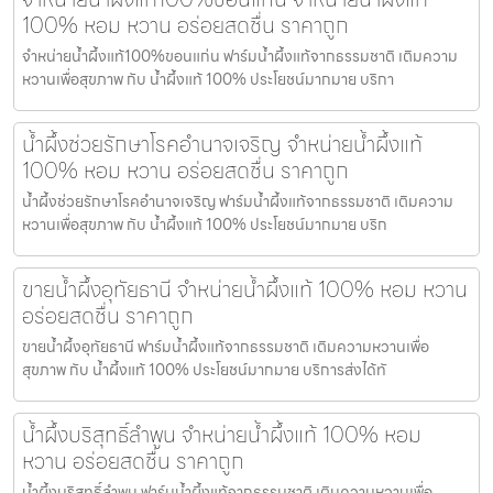
100% หอม หวาน อร่อยสดชื่น ราคาถูก
จำหน่ายน้ำผึ้งแท้100%ขอนแก่น ฟาร์มน้ำผึ้งแท้จากธรรมชาติ เติมความ
หวานเพื่อสุขภาพ กับ น้ำผึ้งแท้ 100% ประโยชน์มากมาย บริกา
น้ำผึ้งช่วยรักษาโรคอำนาจเจริญ จำหน่ายน้ำผึ้งแท้
100% หอม หวาน อร่อยสดชื่น ราคาถูก
น้ำผึ้งช่วยรักษาโรคอำนาจเจริญ ฟาร์มน้ำผึ้งแท้จากธรรมชาติ เติมความ
หวานเพื่อสุขภาพ กับ น้ำผึ้งแท้ 100% ประโยชน์มากมาย บริก
ขายน้ำผึ้งอุทัยธานี จำหน่ายน้ำผึ้งแท้ 100% หอม หวาน
อร่อยสดชื่น ราคาถูก
ขายน้ำผึ้งอุทัยธานี ฟาร์มน้ำผึ้งแท้จากธรรมชาติ เติมความหวานเพื่อ
สุขภาพ กับ น้ำผึ้งแท้ 100% ประโยชน์มากมาย บริการส่งได้ทั
น้ำผึ้งบริสุทธิ์ลำพูน จำหน่ายน้ำผึ้งแท้ 100% หอม
หวาน อร่อยสดชื่น ราคาถูก
น้ำผึ้งบริสุทธิ์ลำพูน ฟาร์มน้ำผึ้งแท้จากธรรมชาติ เติมความหวานเพื่อ