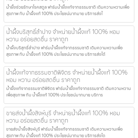
น้ำผึ้งช่วยรักษาโรคสตูล ฟาร์มน้ำผึ้งแท้จากธรรมชาติ เติมความหวานเพื่อ
สุขภาพ กับ น้ำผึ้งแท้ 100% ประโยชน์มากมาย บริการส่งไ
น้ำผึ้งบริสุทธิ์ลำปาง จำหน่ายน้ำผึ้งแท้ 100% หอม
หวาน อร่อยสดชื่น ราคาถูก
น้ำผึ้งบริสุทธิ์ลำปาง ฟาร์มน้ำผึ้งแท้จากธรรมชาติ เติมความหวานเพื่อ
สุขภาพ กับ น้ำผึ้งแท้ 100% ประโยชน์มากมาย บริการส่งได้
น้ำผึ้งแท้จากธรรมชาติพิจิตร จำหน่ายน้ำผึ้งแท้ 100%
หอม หวาน อร่อยสดชื่น ราคาถูก
น้ำผึ้งแท้จากธรรมชาติพิจิตร ฟาร์มน้ำผึ้งแท้จากธรรมชาติ เติมความหวาน
เพื่อสุขภาพ กับ น้ำผึ้งแท้ 100% ประโยชน์มากมาย บริการ
ขายส่งน้ำผึ้งสิงห์บุรี จำหน่ายน้ำผึ้งแท้ 100% หอม
หวาน อร่อยสดชื่น ราคาถูก
ขายส่งน้ำผึ้งสิงห์บุรี ฟาร์มน้ำผึ้งแท้จากธรรมชาติ เติมความหวานเพื่อ
สุขภาพ กับ น้ำผึ้งแท้ 100% ประโยชน์มากมาย บริการส่งได