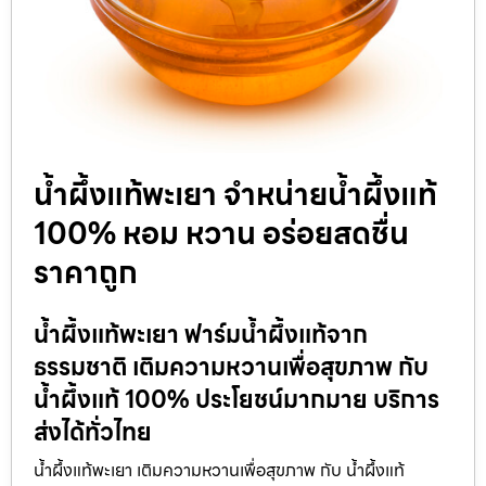
น้ำผึ้งแท้พะเยา จำหน่ายน้ำผึ้งแท้
100% หอม หวาน อร่อยสดชื่น
ราคาถูก
น้ำผึ้งแท้พะเยา ฟาร์มน้ำผึ้งแท้จาก
ธรรมชาติ เติมความหวานเพื่อสุขภาพ กับ
น้ำผึ้งแท้ 100% ประโยชน์มากมาย บริการ
ส่งได้ทั่วไทย
น้ำผึ้งแท้พะเยา เติมความหวานเพื่อสุขภาพ กับ น้ำผึ้งแท้