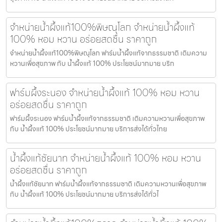
จำหน่ายน้ำผึ้งแท้100%พิษณุโลก จำหน่ายน้ำผึ้งแท้
100% หอม หวาน อร่อยสดชื่น ราคาถูก
จำหน่ายน้ำผึ้งแท้100%พิษณุโลก ฟาร์มน้ำผึ้งแท้จากธรรมชาติ เติมความ
หวานเพื่อสุขภาพ กับ น้ำผึ้งแท้ 100% ประโยชน์มากมาย บริก
ฟาร์มผึ้งระนอง จำหน่ายน้ำผึ้งแท้ 100% หอม หวาน
อร่อยสดชื่น ราคาถูก
ฟาร์มผึ้งระนอง ฟาร์มน้ำผึ้งแท้จากธรรมชาติ เติมความหวานเพื่อสุขภาพ
กับ น้ำผึ้งแท้ 100% ประโยชน์มากมาย บริการส่งได้ทั่วไทย
น้ำผึ้งแท้ชัยนาท จำหน่ายน้ำผึ้งแท้ 100% หอม หวาน
อร่อยสดชื่น ราคาถูก
น้ำผึ้งแท้ชัยนาท ฟาร์มน้ำผึ้งแท้จากธรรมชาติ เติมความหวานเพื่อสุขภาพ
กับ น้ำผึ้งแท้ 100% ประโยชน์มากมาย บริการส่งได้ทั่วไ