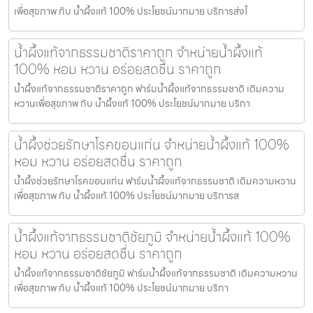
เพื่อสุขภาพ กับ น้ำผึ้งแท้ 100% ประโยชน์มากมาย บริการส่งไ
น้ำผึ้งแท้จากธรรมชาติราคาถูก จำหน่ายน้ำผึ้งแท้
100% หอม หวาน อร่อยสดชื่น ราคาถูก
น้ำผึ้งแท้จากธรรมชาติราคาถูก ฟาร์มน้ำผึ้งแท้จากธรรมชาติ เติมความ
หวานเพื่อสุขภาพ กับ น้ำผึ้งแท้ 100% ประโยชน์มากมาย บริกา
น้ำผึ้งช่วยรักษาโรคขอนแก่น จำหน่ายน้ำผึ้งแท้ 100%
หอม หวาน อร่อยสดชื่น ราคาถูก
น้ำผึ้งช่วยรักษาโรคขอนแก่น ฟาร์มน้ำผึ้งแท้จากธรรมชาติ เติมความหวาน
เพื่อสุขภาพ กับ น้ำผึ้งแท้ 100% ประโยชน์มากมาย บริการส
น้ำผึ้งแท้จากธรรมชาติชัยภูมิ จำหน่ายน้ำผึ้งแท้ 100%
หอม หวาน อร่อยสดชื่น ราคาถูก
น้ำผึ้งแท้จากธรรมชาติชัยภูมิ ฟาร์มน้ำผึ้งแท้จากธรรมชาติ เติมความหวาน
เพื่อสุขภาพ กับ น้ำผึ้งแท้ 100% ประโยชน์มากมาย บริกา