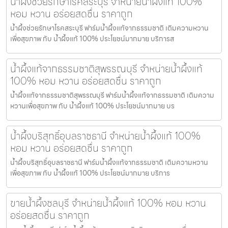
น้ำผึ้งช่วยรักษาโรคสระบุรี จำหน่ายน้ำผึ้งแท้ 100%
หอม หวาน อร่อยสดชื่น ราคาถูก
น้ำผึ้งช่วยรักษาโรคสระบุรี ฟาร์มน้ำผึ้งแท้จากธรรมชาติ เติมความหวาน
เพื่อสุขภาพ กับ น้ำผึ้งแท้ 100% ประโยชน์มากมาย บริการส
น้ำผึ้งแท้จากธรรมชาติสุพรรณบุรี จำหน่ายน้ำผึ้งแท้
100% หอม หวาน อร่อยสดชื่น ราคาถูก
น้ำผึ้งแท้จากธรรมชาติสุพรรณบุรี ฟาร์มน้ำผึ้งแท้จากธรรมชาติ เติมความ
หวานเพื่อสุขภาพ กับ น้ำผึ้งแท้ 100% ประโยชน์มากมาย บร
น้ำผึ้งบริสุทธิ์อุบลราชธานี จำหน่ายน้ำผึ้งแท้ 100%
หอม หวาน อร่อยสดชื่น ราคาถูก
น้ำผึ้งบริสุทธิ์อุบลราชธานี ฟาร์มน้ำผึ้งแท้จากธรรมชาติ เติมความหวาน
เพื่อสุขภาพ กับ น้ำผึ้งแท้ 100% ประโยชน์มากมาย บริการ
ขายน้ำผึ้งชลบุรี จำหน่ายน้ำผึ้งแท้ 100% หอม หวาน
อร่อยสดชื่น ราคาถูก