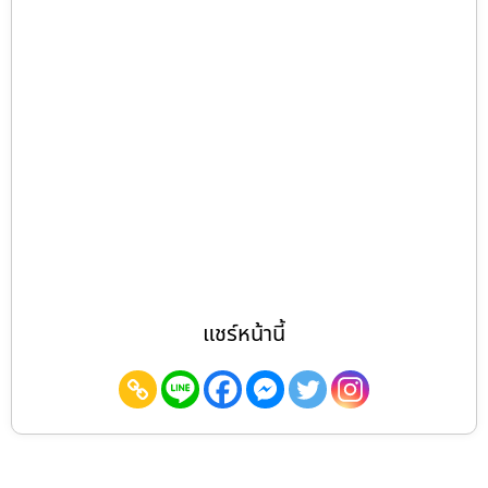
แชร์หน้านี้