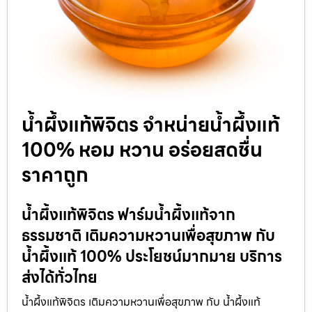
น้ำผึ้งแท้พิจิตร จำหน่ายน้ำผึ้งแท้
100% หอม หวาน อร่อยสดชื่น
ราคาถูก
น้ำผึ้งแท้พิจิตร ฟาร์มน้ำผึ้งแท้จาก
ธรรมชาติ เติมความหวานเพื่อสุขภาพ กับ
น้ำผึ้งแท้ 100% ประโยชน์มากมาย บริการ
ส่งได้ทั่วไทย
น้ำผึ้งแท้พิจิตร เติมความหวานเพื่อสุขภาพ กับ น้ำผึ้งแท้