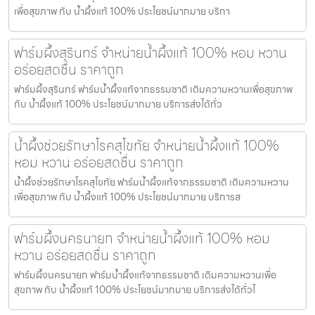
เพื่อสุขภาพ กับ น้ำผึ้งแท้ 100% ประโยชน์มากมาย บริกา
ฟาร์มผึ้งสุรินทร์ จำหน่ายน้ำผึ้งแท้ 100% หอม หวาน
อร่อยสดชื่น ราคาถูก
ฟาร์มผึ้งสุรินทร์ ฟาร์มน้ำผึ้งแท้จากธรรมชาติ เติมความหวานเพื่อสุขภาพ
กับ น้ำผึ้งแท้ 100% ประโยชน์มากมาย บริการส่งได้ทั่ว
น้ำผึ้งช่วยรักษาโรคสุโขทัย จำหน่ายน้ำผึ้งแท้ 100%
หอม หวาน อร่อยสดชื่น ราคาถูก
น้ำผึ้งช่วยรักษาโรคสุโขทัย ฟาร์มน้ำผึ้งแท้จากธรรมชาติ เติมความหวาน
เพื่อสุขภาพ กับ น้ำผึ้งแท้ 100% ประโยชน์มากมาย บริการส
ฟาร์มผึ้งนครนายก จำหน่ายน้ำผึ้งแท้ 100% หอม
หวาน อร่อยสดชื่น ราคาถูก
ฟาร์มผึ้งนครนายก ฟาร์มน้ำผึ้งแท้จากธรรมชาติ เติมความหวานเพื่อ
สุขภาพ กับ น้ำผึ้งแท้ 100% ประโยชน์มากมาย บริการส่งได้ทั่วไ