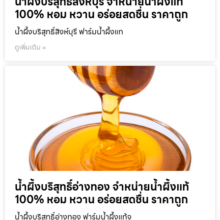
น้ำผึ้งบริสุทธิ์สิงห์บุรี จำหน่ายน้ำผึ้งแท้
100% หอม หวาน อร่อยสดชื่น ราคาถูก
น้ำผึ้งบริสุทธิ์สิงห์บุรี ฟาร์มน้ำผึ้งแท
ดูเพิ่มเติม »
น้ำผึ้งบริสุทธิ์อ่างทอง จำหน่ายน้ำผึ้งแท้
100% หอม หวาน อร่อยสดชื่น ราคาถูก
น้ำผึ้งบริสุทธิ์อ่างทอง ฟาร์มน้ำผึ้งแท้จ