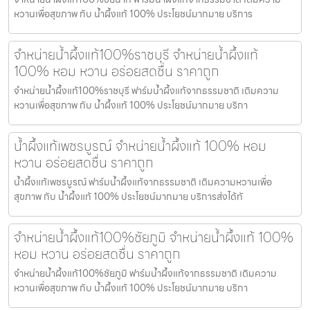
หวานเพื่อสุขภาพ กับ น้ำผึ้งแท้ 100% ประโยชน์มากมาย บริการ
จำหน่ายน้ำผึ้งแท้100%ราชบุรี จำหน่ายน้ำผึ้งแท้
100% หอม หวาน อร่อยสดชื่น ราคาถูก
จำหน่ายน้ำผึ้งแท้100%ราชบุรี ฟาร์มน้ำผึ้งแท้จากธรรมชาติ เติมความ
หวานเพื่อสุขภาพ กับ น้ำผึ้งแท้ 100% ประโยชน์มากมาย บริกา
น้ำผึ้งแท้เพชรบูรณ์ จำหน่ายน้ำผึ้งแท้ 100% หอม
หวาน อร่อยสดชื่น ราคาถูก
น้ำผึ้งแท้เพชรบูรณ์ ฟาร์มน้ำผึ้งแท้จากธรรมชาติ เติมความหวานเพื่อ
สุขภาพ กับ น้ำผึ้งแท้ 100% ประโยชน์มากมาย บริการส่งได้ทั
จำหน่ายน้ำผึ้งแท้100%ชัยภูมิ จำหน่ายน้ำผึ้งแท้ 100%
หอม หวาน อร่อยสดชื่น ราคาถูก
จำหน่ายน้ำผึ้งแท้100%ชัยภูมิ ฟาร์มน้ำผึ้งแท้จากธรรมชาติ เติมความ
หวานเพื่อสุขภาพ กับ น้ำผึ้งแท้ 100% ประโยชน์มากมาย บริกา