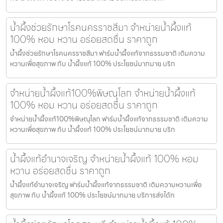
น้ำผึ้งช่วยรักษาโรคนครราชสีมา จำหน่ายน้ำผึ้งแท้
100% หอม หวาน อร่อยสดชื่น ราคาถูก
น้ำผึ้งช่วยรักษาโรคนครราชสีมา ฟาร์มน้ำผึ้งแท้จากธรรมชาติ เติมความ
หวานเพื่อสุขภาพ กับ น้ำผึ้งแท้ 100% ประโยชน์มากมาย บริก
จำหน่ายน้ำผึ้งแท้100%พิษณุโลก จำหน่ายน้ำผึ้งแท้
100% หอม หวาน อร่อยสดชื่น ราคาถูก
จำหน่ายน้ำผึ้งแท้100%พิษณุโลก ฟาร์มน้ำผึ้งแท้จากธรรมชาติ เติมความ
หวานเพื่อสุขภาพ กับ น้ำผึ้งแท้ 100% ประโยชน์มากมาย บริก
น้ำผึ้งแท้อำนาจเจริญ จำหน่ายน้ำผึ้งแท้ 100% หอม
หวาน อร่อยสดชื่น ราคาถูก
น้ำผึ้งแท้อำนาจเจริญ ฟาร์มน้ำผึ้งแท้จากธรรมชาติ เติมความหวานเพื่อ
สุขภาพ กับ น้ำผึ้งแท้ 100% ประโยชน์มากมาย บริการส่งได้ท