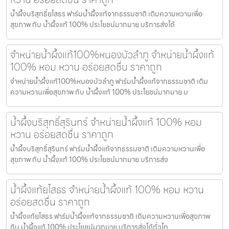
น้ำผึ้งบริสุทธิ์ยโสธร ฟาร์มน้ำผึ้งแท้จากธรรมชาติ เติมความหวานเพื่อ
สุขภาพ กับ น้ำผึ้งแท้ 100% ประโยชน์มากมาย บริการส่งได้
จำหน่ายน้ำผึ้งแท้100%หนองบัวลำภู จำหน่ายน้ำผึ้งแท้
100% หอม หวาน อร่อยสดชื่น ราคาถูก
จำหน่ายน้ำผึ้งแท้100%หนองบัวลำภู ฟาร์มน้ำผึ้งแท้จากธรรมชาติ เติม
ความหวานเพื่อสุขภาพ กับ น้ำผึ้งแท้ 100% ประโยชน์มากมาย บ
น้ำผึ้งบริสุทธิ์สุรินทร์ จำหน่ายน้ำผึ้งแท้ 100% หอม
หวาน อร่อยสดชื่น ราคาถูก
น้ำผึ้งบริสุทธิ์สุรินทร์ ฟาร์มน้ำผึ้งแท้จากธรรมชาติ เติมความหวานเพื่อ
สุขภาพ กับ น้ำผึ้งแท้ 100% ประโยชน์มากมาย บริการส่ง
น้ำผึ้งแท้ยโสธร จำหน่ายน้ำผึ้งแท้ 100% หอม หวาน
อร่อยสดชื่น ราคาถูก
น้ำผึ้งแท้ยโสธร ฟาร์มน้ำผึ้งแท้จากธรรมชาติ เติมความหวานเพื่อสุขภาพ
กับ น้ำผึ้งแท้ 100% ประโยชน์มากมาย บริการส่งได้ทั่วไท