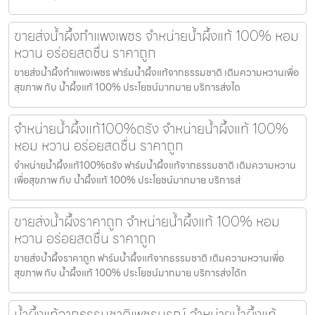
ขายส่งน้ำผึ้งกำแพงเพชร จำหน่ายน้ำผึ้งแท้ 100% หอม
หวาน อร่อยสดชื่น ราคาถูก
ขายส่งน้ำผึ้งกำแพงเพชร ฟาร์มน้ำผึ้งแท้จากธรรมชาติ เติมความหวานเพื่อ
สุขภาพ กับ น้ำผึ้งแท้ 100% ประโยชน์มากมาย บริการส่งได
จำหน่ายน้ำผึ้งแท้100%ตรัง จำหน่ายน้ำผึ้งแท้ 100%
หอม หวาน อร่อยสดชื่น ราคาถูก
จำหน่ายน้ำผึ้งแท้100%ตรัง ฟาร์มน้ำผึ้งแท้จากธรรมชาติ เติมความหวาน
เพื่อสุขภาพ กับ น้ำผึ้งแท้ 100% ประโยชน์มากมาย บริการส่
ขายส่งน้ำผึ้งราคาถูก จำหน่ายน้ำผึ้งแท้ 100% หอม
หวาน อร่อยสดชื่น ราคาถูก
ขายส่งน้ำผึ้งราคาถูก ฟาร์มน้ำผึ้งแท้จากธรรมชาติ เติมความหวานเพื่อ
สุขภาพ กับ น้ำผึ้งแท้ 100% ประโยชน์มากมาย บริการส่งได้ท
น้ำผึ้งแท้จากธรรมชาติเพชรบูรณ์ จำหน่ายน้ำผึ้งแท้