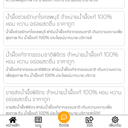
น้ำผึ้งช่วยรักษาโรคลพบุรี จำหน่ายน้ำผึ้งแท้ 100%
หอม หวาน อร่อยสดชื่น ราคาถูก
น้ำผึ้งช่วยรักษาโรคลพบุรี ฟาร์มน้ำผึ้งแท้จากธรรมชาติ เติมความหวานเพื่อ
สุขภาพ กับ น้ำผึ้งแท้ 100% ประโยชน์มากมาย บริการส่
น้ำผึ้งแท้จากธรรมชาติพิจิตร จำหน่ายน้ำผึ้งแท้ 100%
หอม หวาน อร่อยสดชื่น ราคาถูก
น้ำผึ้งแท้จากธรรมชาติพิจิตร ฟาร์มน้ำผึ้งแท้จากธรรมชาติ เติมความหวาน
เพื่อสุขภาพ กับ น้ำผึ้งแท้ 100% ประโยชน์มากมาย บริการ
ขายส่งน้ำผึ้งพิจิตร จำหน่ายน้ำผึ้งแท้ 100% หอม หวาน
อร่อยสดชื่น ราคาถูก
ขายส่งน้ำผึ้งพิจิตร ฟาร์มน้ำผึ้งแท้จากธรรมชาติ เติมความหวานเพื่อ
สุขภาพ กับ น้ำผึ้งแท้ 100% ประโยชน์มากมาย บริการส่งได้ทั
หน้าหลัก
เมนู
ติดต่อ
แชร์
เพิ่มเติม