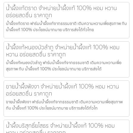
น้ำผึ้งแท้ตราด จำหน่ายน้ำผึ้งแท้ 100% หอม หวาน
อร่อยสดชื่น ราคาถูก
น้ำผึ้งแท้ตราด ฟาร์มน้ำผึ้งแท้จากธรรมชาติ เติมความหวานเพื่อสุขภาพ กับ
น้ำผึ้งแท้ 100% ประโยชน์มากมาย บริการส่งได้ทั่วไทย
น้ำผึ้งแท้หนองบัวลำภู จำหน่ายน้ำผึ้งแท้ 100% หอม
หวาน อร่อยสดชื่น ราคาถูก
น้ำผึ้งแท้หนองบัวลำภู ฟาร์มน้ำผึ้งแท้จากธรรมชาติ เติมความหวานเพื่อ
สุขภาพ กับ น้ำผึ้งแท้ 100% ประโยชน์มากมาย บริการส่งได้
ขายน้ำผึ้งพังงา จำหน่ายน้ำผึ้งแท้ 100% หอม หวาน
อร่อยสดชื่น ราคาถูก
ขายน้ำผึ้งพังงา ฟาร์มน้ำผึ้งแท้จากธรรมชาติ เติมความหวานเพื่อสุขภาพ
กับ น้ำผึ้งแท้ 100% ประโยชน์มากมาย บริการส่งได้ทั่วไท
น้ำผึ้งบริสุทธิ์ยโสธร จำหน่ายน้ำผึ้งแท้ 100% หอม
หวาน อร่อยสดชื่น ราคาถูก