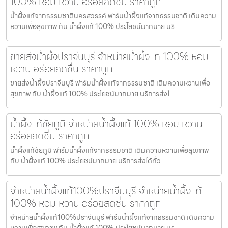
100% หอม หวาน อร่อยสดชื่น ราคาถูก
น้ำผึ้งแท้จากธรรมชาตินครสวรรค์ ฟาร์มน้ำผึ้งแท้จากธรรมชาติ เติมความ
หวานเพื่อสุขภาพ กับ น้ำผึ้งแท้ 100% ประโยชน์มากมาย บริ
ขายส่งน้ำผึ้งปราจีนบุรี จำหน่ายน้ำผึ้งแท้ 100% หอม
หวาน อร่อยสดชื่น ราคาถูก
ขายส่งน้ำผึ้งปราจีนบุรี ฟาร์มน้ำผึ้งแท้จากธรรมชาติ เติมความหวานเพื่อ
สุขภาพ กับ น้ำผึ้งแท้ 100% ประโยชน์มากมาย บริการส่งไ
น้ำผึ้งแท้ชัยภูมิ จำหน่ายน้ำผึ้งแท้ 100% หอม หวาน
อร่อยสดชื่น ราคาถูก
น้ำผึ้งแท้ชัยภูมิ ฟาร์มน้ำผึ้งแท้จากธรรมชาติ เติมความหวานเพื่อสุขภาพ
กับ น้ำผึ้งแท้ 100% ประโยชน์มากมาย บริการส่งได้ทั่ว
จำหน่ายน้ำผึ้งแท้100%ปราจีนบุรี จำหน่ายน้ำผึ้งแท้
100% หอม หวาน อร่อยสดชื่น ราคาถูก
จำหน่ายน้ำผึ้งแท้100%ปราจีนบุรี ฟาร์มน้ำผึ้งแท้จากธรรมชาติ เติมความ
หวานเพื่อสุขภาพ กับ น้ำผึ้งแท้ 100% ประโยชน์มากมาย บร