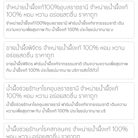
จำหน่ายน้ำผึ้งแท้100%อุบลราชธานี จำหน่ายน้ำผึ้งแท้
100% หอม หวาน อร่อยสดชื่น ราคาถูก
จำหน่ายน้ำผึ้งแท้100%อุบลราชธานี ฟาร์มน้ำผึ้งแท้จากธรรมชาติ เติม
ความหวานเพื่อสุขภาพ กับ น้ำผึ้งแท้ 100% ประโยชน์มากมาย บ
ขายน้ำผึ้งพิจิตร จำหน่ายน้ำผึ้งแท้ 100% หอม หวาน
อร่อยสดชื่น ราคาถูก
ขายน้ำผึ้งพิจิตร ฟาร์มน้ำผึ้งแท้จากธรรมชาติ เติมความหวานเพื่อสุขภาพ
กับ น้ำผึ้งแท้ 100% ประโยชน์มากมาย บริการส่งได้ทั่วไ
น้ำผึ้งช่วยรักษาโรคอุบลราชธานี จำหน่ายน้ำผึ้งแท้
100% หอม หวาน อร่อยสดชื่น ราคาถูก
น้ำผึ้งช่วยรักษาโรคอุบลราชธานี ฟาร์มน้ำผึ้งแท้จากธรรมชาติ เติมความ
หวานเพื่อสุขภาพ กับ น้ำผึ้งแท้ 100% ประโยชน์มากมาย บริ
น้ำผึ้งช่วยรักษาโรคสกลนคร จำหน่ายน้ำผึ้งแท้ 100%
หอม หวาน อร่อยสดชื่น ราคาถูก