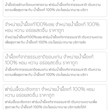
น้ำผึ้งช่วยรักษาโรคมหาสารคาม ฟาร์มน้ำผึ้งแท้จากธรรมชาติ เติมความ
หวานเพื่อสุขภาพ กับ น้ำผึ้งแท้ 100% ประโยชน์มากมาย บริกา
จำหน่ายน้ำผึ้งแท้100%เลย จำหน่ายน้ำผึ้งแท้ 100%
หอม หวาน อร่อยสดชื่น ราคาถูก
จำหน่ายน้ำผึ้งแท้100%เลย ฟาร์มน้ำผึ้งแท้จากธรรมชาติ เติมความหวาน
เพื่อสุขภาพ กับ น้ำผึ้งแท้ 100% ประโยชน์มากมาย บริการส่ง
น้ำผึ้งแท้จากธรรมชาติขอนแก่น จำหน่ายน้ำผึ้งแท้
100% หอม หวาน อร่อยสดชื่น ราคาถูก
น้ำผึ้งแท้จากธรรมชาติขอนแก่น ฟาร์มน้ำผึ้งแท้จากธรรมชาติ เติมความ
หวานเพื่อสุขภาพ กับ น้ำผึ้งแท้ 100% ประโยชน์มากมาย บริกา
ฟาร์มผึ้งฉะเชิงเทรา จำหน่ายน้ำผึ้งแท้ 100% หอม
หวาน อร่อยสดชื่น ราคาถูก
ฟาร์มผึ้งฉะเชิงเทรา ฟาร์มน้ำผึ้งแท้จากธรรมชาติ เติมความหวานเพื่อ
สุขภาพ กับ น้ำผึ้งแท้ 100% ประโยชน์มากมาย บริการส่งได้ทั