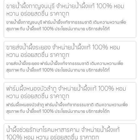
ขายน้ำผึ้งกาญจนบุรี จำหน่ายน้ำผึ้งแท้ 100% หอม
หวาน อร่อยสดชื่น ราคาถูก
ขายน้ำผึ้งกาญจนบุรี ฟาร์มน้ำผึ้งแท้จากธรรมชาติ เติมความหวานเพื่อ
สุขภาพ กับ น้ำผึ้งแท้ 100% ประโยชน์มากมาย บริการส่งได้ทั
ขายส่งน้ำผึ้งระยอง จำหน่ายน้ำผึ้งแท้ 100% หอม
หวาน อร่อยสดชื่น ราคาถูก
ขายส่งน้ำผึ้งระยอง ฟาร์มน้ำผึ้งแท้จากธรรมชาติ เติมความหวานเพื่อ
สุขภาพ กับ น้ำผึ้งแท้ 100% ประโยชน์มากมาย บริการส่งได้ทั่
ฟาร์มผึ้งหนองบัวลำภู จำหน่ายน้ำผึ้งแท้ 100% หอม
หวาน อร่อยสดชื่น ราคาถูก
ฟาร์มผึ้งหนองบัวลำภู ฟาร์มน้ำผึ้งแท้จากธรรมชาติ เติมความหวานเพื่อ
สุขภาพ กับ น้ำผึ้งแท้ 100% ประโยชน์มากมาย บริการส่งได้ท
น้ำผึ้งช่วยรักษาโรคมหาสารคาม จำหน่ายน้ำผึ้งแท้
100% หอม หวาน อร่อยสดชื่น ราคาถูก