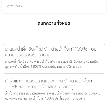
ดูเพิ่มเติม »
ดูบทความทั้งหมด
ขายส่งน้ำผึ้งเชียงใหม่ จำหน่ายน้ำผึ้งแท้ 100% หอม
หวาน อร่อยสดชื่น ราคาถูก
ขายส่งน้ำผึ้งเชียงใหม่ ฟาร์มน้ำผึ้งแท้จากธรรมชาติ เติมความหวานเพื่อ
สุขภาพ กับ น้ำผึ้งแท้ 100% ประโยชน์มากมาย บริการส่งได
น้ำผึ้งแท้จากธรรมชาติหนองคาย จำหน่ายน้ำผึ้งแท้
100% หอม หวาน อร่อยสดชื่น ราคาถูก
น้ำผึ้งแท้จากธรรมชาติหนองคาย ฟาร์มน้ำผึ้งแท้จากธรรมชาติ เติมความ
หวานเพื่อสุขภาพ กับ น้ำผึ้งแท้ 100% ประโยชน์มากมาย บริกา