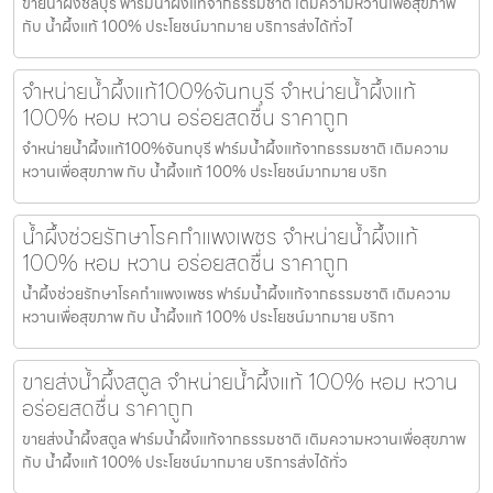
ขายน้ำผึ้งชลบุรี ฟาร์มน้ำผึ้งแท้จากธรรมชาติ เติมความหวานเพื่อสุขภาพ
กับ น้ำผึ้งแท้ 100% ประโยชน์มากมาย บริการส่งได้ทั่วไ
จำหน่ายน้ำผึ้งแท้100%จันทบุรี จำหน่ายน้ำผึ้งแท้
100% หอม หวาน อร่อยสดชื่น ราคาถูก
จำหน่ายน้ำผึ้งแท้100%จันทบุรี ฟาร์มน้ำผึ้งแท้จากธรรมชาติ เติมความ
หวานเพื่อสุขภาพ กับ น้ำผึ้งแท้ 100% ประโยชน์มากมาย บริก
น้ำผึ้งช่วยรักษาโรคกำแพงเพชร จำหน่ายน้ำผึ้งแท้
100% หอม หวาน อร่อยสดชื่น ราคาถูก
น้ำผึ้งช่วยรักษาโรคกำแพงเพชร ฟาร์มน้ำผึ้งแท้จากธรรมชาติ เติมความ
หวานเพื่อสุขภาพ กับ น้ำผึ้งแท้ 100% ประโยชน์มากมาย บริกา
ขายส่งน้ำผึ้งสตูล จำหน่ายน้ำผึ้งแท้ 100% หอม หวาน
อร่อยสดชื่น ราคาถูก
ขายส่งน้ำผึ้งสตูล ฟาร์มน้ำผึ้งแท้จากธรรมชาติ เติมความหวานเพื่อสุขภาพ
กับ น้ำผึ้งแท้ 100% ประโยชน์มากมาย บริการส่งได้ทั่ว