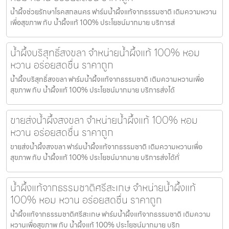
น้ำผึ้งช่วยรักษาโรคสกลนคร ฟาร์มน้ำผึ้งแท้จากธรรมชาติ เติมความหวาน
เพื่อสุขภาพ กับ น้ำผึ้งแท้ 100% ประโยชน์มากมาย บริการส่
น้ำผึ้งบริสุทธิ์สงขลา จำหน่ายน้ำผึ้งแท้ 100% หอม
หวาน อร่อยสดชื่น ราคาถูก
น้ำผึ้งบริสุทธิ์สงขลา ฟาร์มน้ำผึ้งแท้จากธรรมชาติ เติมความหวานเพื่อ
สุขภาพ กับ น้ำผึ้งแท้ 100% ประโยชน์มากมาย บริการส่งได้
ขายส่งน้ำผึ้งสงขลา จำหน่ายน้ำผึ้งแท้ 100% หอม
หวาน อร่อยสดชื่น ราคาถูก
ขายส่งน้ำผึ้งสงขลา ฟาร์มน้ำผึ้งแท้จากธรรมชาติ เติมความหวานเพื่อ
สุขภาพ กับ น้ำผึ้งแท้ 100% ประโยชน์มากมาย บริการส่งได้ทั่
น้ำผึ้งแท้จากธรรมชาติศรีสะเกษ จำหน่ายน้ำผึ้งแท้
100% หอม หวาน อร่อยสดชื่น ราคาถูก
น้ำผึ้งแท้จากธรรมชาติศรีสะเกษ ฟาร์มน้ำผึ้งแท้จากธรรมชาติ เติมความ
หวานเพื่อสุขภาพ กับ น้ำผึ้งแท้ 100% ประโยชน์มากมาย บริก