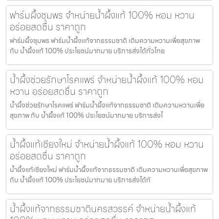
ฟาร์มผึ้งชุมพร จำหน่ายน้ำผึ้งแท้ 100% หอม หวาน
อร่อยสดชื่น ราคาถูก
ฟาร์มผึ้งชุมพร ฟาร์มน้ำผึ้งแท้จากธรรมชาติ เติมความหวานเพื่อสุขภาพ
กับ น้ำผึ้งแท้ 100% ประโยชน์มากมาย บริการส่งได้ทั่วไทย
น้ำผึ้งช่วยรักษาโรคแพร่ จำหน่ายน้ำผึ้งแท้ 100% หอม
หวาน อร่อยสดชื่น ราคาถูก
น้ำผึ้งช่วยรักษาโรคแพร่ ฟาร์มน้ำผึ้งแท้จากธรรมชาติ เติมความหวานเพื่อ
สุขภาพ กับ น้ำผึ้งแท้ 100% ประโยชน์มากมาย บริการส่งไ
น้ำผึ้งแท้เชียงใหม่ จำหน่ายน้ำผึ้งแท้ 100% หอม หวาน
อร่อยสดชื่น ราคาถูก
น้ำผึ้งแท้เชียงใหม่ ฟาร์มน้ำผึ้งแท้จากธรรมชาติ เติมความหวานเพื่อสุขภาพ
กับ น้ำผึ้งแท้ 100% ประโยชน์มากมาย บริการส่งได้ทั
น้ำผึ้งแท้จากธรรมชาตินครสวรรค์ จำหน่ายน้ำผึ้งแท้