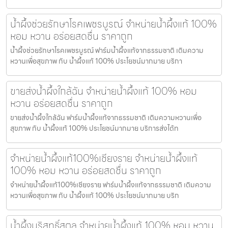
น้ำผึ้งช่วยรักษาโรคเพชรบูรณ์ จำหน่ายน้ำผึ้งแท้ 100%
หอม หวาน อร่อยสดชื่น ราคาถูก
น้ำผึ้งช่วยรักษาโรคเพชรบูรณ์ ฟาร์มน้ำผึ้งแท้จากธรรมชาติ เติมความ
หวานเพื่อสุขภาพ กับ น้ำผึ้งแท้ 100% ประโยชน์มากมาย บริกา
ขายส่งน้ำผึ้งใกล้ฉัน จำหน่ายน้ำผึ้งแท้ 100% หอม
หวาน อร่อยสดชื่น ราคาถูก
ขายส่งน้ำผึ้งใกล้ฉัน ฟาร์มน้ำผึ้งแท้จากธรรมชาติ เติมความหวานเพื่อ
สุขภาพ กับ น้ำผึ้งแท้ 100% ประโยชน์มากมาย บริการส่งได้ท
จำหน่ายน้ำผึ้งแท้100%เชียงราย จำหน่ายน้ำผึ้งแท้
100% หอม หวาน อร่อยสดชื่น ราคาถูก
จำหน่ายน้ำผึ้งแท้100%เชียงราย ฟาร์มน้ำผึ้งแท้จากธรรมชาติ เติมความ
หวานเพื่อสุขภาพ กับ น้ำผึ้งแท้ 100% ประโยชน์มากมาย บริก
น้ำผึ้งบริสุทธิ์สตูล จำหน่ายน้ำผึ้งแท้ 100% หอม หวาน