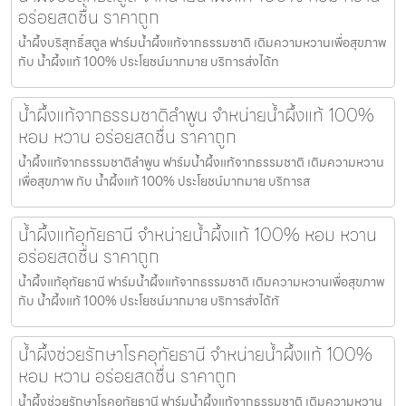
อร่อยสดชื่น ราคาถูก
น้ำผึ้งบริสุทธิ์สตูล ฟาร์มน้ำผึ้งแท้จากธรรมชาติ เติมความหวานเพื่อสุขภาพ
กับ น้ำผึ้งแท้ 100% ประโยชน์มากมาย บริการส่งได้ท
น้ำผึ้งแท้จากธรรมชาติลำพูน จำหน่ายน้ำผึ้งแท้ 100%
หอม หวาน อร่อยสดชื่น ราคาถูก
น้ำผึ้งแท้จากธรรมชาติลำพูน ฟาร์มน้ำผึ้งแท้จากธรรมชาติ เติมความหวาน
เพื่อสุขภาพ กับ น้ำผึ้งแท้ 100% ประโยชน์มากมาย บริการส
น้ำผึ้งแท้อุทัยธานี จำหน่ายน้ำผึ้งแท้ 100% หอม หวาน
อร่อยสดชื่น ราคาถูก
น้ำผึ้งแท้อุทัยธานี ฟาร์มน้ำผึ้งแท้จากธรรมชาติ เติมความหวานเพื่อสุขภาพ
กับ น้ำผึ้งแท้ 100% ประโยชน์มากมาย บริการส่งได้ทั
น้ำผึ้งช่วยรักษาโรคอุทัยธานี จำหน่ายน้ำผึ้งแท้ 100%
หอม หวาน อร่อยสดชื่น ราคาถูก
น้ำผึ้งช่วยรักษาโรคอุทัยธานี ฟาร์มน้ำผึ้งแท้จากธรรมชาติ เติมความหวาน