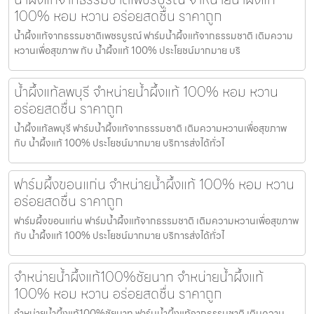
100% หอม หวาน อร่อยสดชื่น ราคาถูก
น้ำผึ้งแท้จากธรรมชาติเพชรบูรณ์ ฟาร์มน้ำผึ้งแท้จากธรรมชาติ เติมความ
หวานเพื่อสุขภาพ กับ น้ำผึ้งแท้ 100% ประโยชน์มากมาย บริ
น้ำผึ้งแท้ลพบุรี จำหน่ายน้ำผึ้งแท้ 100% หอม หวาน
อร่อยสดชื่น ราคาถูก
น้ำผึ้งแท้ลพบุรี ฟาร์มน้ำผึ้งแท้จากธรรมชาติ เติมความหวานเพื่อสุขภาพ
กับ น้ำผึ้งแท้ 100% ประโยชน์มากมาย บริการส่งได้ทั่วไ
ฟาร์มผึ้งขอนแก่น จำหน่ายน้ำผึ้งแท้ 100% หอม หวาน
อร่อยสดชื่น ราคาถูก
ฟาร์มผึ้งขอนแก่น ฟาร์มน้ำผึ้งแท้จากธรรมชาติ เติมความหวานเพื่อสุขภาพ
กับ น้ำผึ้งแท้ 100% ประโยชน์มากมาย บริการส่งได้ทั่วไ
จำหน่ายน้ำผึ้งแท้100%ชัยนาท จำหน่ายน้ำผึ้งแท้
100% หอม หวาน อร่อยสดชื่น ราคาถูก
จำหน่ายน้ำผึ้งแท้100%ชัยนาท ฟาร์มน้ำผึ้งแท้จากธรรมชาติ เติมความ