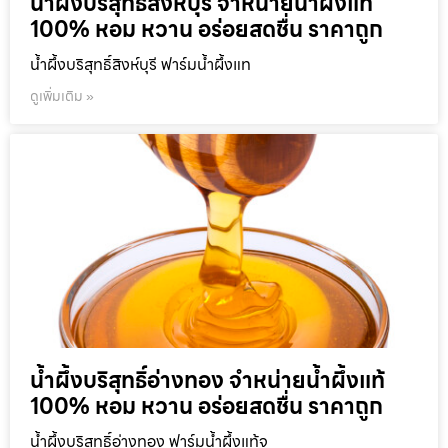
น้ำผึ้งบริสุทธิ์สิงห์บุรี จำหน่ายน้ำผึ้งแท้
100% หอม หวาน อร่อยสดชื่น ราคาถูก
น้ำผึ้งบริสุทธิ์สิงห์บุรี ฟาร์มน้ำผึ้งแท
ดูเพิ่มเติม »
น้ำผึ้งบริสุทธิ์อ่างทอง จำหน่ายน้ำผึ้งแท้
100% หอม หวาน อร่อยสดชื่น ราคาถูก
น้ำผึ้งบริสุทธิ์อ่างทอง ฟาร์มน้ำผึ้งแท้จ