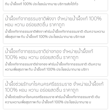
กับ น้ำผึ้งแท้ 100% ประโยชน์มากมาย บริการส่งได้ทั่ว
น้ำผึ้งแท้จากธรรมชาติพังงา จำหน่ายน้ำผึ้งแท้ 100%
หอม หวาน อร่อยสดชื่น ราคาถูก
น้ำผึ้งแท้จากธรรมชาติพังงา ฟาร์มน้ำผึ้งแท้จากธรรมชาติ เติมความหวาน
เพื่อสุขภาพ กับ น้ำผึ้งแท้ 100% ประโยชน์มากมาย บริการส
น้ำผึ้งแท้จากธรรมชาติอ่างทอง จำหน่ายน้ำผึ้งแท้
100% หอม หวาน อร่อยสดชื่น ราคาถูก
น้ำผึ้งแท้จากธรรมชาติอ่างทอง ฟาร์มน้ำผึ้งแท้จากธรรมชาติ เติมความ
หวานเพื่อสุขภาพ กับ น้ำผึ้งแท้ 100% ประโยชน์มากมาย บริกา
น้ำผึ้งช่วยรักษาโรคนครศรีธรรมราช จำหน่ายน้ำผึ้งแท้
100% หอม หวาน อร่อยสดชื่น ราคาถูก
น้ำผึ้งช่วยรักษาโรคนครศรีธรรมราช ฟาร์มน้ำผึ้งแท้จากธรรมชาติ เติม
ความหวานเพื่อสุขภาพ กับ น้ำผึ้งแท้ 100% ประโยชน์มากมาย บ