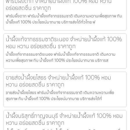
ฟาร์มผึ้งตาก จำหน่ายน้ำผึ้งแท้ 100% หอม หวาน
อร่อยสดชื่น ราคาถูก
ฟาร์มผึ้งตาก ฟาร์มน้ำผึ้งแท้จากธรรมชาติ เติมความหวานเพื่อสุขภาพ กับ
น้ำผึ้งแท้ 100% ประโยชน์มากมาย บริการส่งได้ทั่วไทย ฟ
น้ำผึ้งแท้จากธรรมชาติระนอง จำหน่ายน้ำผึ้งแท้ 100%
หอม หวาน อร่อยสดชื่น ราคาถูก
น้ำผึ้งแท้จากธรรมชาติระนอง ฟาร์มน้ำผึ้งแท้จากธรรมชาติ เติมความ
หวานเพื่อสุขภาพ กับ น้ำผึ้งแท้ 100% ประโยชน์มากมาย บริการส
ขายส่งน้ำผึ้งยโสธร จำหน่ายน้ำผึ้งแท้ 100% หอม
หวาน อร่อยสดชื่น ราคาถูก
ขายส่งน้ำผึ้งยโสธร ฟาร์มน้ำผึ้งแท้จากธรรมชาติ เติมความหวานเพื่อ
สุขภาพ กับ น้ำผึ้งแท้ 100% ประโยชน์มากมาย บริการส่งได้ทั่
น้ำผึ้งบริสุทธิ์กาญจนบุรี จำหน่ายน้ำผึ้งแท้ 100% หอม
หวาน อร่อยสดชื่น ราคาถูก