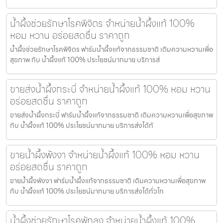
น้ำผึ้งช่วยรักษาโรคพิจิตร จำหน่ายน้ำผึ้งแท้ 100%
หอม หวาน อร่อยสดชื่น ราคาถูก
น้ำผึ้งช่วยรักษาโรคพิจิตร ฟาร์มน้ำผึ้งแท้จากธรรมชาติ เติมความหวานเพื่อ
สุขภาพ กับ น้ำผึ้งแท้ 100% ประโยชน์มากมาย บริการส่
ขายส่งน้ำผึ้งกระบี่ จำหน่ายน้ำผึ้งแท้ 100% หอม หวาน
อร่อยสดชื่น ราคาถูก
ขายส่งน้ำผึ้งกระบี่ ฟาร์มน้ำผึ้งแท้จากธรรมชาติ เติมความหวานเพื่อสุขภาพ
กับ น้ำผึ้งแท้ 100% ประโยชน์มากมาย บริการส่งได้ทั
ขายน้ำผึ้งพังงา จำหน่ายน้ำผึ้งแท้ 100% หอม หวาน
อร่อยสดชื่น ราคาถูก
ขายน้ำผึ้งพังงา ฟาร์มน้ำผึ้งแท้จากธรรมชาติ เติมความหวานเพื่อสุขภาพ
กับ น้ำผึ้งแท้ 100% ประโยชน์มากมาย บริการส่งได้ทั่วไท
น้ำผึ้งช่วยรักษาโรคพัทลุง จำหน่ายน้ำผึ้งแท้ 100%