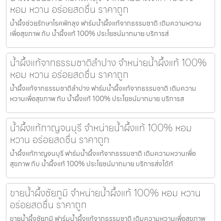
หอม หวาน อร่อยสดชื่น ราคาถูก
น้ำผึ้งช่วยรักษาโรคพัทลุง ฟาร์มน้ำผึ้งแท้จากธรรมชาติ เติมความหวาน
เพื่อสุขภาพ กับ น้ำผึ้งแท้ 100% ประโยชน์มากมาย บริการส่
น้ำผึ้งแท้จากธรรมชาติลำปาง จำหน่ายน้ำผึ้งแท้ 100%
หอม หวาน อร่อยสดชื่น ราคาถูก
น้ำผึ้งแท้จากธรรมชาติลำปาง ฟาร์มน้ำผึ้งแท้จากธรรมชาติ เติมความ
หวานเพื่อสุขภาพ กับ น้ำผึ้งแท้ 100% ประโยชน์มากมาย บริการส
น้ำผึ้งแท้กาญจนบุรี จำหน่ายน้ำผึ้งแท้ 100% หอม
หวาน อร่อยสดชื่น ราคาถูก
น้ำผึ้งแท้กาญจนบุรี ฟาร์มน้ำผึ้งแท้จากธรรมชาติ เติมความหวานเพื่อ
สุขภาพ กับ น้ำผึ้งแท้ 100% ประโยชน์มากมาย บริการส่งได้ทั
ขายน้ำผึ้งชัยภูมิ จำหน่ายน้ำผึ้งแท้ 100% หอม หวาน
อร่อยสดชื่น ราคาถูก
ขายน้ำผึ้งชัยภูมิ ฟาร์มน้ำผึ้งแท้จากธรรมชาติ เติมความหวานเพื่อสุขภาพ