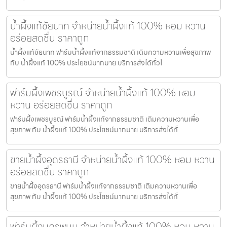
น้ำผึ้งแท้ชัยนาท จำหน่ายน้ำผึ้งแท้ 100% หอม หวาน
อร่อยสดชื่น ราคาถูก
น้ำผึ้งแท้ชัยนาท ฟาร์มน้ำผึ้งแท้จากธรรมชาติ เติมความหวานเพื่อสุขภาพ
กับ น้ำผึ้งแท้ 100% ประโยชน์มากมาย บริการส่งได้ทั่วไ
ฟาร์มผึ้งเพชรบูรณ์ จำหน่ายน้ำผึ้งแท้ 100% หอม
หวาน อร่อยสดชื่น ราคาถูก
ฟาร์มผึ้งเพชรบูรณ์ ฟาร์มน้ำผึ้งแท้จากธรรมชาติ เติมความหวานเพื่อ
สุขภาพ กับ น้ำผึ้งแท้ 100% ประโยชน์มากมาย บริการส่งได้ทั่
ขายน้ำผึ้งอุดรธานี จำหน่ายน้ำผึ้งแท้ 100% หอม หวาน
อร่อยสดชื่น ราคาถูก
ขายน้ำผึ้งอุดรธานี ฟาร์มน้ำผึ้งแท้จากธรรมชาติ เติมความหวานเพื่อ
สุขภาพ กับ น้ำผึ้งแท้ 100% ประโยชน์มากมาย บริการส่งได้ทั่
ฟาร์มผึ้งนครพนม จำหน่ายน้ำผึ้งแท้ 100% หอม หวาน