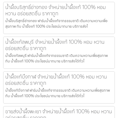
น้ำผึ้งบริสุทธิ์อ่างทอง จำหน่ายน้ำผึ้งแท้ 100% หอม
หวาน อร่อยสดชื่น ราคาถูก
น้ำผึ้งบริสุทธิ์อ่างทอง ฟาร์มน้ำผึ้งแท้จากธรรมชาติ เติมความหวานเพื่อ
สุขภาพ กับ น้ำผึ้งแท้ 100% ประโยชน์มากมาย บริการส่งไ
น้ำผึ้งแท้ลพบุรี จำหน่ายน้ำผึ้งแท้ 100% หอม หวาน
อร่อยสดชื่น ราคาถูก
น้ำผึ้งแท้ลพบุรี ฟาร์มน้ำผึ้งแท้จากธรรมชาติ เติมความหวานเพื่อสุขภาพ
กับ น้ำผึ้งแท้ 100% ประโยชน์มากมาย บริการส่งได้ทั่วไ
น้ำผึ้งแท้บึงกาฬ จำหน่ายน้ำผึ้งแท้ 100% หอม หวาน
อร่อยสดชื่น ราคาถูก
น้ำผึ้งแท้บึงกาฬ ฟาร์มน้ำผึ้งแท้จากธรรมชาติ เติมความหวานเพื่อสุขภาพ
กับ น้ำผึ้งแท้ 100% ประโยชน์มากมาย บริการส่งได้ทั่วไ
ขายส่งน้ำผึ้งพะเยา จำหน่ายน้ำผึ้งแท้ 100% หอม หวาน
อร่อยสดชื่น ราคาถูก