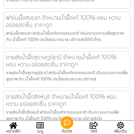
ฟาร์มผึ้งสงขลา จำหน่ายน้ำผึ้งแท้ 100% หอม หวาน
อร่อยสดชื่น ราคาถูก
ฟาร์มผึ้งสงขลา ฟาร์มน้ำผึ้งแท้จากธรรมชาติ เติมความหวานเพื่อสุขภาพ
กับ น้ำผึ้งแท้ 100% ประโยชน์มากมาย บริการส่งได้ทั่วไทย
ขายส่งน้ำผึ้งสุราษฎร์ธานี จำหน่ายน้ำผึ้งแท้ 100%
หอม หวาน อร่อยสดชื่น ราคาถูก
ขายส่งน้ำผึ้งสุราษฎร์ธานี ฟาร์มน้ำผึ้งแท้จากธรรมชาติ เติมความหวานเพื่อ
สุขภาพ กับ น้ำผึ้งแท้ 100% ประโยชน์มากมาย บริการส่
ขายส่งน้ำผึ้งสิงห์บุรี จำหน่ายน้ำผึ้งแท้ 100% หอม
หวาน อร่อยสดชื่น ราคาถูก
ขายส่งน้ำผึ้งสิงห์บุรี ฟาร์มน้ำผึ้งแท้จากธรรมชาติ เติมความหวานเพื่อ
สุขภาพ กับ น้ำผึ้งแท้ 100% ประโยชน์มากมาย บริการส่งได
หน้าหลัก
เมนู
ติดต่อ
แชร์
เพิ่มเติม