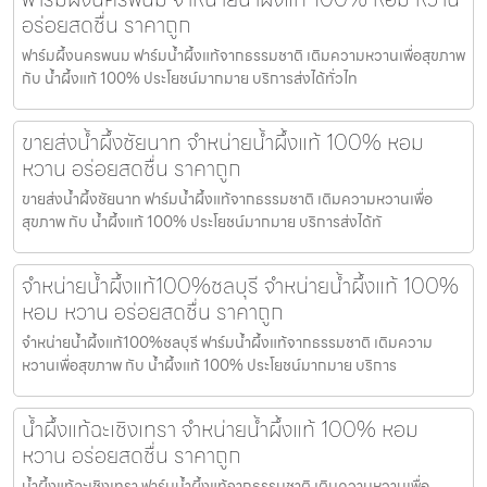
อร่อยสดชื่น ราคาถูก
ฟาร์มผึ้งนครพนม ฟาร์มน้ำผึ้งแท้จากธรรมชาติ เติมความหวานเพื่อสุขภาพ
กับ น้ำผึ้งแท้ 100% ประโยชน์มากมาย บริการส่งได้ทั่วไท
ขายส่งน้ำผึ้งชัยนาท จำหน่ายน้ำผึ้งแท้ 100% หอม
หวาน อร่อยสดชื่น ราคาถูก
ขายส่งน้ำผึ้งชัยนาท ฟาร์มน้ำผึ้งแท้จากธรรมชาติ เติมความหวานเพื่อ
สุขภาพ กับ น้ำผึ้งแท้ 100% ประโยชน์มากมาย บริการส่งได้ทั
จำหน่ายน้ำผึ้งแท้100%ชลบุรี จำหน่ายน้ำผึ้งแท้ 100%
หอม หวาน อร่อยสดชื่น ราคาถูก
จำหน่ายน้ำผึ้งแท้100%ชลบุรี ฟาร์มน้ำผึ้งแท้จากธรรมชาติ เติมความ
หวานเพื่อสุขภาพ กับ น้ำผึ้งแท้ 100% ประโยชน์มากมาย บริการ
น้ำผึ้งแท้ฉะเชิงเทรา จำหน่ายน้ำผึ้งแท้ 100% หอม
หวาน อร่อยสดชื่น ราคาถูก
น้ำผึ้งแท้ฉะเชิงเทรา ฟาร์มน้ำผึ้งแท้จากธรรมชาติ เติมความหวานเพื่อ