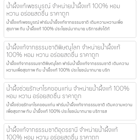
น้ำผึ้งแท้เพชรบูรณ์ จำหน่ายน้ำผึ้งแท้ 100% หอม
หวาน อร่อยสดชื่น ราคาถูก
น้ำผึ้งแท้เพชรบูรณ์ ฟาร์มน้ำผึ้งแท้จากธรรมชาติ เติมความหวานเพื่อ
สุขภาพ กับ น้ำผึ้งแท้ 100% ประโยชน์มากมาย บริการส่งได้ทั
น้ำผึ้งแท้จากธรรมชาติพิษณุโลก จำหน่ายน้ำผึ้งแท้
100% หอม หวาน อร่อยสดชื่น ราคาถูก
น้ำผึ้งแท้จากธรรมชาติพิษณุโลก ฟาร์มน้ำผึ้งแท้จากธรรมชาติ เติมความ
หวานเพื่อสุขภาพ กับ น้ำผึ้งแท้ 100% ประโยชน์มากมาย บริก
น้ำผึ้งช่วยรักษาโรคขอนแก่น จำหน่ายน้ำผึ้งแท้ 100%
หอม หวาน อร่อยสดชื่น ราคาถูก
น้ำผึ้งช่วยรักษาโรคขอนแก่น ฟาร์มน้ำผึ้งแท้จากธรรมชาติ เติมความหวาน
เพื่อสุขภาพ กับ น้ำผึ้งแท้ 100% ประโยชน์มากมาย บริการส
น้ำผึ้งแท้จากธรรมชาติอุดรธานี จำหน่ายน้ำผึ้งแท้
100% หอม หวาน อร่อยสดชื่น ราคาถูก