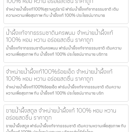
100% หอม หวาน อร่อยสดชื่น ราคาถูก
จำหน่ายน้ำผึ้งแท้100%สุราษฎร์ธานี ฟาร์มน้ำผึ้งแท้จากธรรมชาติ เติม
ความหวานเพื่อสุขภาพ กับ น้ำผึ้งแท้ 100% ประโยชน์มากมาย
น้ำผึ้งแท้จากธรรมชาตินครพนม จำหน่ายน้ำผึ้งแท้
100% หอม หวาน อร่อยสดชื่น ราคาถูก
น้ำผึ้งแท้จากธรรมชาตินครพนม ฟาร์มน้ำผึ้งแท้จากธรรมชาติ เติมความ
หวานเพื่อสุขภาพ กับ น้ำผึ้งแท้ 100% ประโยชน์มากมาย บริการ
จำหน่ายน้ำผึ้งแท้100%ร้อยเอ็ด จำหน่ายน้ำผึ้งแท้
100% หอม หวาน อร่อยสดชื่น ราคาถูก
จำหน่ายน้ำผึ้งแท้100%ร้อยเอ็ด ฟาร์มน้ำผึ้งแท้จากธรรมชาติ เติมความ
หวานเพื่อสุขภาพ กับ น้ำผึ้งแท้ 100% ประโยชน์มากมาย บริก
ขายน้ำผึ้งสตูล จำหน่ายน้ำผึ้งแท้ 100% หอม หวาน
อร่อยสดชื่น ราคาถูก
ขายน้ำผึ้งสตูล ฟาร์มน้ำผึ้งแท้จากธรรมชาติ เติมความหวานเพื่อสุขภาพ กับ
น้ำผึ้งแท้ 100% ประโยชน์มากมาย บริการส่งได้ทั่วไทย