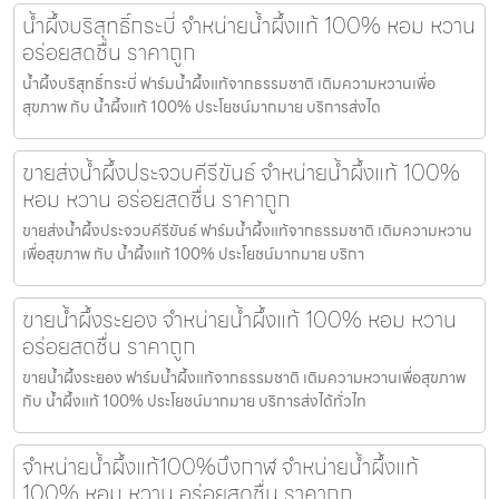
น้ำผึ้งบริสุทธิ์กระบี่ จำหน่ายน้ำผึ้งแท้ 100% หอม หวาน
อร่อยสดชื่น ราคาถูก
น้ำผึ้งบริสุทธิ์กระบี่ ฟาร์มน้ำผึ้งแท้จากธรรมชาติ เติมความหวานเพื่อ
สุขภาพ กับ น้ำผึ้งแท้ 100% ประโยชน์มากมาย บริการส่งได
ขายส่งน้ำผึ้งประจวบคีรีขันธ์ จำหน่ายน้ำผึ้งแท้ 100%
หอม หวาน อร่อยสดชื่น ราคาถูก
ขายส่งน้ำผึ้งประจวบคีรีขันธ์ ฟาร์มน้ำผึ้งแท้จากธรรมชาติ เติมความหวาน
เพื่อสุขภาพ กับ น้ำผึ้งแท้ 100% ประโยชน์มากมาย บริกา
ขายน้ำผึ้งระยอง จำหน่ายน้ำผึ้งแท้ 100% หอม หวาน
อร่อยสดชื่น ราคาถูก
ขายน้ำผึ้งระยอง ฟาร์มน้ำผึ้งแท้จากธรรมชาติ เติมความหวานเพื่อสุขภาพ
กับ น้ำผึ้งแท้ 100% ประโยชน์มากมาย บริการส่งได้ทั่วไท
จำหน่ายน้ำผึ้งแท้100%บึงกาฬ จำหน่ายน้ำผึ้งแท้
100% หอม หวาน อร่อยสดชื่น ราคาถูก