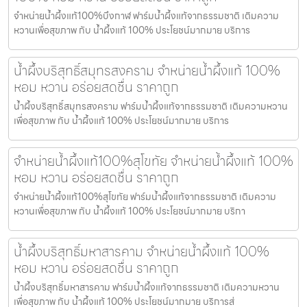
จำหน่ายน้ำผึ้งแท้100%บึงกาฬ ฟาร์มน้ำผึ้งแท้จากธรรมชาติ เติมความ
หวานเพื่อสุขภาพ กับ น้ำผึ้งแท้ 100% ประโยชน์มากมาย บริการ
น้ำผึ้งบริสุทธิ์สมุทรสงคราม จำหน่ายน้ำผึ้งแท้ 100%
หอม หวาน อร่อยสดชื่น ราคาถูก
น้ำผึ้งบริสุทธิ์สมุทรสงคราม ฟาร์มน้ำผึ้งแท้จากธรรมชาติ เติมความหวาน
เพื่อสุขภาพ กับ น้ำผึ้งแท้ 100% ประโยชน์มากมาย บริการ
จำหน่ายน้ำผึ้งแท้100%สุโขทัย จำหน่ายน้ำผึ้งแท้ 100%
หอม หวาน อร่อยสดชื่น ราคาถูก
จำหน่ายน้ำผึ้งแท้100%สุโขทัย ฟาร์มน้ำผึ้งแท้จากธรรมชาติ เติมความ
หวานเพื่อสุขภาพ กับ น้ำผึ้งแท้ 100% ประโยชน์มากมาย บริกา
น้ำผึ้งบริสุทธิ์มหาสารคาม จำหน่ายน้ำผึ้งแท้ 100%
หอม หวาน อร่อยสดชื่น ราคาถูก
น้ำผึ้งบริสุทธิ์มหาสารคาม ฟาร์มน้ำผึ้งแท้จากธรรมชาติ เติมความหวาน
เพื่อสุขภาพ กับ น้ำผึ้งแท้ 100% ประโยชน์มากมาย บริการส่