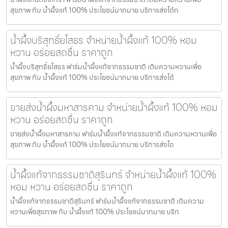
สุขภาพ กับ น้ำผึ้งแท้ 100% ประโยชน์มากมาย บริการส่งได้ท
น้ำผึ้งบริสุทธิ์ยโสธร จำหน่ายน้ำผึ้งแท้ 100% หอม
หวาน อร่อยสดชื่น ราคาถูก
น้ำผึ้งบริสุทธิ์ยโสธร ฟาร์มน้ำผึ้งแท้จากธรรมชาติ เติมความหวานเพื่อ
สุขภาพ กับ น้ำผึ้งแท้ 100% ประโยชน์มากมาย บริการส่งได้
ขายส่งน้ำผึ้งมหาสารคาม จำหน่ายน้ำผึ้งแท้ 100% หอม
หวาน อร่อยสดชื่น ราคาถูก
ขายส่งน้ำผึ้งมหาสารคาม ฟาร์มน้ำผึ้งแท้จากธรรมชาติ เติมความหวานเพื่อ
สุขภาพ กับ น้ำผึ้งแท้ 100% ประโยชน์มากมาย บริการส่งได
น้ำผึ้งแท้จากธรรมชาติสุรินทร์ จำหน่ายน้ำผึ้งแท้ 100%
หอม หวาน อร่อยสดชื่น ราคาถูก
น้ำผึ้งแท้จากธรรมชาติสุรินทร์ ฟาร์มน้ำผึ้งแท้จากธรรมชาติ เติมความ
หวานเพื่อสุขภาพ กับ น้ำผึ้งแท้ 100% ประโยชน์มากมาย บริก