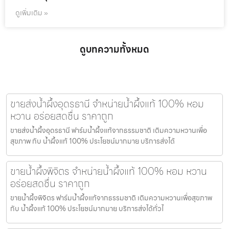
ดูเพิ่มเติม »
ดูบทความทั้งหมด
ขายส่งน้ำผึ้งอุดรธานี จำหน่ายน้ำผึ้งแท้ 100% หอม
หวาน อร่อยสดชื่น ราคาถูก
ขายส่งน้ำผึ้งอุดรธานี ฟาร์มน้ำผึ้งแท้จากธรรมชาติ เติมความหวานเพื่อ
สุขภาพ กับ น้ำผึ้งแท้ 100% ประโยชน์มากมาย บริการส่งได้
ขายน้ำผึ้งพิจิตร จำหน่ายน้ำผึ้งแท้ 100% หอม หวาน
อร่อยสดชื่น ราคาถูก
ขายน้ำผึ้งพิจิตร ฟาร์มน้ำผึ้งแท้จากธรรมชาติ เติมความหวานเพื่อสุขภาพ
กับ น้ำผึ้งแท้ 100% ประโยชน์มากมาย บริการส่งได้ทั่วไ