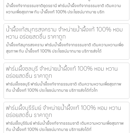
น้ำผึ้งแท้จากธรรมชาติอุดรธานี ฟาร์มน้ำผึ้งแท้จากธรรมชาติ เติมความ
หวานเพื่อสุขภาพ กับ น้ำผึ้งแท้ 100% ประโยชน์มากมาย บริก
น้ำผึ้งแท้สมุทรสงคราม จำหน่ายน้ำผึ้งแท้ 100% หอม
หวาน อร่อยสดชื่น ราคาถูก
น้ำผึ้งแท้สมุทรสงคราม ฟาร์มน้ำผึ้งแท้จากธรรมชาติ เติมความหวานเพื่อ
สุขภาพ กับ น้ำผึ้งแท้ 100% ประโยชน์มากมาย บริการส่งได้
ฟาร์มผึ้งชลบุรี จำหน่ายน้ำผึ้งแท้ 100% หอม หวาน
อร่อยสดชื่น ราคาถูก
ฟาร์มผึ้งชลบุรี ฟาร์มน้ำผึ้งแท้จากธรรมชาติ เติมความหวานเพื่อสุขภาพ
กับ น้ำผึ้งแท้ 100% ประโยชน์มากมาย บริการส่งได้ทั่วไท
ฟาร์มผึ้งบุรีรัมย์ จำหน่ายน้ำผึ้งแท้ 100% หอม หวาน
อร่อยสดชื่น ราคาถูก
ฟาร์มผึ้งบุรีรัมย์ ฟาร์มน้ำผึ้งแท้จากธรรมชาติ เติมความหวานเพื่อสุขภาพ
กับ น้ำผึ้งแท้ 100% ประโยชน์มากมาย บริการส่งได้ทั่