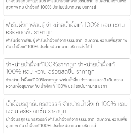
น้ำผึ้งบริสุทธิ์กาญจนบุรี ฟาร์มน้ำผึ้งแท้จากธรรมชาติ เติมความหวานเพื่อ
สุขภาพ กับ น้ำผึ้งแท้ 100% ประโยชน์มากมาย บริการส่
ฟาร์มผึ้งกาฬสินธุ์ จำหน่ายน้ำผึ้งแท้ 100% หอม หวาน
อร่อยสดชื่น ราคาถูก
ฟาร์มผึ้งกาฬสินธุ์ ฟาร์มน้ำผึ้งแท้จากธรรมชาติ เติมความหวานเพื่อสุขภาพ
กับ น้ำผึ้งแท้ 100% ประโยชน์มากมาย บริการส่งได้ทั่
จำหน่ายน้ำผึ้งแท้100%ราคาถูก จำหน่ายน้ำผึ้งแท้
100% หอม หวาน อร่อยสดชื่น ราคาถูก
จำหน่ายน้ำผึ้งแท้100%ราคาถูก ฟาร์มน้ำผึ้งแท้จากธรรมชาติ เติมความ
หวานเพื่อสุขภาพ กับ น้ำผึ้งแท้ 100% ประโยชน์มากมาย บริกา
น้ำผึ้งบริสุทธิ์นครสวรรค์ จำหน่ายน้ำผึ้งแท้ 100% หอม
หวาน อร่อยสดชื่น ราคาถูก
น้ำผึ้งบริสุทธิ์นครสวรรค์ ฟาร์มน้ำผึ้งแท้จากธรรมชาติ เติมความหวานเพื่อ
สุขภาพ กับ น้ำผึ้งแท้ 100% ประโยชน์มากมาย บริการส่