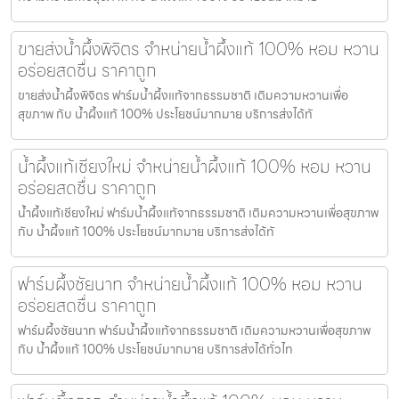
ขายส่งน้ำผึ้งพิจิตร จำหน่ายน้ำผึ้งแท้ 100% หอม หวาน
อร่อยสดชื่น ราคาถูก
ขายส่งน้ำผึ้งพิจิตร ฟาร์มน้ำผึ้งแท้จากธรรมชาติ เติมความหวานเพื่อ
สุขภาพ กับ น้ำผึ้งแท้ 100% ประโยชน์มากมาย บริการส่งได้ทั
น้ำผึ้งแท้เชียงใหม่ จำหน่ายน้ำผึ้งแท้ 100% หอม หวาน
อร่อยสดชื่น ราคาถูก
น้ำผึ้งแท้เชียงใหม่ ฟาร์มน้ำผึ้งแท้จากธรรมชาติ เติมความหวานเพื่อสุขภาพ
กับ น้ำผึ้งแท้ 100% ประโยชน์มากมาย บริการส่งได้ทั
ฟาร์มผึ้งชัยนาท จำหน่ายน้ำผึ้งแท้ 100% หอม หวาน
อร่อยสดชื่น ราคาถูก
ฟาร์มผึ้งชัยนาท ฟาร์มน้ำผึ้งแท้จากธรรมชาติ เติมความหวานเพื่อสุขภาพ
กับ น้ำผึ้งแท้ 100% ประโยชน์มากมาย บริการส่งได้ทั่วไท