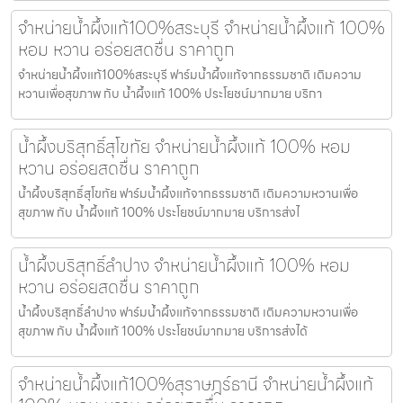
จำหน่ายน้ำผึ้งแท้100%สระบุรี จำหน่ายน้ำผึ้งแท้ 100%
หอม หวาน อร่อยสดชื่น ราคาถูก
จำหน่ายน้ำผึ้งแท้100%สระบุรี ฟาร์มน้ำผึ้งแท้จากธรรมชาติ เติมความ
หวานเพื่อสุขภาพ กับ น้ำผึ้งแท้ 100% ประโยชน์มากมาย บริกา
น้ำผึ้งบริสุทธิ์สุโขทัย จำหน่ายน้ำผึ้งแท้ 100% หอม
หวาน อร่อยสดชื่น ราคาถูก
น้ำผึ้งบริสุทธิ์สุโขทัย ฟาร์มน้ำผึ้งแท้จากธรรมชาติ เติมความหวานเพื่อ
สุขภาพ กับ น้ำผึ้งแท้ 100% ประโยชน์มากมาย บริการส่งไ
น้ำผึ้งบริสุทธิ์ลำปาง จำหน่ายน้ำผึ้งแท้ 100% หอม
หวาน อร่อยสดชื่น ราคาถูก
น้ำผึ้งบริสุทธิ์ลำปาง ฟาร์มน้ำผึ้งแท้จากธรรมชาติ เติมความหวานเพื่อ
สุขภาพ กับ น้ำผึ้งแท้ 100% ประโยชน์มากมาย บริการส่งได้
จำหน่ายน้ำผึ้งแท้100%สุราษฎร์ธานี จำหน่ายน้ำผึ้งแท้