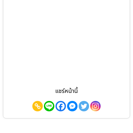
แชร์หน้านี้