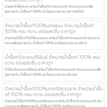
ขายส่งน้ำผึ้งพะเยา ฟาร์มน้ำผึ้งแท้จากธรรมชาติ เติมความหวานเพื่อ
สุขภาพ กับ น้ำผึ้งแท้ 100% ประโยชน์มากมาย บริการส่งได้ทั่
จำหน่ายน้ำผึ้งแท้100%นครพนม จำหน่ายน้ำผึ้งแท้
100% หอม หวาน อร่อยสดชื่น ราคาถูก
จำหน่ายน้ำผึ้งแท้100%นครพนม ฟาร์มน้ำผึ้งแท้จากธรรมชาติ เติมความ
หวานเพื่อสุขภาพ กับ น้ำผึ้งแท้ 100% ประโยชน์มากมาย บริการ
น้ำผึ้งแท้ประจวบคีรีขันธ์ จำหน่ายน้ำผึ้งแท้ 100% หอม
หวาน อร่อยสดชื่น ราคาถูก
น้ำผึ้งแท้ประจวบคีรีขันธ์ ฟาร์มน้ำผึ้งแท้จากธรรมชาติ เติมความหวานเพื่อ
สุขภาพ กับ น้ำผึ้งแท้ 100% ประโยชน์มากมาย บริการส่
จำหน่ายน้ำผึ้งแท้100%นครศรีธรรมราช จำหน่ายน้ำผึ้ง
แท้ 100% หอม หวาน อร่อยสดชื่น ราคาถูก
จำหน่ายน้ำผึ้งแท้100%นครศรีธรรมราช ฟาร์มน้ำผึ้งแท้จากธรรมชาติ เติม
ความหวานเพื่อสุขภาพ กับ น้ำผึ้งแท้ 100% ประโยชน์มากมาย