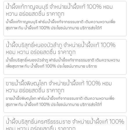
น้ำผึ้งแท้กาญจนบุรี จำหน่ายน้ำผึ้งแท้ 100% หอม
หวาน อร่อยสดชื่น ราคาถูก
น้ำผึ้งแท้กาญจนบุรี ฟาร์มน้ำผึ้งแท้จากธรรมชาติ เติมความหวานเพื่อ
สุขภาพ กับ น้ำผึ้งแท้ 100% ประโยชน์มากมาย บริการส่งได้ทั
น้ำผึ้งบริสุทธิ์หนองบัวลำภู จำหน่ายน้ำผึ้งแท้ 100%
หอม หวาน อร่อยสดชื่น ราคาถูก
น้ำผึ้งบริสุทธิ์หนองบัวลำภู ฟาร์มน้ำผึ้งแท้จากธรรมชาติ เติมความหวาน
เพื่อสุขภาพ กับ น้ำผึ้งแท้ 100% ประโยชน์มากมาย บริการ
ขายน้ำผึ้งพิษณุโลก จำหน่ายน้ำผึ้งแท้ 100% หอม
หวาน อร่อยสดชื่น ราคาถูก
ขายน้ำผึ้งพิษณุโลก ฟาร์มน้ำผึ้งแท้จากธรรมชาติ เติมความหวานเพื่อ
สุขภาพ กับ น้ำผึ้งแท้ 100% ประโยชน์มากมาย บริการส่งได้ทั่
น้ำผึ้งบริสุทธิ์นครศรีธรรมราช จำหน่ายน้ำผึ้งแท้ 100%
หอม หวาน อร่อยสดชื่น ราคาถูก