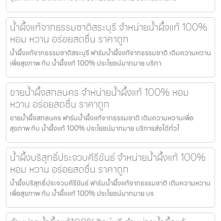
น้ำผึ้งแท้จากธรรมชาติสระบุรี จำหน่ายน้ำผึ้งแท้ 100%
หอม หวาน อร่อยสดชื่น ราคาถูก
น้ำผึ้งแท้จากธรรมชาติสระบุรี ฟาร์มน้ำผึ้งแท้จากธรรมชาติ เติมความหวาน
เพื่อสุขภาพ กับ น้ำผึ้งแท้ 100% ประโยชน์มากมาย บริกา
ขายน้ำผึ้งสกลนคร จำหน่ายน้ำผึ้งแท้ 100% หอม
หวาน อร่อยสดชื่น ราคาถูก
ขายน้ำผึ้งสกลนคร ฟาร์มน้ำผึ้งแท้จากธรรมชาติ เติมความหวานเพื่อ
สุขภาพ กับ น้ำผึ้งแท้ 100% ประโยชน์มากมาย บริการส่งได้ทั่วไ
น้ำผึ้งบริสุทธิ์ประจวบคีรีขันธ์ จำหน่ายน้ำผึ้งแท้ 100%
หอม หวาน อร่อยสดชื่น ราคาถูก
น้ำผึ้งบริสุทธิ์ประจวบคีรีขันธ์ ฟาร์มน้ำผึ้งแท้จากธรรมชาติ เติมความหวาน
เพื่อสุขภาพ กับ น้ำผึ้งแท้ 100% ประโยชน์มากมาย บร