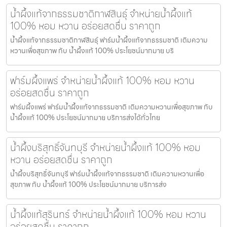
น้ำผึ้งแท้จากธรรมชาติกาฬสินธุ์ จำหน่ายน้ำผึ้งแท้
100% หอม หวาน อร่อยสดชื่น ราคาถูก
น้ำผึ้งแท้จากธรรมชาติกาฬสินธุ์ ฟาร์มน้ำผึ้งแท้จากธรรมชาติ เติมความ
หวานเพื่อสุขภาพ กับ น้ำผึ้งแท้ 100% ประโยชน์มากมาย บริ
ฟาร์มผึ้งแพร่ จำหน่ายน้ำผึ้งแท้ 100% หอม หวาน
อร่อยสดชื่น ราคาถูก
ฟาร์มผึ้งแพร่ ฟาร์มน้ำผึ้งแท้จากธรรมชาติ เติมความหวานเพื่อสุขภาพ กับ
น้ำผึ้งแท้ 100% ประโยชน์มากมาย บริการส่งได้ทั่วไทย
น้ำผึ้งบริสุทธิ์จันทบุรี จำหน่ายน้ำผึ้งแท้ 100% หอม
หวาน อร่อยสดชื่น ราคาถูก
น้ำผึ้งบริสุทธิ์จันทบุรี ฟาร์มน้ำผึ้งแท้จากธรรมชาติ เติมความหวานเพื่อ
สุขภาพ กับ น้ำผึ้งแท้ 100% ประโยชน์มากมาย บริการส่ง
น้ำผึ้งแท้สุรินทร์ จำหน่ายน้ำผึ้งแท้ 100% หอม หวาน
อร่อยสดชื่น ราคาถูก