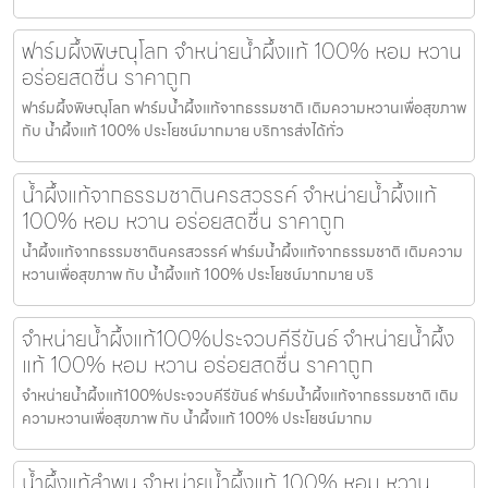
ฟาร์มผึ้งพิษณุโลก จำหน่ายน้ำผึ้งแท้ 100% หอม หวาน
อร่อยสดชื่น ราคาถูก
ฟาร์มผึ้งพิษณุโลก ฟาร์มน้ำผึ้งแท้จากธรรมชาติ เติมความหวานเพื่อสุขภาพ
กับ น้ำผึ้งแท้ 100% ประโยชน์มากมาย บริการส่งได้ทั่ว
น้ำผึ้งแท้จากธรรมชาตินครสวรรค์ จำหน่ายน้ำผึ้งแท้
100% หอม หวาน อร่อยสดชื่น ราคาถูก
น้ำผึ้งแท้จากธรรมชาตินครสวรรค์ ฟาร์มน้ำผึ้งแท้จากธรรมชาติ เติมความ
หวานเพื่อสุขภาพ กับ น้ำผึ้งแท้ 100% ประโยชน์มากมาย บริ
จำหน่ายน้ำผึ้งแท้100%ประจวบคีรีขันธ์ จำหน่ายน้ำผึ้ง
แท้ 100% หอม หวาน อร่อยสดชื่น ราคาถูก
จำหน่ายน้ำผึ้งแท้100%ประจวบคีรีขันธ์ ฟาร์มน้ำผึ้งแท้จากธรรมชาติ เติม
ความหวานเพื่อสุขภาพ กับ น้ำผึ้งแท้ 100% ประโยชน์มากม
น้ำผึ้งแท้ลำพูน จำหน่ายน้ำผึ้งแท้ 100% หอม หวาน