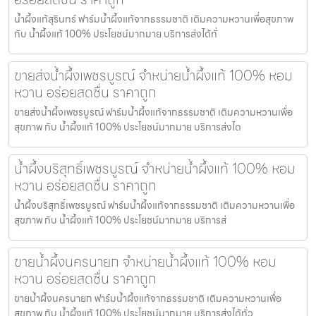
น้ำผึ้งแท้สุรินทร์ ฟาร์มน้ำผึ้งแท้จากธรรมชาติ เติมความหวานเพื่อสุขภาพ
กับ น้ำผึ้งแท้ 100% ประโยชน์มากมาย บริการส่งได้ทั่
ขายส่งน้ำผึ้งเพชรบูรณ์ จำหน่ายน้ำผึ้งแท้ 100% หอม
หวาน อร่อยสดชื่น ราคาถูก
ขายส่งน้ำผึ้งเพชรบูรณ์ ฟาร์มน้ำผึ้งแท้จากธรรมชาติ เติมความหวานเพื่อ
สุขภาพ กับ น้ำผึ้งแท้ 100% ประโยชน์มากมาย บริการส่งได
น้ำผึ้งบริสุทธิ์เพชรบูรณ์ จำหน่ายน้ำผึ้งแท้ 100% หอม
หวาน อร่อยสดชื่น ราคาถูก
น้ำผึ้งบริสุทธิ์เพชรบูรณ์ ฟาร์มน้ำผึ้งแท้จากธรรมชาติ เติมความหวานเพื่อ
สุขภาพ กับ น้ำผึ้งแท้ 100% ประโยชน์มากมาย บริการส่
ขายน้ำผึ้งนครนายก จำหน่ายน้ำผึ้งแท้ 100% หอม
หวาน อร่อยสดชื่น ราคาถูก
ขายน้ำผึ้งนครนายก ฟาร์มน้ำผึ้งแท้จากธรรมชาติ เติมความหวานเพื่อ
สุขภาพ กับ น้ำผึ้งแท้ 100% ประโยชน์มากมาย บริการส่งได้ทั่ว