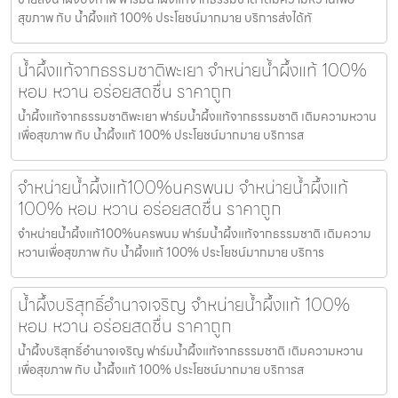
สุขภาพ กับ น้ำผึ้งแท้ 100% ประโยชน์มากมาย บริการส่งได้ทั
น้ำผึ้งแท้จากธรรมชาติพะเยา จำหน่ายน้ำผึ้งแท้ 100%
หอม หวาน อร่อยสดชื่น ราคาถูก
น้ำผึ้งแท้จากธรรมชาติพะเยา ฟาร์มน้ำผึ้งแท้จากธรรมชาติ เติมความหวาน
เพื่อสุขภาพ กับ น้ำผึ้งแท้ 100% ประโยชน์มากมาย บริการส
จำหน่ายน้ำผึ้งแท้100%นครพนม จำหน่ายน้ำผึ้งแท้
100% หอม หวาน อร่อยสดชื่น ราคาถูก
จำหน่ายน้ำผึ้งแท้100%นครพนม ฟาร์มน้ำผึ้งแท้จากธรรมชาติ เติมความ
หวานเพื่อสุขภาพ กับ น้ำผึ้งแท้ 100% ประโยชน์มากมาย บริการ
น้ำผึ้งบริสุทธิ์อำนาจเจริญ จำหน่ายน้ำผึ้งแท้ 100%
หอม หวาน อร่อยสดชื่น ราคาถูก
น้ำผึ้งบริสุทธิ์อำนาจเจริญ ฟาร์มน้ำผึ้งแท้จากธรรมชาติ เติมความหวาน
เพื่อสุขภาพ กับ น้ำผึ้งแท้ 100% ประโยชน์มากมาย บริการส