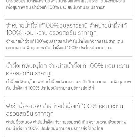
น้ำผึ้งช่วยรักษาโรคสระบุรี ฟาร์มน้ำผึ้งแท้จากธรรมชาติ เติมความหวาน
เพื่อสุขภาพ กับ น้ำผึ้งแท้ 100% ประโยชน์มากมาย บริการส
จำหน่ายน้ำผึ้งแท้100%อุบลราชธานี จำหน่ายน้ำผึ้งแท้
100% หอม หวาน อร่อยสดชื่น ราคาถูก
จำหน่ายน้ำผึ้งแท้100%อุบลราชธานี ฟาร์มน้ำผึ้งแท้จากธรรมชาติ เติม
ความหวานเพื่อสุขภาพ กับ น้ำผึ้งแท้ 100% ประโยชน์มากมาย บ
น้ำผึ้งแท้พิษณุโลก จำหน่ายน้ำผึ้งแท้ 100% หอม หวาน
อร่อยสดชื่น ราคาถูก
น้ำผึ้งแท้พิษณุโลก ฟาร์มน้ำผึ้งแท้จากธรรมชาติ เติมความหวานเพื่อสุขภาพ
กับ น้ำผึ้งแท้ 100% ประโยชน์มากมาย บริการส่งได้ทั่
ฟาร์มผึ้งระนอง จำหน่ายน้ำผึ้งแท้ 100% หอม หวาน
อร่อยสดชื่น ราคาถูก
ฟาร์มผึ้งระนอง ฟาร์มน้ำผึ้งแท้จากธรรมชาติ เติมความหวานเพื่อสุขภาพ
กับ น้ำผึ้งแท้ 100% ประโยชน์มากมาย บริการส่งได้ทั่วไทย