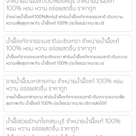
จำหน่ายน้ำผึ้งแท้100%สิงห์บุรี จำหน่ายน้ำผึ้งแท้
100% หอม หวาน อร่อยสดชื่น ราคาถูก
จำหน่ายน้ำผึ้งแท้100%สิงห์บุรี ฟาร์มน้ำผึ้งแท้จากธรรมชาติ เติมความ
หวานเพื่อสุขภาพ กับ น้ำผึ้งแท้ 100% ประโยชน์มากมาย บริ
น้ำผึ้งแท้จากธรรมชาติฉะเชิงเทรา จำหน่ายน้ำผึ้งแท้
100% หอม หวาน อร่อยสดชื่น ราคาถูก
น้ำผึ้งแท้จากธรรมชาติฉะเชิงเทรา ฟาร์มน้ำผึ้งแท้จากธรรมชาติ เติมความ
หวานเพื่อสุขภาพ กับ น้ำผึ้งแท้ 100% ประโยชน์มากมาย บร
ขายน้ำผึ้งมหาสารคาม จำหน่ายน้ำผึ้งแท้ 100% หอม
หวาน อร่อยสดชื่น ราคาถูก
ขายน้ำผึ้งมหาสารคาม ฟาร์มน้ำผึ้งแท้จากธรรมชาติ เติมความหวานเพื่อ
สุขภาพ กับ น้ำผึ้งแท้ 100% ประโยชน์มากมาย บริการส่งได้ทั
น้ำผึ้งช่วยรักษาโรคสระบุรี จำหน่ายน้ำผึ้งแท้ 100%
หอม หวาน อร่อยสดชื่น ราคาถูก