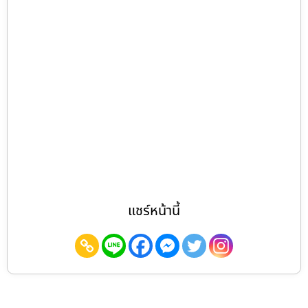
แชร์หน้านี้