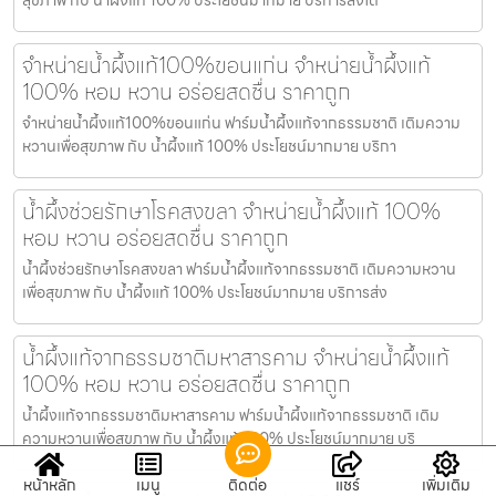
จำหน่ายน้ำผึ้งแท้100%ขอนแก่น จำหน่ายน้ำผึ้งแท้
100% หอม หวาน อร่อยสดชื่น ราคาถูก
จำหน่ายน้ำผึ้งแท้100%ขอนแก่น ฟาร์มน้ำผึ้งแท้จากธรรมชาติ เติมความ
หวานเพื่อสุขภาพ กับ น้ำผึ้งแท้ 100% ประโยชน์มากมาย บริกา
น้ำผึ้งช่วยรักษาโรคสงขลา จำหน่ายน้ำผึ้งแท้ 100%
หอม หวาน อร่อยสดชื่น ราคาถูก
น้ำผึ้งช่วยรักษาโรคสงขลา ฟาร์มน้ำผึ้งแท้จากธรรมชาติ เติมความหวาน
เพื่อสุขภาพ กับ น้ำผึ้งแท้ 100% ประโยชน์มากมาย บริการส่ง
น้ำผึ้งแท้จากธรรมชาติมหาสารคาม จำหน่ายน้ำผึ้งแท้
100% หอม หวาน อร่อยสดชื่น ราคาถูก
น้ำผึ้งแท้จากธรรมชาติมหาสารคาม ฟาร์มน้ำผึ้งแท้จากธรรมชาติ เติม
ความหวานเพื่อสุขภาพ กับ น้ำผึ้งแท้ 100% ประโยชน์มากมาย บริ
หน้าหลัก
เมนู
ติดต่อ
แชร์
เพิ่มเติม