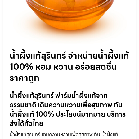
น้ำผึ้งแท้สุรินทร์ จำหน่ายน้ำผึ้งแท้
100% หอม หวาน อร่อยสดชื่น
ราคาถูก
น้ำผึ้งแท้สุรินทร์ ฟาร์มน้ำผึ้งแท้จาก
ธรรมชาติ เติมความหวานเพื่อสุขภาพ กับ
น้ำผึ้งแท้ 100% ประโยชน์มากมาย บริการ
ส่งได้ทั่วไทย
น้ำผึ้งแท้สุรินทร์ เติมความหวานเพื่อสุขภาพ กับ น้ำผึ้งแท้