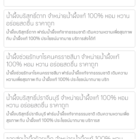
น้ำผึ้งบริสุทธิ์ตาก จำหน่ายน้ำผึ้งแท้ 100% หอม หวาน
อร่อยสดชื่น ราคาถูก
น้ำผึ้งบริสุทธิ์ตาก ฟาร์มน้ำผึ้งแท้จากธรรมชาติ เติมความหวานเพื่อสุขภาพ
กับ น้ำผึ้งแท้ 100% ประโยชน์มากมาย บริการส่งได้ทั
น้ำผึ้งช่วยรักษาโรคนครราชสีมา จำหน่ายน้ำผึ้งแท้
100% หอม หวาน อร่อยสดชื่น ราคาถูก
น้ำผึ้งช่วยรักษาโรคนครราชสีมา ฟาร์มน้ำผึ้งแท้จากธรรมชาติ เติมความ
หวานเพื่อสุขภาพ กับ น้ำผึ้งแท้ 100% ประโยชน์มากมาย บริก
น้ำผึ้งบริสุทธิ์ปราจีนบุรี จำหน่ายน้ำผึ้งแท้ 100% หอม
หวาน อร่อยสดชื่น ราคาถูก
น้ำผึ้งบริสุทธิ์ปราจีนบุรี ฟาร์มน้ำผึ้งแท้จากธรรมชาติ เติมความหวานเพื่อ
สุขภาพ กับ น้ำผึ้งแท้ 100% ประโยชน์มากมาย บริการส
ขายส่งน้ำผึ้งร้อยเอ็ด จำหน่ายน้ำผึ้งแท้ 100% หอม