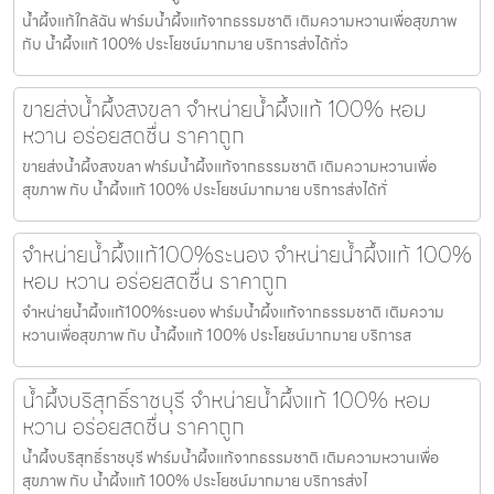
น้ำผึ้งแท้ใกล้ฉัน ฟาร์มน้ำผึ้งแท้จากธรรมชาติ เติมความหวานเพื่อสุขภาพ
กับ น้ำผึ้งแท้ 100% ประโยชน์มากมาย บริการส่งได้ทั่ว
ขายส่งน้ำผึ้งสงขลา จำหน่ายน้ำผึ้งแท้ 100% หอม
หวาน อร่อยสดชื่น ราคาถูก
ขายส่งน้ำผึ้งสงขลา ฟาร์มน้ำผึ้งแท้จากธรรมชาติ เติมความหวานเพื่อ
สุขภาพ กับ น้ำผึ้งแท้ 100% ประโยชน์มากมาย บริการส่งได้ทั่
จำหน่ายน้ำผึ้งแท้100%ระนอง จำหน่ายน้ำผึ้งแท้ 100%
หอม หวาน อร่อยสดชื่น ราคาถูก
จำหน่ายน้ำผึ้งแท้100%ระนอง ฟาร์มน้ำผึ้งแท้จากธรรมชาติ เติมความ
หวานเพื่อสุขภาพ กับ น้ำผึ้งแท้ 100% ประโยชน์มากมาย บริการส
น้ำผึ้งบริสุทธิ์ราชบุรี จำหน่ายน้ำผึ้งแท้ 100% หอม
หวาน อร่อยสดชื่น ราคาถูก
น้ำผึ้งบริสุทธิ์ราชบุรี ฟาร์มน้ำผึ้งแท้จากธรรมชาติ เติมความหวานเพื่อ
สุขภาพ กับ น้ำผึ้งแท้ 100% ประโยชน์มากมาย บริการส่งไ