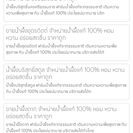
น้ำผึ้งบริสุทธิ์นครศรีธรรมราช ฟาร์มน้ำผึ้งแท้จากธรรมชาติ เติมความ
หวานเพื่อสุขภาพ กับ น้ำผึ้งแท้ 100% ประโยชน์มากมาย บริก
ขายน้ำผึ้งอุตรดิตถ์ จำหน่ายน้ำผึ้งแท้ 100% หอม
หวาน อร่อยสดชื่น ราคาถูก
ขายน้ำผึ้งอุตรดิตถ์ ฟาร์มน้ำผึ้งแท้จากธรรมชาติ เติมความหวานเพื่อ
สุขภาพ กับ น้ำผึ้งแท้ 100% ประโยชน์มากมาย บริการส่งได้ทั
น้ำผึ้งบริสุทธิ์สตูล จำหน่ายน้ำผึ้งแท้ 100% หอม หวาน
อร่อยสดชื่น ราคาถูก
น้ำผึ้งบริสุทธิ์สตูล ฟาร์มน้ำผึ้งแท้จากธรรมชาติ เติมความหวานเพื่อสุขภาพ
กับ น้ำผึ้งแท้ 100% ประโยชน์มากมาย บริการส่งได้ท
ขายน้ำผึ้งตาก จำหน่ายน้ำผึ้งแท้ 100% หอม หวาน
อร่อยสดชื่น ราคาถูก
ขายน้ำผึ้งตาก ฟาร์มน้ำผึ้งแท้จากธรรมชาติ เติมความหวานเพื่อสุขภาพ กับ
น้ำผึ้งแท้ 100% ประโยชน์มากมาย บริการส่งได้ทั่วไทย