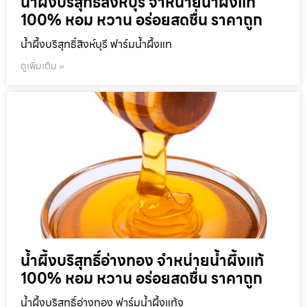
น้ำผึ้งบริสุทธิ์สิงห์บุรี จำหน่ายน้ำผึ้งแท้
100% หอม หวาน อร่อยสดชื่น ราคาถูก
น้ำผึ้งบริสุทธิ์สิงห์บุรี ฟาร์มน้ำผึ้งแท
ดูเพิ่มเติม »
น้ำผึ้งบริสุทธิ์อ่างทอง จำหน่ายน้ำผึ้งแท้
100% หอม หวาน อร่อยสดชื่น ราคาถูก
น้ำผึ้งบริสุทธิ์อ่างทอง ฟาร์มน้ำผึ้งแท้จ