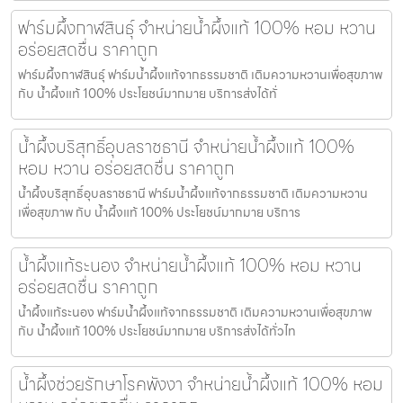
ฟาร์มผึ้งกาฬสินธุ์ จำหน่ายน้ำผึ้งแท้ 100% หอม หวาน
อร่อยสดชื่น ราคาถูก
ฟาร์มผึ้งกาฬสินธุ์ ฟาร์มน้ำผึ้งแท้จากธรรมชาติ เติมความหวานเพื่อสุขภาพ
กับ น้ำผึ้งแท้ 100% ประโยชน์มากมาย บริการส่งได้ทั่
น้ำผึ้งบริสุทธิ์อุบลราชธานี จำหน่ายน้ำผึ้งแท้ 100%
หอม หวาน อร่อยสดชื่น ราคาถูก
น้ำผึ้งบริสุทธิ์อุบลราชธานี ฟาร์มน้ำผึ้งแท้จากธรรมชาติ เติมความหวาน
เพื่อสุขภาพ กับ น้ำผึ้งแท้ 100% ประโยชน์มากมาย บริการ
น้ำผึ้งแท้ระนอง จำหน่ายน้ำผึ้งแท้ 100% หอม หวาน
อร่อยสดชื่น ราคาถูก
น้ำผึ้งแท้ระนอง ฟาร์มน้ำผึ้งแท้จากธรรมชาติ เติมความหวานเพื่อสุขภาพ
กับ น้ำผึ้งแท้ 100% ประโยชน์มากมาย บริการส่งได้ทั่วไท
น้ำผึ้งช่วยรักษาโรคพังงา จำหน่ายน้ำผึ้งแท้ 100% หอม