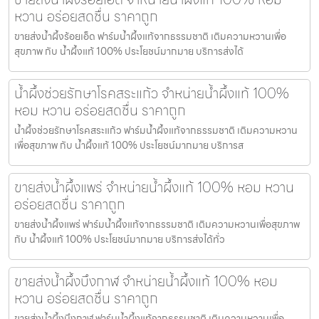
หวาน อร่อยสดชื่น ราคาถูก
ขายส่งน้ำผึ้งร้อยเอ็ด ฟาร์มน้ำผึ้งแท้จากธรรมชาติ เติมความหวานเพื่อ
สุขภาพ กับ น้ำผึ้งแท้ 100% ประโยชน์มากมาย บริการส่งได้
น้ำผึ้งช่วยรักษาโรคสระแก้ว จำหน่ายน้ำผึ้งแท้ 100%
หอม หวาน อร่อยสดชื่น ราคาถูก
น้ำผึ้งช่วยรักษาโรคสระแก้ว ฟาร์มน้ำผึ้งแท้จากธรรมชาติ เติมความหวาน
เพื่อสุขภาพ กับ น้ำผึ้งแท้ 100% ประโยชน์มากมาย บริการส
ขายส่งน้ำผึ้งแพร่ จำหน่ายน้ำผึ้งแท้ 100% หอม หวาน
อร่อยสดชื่น ราคาถูก
ขายส่งน้ำผึ้งแพร่ ฟาร์มน้ำผึ้งแท้จากธรรมชาติ เติมความหวานเพื่อสุขภาพ
กับ น้ำผึ้งแท้ 100% ประโยชน์มากมาย บริการส่งได้ทั่ว
ขายส่งน้ำผึ้งบึงกาฬ จำหน่ายน้ำผึ้งแท้ 100% หอม
หวาน อร่อยสดชื่น ราคาถูก
ขายส่งน้ำผึ้งบึงกาฬ ฟาร์มน้ำผึ้งแท้จากธรรมชาติ เติมความหวานเพื่อ