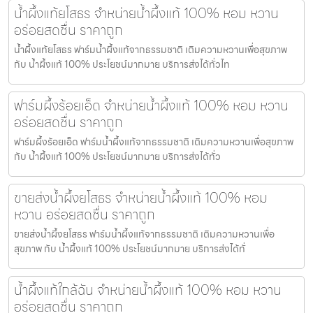
น้ำผึ้งแท้ยโสธร จำหน่ายน้ำผึ้งแท้ 100% หอม หวาน
อร่อยสดชื่น ราคาถูก
น้ำผึ้งแท้ยโสธร ฟาร์มน้ำผึ้งแท้จากธรรมชาติ เติมความหวานเพื่อสุขภาพ
กับ น้ำผึ้งแท้ 100% ประโยชน์มากมาย บริการส่งได้ทั่วไท
ฟาร์มผึ้งร้อยเอ็ด จำหน่ายน้ำผึ้งแท้ 100% หอม หวาน
อร่อยสดชื่น ราคาถูก
ฟาร์มผึ้งร้อยเอ็ด ฟาร์มน้ำผึ้งแท้จากธรรมชาติ เติมความหวานเพื่อสุขภาพ
กับ น้ำผึ้งแท้ 100% ประโยชน์มากมาย บริการส่งได้ทั่ว
ขายส่งน้ำผึ้งยโสธร จำหน่ายน้ำผึ้งแท้ 100% หอม
หวาน อร่อยสดชื่น ราคาถูก
ขายส่งน้ำผึ้งยโสธร ฟาร์มน้ำผึ้งแท้จากธรรมชาติ เติมความหวานเพื่อ
สุขภาพ กับ น้ำผึ้งแท้ 100% ประโยชน์มากมาย บริการส่งได้ทั่
น้ำผึ้งแท้ใกล้ฉัน จำหน่ายน้ำผึ้งแท้ 100% หอม หวาน
อร่อยสดชื่น ราคาถูก