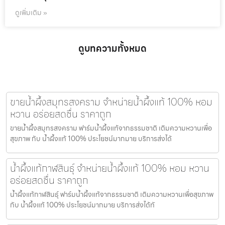
ดูเพิ่มเติม »
ดูบทความทั้งหมด
ขายน้ำผึ้งสมุทรสงคราม จำหน่ายน้ำผึ้งแท้ 100% หอม
หวาน อร่อยสดชื่น ราคาถูก
ขายน้ำผึ้งสมุทรสงคราม ฟาร์มน้ำผึ้งแท้จากธรรมชาติ เติมความหวานเพื่อ
สุขภาพ กับ น้ำผึ้งแท้ 100% ประโยชน์มากมาย บริการส่งได้
น้ำผึ้งแท้กาฬสินธุ์ จำหน่ายน้ำผึ้งแท้ 100% หอม หวาน
อร่อยสดชื่น ราคาถูก
น้ำผึ้งแท้กาฬสินธุ์ ฟาร์มน้ำผึ้งแท้จากธรรมชาติ เติมความหวานเพื่อสุขภาพ
กับ น้ำผึ้งแท้ 100% ประโยชน์มากมาย บริการส่งได้ทั