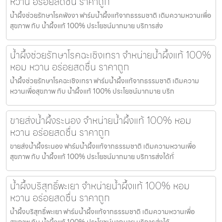
หวาน อร่อยสดชื่น ราคาถูก
น้ำผึ้งช่วยรักษาโรคพังงา ฟาร์มน้ำผึ้งแท้จากธรรมชาติ เติมความหวานเพื่อ
สุขภาพ กับ น้ำผึ้งแท้ 100% ประโยชน์มากมาย บริการส่ง
น้ำผึ้งช่วยรักษาโรคฉะเชิงเทรา จำหน่ายน้ำผึ้งแท้ 100%
หอม หวาน อร่อยสดชื่น ราคาถูก
น้ำผึ้งช่วยรักษาโรคฉะเชิงเทรา ฟาร์มน้ำผึ้งแท้จากธรรมชาติ เติมความ
หวานเพื่อสุขภาพ กับ น้ำผึ้งแท้ 100% ประโยชน์มากมาย บริก
ขายส่งน้ำผึ้งระนอง จำหน่ายน้ำผึ้งแท้ 100% หอม
หวาน อร่อยสดชื่น ราคาถูก
ขายส่งน้ำผึ้งระนอง ฟาร์มน้ำผึ้งแท้จากธรรมชาติ เติมความหวานเพื่อ
สุขภาพ กับ น้ำผึ้งแท้ 100% ประโยชน์มากมาย บริการส่งได้ทั่
น้ำผึ้งบริสุทธิ์พะเยา จำหน่ายน้ำผึ้งแท้ 100% หอม
หวาน อร่อยสดชื่น ราคาถูก
น้ำผึ้งบริสุทธิ์พะเยา ฟาร์มน้ำผึ้งแท้จากธรรมชาติ เติมความหวานเพื่อ
สุขภาพ กับ น้ำผึ้งแท้ 100% ประโยชน์มากมาย บริการส่งได้