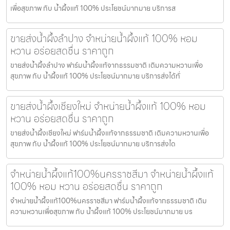
เพื่อสุขภาพ กับ น้ำผึ้งแท้ 100% ประโยชน์มากมาย บริการส
ขายส่งน้ำผึ้งลำปาง จำหน่ายน้ำผึ้งแท้ 100% หอม
หวาน อร่อยสดชื่น ราคาถูก
ขายส่งน้ำผึ้งลำปาง ฟาร์มน้ำผึ้งแท้จากธรรมชาติ เติมความหวานเพื่อ
สุขภาพ กับ น้ำผึ้งแท้ 100% ประโยชน์มากมาย บริการส่งได้ทั่
ขายส่งน้ำผึ้งเชียงใหม่ จำหน่ายน้ำผึ้งแท้ 100% หอม
หวาน อร่อยสดชื่น ราคาถูก
ขายส่งน้ำผึ้งเชียงใหม่ ฟาร์มน้ำผึ้งแท้จากธรรมชาติ เติมความหวานเพื่อ
สุขภาพ กับ น้ำผึ้งแท้ 100% ประโยชน์มากมาย บริการส่งได
จำหน่ายน้ำผึ้งแท้100%นครราชสีมา จำหน่ายน้ำผึ้งแท้
100% หอม หวาน อร่อยสดชื่น ราคาถูก
จำหน่ายน้ำผึ้งแท้100%นครราชสีมา ฟาร์มน้ำผึ้งแท้จากธรรมชาติ เติม
ความหวานเพื่อสุขภาพ กับ น้ำผึ้งแท้ 100% ประโยชน์มากมาย บร