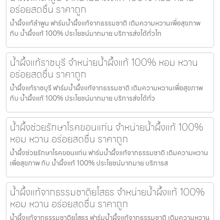
อร่อยสดชื่น ราคาถูก
น้ำผึ้งแท้ลำพูน ฟาร์มน้ำผึ้งแท้จากธรรมชาติ เติมความหวานเพื่อสุขภาพ
กับ น้ำผึ้งแท้ 100% ประโยชน์มากมาย บริการส่งได้ทั่วไท
น้ำผึ้งแท้ราชบุรี จำหน่ายน้ำผึ้งแท้ 100% หอม หวาน
อร่อยสดชื่น ราคาถูก
น้ำผึ้งแท้ราชบุรี ฟาร์มน้ำผึ้งแท้จากธรรมชาติ เติมความหวานเพื่อสุขภาพ
กับ น้ำผึ้งแท้ 100% ประโยชน์มากมาย บริการส่งได้ทั่ว
น้ำผึ้งช่วยรักษาโรคขอนแก่น จำหน่ายน้ำผึ้งแท้ 100%
หอม หวาน อร่อยสดชื่น ราคาถูก
น้ำผึ้งช่วยรักษาโรคขอนแก่น ฟาร์มน้ำผึ้งแท้จากธรรมชาติ เติมความหวาน
เพื่อสุขภาพ กับ น้ำผึ้งแท้ 100% ประโยชน์มากมาย บริการส
น้ำผึ้งแท้จากธรรมชาติยโสธร จำหน่ายน้ำผึ้งแท้ 100%
หอม หวาน อร่อยสดชื่น ราคาถูก
น้ำผึ้งแท้จากธรรมชาติยโสธร ฟาร์มน้ำผึ้งแท้จากธรรมชาติ เติมความหวาน