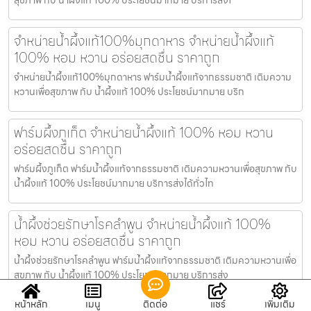
จำหน่ายน้ำผึ้งแท้100%มุกดาหาร จำหน่ายน้ำผึ้งแท้
100% หอม หวาน อร่อยสดชื่น ราคาถูก
จำหน่ายน้ำผึ้งแท้100%มุกดาหาร ฟาร์มน้ำผึ้งแท้จากธรรมชาติ เติมความ
หวานเพื่อสุขภาพ กับ น้ำผึ้งแท้ 100% ประโยชน์มากมาย บริก
ฟาร์มผึ้งภูเก็ต จำหน่ายน้ำผึ้งแท้ 100% หอม หวาน
อร่อยสดชื่น ราคาถูก
ฟาร์มผึ้งภูเก็ต ฟาร์มน้ำผึ้งแท้จากธรรมชาติ เติมความหวานเพื่อสุขภาพ กับ
น้ำผึ้งแท้ 100% ประโยชน์มากมาย บริการส่งได้ทั่วไท
น้ำผึ้งช่วยรักษาโรคลำพูน จำหน่ายน้ำผึ้งแท้ 100%
หอม หวาน อร่อยสดชื่น ราคาถูก
น้ำผึ้งช่วยรักษาโรคลำพูน ฟาร์มน้ำผึ้งแท้จากธรรมชาติ เติมความหวานเพื่อ
สุขภาพ กับ น้ำผึ้งแท้ 100% ประโยชน์มากมาย บริการส่ง
หน้าหลัก
เมนู
ติดต่อ
แชร์
เพิ่มเติม