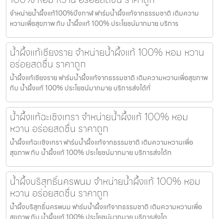
จำหน่ายน้ำผึ้งแท้100%บึงกาฬ ฟาร์มน้ำผึ้งแท้จากธรรมชาติ เติมความ
หวานเพื่อสุขภาพ กับ น้ำผึ้งแท้ 100% ประโยชน์มากมาย บริการ
น้ำผึ้งแท้เชียงราย จำหน่ายน้ำผึ้งแท้ 100% หอม หวาน
อร่อยสดชื่น ราคาถูก
น้ำผึ้งแท้เชียงราย ฟาร์มน้ำผึ้งแท้จากธรรมชาติ เติมความหวานเพื่อสุขภาพ
กับ น้ำผึ้งแท้ 100% ประโยชน์มากมาย บริการส่งได้ทั่
น้ำผึ้งแท้ฉะเชิงเทรา จำหน่ายน้ำผึ้งแท้ 100% หอม
หวาน อร่อยสดชื่น ราคาถูก
น้ำผึ้งแท้ฉะเชิงเทรา ฟาร์มน้ำผึ้งแท้จากธรรมชาติ เติมความหวานเพื่อ
สุขภาพ กับ น้ำผึ้งแท้ 100% ประโยชน์มากมาย บริการส่งได้ท
น้ำผึ้งบริสุทธิ์นครพนม จำหน่ายน้ำผึ้งแท้ 100% หอม
หวาน อร่อยสดชื่น ราคาถูก
น้ำผึ้งบริสุทธิ์นครพนม ฟาร์มน้ำผึ้งแท้จากธรรมชาติ เติมความหวานเพื่อ
สุขภาพ กับ น้ำผึ้งแท้ 100% ประโยชน์มากมาย บริการส่งได