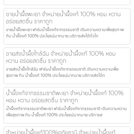
ขายน้ำผึ้งพะเยา จำหน่ายน้ำผึ้งแท้ 100% หอม หวาน
อร่อยสดชื่น ราคาถูก
ขายน้ำผึ้งพะเยา ฟาร์มน้ำผึ้งแท้จากธรรมชาติ เติมความหวานเพื่อสุขภาพ
กับ น้ำผึ้งแท้ 100% ประโยชน์มากมาย บริการส่งได้ทั่วไท
ขายส่งน้ำผึ้งใกล้ฉัน จำหน่ายน้ำผึ้งแท้ 100% หอม
หวาน อร่อยสดชื่น ราคาถูก
ขายส่งน้ำผึ้งใกล้ฉัน ฟาร์มน้ำผึ้งแท้จากธรรมชาติ เติมความหวานเพื่อ
สุขภาพ กับ น้ำผึ้งแท้ 100% ประโยชน์มากมาย บริการส่งได้ท
น้ำผึ้งแท้จากธรรมชาติพะเยา จำหน่ายน้ำผึ้งแท้ 100%
หอม หวาน อร่อยสดชื่น ราคาถูก
น้ำผึ้งแท้จากธรรมชาติพะเยา ฟาร์มน้ำผึ้งแท้จากธรรมชาติ เติมความหวาน
เพื่อสุขภาพ กับ น้ำผึ้งแท้ 100% ประโยชน์มากมาย บริการส
จำหน่ายน้ำผึ้งแท้100%อุทัยธานี จำหน่ายน้ำผึ้งแท้