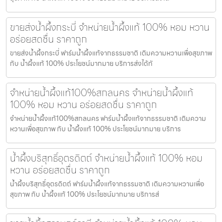
ขายส่งน้ำผึ้งกระบี่ จำหน่ายน้ำผึ้งแท้ 100% หอม หวาน
อร่อยสดชื่น ราคาถูก
ขายส่งน้ำผึ้งกระบี่ ฟาร์มน้ำผึ้งแท้จากธรรมชาติ เติมความหวานเพื่อสุขภาพ
กับ น้ำผึ้งแท้ 100% ประโยชน์มากมาย บริการส่งได้ทั
จำหน่ายน้ำผึ้งแท้100%สกลนคร จำหน่ายน้ำผึ้งแท้
100% หอม หวาน อร่อยสดชื่น ราคาถูก
จำหน่ายน้ำผึ้งแท้100%สกลนคร ฟาร์มน้ำผึ้งแท้จากธรรมชาติ เติมความ
หวานเพื่อสุขภาพ กับ น้ำผึ้งแท้ 100% ประโยชน์มากมาย บริการ
น้ำผึ้งบริสุทธิ์อุตรดิตถ์ จำหน่ายน้ำผึ้งแท้ 100% หอม
หวาน อร่อยสดชื่น ราคาถูก
น้ำผึ้งบริสุทธิ์อุตรดิตถ์ ฟาร์มน้ำผึ้งแท้จากธรรมชาติ เติมความหวานเพื่อ
สุขภาพ กับ น้ำผึ้งแท้ 100% ประโยชน์มากมาย บริการส่