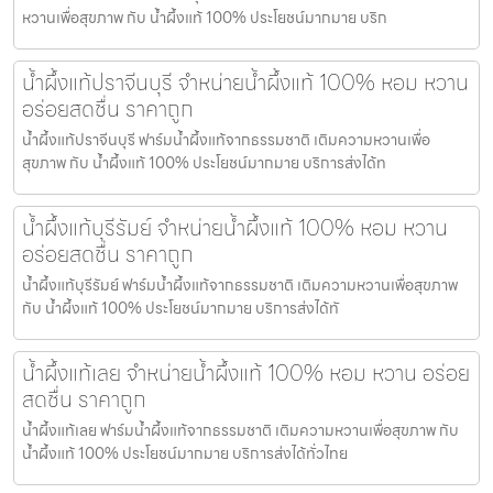
หวานเพื่อสุขภาพ กับ น้ำผึ้งแท้ 100% ประโยชน์มากมาย บริก
น้ำผึ้งแท้ปราจีนบุรี จำหน่ายน้ำผึ้งแท้ 100% หอม หวาน
อร่อยสดชื่น ราคาถูก
น้ำผึ้งแท้ปราจีนบุรี ฟาร์มน้ำผึ้งแท้จากธรรมชาติ เติมความหวานเพื่อ
สุขภาพ กับ น้ำผึ้งแท้ 100% ประโยชน์มากมาย บริการส่งได้ท
น้ำผึ้งแท้บุรีรัมย์ จำหน่ายน้ำผึ้งแท้ 100% หอม หวาน
อร่อยสดชื่น ราคาถูก
น้ำผึ้งแท้บุรีรัมย์ ฟาร์มน้ำผึ้งแท้จากธรรมชาติ เติมความหวานเพื่อสุขภาพ
กับ น้ำผึ้งแท้ 100% ประโยชน์มากมาย บริการส่งได้ทั
น้ำผึ้งแท้เลย จำหน่ายน้ำผึ้งแท้ 100% หอม หวาน อร่อย
สดชื่น ราคาถูก
น้ำผึ้งแท้เลย ฟาร์มน้ำผึ้งแท้จากธรรมชาติ เติมความหวานเพื่อสุขภาพ กับ
น้ำผึ้งแท้ 100% ประโยชน์มากมาย บริการส่งได้ทั่วไทย