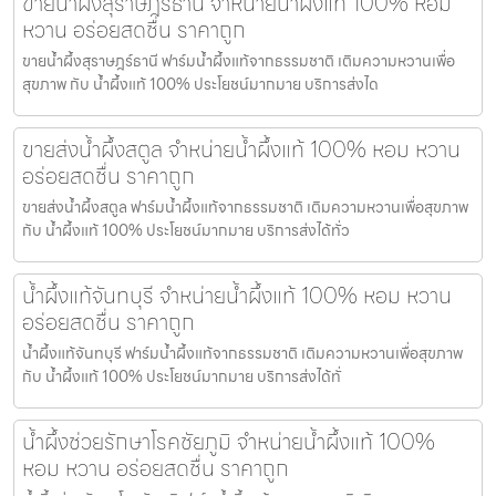
ขายน้ำผึ้งสุราษฎร์ธานี จำหน่ายน้ำผึ้งแท้ 100% หอม
หวาน อร่อยสดชื่น ราคาถูก
ขายน้ำผึ้งสุราษฎร์ธานี ฟาร์มน้ำผึ้งแท้จากธรรมชาติ เติมความหวานเพื่อ
สุขภาพ กับ น้ำผึ้งแท้ 100% ประโยชน์มากมาย บริการส่งได
ขายส่งน้ำผึ้งสตูล จำหน่ายน้ำผึ้งแท้ 100% หอม หวาน
อร่อยสดชื่น ราคาถูก
ขายส่งน้ำผึ้งสตูล ฟาร์มน้ำผึ้งแท้จากธรรมชาติ เติมความหวานเพื่อสุขภาพ
กับ น้ำผึ้งแท้ 100% ประโยชน์มากมาย บริการส่งได้ทั่ว
น้ำผึ้งแท้จันทบุรี จำหน่ายน้ำผึ้งแท้ 100% หอม หวาน
อร่อยสดชื่น ราคาถูก
น้ำผึ้งแท้จันทบุรี ฟาร์มน้ำผึ้งแท้จากธรรมชาติ เติมความหวานเพื่อสุขภาพ
กับ น้ำผึ้งแท้ 100% ประโยชน์มากมาย บริการส่งได้ทั่
น้ำผึ้งช่วยรักษาโรคชัยภูมิ จำหน่ายน้ำผึ้งแท้ 100%
หอม หวาน อร่อยสดชื่น ราคาถูก