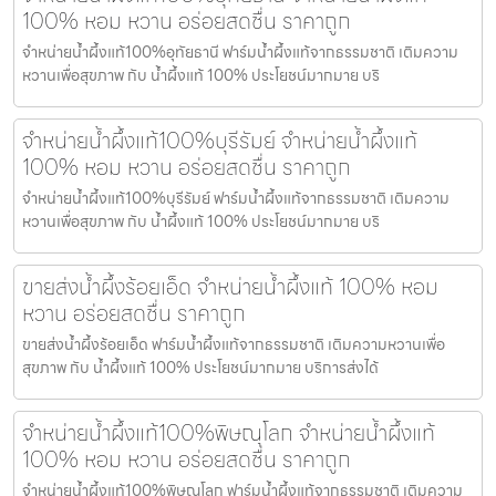
100% หอม หวาน อร่อยสดชื่น ราคาถูก
จำหน่ายน้ำผึ้งแท้100%อุทัยธานี ฟาร์มน้ำผึ้งแท้จากธรรมชาติ เติมความ
หวานเพื่อสุขภาพ กับ น้ำผึ้งแท้ 100% ประโยชน์มากมาย บริ
จำหน่ายน้ำผึ้งแท้100%บุรีรัมย์ จำหน่ายน้ำผึ้งแท้
100% หอม หวาน อร่อยสดชื่น ราคาถูก
จำหน่ายน้ำผึ้งแท้100%บุรีรัมย์ ฟาร์มน้ำผึ้งแท้จากธรรมชาติ เติมความ
หวานเพื่อสุขภาพ กับ น้ำผึ้งแท้ 100% ประโยชน์มากมาย บริ
ขายส่งน้ำผึ้งร้อยเอ็ด จำหน่ายน้ำผึ้งแท้ 100% หอม
หวาน อร่อยสดชื่น ราคาถูก
ขายส่งน้ำผึ้งร้อยเอ็ด ฟาร์มน้ำผึ้งแท้จากธรรมชาติ เติมความหวานเพื่อ
สุขภาพ กับ น้ำผึ้งแท้ 100% ประโยชน์มากมาย บริการส่งได้
จำหน่ายน้ำผึ้งแท้100%พิษณุโลก จำหน่ายน้ำผึ้งแท้
100% หอม หวาน อร่อยสดชื่น ราคาถูก
จำหน่ายน้ำผึ้งแท้100%พิษณุโลก ฟาร์มน้ำผึ้งแท้จากธรรมชาติ เติมความ