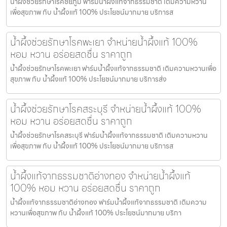
น้ำผึ้งช่วยรักษาโรคชัยภูมิ ฟาร์มน้ำผึ้งแท้จากธรรมชาติ เติมความหวาน
เพื่อสุขภาพ กับ น้ำผึ้งแท้ 100% ประโยชน์มากมาย บริการส
น้ำผึ้งช่วยรักษาโรคพะเยา จำหน่ายน้ำผึ้งแท้ 100%
หอม หวาน อร่อยสดชื่น ราคาถูก
น้ำผึ้งช่วยรักษาโรคพะเยา ฟาร์มน้ำผึ้งแท้จากธรรมชาติ เติมความหวานเพื่อ
สุขภาพ กับ น้ำผึ้งแท้ 100% ประโยชน์มากมาย บริการส่ง
น้ำผึ้งช่วยรักษาโรคสระบุรี จำหน่ายน้ำผึ้งแท้ 100%
หอม หวาน อร่อยสดชื่น ราคาถูก
น้ำผึ้งช่วยรักษาโรคสระบุรี ฟาร์มน้ำผึ้งแท้จากธรรมชาติ เติมความหวาน
เพื่อสุขภาพ กับ น้ำผึ้งแท้ 100% ประโยชน์มากมาย บริการส
น้ำผึ้งแท้จากธรรมชาติอ่างทอง จำหน่ายน้ำผึ้งแท้
100% หอม หวาน อร่อยสดชื่น ราคาถูก
น้ำผึ้งแท้จากธรรมชาติอ่างทอง ฟาร์มน้ำผึ้งแท้จากธรรมชาติ เติมความ
หวานเพื่อสุขภาพ กับ น้ำผึ้งแท้ 100% ประโยชน์มากมาย บริกา