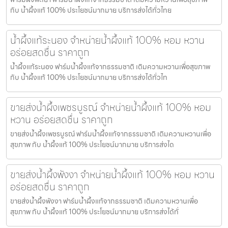
กับ น้ำผึ้งแท้ 100% ประโยชน์มากมาย บริการส่งได้ทั่วไทย
น้ำผึ้งแท้ระนอง จำหน่ายน้ำผึ้งแท้ 100% หอม หวาน
อร่อยสดชื่น ราคาถูก
น้ำผึ้งแท้ระนอง ฟาร์มน้ำผึ้งแท้จากธรรมชาติ เติมความหวานเพื่อสุขภาพ
กับ น้ำผึ้งแท้ 100% ประโยชน์มากมาย บริการส่งได้ทั่วไท
ขายส่งน้ำผึ้งเพชรบูรณ์ จำหน่ายน้ำผึ้งแท้ 100% หอม
หวาน อร่อยสดชื่น ราคาถูก
ขายส่งน้ำผึ้งเพชรบูรณ์ ฟาร์มน้ำผึ้งแท้จากธรรมชาติ เติมความหวานเพื่อ
สุขภาพ กับ น้ำผึ้งแท้ 100% ประโยชน์มากมาย บริการส่งได
ขายส่งน้ำผึ้งพังงา จำหน่ายน้ำผึ้งแท้ 100% หอม หวาน
อร่อยสดชื่น ราคาถูก
ขายส่งน้ำผึ้งพังงา ฟาร์มน้ำผึ้งแท้จากธรรมชาติ เติมความหวานเพื่อ
สุขภาพ กับ น้ำผึ้งแท้ 100% ประโยชน์มากมาย บริการส่งได้ทั่