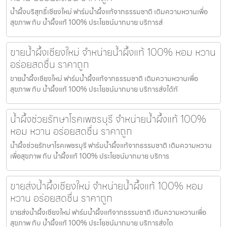
น้ำผึ้งบริสุทธิ์เชียงใหม่ ฟาร์มน้ำผึ้งแท้จากธรรมชาติ เติมความหวานเพื่อ
สุขภาพ กับ น้ำผึ้งแท้ 100% ประโยชน์มากมาย บริการส่
ขายน้ำผึ้งเชียงใหม่ จำหน่ายน้ำผึ้งแท้ 100% หอม หวาน
อร่อยสดชื่น ราคาถูก
ขายน้ำผึ้งเชียงใหม่ ฟาร์มน้ำผึ้งแท้จากธรรมชาติ เติมความหวานเพื่อ
สุขภาพ กับ น้ำผึ้งแท้ 100% ประโยชน์มากมาย บริการส่งได้ทั
น้ำผึ้งช่วยรักษาโรคเพชรบุรี จำหน่ายน้ำผึ้งแท้ 100%
หอม หวาน อร่อยสดชื่น ราคาถูก
น้ำผึ้งช่วยรักษาโรคเพชรบุรี ฟาร์มน้ำผึ้งแท้จากธรรมชาติ เติมความหวาน
เพื่อสุขภาพ กับ น้ำผึ้งแท้ 100% ประโยชน์มากมาย บริการ
ขายส่งน้ำผึ้งเชียงใหม่ จำหน่ายน้ำผึ้งแท้ 100% หอม
หวาน อร่อยสดชื่น ราคาถูก
ขายส่งน้ำผึ้งเชียงใหม่ ฟาร์มน้ำผึ้งแท้จากธรรมชาติ เติมความหวานเพื่อ
สุขภาพ กับ น้ำผึ้งแท้ 100% ประโยชน์มากมาย บริการส่งได