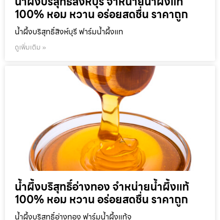
น้ำผึ้งบริสุทธิ์สิงห์บุรี จำหน่ายน้ำผึ้งแท้
100% หอม หวาน อร่อยสดชื่น ราคาถูก
น้ำผึ้งบริสุทธิ์สิงห์บุรี ฟาร์มน้ำผึ้งแท
ดูเพิ่มเติม »
น้ำผึ้งบริสุทธิ์อ่างทอง จำหน่ายน้ำผึ้งแท้
100% หอม หวาน อร่อยสดชื่น ราคาถูก
น้ำผึ้งบริสุทธิ์อ่างทอง ฟาร์มน้ำผึ้งแท้จ