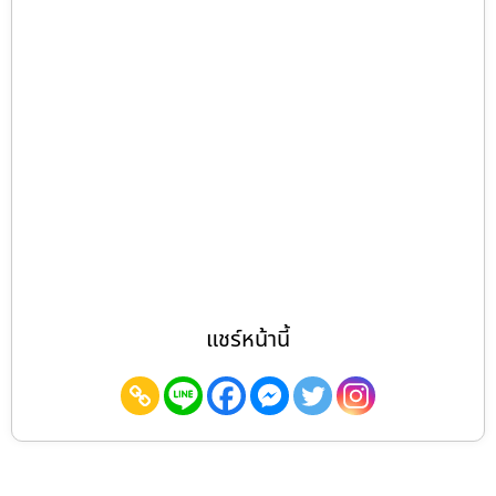
แชร์หน้านี้