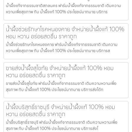
น้ำผึ้งแท้จากธรรมชาติสกลนคร ฟาร์มน้ำผึ้งแท้จากธรรมชาติ เติมความ
หวานเพื่อสุขภาพ กับ น้ำผึ้งแท้ 100% ประโยชน์มากมาย บริการ
น้ำผึ้งช่วยรักษาโรคหนองคาย จำหน่ายน้ำผึ้งแท้ 100%
หอม หวาน อร่อยสดชื่น ราคาถูก
น้ำผึ้งช่วยรักษาโรคหนองคาย ฟาร์มน้ำผึ้งแท้จากธรรมชาติ เติมความ
หวานเพื่อสุขภาพ กับ น้ำผึ้งแท้ 100% ประโยชน์มากมาย บริการส
ขายส่งน้ำผึ้งสุโขทัย จำหน่ายน้ำผึ้งแท้ 100% หอม
หวาน อร่อยสดชื่น ราคาถูก
ขายส่งน้ำผึ้งสุโขทัย ฟาร์มน้ำผึ้งแท้จากธรรมชาติ เติมความหวานเพื่อ
สุขภาพ กับ น้ำผึ้งแท้ 100% ประโยชน์มากมาย บริการส่งได้ท
น้ำผึ้งบริสุทธิ์ราชบุรี จำหน่ายน้ำผึ้งแท้ 100% หอม
หวาน อร่อยสดชื่น ราคาถูก
น้ำผึ้งบริสุทธิ์ราชบุรี ฟาร์มน้ำผึ้งแท้จากธรรมชาติ เติมความหวานเพื่อ
สุขภาพ กับ น้ำผึ้งแท้ 100% ประโยชน์มากมาย บริการส่งไ