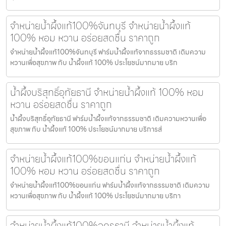
จำหน่ายน้ำผึ้งแท้100%จันทบุรี จำหน่ายน้ำผึ้งแท้
100% หอม หวาน อร่อยสดชื่น ราคาถูก
จำหน่ายน้ำผึ้งแท้100%จันทบุรี ฟาร์มน้ำผึ้งแท้จากธรรมชาติ เติมความ
หวานเพื่อสุขภาพ กับ น้ำผึ้งแท้ 100% ประโยชน์มากมาย บริก
น้ำผึ้งบริสุทธิ์อุทัยธานี จำหน่ายน้ำผึ้งแท้ 100% หอม
หวาน อร่อยสดชื่น ราคาถูก
น้ำผึ้งบริสุทธิ์อุทัยธานี ฟาร์มน้ำผึ้งแท้จากธรรมชาติ เติมความหวานเพื่อ
สุขภาพ กับ น้ำผึ้งแท้ 100% ประโยชน์มากมาย บริการส่
จำหน่ายน้ำผึ้งแท้100%ขอนแก่น จำหน่ายน้ำผึ้งแท้
100% หอม หวาน อร่อยสดชื่น ราคาถูก
จำหน่ายน้ำผึ้งแท้100%ขอนแก่น ฟาร์มน้ำผึ้งแท้จากธรรมชาติ เติมความ
หวานเพื่อสุขภาพ กับ น้ำผึ้งแท้ 100% ประโยชน์มากมาย บริกา
จำหน่ายน้ำผึ้งแท้100%อุดรธานี จำหน่ายน้ำผึ้งแท้