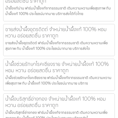
อร่อยสดชื่น ราคาถูก
น้ำผึ้งแท้น่าน ฟาร์มน้ำผึ้งแท้จากธรรมชาติ เติมความหวานเพื่อสุขภาพ กับ
น้ำผึ้งแท้ 100% ประโยชน์มากมาย บริการส่งได้ทั่วไทย
ขายส่งน้ำผึ้งอุตรดิตถ์ จำหน่ายน้ำผึ้งแท้ 100% หอม
หวาน อร่อยสดชื่น ราคาถูก
ขายส่งน้ำผึ้งอุตรดิตถ์ ฟาร์มน้ำผึ้งแท้จากธรรมชาติ เติมความหวานเพื่อ
สุขภาพ กับ น้ำผึ้งแท้ 100% ประโยชน์มากมาย บริการส่งได
น้ำผึ้งช่วยรักษาโรคเชียงราย จำหน่ายน้ำผึ้งแท้ 100%
หอม หวาน อร่อยสดชื่น ราคาถูก
น้ำผึ้งช่วยรักษาโรคเชียงราย ฟาร์มน้ำผึ้งแท้จากธรรมชาติ เติมความหวาน
เพื่อสุขภาพ กับ น้ำผึ้งแท้ 100% ประโยชน์มากมาย บริการ
น้ำผึ้งบริสุทธิ์อ่างทอง จำหน่ายน้ำผึ้งแท้ 100% หอม
หวาน อร่อยสดชื่น ราคาถูก
น้ำผึ้งบริสุทธิ์อ่างทอง ฟาร์มน้ำผึ้งแท้จากธรรมชาติ เติมความหวานเพื่อ
สุขภาพ กับ น้ำผึ้งแท้ 100% ประโยชน์มากมาย บริการส่งไ