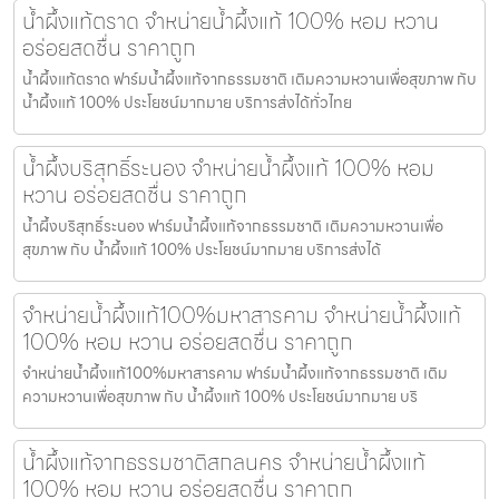
น้ำผึ้งแท้ตราด จำหน่ายน้ำผึ้งแท้ 100% หอม หวาน
อร่อยสดชื่น ราคาถูก
น้ำผึ้งแท้ตราด ฟาร์มน้ำผึ้งแท้จากธรรมชาติ เติมความหวานเพื่อสุขภาพ กับ
น้ำผึ้งแท้ 100% ประโยชน์มากมาย บริการส่งได้ทั่วไทย
น้ำผึ้งบริสุทธิ์ระนอง จำหน่ายน้ำผึ้งแท้ 100% หอม
หวาน อร่อยสดชื่น ราคาถูก
น้ำผึ้งบริสุทธิ์ระนอง ฟาร์มน้ำผึ้งแท้จากธรรมชาติ เติมความหวานเพื่อ
สุขภาพ กับ น้ำผึ้งแท้ 100% ประโยชน์มากมาย บริการส่งได้
จำหน่ายน้ำผึ้งแท้100%มหาสารคาม จำหน่ายน้ำผึ้งแท้
100% หอม หวาน อร่อยสดชื่น ราคาถูก
จำหน่ายน้ำผึ้งแท้100%มหาสารคาม ฟาร์มน้ำผึ้งแท้จากธรรมชาติ เติม
ความหวานเพื่อสุขภาพ กับ น้ำผึ้งแท้ 100% ประโยชน์มากมาย บริ
น้ำผึ้งแท้จากธรรมชาติสกลนคร จำหน่ายน้ำผึ้งแท้
100% หอม หวาน อร่อยสดชื่น ราคาถูก