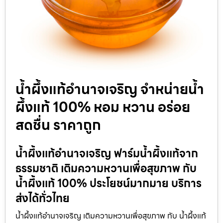
น้ำผึ้งแท้อำนาจเจริญ จำหน่ายน้ำ
ผึ้งแท้ 100% หอม หวาน อร่อย
สดชื่น ราคาถูก
น้ำผึ้งแท้อำนาจเจริญ ฟาร์มน้ำผึ้งแท้จาก
ธรรมชาติ เติมความหวานเพื่อสุขภาพ กับ
น้ำผึ้งแท้ 100% ประโยชน์มากมาย บริการ
ส่งได้ทั่วไทย
น้ำผึ้งแท้อำนาจเจริญ เติมความหวานเพื่อสุขภาพ กับ น้ำผึ้งแท้