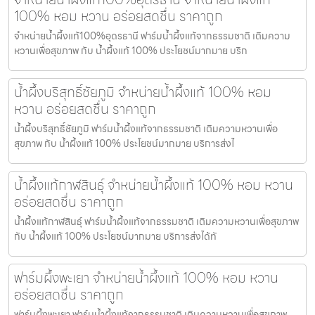
100% หอม หวาน อร่อยสดชื่น ราคาถูก
จำหน่ายน้ำผึ้งแท้100%อุดรธานี ฟาร์มน้ำผึ้งแท้จากธรรมชาติ เติมความ
หวานเพื่อสุขภาพ กับ น้ำผึ้งแท้ 100% ประโยชน์มากมาย บริก
น้ำผึ้งบริสุทธิ์ชัยภูมิ จำหน่ายน้ำผึ้งแท้ 100% หอม
หวาน อร่อยสดชื่น ราคาถูก
น้ำผึ้งบริสุทธิ์ชัยภูมิ ฟาร์มน้ำผึ้งแท้จากธรรมชาติ เติมความหวานเพื่อ
สุขภาพ กับ น้ำผึ้งแท้ 100% ประโยชน์มากมาย บริการส่งไ
น้ำผึ้งแท้กาฬสินธุ์ จำหน่ายน้ำผึ้งแท้ 100% หอม หวาน
อร่อยสดชื่น ราคาถูก
น้ำผึ้งแท้กาฬสินธุ์ ฟาร์มน้ำผึ้งแท้จากธรรมชาติ เติมความหวานเพื่อสุขภาพ
กับ น้ำผึ้งแท้ 100% ประโยชน์มากมาย บริการส่งได้ทั
ฟาร์มผึ้งพะเยา จำหน่ายน้ำผึ้งแท้ 100% หอม หวาน
อร่อยสดชื่น ราคาถูก
ฟาร์มผึ้งพะเยา ฟาร์มน้ำผึ้งแท้จากธรรมชาติ เติมความหวานเพื่อสุขภาพ