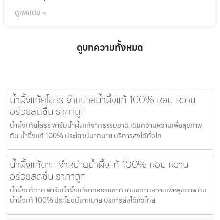
ดูเพิ่มเติม »
ดูบทความทั้งหมด
น้ำผึ้งแท้ยโสธร จำหน่ายน้ำผึ้งแท้ 100% หอม หวาน
อร่อยสดชื่น ราคาถูก
น้ำผึ้งแท้ยโสธร ฟาร์มน้ำผึ้งแท้จากธรรมชาติ เติมความหวานเพื่อสุขภาพ
กับ น้ำผึ้งแท้ 100% ประโยชน์มากมาย บริการส่งได้ทั่วไท
น้ำผึ้งแท้ตาก จำหน่ายน้ำผึ้งแท้ 100% หอม หวาน
อร่อยสดชื่น ราคาถูก
น้ำผึ้งแท้ตาก ฟาร์มน้ำผึ้งแท้จากธรรมชาติ เติมความหวานเพื่อสุขภาพ กับ
น้ำผึ้งแท้ 100% ประโยชน์มากมาย บริการส่งได้ทั่วไทย