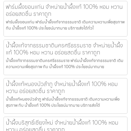
ฟาร์มผึ้งขอนแก่น จำหน่ายน้ำผึ้งแท้ 100% หอม หวาน
อร่อยสดชื่น ราคาถูก
ฟาร์มผึ้งขอนแก่น ฟาร์มน้ำผึ้งแท้จากธรรมชาติ เติมความหวานเพื่อสุขภาพ
กับ น้ำผึ้งแท้ 100% ประโยชน์มากมาย บริการส่งได้ทั่วไ
น้ำผึ้งแท้จากธรรมชาตินครศรีธรรมราช จำหน่ายน้ำผึ้ง
แท้ 100% หอม หวาน อร่อยสดชื่น ราคาถูก
น้ำผึ้งแท้จากธรรมชาตินครศรีธรรมราช ฟาร์มน้ำผึ้งแท้จากธรรมชาติ เติม
ความหวานเพื่อสุขภาพ กับ น้ำผึ้งแท้ 100% ประโยชน์มากมาย
น้ำผึ้งแท้หนองบัวลำภู จำหน่ายน้ำผึ้งแท้ 100% หอม
หวาน อร่อยสดชื่น ราคาถูก
น้ำผึ้งแท้หนองบัวลำภู ฟาร์มน้ำผึ้งแท้จากธรรมชาติ เติมความหวานเพื่อ
สุขภาพ กับ น้ำผึ้งแท้ 100% ประโยชน์มากมาย บริการส่งได้
น้ำผึ้งบริสุทธิ์เชียงใหม่ จำหน่ายน้ำผึ้งแท้ 100% หอม
หวาน อร่อยสดชื่น ราคาถูก