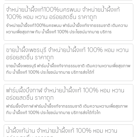
จำหน่ายน้ำผึ้งแท้100%นครพนม จำหน่ายน้ำผึ้งแท้
100% หอม หวาน อร่อยสดชื่น ราคาถูก
จำหน่ายน้ำผึ้งแท้100%นครพนม ฟาร์มน้ำผึ้งแท้จากธรรมชาติ เติมความ
หวานเพื่อสุขภาพ กับ น้ำผึ้งแท้ 100% ประโยชน์มากมาย บริการ
ขายน้ำผึ้งเพชรบุรี จำหน่ายน้ำผึ้งแท้ 100% หอม หวาน
อร่อยสดชื่น ราคาถูก
ขายน้ำผึ้งเพชรบุรี ฟาร์มน้ำผึ้งแท้จากธรรมชาติ เติมความหวานเพื่อสุขภาพ
กับ น้ำผึ้งแท้ 100% ประโยชน์มากมาย บริการส่งได้ทั่
ฟาร์มผึ้งบึงกาฬ จำหน่ายน้ำผึ้งแท้ 100% หอม หวาน
อร่อยสดชื่น ราคาถูก
ฟาร์มผึ้งบึงกาฬ ฟาร์มน้ำผึ้งแท้จากธรรมชาติ เติมความหวานเพื่อสุขภาพ
กับ น้ำผึ้งแท้ 100% ประโยชน์มากมาย บริการส่งได้ทั่วไท
น้ำผึ้งแท้น่าน จำหน่ายน้ำผึ้งแท้ 100% หอม หวาน