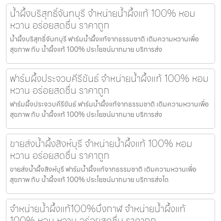
น้ำผึ้งบริสุทธิ์จันทบุรี จำหน่ายน้ำผึ้งแท้ 100% หอม
หวาน อร่อยสดชื่น ราคาถูก
น้ำผึ้งบริสุทธิ์จันทบุรี ฟาร์มน้ำผึ้งแท้จากธรรมชาติ เติมความหวานเพื่อ
สุขภาพ กับ น้ำผึ้งแท้ 100% ประโยชน์มากมาย บริการส่ง
ฟาร์มผึ้งประจวบคีรีขันธ์ จำหน่ายน้ำผึ้งแท้ 100% หอม
หวาน อร่อยสดชื่น ราคาถูก
ฟาร์มผึ้งประจวบคีรีขันธ์ ฟาร์มน้ำผึ้งแท้จากธรรมชาติ เติมความหวานเพื่อ
สุขภาพ กับ น้ำผึ้งแท้ 100% ประโยชน์มากมาย บริการส่ง
ขายส่งน้ำผึ้งสิงห์บุรี จำหน่ายน้ำผึ้งแท้ 100% หอม
หวาน อร่อยสดชื่น ราคาถูก
ขายส่งน้ำผึ้งสิงห์บุรี ฟาร์มน้ำผึ้งแท้จากธรรมชาติ เติมความหวานเพื่อ
สุขภาพ กับ น้ำผึ้งแท้ 100% ประโยชน์มากมาย บริการส่งได
จำหน่ายน้ำผึ้งแท้100%บึงกาฬ จำหน่ายน้ำผึ้งแท้
100% หอม หวาน อร่อยสดชื่น ราคาถูก