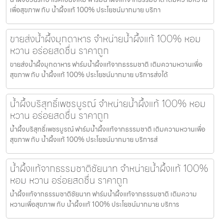
เพื่อสุขภาพ กับ น้ำผึ้งแท้ 100% ประโยชน์มากมาย บริกา
ขายส่งน้ำผึ้งมุกดาหาร จำหน่ายน้ำผึ้งแท้ 100% หอม
หวาน อร่อยสดชื่น ราคาถูก
ขายส่งน้ำผึ้งมุกดาหาร ฟาร์มน้ำผึ้งแท้จากธรรมชาติ เติมความหวานเพื่อ
สุขภาพ กับ น้ำผึ้งแท้ 100% ประโยชน์มากมาย บริการส่งได้
น้ำผึ้งบริสุทธิ์เพชรบูรณ์ จำหน่ายน้ำผึ้งแท้ 100% หอม
หวาน อร่อยสดชื่น ราคาถูก
น้ำผึ้งบริสุทธิ์เพชรบูรณ์ ฟาร์มน้ำผึ้งแท้จากธรรมชาติ เติมความหวานเพื่อ
สุขภาพ กับ น้ำผึ้งแท้ 100% ประโยชน์มากมาย บริการส่
น้ำผึ้งแท้จากธรรมชาติชัยนาท จำหน่ายน้ำผึ้งแท้ 100%
หอม หวาน อร่อยสดชื่น ราคาถูก
น้ำผึ้งแท้จากธรรมชาติชัยนาท ฟาร์มน้ำผึ้งแท้จากธรรมชาติ เติมความ
หวานเพื่อสุขภาพ กับ น้ำผึ้งแท้ 100% ประโยชน์มากมาย บริการ