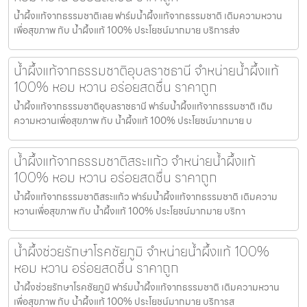
น้ำผึ้งแท้จากธรรมชาติเลย ฟาร์มน้ำผึ้งแท้จากธรรมชาติ เติมความหวาน
เพื่อสุขภาพ กับ น้ำผึ้งแท้ 100% ประโยชน์มากมาย บริการส่ง
น้ำผึ้งแท้จากธรรมชาติอุบลราชธานี จำหน่ายน้ำผึ้งแท้
100% หอม หวาน อร่อยสดชื่น ราคาถูก
น้ำผึ้งแท้จากธรรมชาติอุบลราชธานี ฟาร์มน้ำผึ้งแท้จากธรรมชาติ เติม
ความหวานเพื่อสุขภาพ กับ น้ำผึ้งแท้ 100% ประโยชน์มากมาย บ
น้ำผึ้งแท้จากธรรมชาติสระแก้ว จำหน่ายน้ำผึ้งแท้
100% หอม หวาน อร่อยสดชื่น ราคาถูก
น้ำผึ้งแท้จากธรรมชาติสระแก้ว ฟาร์มน้ำผึ้งแท้จากธรรมชาติ เติมความ
หวานเพื่อสุขภาพ กับ น้ำผึ้งแท้ 100% ประโยชน์มากมาย บริกา
น้ำผึ้งช่วยรักษาโรคชัยภูมิ จำหน่ายน้ำผึ้งแท้ 100%
หอม หวาน อร่อยสดชื่น ราคาถูก
น้ำผึ้งช่วยรักษาโรคชัยภูมิ ฟาร์มน้ำผึ้งแท้จากธรรมชาติ เติมความหวาน
เพื่อสุขภาพ กับ น้ำผึ้งแท้ 100% ประโยชน์มากมาย บริการส