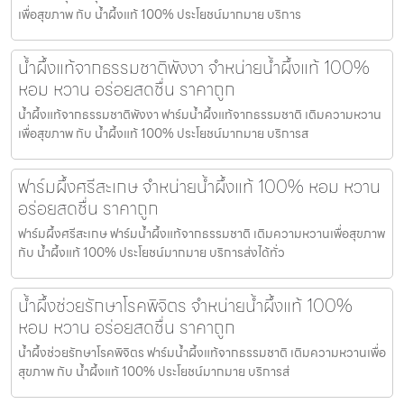
เพื่อสุขภาพ กับ น้ำผึ้งแท้ 100% ประโยชน์มากมาย บริการ
น้ำผึ้งแท้จากธรรมชาติพังงา จำหน่ายน้ำผึ้งแท้ 100%
หอม หวาน อร่อยสดชื่น ราคาถูก
น้ำผึ้งแท้จากธรรมชาติพังงา ฟาร์มน้ำผึ้งแท้จากธรรมชาติ เติมความหวาน
เพื่อสุขภาพ กับ น้ำผึ้งแท้ 100% ประโยชน์มากมาย บริการส
ฟาร์มผึ้งศรีสะเกษ จำหน่ายน้ำผึ้งแท้ 100% หอม หวาน
อร่อยสดชื่น ราคาถูก
ฟาร์มผึ้งศรีสะเกษ ฟาร์มน้ำผึ้งแท้จากธรรมชาติ เติมความหวานเพื่อสุขภาพ
กับ น้ำผึ้งแท้ 100% ประโยชน์มากมาย บริการส่งได้ทั่ว
น้ำผึ้งช่วยรักษาโรคพิจิตร จำหน่ายน้ำผึ้งแท้ 100%
หอม หวาน อร่อยสดชื่น ราคาถูก
น้ำผึ้งช่วยรักษาโรคพิจิตร ฟาร์มน้ำผึ้งแท้จากธรรมชาติ เติมความหวานเพื่อ
สุขภาพ กับ น้ำผึ้งแท้ 100% ประโยชน์มากมาย บริการส่