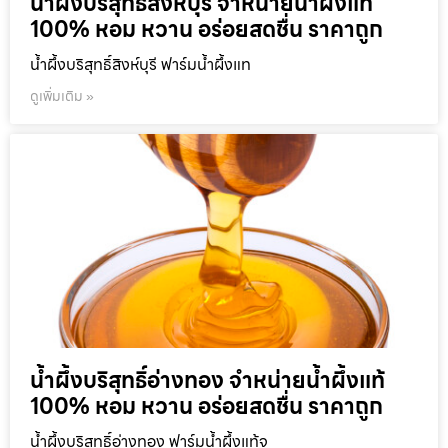
น้ำผึ้งบริสุทธิ์สิงห์บุรี จำหน่ายน้ำผึ้งแท้
100% หอม หวาน อร่อยสดชื่น ราคาถูก
น้ำผึ้งบริสุทธิ์สิงห์บุรี ฟาร์มน้ำผึ้งแท
ดูเพิ่มเติม »
น้ำผึ้งบริสุทธิ์อ่างทอง จำหน่ายน้ำผึ้งแท้
100% หอม หวาน อร่อยสดชื่น ราคาถูก
น้ำผึ้งบริสุทธิ์อ่างทอง ฟาร์มน้ำผึ้งแท้จ