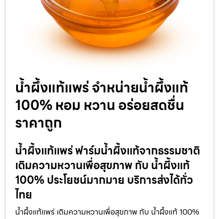
น้ำผึ้งแท้แพร่ จำหน่ายน้ำผึ้งแท้
100% หอม หวาน อร่อยสดชื่น
ราคาถูก
น้ำผึ้งแท้แพร่ ฟาร์มน้ำผึ้งแท้จากธรรมชาติ
เติมความหวานเพื่อสุขภาพ กับ น้ำผึ้งแท้
100% ประโยชน์มากมาย บริการส่งได้ทั่ว
ไทย
น้ำผึ้งแท้แพร่ เติมความหวานเพื่อสุขภาพ กับ น้ำผึ้งแท้ 100%