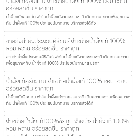
น้ำผึ้งแท้ขอนแก่น จำหน่ายน้ำผึ้งแท้ 100% หอม หวาน
อร่อยสดชื่น ราคาถูก
น้ำผึ้งแท้ขอนแก่น ฟาร์มน้ำผึ้งแท้จากธรรมชาติ เติมความหวานเพื่อสุขภาพ
กับ น้ำผึ้งแท้ 100% ประโยชน์มากมาย บริการส่งได้ทั่ว
ขายส่งน้ำผึ้งประจวบคีรีขันธ์ จำหน่ายน้ำผึ้งแท้ 100%
หอม หวาน อร่อยสดชื่น ราคาถูก
ขายส่งน้ำผึ้งประจวบคีรีขันธ์ ฟาร์มน้ำผึ้งแท้จากธรรมชาติ เติมความหวาน
เพื่อสุขภาพ กับ น้ำผึ้งแท้ 100% ประโยชน์มากมาย บริกา
น้ำผึ้งแท้ศรีสะเกษ จำหน่ายน้ำผึ้งแท้ 100% หอม หวาน
อร่อยสดชื่น ราคาถูก
น้ำผึ้งแท้ศรีสะเกษ ฟาร์มน้ำผึ้งแท้จากธรรมชาติ เติมความหวานเพื่อสุขภาพ
กับ น้ำผึ้งแท้ 100% ประโยชน์มากมาย บริการส่งได้ทั่
จำหน่ายน้ำผึ้งแท้100%ชัยภูมิ จำหน่ายน้ำผึ้งแท้ 100%
หอม หวาน อร่อยสดชื่น ราคาถูก