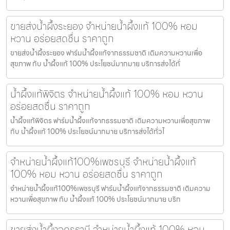
ขายส่งน้ำผึ้งระยอง จำหน่ายน้ำผึ้งแท้ 100% หอม
หวาน อร่อยสดชื่น ราคาถูก
ขายส่งน้ำผึ้งระยอง ฟาร์มน้ำผึ้งแท้จากธรรมชาติ เติมความหวานเพื่อ
สุขภาพ กับ น้ำผึ้งแท้ 100% ประโยชน์มากมาย บริการส่งได้ทั่
น้ำผึ้งแท้พิจิตร จำหน่ายน้ำผึ้งแท้ 100% หอม หวาน
อร่อยสดชื่น ราคาถูก
น้ำผึ้งแท้พิจิตร ฟาร์มน้ำผึ้งแท้จากธรรมชาติ เติมความหวานเพื่อสุขภาพ
กับ น้ำผึ้งแท้ 100% ประโยชน์มากมาย บริการส่งได้ทั่วไ
จำหน่ายน้ำผึ้งแท้100%เพชรบุรี จำหน่ายน้ำผึ้งแท้
100% หอม หวาน อร่อยสดชื่น ราคาถูก
จำหน่ายน้ำผึ้งแท้100%เพชรบุรี ฟาร์มน้ำผึ้งแท้จากธรรมชาติ เติมความ
หวานเพื่อสุขภาพ กับ น้ำผึ้งแท้ 100% ประโยชน์มากมาย บริก
ขายส่งน้ำผึ้งอุดรธานี จำหน่ายน้ำผึ้งแท้ 100% หอม