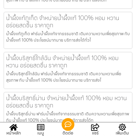
น้ำผึ้งแท้ภูเก็ต จำหน่ายน้ำผึ้งแท้ 100% หอม หวาน
อร่อยสดชื่น ราคาถูก
น้ำผึ้งแท้ภูเก็ต ฟาร์มน้ำผึ้งแท้จากธรรมชาติ เติมความหวานเพื่อสุขภาพ กับ
น้ำผึ้งแท้ 100% ประโยชน์มากมาย บริการส่งได้ทั่วไ
น้ำผึ้งบริสุทธิ์ใกล้ฉัน จำหน่ายน้ำผึ้งแท้ 100% หอม
หวาน อร่อยสดชื่น ราคาถูก
น้ำผึ้งบริสุทธิ์ใกล้ฉัน ฟาร์มน้ำผึ้งแท้จากธรรมชาติ เติมความหวานเพื่อ
สุขภาพ กับ น้ำผึ้งแท้ 100% ประโยชน์มากมาย บริการส่งไ
น้ำผึ้งบริสุทธิ์น่าน จำหน่ายน้ำผึ้งแท้ 100% หอม หวาน
อร่อยสดชื่น ราคาถูก
น้ำผึ้งบริสุทธิ์น่าน ฟาร์มน้ำผึ้งแท้จากธรรมชาติ เติมความหวานเพื่อสุขภาพ
กับ น้ำผึ้งแท้ 100% ประโยชน์มากมาย บริการส่งได้ท
หน้าหลัก
เมนู
ติดต่อ
แชร์
เพิ่มเติม