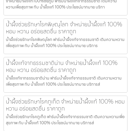
จำหน่ายน้ำผึ้งแท้100%ชัยภูมิ ฟาร์มน้ำผึ้งแท้จากธรรมชาติ เติมความ
หวานเพื่อสุขภาพ กับ น้ำผึ้งแท้ 100% ประโยชน์มากมาย บริกา
น้ำผึ้งช่วยรักษาโรคพิษณุโลก จำหน่ายน้ำผึ้งแท้ 100%
หอม หวาน อร่อยสดชื่น ราคาถูก
น้ำผึ้งช่วยรักษาโรคพิษณุโลก ฟาร์มน้ำผึ้งแท้จากธรรมชาติ เติมความหวาน
เพื่อสุขภาพ กับ น้ำผึ้งแท้ 100% ประโยชน์มากมาย บริการ
น้ำผึ้งแท้จากธรรมชาติน่าน จำหน่ายน้ำผึ้งแท้ 100%
หอม หวาน อร่อยสดชื่น ราคาถูก
น้ำผึ้งแท้จากธรรมชาติน่าน ฟาร์มน้ำผึ้งแท้จากธรรมชาติ เติมความหวาน
เพื่อสุขภาพ กับ น้ำผึ้งแท้ 100% ประโยชน์มากมาย บริการส่
น้ำผึ้งช่วยรักษาโรคภูเก็ต จำหน่ายน้ำผึ้งแท้ 100% หอม
หวาน อร่อยสดชื่น ราคาถูก
น้ำผึ้งช่วยรักษาโรคภูเก็ต ฟาร์มน้ำผึ้งแท้จากธรรมชาติ เติมความหวานเพื่อ
สุขภาพ กับ น้ำผึ้งแท้ 100% ประโยชน์มากมาย บริการส่