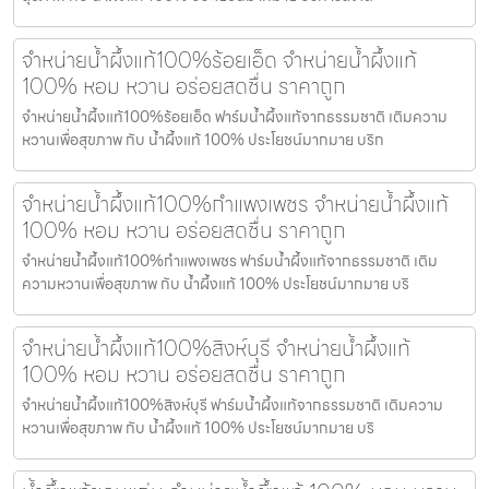
จำหน่ายน้ำผึ้งแท้100%ร้อยเอ็ด จำหน่ายน้ำผึ้งแท้
100% หอม หวาน อร่อยสดชื่น ราคาถูก
จำหน่ายน้ำผึ้งแท้100%ร้อยเอ็ด ฟาร์มน้ำผึ้งแท้จากธรรมชาติ เติมความ
หวานเพื่อสุขภาพ กับ น้ำผึ้งแท้ 100% ประโยชน์มากมาย บริก
จำหน่ายน้ำผึ้งแท้100%กำแพงเพชร จำหน่ายน้ำผึ้งแท้
100% หอม หวาน อร่อยสดชื่น ราคาถูก
จำหน่ายน้ำผึ้งแท้100%กำแพงเพชร ฟาร์มน้ำผึ้งแท้จากธรรมชาติ เติม
ความหวานเพื่อสุขภาพ กับ น้ำผึ้งแท้ 100% ประโยชน์มากมาย บริ
จำหน่ายน้ำผึ้งแท้100%สิงห์บุรี จำหน่ายน้ำผึ้งแท้
100% หอม หวาน อร่อยสดชื่น ราคาถูก
จำหน่ายน้ำผึ้งแท้100%สิงห์บุรี ฟาร์มน้ำผึ้งแท้จากธรรมชาติ เติมความ
หวานเพื่อสุขภาพ กับ น้ำผึ้งแท้ 100% ประโยชน์มากมาย บริ