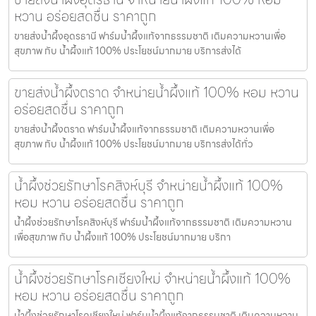
หวาน อร่อยสดชื่น ราคาถูก
ขายส่งน้ำผึ้งอุดรธานี ฟาร์มน้ำผึ้งแท้จากธรรมชาติ เติมความหวานเพื่อ
สุขภาพ กับ น้ำผึ้งแท้ 100% ประโยชน์มากมาย บริการส่งได้
ขายส่งน้ำผึ้งตราด จำหน่ายน้ำผึ้งแท้ 100% หอม หวาน
อร่อยสดชื่น ราคาถูก
ขายส่งน้ำผึ้งตราด ฟาร์มน้ำผึ้งแท้จากธรรมชาติ เติมความหวานเพื่อ
สุขภาพ กับ น้ำผึ้งแท้ 100% ประโยชน์มากมาย บริการส่งได้ทั่ว
น้ำผึ้งช่วยรักษาโรคสิงห์บุรี จำหน่ายน้ำผึ้งแท้ 100%
หอม หวาน อร่อยสดชื่น ราคาถูก
น้ำผึ้งช่วยรักษาโรคสิงห์บุรี ฟาร์มน้ำผึ้งแท้จากธรรมชาติ เติมความหวาน
เพื่อสุขภาพ กับ น้ำผึ้งแท้ 100% ประโยชน์มากมาย บริกา
น้ำผึ้งช่วยรักษาโรคเชียงใหม่ จำหน่ายน้ำผึ้งแท้ 100%
หอม หวาน อร่อยสดชื่น ราคาถูก
น้ำผึ้งช่วยรักษาโรคเชียงใหม่ ฟาร์มน้ำผึ้งแท้จากธรรมชาติ เติมความหวาน