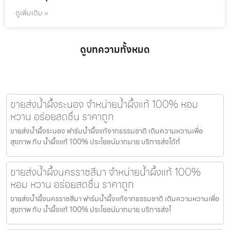
ดูเพิ่มเติม »
ดูบทความทั้งหมด
ขายส่งน้ำผึ้งระนอง จำหน่ายน้ำผึ้งแท้ 100% หอม
หวาน อร่อยสดชื่น ราคาถูก
ขายส่งน้ำผึ้งระนอง ฟาร์มน้ำผึ้งแท้จากธรรมชาติ เติมความหวานเพื่อ
สุขภาพ กับ น้ำผึ้งแท้ 100% ประโยชน์มากมาย บริการส่งได้ทั่
ขายส่งน้ำผึ้งนครราชสีมา จำหน่ายน้ำผึ้งแท้ 100%
หอม หวาน อร่อยสดชื่น ราคาถูก
ขายส่งน้ำผึ้งนครราชสีมา ฟาร์มน้ำผึ้งแท้จากธรรมชาติ เติมความหวานเพื่อ
สุขภาพ กับ น้ำผึ้งแท้ 100% ประโยชน์มากมาย บริการส่งไ