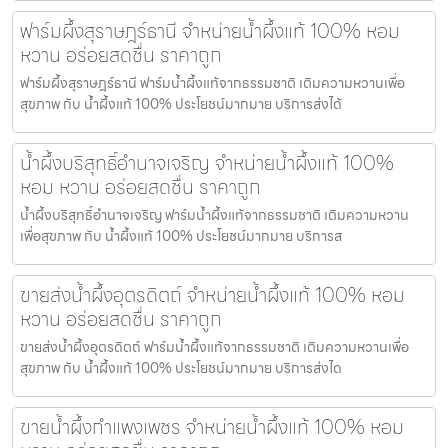
ฟาร์มผึ้งสุราษฎร์ธานี จำหน่ายน้ำผึ้งแท้ 100% หอม
หวาน อร่อยสดชื่น ราคาถูก
ฟาร์มผึ้งสุราษฎร์ธานี ฟาร์มน้ำผึ้งแท้จากธรรมชาติ เติมความหวานเพื่อ
สุขภาพ กับ น้ำผึ้งแท้ 100% ประโยชน์มากมาย บริการส่งได้
น้ำผึ้งบริสุทธิ์อำนาจเจริญ จำหน่ายน้ำผึ้งแท้ 100%
หอม หวาน อร่อยสดชื่น ราคาถูก
น้ำผึ้งบริสุทธิ์อำนาจเจริญ ฟาร์มน้ำผึ้งแท้จากธรรมชาติ เติมความหวาน
เพื่อสุขภาพ กับ น้ำผึ้งแท้ 100% ประโยชน์มากมาย บริการส
ขายส่งน้ำผึ้งอุตรดิตถ์ จำหน่ายน้ำผึ้งแท้ 100% หอม
หวาน อร่อยสดชื่น ราคาถูก
ขายส่งน้ำผึ้งอุตรดิตถ์ ฟาร์มน้ำผึ้งแท้จากธรรมชาติ เติมความหวานเพื่อ
สุขภาพ กับ น้ำผึ้งแท้ 100% ประโยชน์มากมาย บริการส่งได
ขายน้ำผึ้งกำแพงเพชร จำหน่ายน้ำผึ้งแท้ 100% หอม