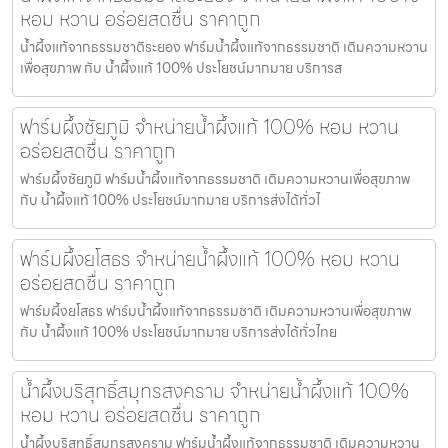
หอม หวาน อร่อยสดชื่น ราคาถูก
น้ำผึ้งแท้จากธรรมชาติระยอง ฟาร์มน้ำผึ้งแท้จากธรรมชาติ เติมความหวาน
เพื่อสุขภาพ กับ น้ำผึ้งแท้ 100% ประโยชน์มากมาย บริการส
ฟาร์มผึ้งชัยภูมิ จำหน่ายน้ำผึ้งแท้ 100% หอม หวาน
อร่อยสดชื่น ราคาถูก
ฟาร์มผึ้งชัยภูมิ ฟาร์มน้ำผึ้งแท้จากธรรมชาติ เติมความหวานเพื่อสุขภาพ
กับ น้ำผึ้งแท้ 100% ประโยชน์มากมาย บริการส่งได้ทั่วไ
ฟาร์มผึ้งยโสธร จำหน่ายน้ำผึ้งแท้ 100% หอม หวาน
อร่อยสดชื่น ราคาถูก
ฟาร์มผึ้งยโสธร ฟาร์มน้ำผึ้งแท้จากธรรมชาติ เติมความหวานเพื่อสุขภาพ
กับ น้ำผึ้งแท้ 100% ประโยชน์มากมาย บริการส่งได้ทั่วไทย
น้ำผึ้งบริสุทธิ์สมุทรสงคราม จำหน่ายน้ำผึ้งแท้ 100%
หอม หวาน อร่อยสดชื่น ราคาถูก
น้ำผึ้งบริสุทธิ์สมุทรสงคราม ฟาร์มน้ำผึ้งแท้จากธรรมชาติ เติมความหวาน