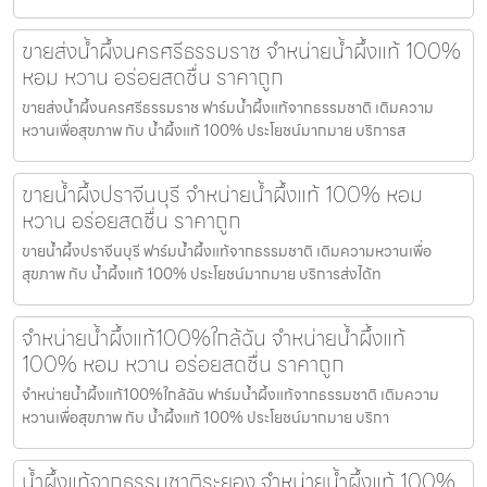
ขายส่งน้ำผึ้งนครศรีธรรมราช จำหน่ายน้ำผึ้งแท้ 100%
หอม หวาน อร่อยสดชื่น ราคาถูก
ขายส่งน้ำผึ้งนครศรีธรรมราช ฟาร์มน้ำผึ้งแท้จากธรรมชาติ เติมความ
หวานเพื่อสุขภาพ กับ น้ำผึ้งแท้ 100% ประโยชน์มากมาย บริการส
ขายน้ำผึ้งปราจีนบุรี จำหน่ายน้ำผึ้งแท้ 100% หอม
หวาน อร่อยสดชื่น ราคาถูก
ขายน้ำผึ้งปราจีนบุรี ฟาร์มน้ำผึ้งแท้จากธรรมชาติ เติมความหวานเพื่อ
สุขภาพ กับ น้ำผึ้งแท้ 100% ประโยชน์มากมาย บริการส่งได้ท
จำหน่ายน้ำผึ้งแท้100%ใกล้ฉัน จำหน่ายน้ำผึ้งแท้
100% หอม หวาน อร่อยสดชื่น ราคาถูก
จำหน่ายน้ำผึ้งแท้100%ใกล้ฉัน ฟาร์มน้ำผึ้งแท้จากธรรมชาติ เติมความ
หวานเพื่อสุขภาพ กับ น้ำผึ้งแท้ 100% ประโยชน์มากมาย บริกา
น้ำผึ้งแท้จากธรรมชาติระยอง จำหน่ายน้ำผึ้งแท้ 100%