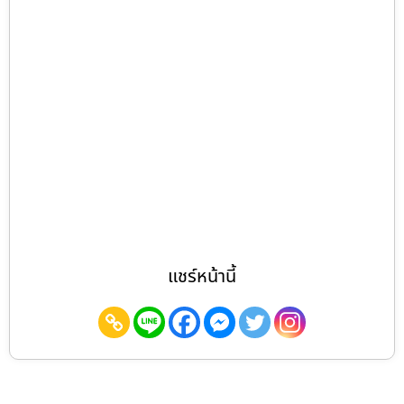
แชร์หน้านี้