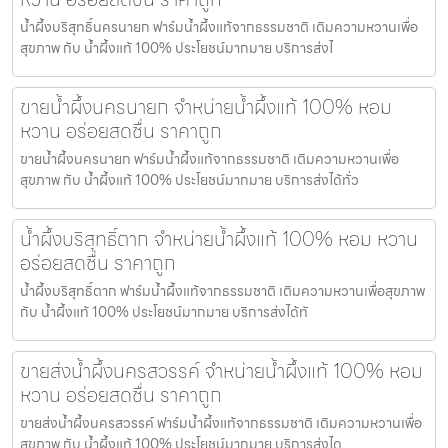
น้ำผึ้งบริสุทธิ์นครนายก ฟาร์มน้ำผึ้งแท้จากธรรมชาติ เติมความหวานเพื่อ
สุขภาพ กับ น้ำผึ้งแท้ 100% ประโยชน์มากมาย บริการส่งไ
ขายน้ำผึ้งนครนายก จำหน่ายน้ำผึ้งแท้ 100% หอม
หวาน อร่อยสดชื่น ราคาถูก
ขายน้ำผึ้งนครนายก ฟาร์มน้ำผึ้งแท้จากธรรมชาติ เติมความหวานเพื่อ
สุขภาพ กับ น้ำผึ้งแท้ 100% ประโยชน์มากมาย บริการส่งได้ทั่ว
น้ำผึ้งบริสุทธิ์ตาก จำหน่ายน้ำผึ้งแท้ 100% หอม หวาน
อร่อยสดชื่น ราคาถูก
น้ำผึ้งบริสุทธิ์ตาก ฟาร์มน้ำผึ้งแท้จากธรรมชาติ เติมความหวานเพื่อสุขภาพ
กับ น้ำผึ้งแท้ 100% ประโยชน์มากมาย บริการส่งได้ทั
ขายส่งน้ำผึ้งนครสวรรค์ จำหน่ายน้ำผึ้งแท้ 100% หอม
หวาน อร่อยสดชื่น ราคาถูก
ขายส่งน้ำผึ้งนครสวรรค์ ฟาร์มน้ำผึ้งแท้จากธรรมชาติ เติมความหวานเพื่อ
สุขภาพ กับ น้ำผึ้งแท้ 100% ประโยชน์มากมาย บริการส่งได