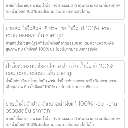
ขายน้ำผึ้งราชบุรี ฟาร์มน้ำผึ้งแท้จากธรรมชาติ เติมความหวานเพื่อสุขภาพ
กับ น้ำผึ้งแท้ 100% ประโยชน์มากมาย บริการส่งได้ทั่ว
ขายส่งน้ำผึ้งสิงห์บุรี จำหน่ายน้ำผึ้งแท้ 100% หอม
หวาน อร่อยสดชื่น ราคาถูก
ขายส่งน้ำผึ้งสิงห์บุรี ฟาร์มน้ำผึ้งแท้จากธรรมชาติ เติมความหวานเพื่อ
สุขภาพ กับ น้ำผึ้งแท้ 100% ประโยชน์มากมาย บริการส่งได
น้ำผึ้งช่วยรักษาโรคสุโขทัย จำหน่ายน้ำผึ้งแท้ 100%
หอม หวาน อร่อยสดชื่น ราคาถูก
น้ำผึ้งช่วยรักษาโรคสุโขทัย ฟาร์มน้ำผึ้งแท้จากธรรมชาติ เติมความหวาน
เพื่อสุขภาพ กับ น้ำผึ้งแท้ 100% ประโยชน์มากมาย บริการส
ขายน้ำผึ้งลำปาง จำหน่ายน้ำผึ้งแท้ 100% หอม หวาน
อร่อยสดชื่น ราคาถูก
ขายน้ำผึ้งลำปาง ฟาร์มน้ำผึ้งแท้จากธรรมชาติ เติมความหวานเพื่อสุขภาพ
กับ น้ำผึ้งแท้ 100% ประโยชน์มากมาย บริการส่งได้ทั่วไท