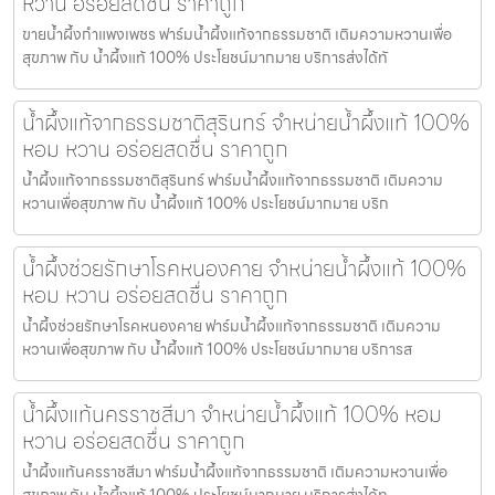
หวาน อร่อยสดชื่น ราคาถูก
ขายน้ำผึ้งกำแพงเพชร ฟาร์มน้ำผึ้งแท้จากธรรมชาติ เติมความหวานเพื่อ
สุขภาพ กับ น้ำผึ้งแท้ 100% ประโยชน์มากมาย บริการส่งได้ทั
น้ำผึ้งแท้จากธรรมชาติสุรินทร์ จำหน่ายน้ำผึ้งแท้ 100%
หอม หวาน อร่อยสดชื่น ราคาถูก
น้ำผึ้งแท้จากธรรมชาติสุรินทร์ ฟาร์มน้ำผึ้งแท้จากธรรมชาติ เติมความ
หวานเพื่อสุขภาพ กับ น้ำผึ้งแท้ 100% ประโยชน์มากมาย บริก
น้ำผึ้งช่วยรักษาโรคหนองคาย จำหน่ายน้ำผึ้งแท้ 100%
หอม หวาน อร่อยสดชื่น ราคาถูก
น้ำผึ้งช่วยรักษาโรคหนองคาย ฟาร์มน้ำผึ้งแท้จากธรรมชาติ เติมความ
หวานเพื่อสุขภาพ กับ น้ำผึ้งแท้ 100% ประโยชน์มากมาย บริการส
น้ำผึ้งแท้นครราชสีมา จำหน่ายน้ำผึ้งแท้ 100% หอม
หวาน อร่อยสดชื่น ราคาถูก
น้ำผึ้งแท้นครราชสีมา ฟาร์มน้ำผึ้งแท้จากธรรมชาติ เติมความหวานเพื่อ
สุขภาพ กับ น้ำผึ้งแท้ 100% ประโยชน์มากมาย บริการส่งได้ท