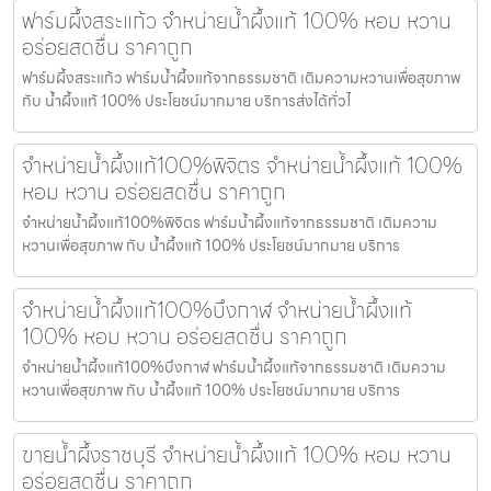
ฟาร์มผึ้งสระแก้ว จำหน่ายน้ำผึ้งแท้ 100% หอม หวาน
อร่อยสดชื่น ราคาถูก
ฟาร์มผึ้งสระแก้ว ฟาร์มน้ำผึ้งแท้จากธรรมชาติ เติมความหวานเพื่อสุขภาพ
กับ น้ำผึ้งแท้ 100% ประโยชน์มากมาย บริการส่งได้ทั่วไ
จำหน่ายน้ำผึ้งแท้100%พิจิตร จำหน่ายน้ำผึ้งแท้ 100%
หอม หวาน อร่อยสดชื่น ราคาถูก
จำหน่ายน้ำผึ้งแท้100%พิจิตร ฟาร์มน้ำผึ้งแท้จากธรรมชาติ เติมความ
หวานเพื่อสุขภาพ กับ น้ำผึ้งแท้ 100% ประโยชน์มากมาย บริการ
จำหน่ายน้ำผึ้งแท้100%บึงกาฬ จำหน่ายน้ำผึ้งแท้
100% หอม หวาน อร่อยสดชื่น ราคาถูก
จำหน่ายน้ำผึ้งแท้100%บึงกาฬ ฟาร์มน้ำผึ้งแท้จากธรรมชาติ เติมความ
หวานเพื่อสุขภาพ กับ น้ำผึ้งแท้ 100% ประโยชน์มากมาย บริการ
ขายน้ำผึ้งราชบุรี จำหน่ายน้ำผึ้งแท้ 100% หอม หวาน
อร่อยสดชื่น ราคาถูก