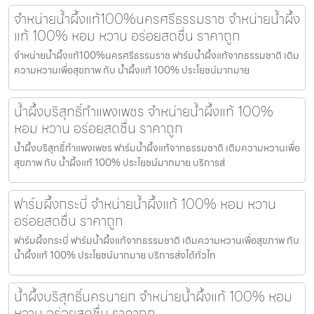
จำหน่ายน้ำผึ้งแท้100%นครศรีธรรมราช จำหน่ายน้ำผึ้ง
แท้ 100% หอม หวาน อร่อยสดชื่น ราคาถูก
จำหน่ายน้ำผึ้งแท้100%นครศรีธรรมราช ฟาร์มน้ำผึ้งแท้จากธรรมชาติ เติม
ความหวานเพื่อสุขภาพ กับ น้ำผึ้งแท้ 100% ประโยชน์มากมาย
น้ำผึ้งบริสุทธิ์กำแพงเพชร จำหน่ายน้ำผึ้งแท้ 100%
หอม หวาน อร่อยสดชื่น ราคาถูก
น้ำผึ้งบริสุทธิ์กำแพงเพชร ฟาร์มน้ำผึ้งแท้จากธรรมชาติ เติมความหวานเพื่อ
สุขภาพ กับ น้ำผึ้งแท้ 100% ประโยชน์มากมาย บริการส่
ฟาร์มผึ้งกระบี่ จำหน่ายน้ำผึ้งแท้ 100% หอม หวาน
อร่อยสดชื่น ราคาถูก
ฟาร์มผึ้งกระบี่ ฟาร์มน้ำผึ้งแท้จากธรรมชาติ เติมความหวานเพื่อสุขภาพ กับ
น้ำผึ้งแท้ 100% ประโยชน์มากมาย บริการส่งได้ทั่วไท
น้ำผึ้งบริสุทธิ์นครนายก จำหน่ายน้ำผึ้งแท้ 100% หอม
หวาน อร่อยสดชื่น ราคาถูก