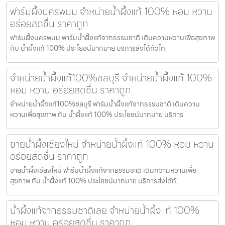
ฟาร์มผึ้งนครพนม จำหน่ายน้ำผึ้งแท้ 100% หอม หวาน
อร่อยสดชื่น ราคาถูก
ฟาร์มผึ้งนครพนม ฟาร์มน้ำผึ้งแท้จากธรรมชาติ เติมความหวานเพื่อสุขภาพ
กับ น้ำผึ้งแท้ 100% ประโยชน์มากมาย บริการส่งได้ทั่วไท
จำหน่ายน้ำผึ้งแท้100%ชลบุรี จำหน่ายน้ำผึ้งแท้ 100%
หอม หวาน อร่อยสดชื่น ราคาถูก
จำหน่ายน้ำผึ้งแท้100%ชลบุรี ฟาร์มน้ำผึ้งแท้จากธรรมชาติ เติมความ
หวานเพื่อสุขภาพ กับ น้ำผึ้งแท้ 100% ประโยชน์มากมาย บริการ
ขายน้ำผึ้งเชียงใหม่ จำหน่ายน้ำผึ้งแท้ 100% หอม หวาน
อร่อยสดชื่น ราคาถูก
ขายน้ำผึ้งเชียงใหม่ ฟาร์มน้ำผึ้งแท้จากธรรมชาติ เติมความหวานเพื่อ
สุขภาพ กับ น้ำผึ้งแท้ 100% ประโยชน์มากมาย บริการส่งได้ทั
น้ำผึ้งแท้จากธรรมชาติเลย จำหน่ายน้ำผึ้งแท้ 100%
หอม หวาน อร่อยสดชื่น ราคาถูก