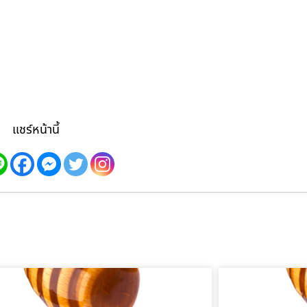
แชร์หน้านี้