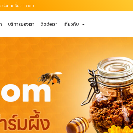
 อร่อยสดชื่น ราคาถูก
ัก
บริการของเรา
ติดต่อเรา
เกี่ยวกับ