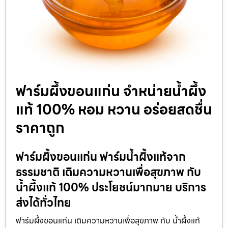
ฟาร์มผึ้งขอนแก่น จำหน่ายน้ำผึ้ง
แท้ 100% หอม หวาน อร่อยสดชื่น
ราคาถูก
ฟาร์มผึ้งขอนแก่น ฟาร์มน้ำผึ้งแท้จาก
ธรรมชาติ เติมความหวานเพื่อสุขภาพ กับ
น้ำผึ้งแท้ 100% ประโยชน์มากมาย บริการ
ส่งได้ทั่วไทย
ฟาร์มผึ้งขอนแก่น เติมความหวานเพื่อสุขภาพ กับ น้ำผึ้งแท้