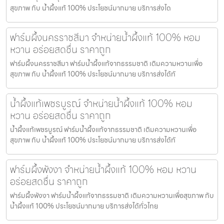
สุขภาพ กับ น้ำผึ้งแท้ 100% ประโยชน์มากมาย บริการส่งได
ฟาร์มผึ้งนครราชสีมา จำหน่ายน้ำผึ้งแท้ 100% หอม
หวาน อร่อยสดชื่น ราคาถูก
ฟาร์มผึ้งนครราชสีมา ฟาร์มน้ำผึ้งแท้จากธรรมชาติ เติมความหวานเพื่อ
สุขภาพ กับ น้ำผึ้งแท้ 100% ประโยชน์มากมาย บริการส่งได้ทั
น้ำผึ้งแท้เพชรบูรณ์ จำหน่ายน้ำผึ้งแท้ 100% หอม
หวาน อร่อยสดชื่น ราคาถูก
น้ำผึ้งแท้เพชรบูรณ์ ฟาร์มน้ำผึ้งแท้จากธรรมชาติ เติมความหวานเพื่อ
สุขภาพ กับ น้ำผึ้งแท้ 100% ประโยชน์มากมาย บริการส่งได้ทั
ฟาร์มผึ้งพังงา จำหน่ายน้ำผึ้งแท้ 100% หอม หวาน
อร่อยสดชื่น ราคาถูก
ฟาร์มผึ้งพังงา ฟาร์มน้ำผึ้งแท้จากธรรมชาติ เติมความหวานเพื่อสุขภาพ กับ
น้ำผึ้งแท้ 100% ประโยชน์มากมาย บริการส่งได้ทั่วไทย