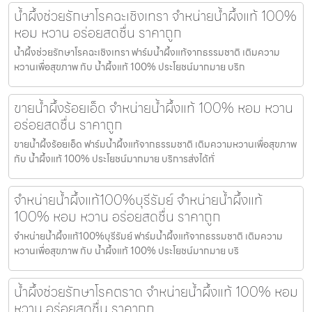
น้ำผึ้งช่วยรักษาโรคฉะเชิงเทรา จำหน่ายน้ำผึ้งแท้ 100%
หอม หวาน อร่อยสดชื่น ราคาถูก
น้ำผึ้งช่วยรักษาโรคฉะเชิงเทรา ฟาร์มน้ำผึ้งแท้จากธรรมชาติ เติมความ
หวานเพื่อสุขภาพ กับ น้ำผึ้งแท้ 100% ประโยชน์มากมาย บริก
ขายน้ำผึ้งร้อยเอ็ด จำหน่ายน้ำผึ้งแท้ 100% หอม หวาน
อร่อยสดชื่น ราคาถูก
ขายน้ำผึ้งร้อยเอ็ด ฟาร์มน้ำผึ้งแท้จากธรรมชาติ เติมความหวานเพื่อสุขภาพ
กับ น้ำผึ้งแท้ 100% ประโยชน์มากมาย บริการส่งได้ทั่
จำหน่ายน้ำผึ้งแท้100%บุรีรัมย์ จำหน่ายน้ำผึ้งแท้
100% หอม หวาน อร่อยสดชื่น ราคาถูก
จำหน่ายน้ำผึ้งแท้100%บุรีรัมย์ ฟาร์มน้ำผึ้งแท้จากธรรมชาติ เติมความ
หวานเพื่อสุขภาพ กับ น้ำผึ้งแท้ 100% ประโยชน์มากมาย บริ
น้ำผึ้งช่วยรักษาโรคตราด จำหน่ายน้ำผึ้งแท้ 100% หอม
หวาน อร่อยสดชื่น ราคาถูก