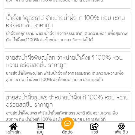
น้ำผึ้งแท้อุดรธานี จำหน่ายน้ำผึ้งแท้ 100% หอม หวาน
อร่อยสดชื่น ราคาถูก
น้ำผึ้งแท้อุดรธานี ฟาร์มน้ำผึ้งแท้จากธรรมชาติ เติมความหวานเพื่อสุขภาพ
กับ น้ำผึ้งแท้ 100% ประโยชน์มากมาย บริการส่งได้ทั่
ขายส่งน้ำผึ้งพิษณุโลก จำหน่ายน้ำผึ้งแท้ 100% หอม
หวาน อร่อยสดชื่น ราคาถูก
ขายส่งน้ำผึ้งพิษณุโลก ฟาร์มน้ำผึ้งแท้จากธรรมชาติ เติมความหวานเพื่อ
สุขภาพ กับ น้ำผึ้งแท้ 100% ประโยชน์มากมาย บริการส่งได้
ขายส่งน้ำผึ้งชุมพร จำหน่ายน้ำผึ้งแท้ 100% หอม หวาน
อร่อยสดชื่น ราคาถูก
ขายส่งน้ำผึ้งชุมพร ฟาร์มน้ำผึ้งแท้จากธรรมชาติ เติมความหวานเพื่อ
สุขภาพ กับ น้ำผึ้งแท้ 100% ประโยชน์มากมาย บริการส่งได้ทั่
หน้าหลัก
เมนู
ติดต่อ
แชร์
เพิ่มเติม