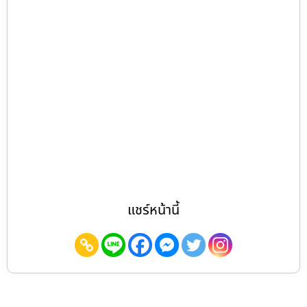
แชร์หน้านี้