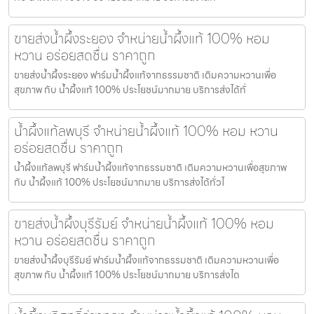
ขายส่งน้ำผึ้งระยอง จำหน่ายน้ำผึ้งแท้ 100% หอม
หวาน อร่อยสดชื่น ราคาถูก
ขายส่งน้ำผึ้งระยอง ฟาร์มน้ำผึ้งแท้จากธรรมชาติ เติมความหวานเพื่อ
สุขภาพ กับ น้ำผึ้งแท้ 100% ประโยชน์มากมาย บริการส่งได้ทั่
น้ำผึ้งแท้ลพบุรี จำหน่ายน้ำผึ้งแท้ 100% หอม หวาน
อร่อยสดชื่น ราคาถูก
น้ำผึ้งแท้ลพบุรี ฟาร์มน้ำผึ้งแท้จากธรรมชาติ เติมความหวานเพื่อสุขภาพ
กับ น้ำผึ้งแท้ 100% ประโยชน์มากมาย บริการส่งได้ทั่วไ
ขายส่งน้ำผึ้งบุรีรัมย์ จำหน่ายน้ำผึ้งแท้ 100% หอม
หวาน อร่อยสดชื่น ราคาถูก
ขายส่งน้ำผึ้งบุรีรัมย์ ฟาร์มน้ำผึ้งแท้จากธรรมชาติ เติมความหวานเพื่อ
สุขภาพ กับ น้ำผึ้งแท้ 100% ประโยชน์มากมาย บริการส่งได