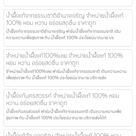
น้ำผึ้งแท้จากธรรมชาติอำนาจเจริญ จำหน่ายน้ำผึ้งแท้
100% หอม หวาน อร่อยสดชื่น ราคาถูก
น้ำผึ้งแท้จากธรรมชาติอำนาจเจริญ ฟาร์มน้ำผึ้งแท้จากธรรมชาติ เติม
ความหวานเพื่อสุขภาพ กับ น้ำผึ้งแท้ 100% ประโยชน์มากมาย บร
จำหน่ายน้ำผึ้งแท้100%เลย จำหน่ายน้ำผึ้งแท้ 100%
หอม หวาน อร่อยสดชื่น ราคาถูก
จำหน่ายน้ำผึ้งแท้100%เลย ฟาร์มน้ำผึ้งแท้จากธรรมชาติ เติมความหวาน
เพื่อสุขภาพ กับ น้ำผึ้งแท้ 100% ประโยชน์มากมาย บริการส่ง
น้ำผึ้งแท้นครสวรรค์ จำหน่ายน้ำผึ้งแท้ 100% หอม
หวาน อร่อยสดชื่น ราคาถูก
น้ำผึ้งแท้นครสวรรค์ ฟาร์มน้ำผึ้งแท้จากธรรมชาติ เติมความหวานเพื่อ
สุขภาพ กับ น้ำผึ้งแท้ 100% ประโยชน์มากมาย บริการส่งได้ทั
น้ำผึ้งแท้อำนาจเจริญ จำหน่ายน้ำผึ้งแท้ 100% หอม