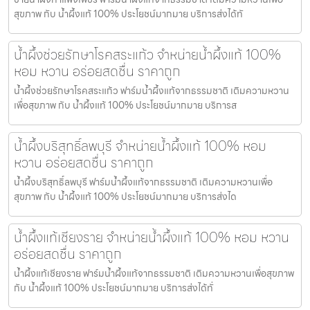
สุขภาพ กับ น้ำผึ้งแท้ 100% ประโยชน์มากมาย บริการส่งได้ทั
น้ำผึ้งช่วยรักษาโรคสระแก้ว จำหน่ายน้ำผึ้งแท้ 100%
หอม หวาน อร่อยสดชื่น ราคาถูก
น้ำผึ้งช่วยรักษาโรคสระแก้ว ฟาร์มน้ำผึ้งแท้จากธรรมชาติ เติมความหวาน
เพื่อสุขภาพ กับ น้ำผึ้งแท้ 100% ประโยชน์มากมาย บริการส
น้ำผึ้งบริสุทธิ์ลพบุรี จำหน่ายน้ำผึ้งแท้ 100% หอม
หวาน อร่อยสดชื่น ราคาถูก
น้ำผึ้งบริสุทธิ์ลพบุรี ฟาร์มน้ำผึ้งแท้จากธรรมชาติ เติมความหวานเพื่อ
สุขภาพ กับ น้ำผึ้งแท้ 100% ประโยชน์มากมาย บริการส่งได
น้ำผึ้งแท้เชียงราย จำหน่ายน้ำผึ้งแท้ 100% หอม หวาน
อร่อยสดชื่น ราคาถูก
น้ำผึ้งแท้เชียงราย ฟาร์มน้ำผึ้งแท้จากธรรมชาติ เติมความหวานเพื่อสุขภาพ
กับ น้ำผึ้งแท้ 100% ประโยชน์มากมาย บริการส่งได้ทั่