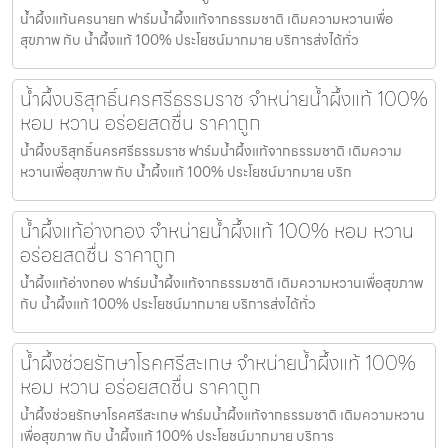
น้ำผึ้งแท้นครนายก ฟาร์มน้ำผึ้งแท้จากธรรมชาติ เติมความหวานเพื่อ
สุขภาพ กับ น้ำผึ้งแท้ 100% ประโยชน์มากมาย บริการส่งได้ทั่ว
น้ำผึ้งบริสุทธิ์นครศรีธรรมราช จำหน่ายน้ำผึ้งแท้ 100%
หอม หวาน อร่อยสดชื่น ราคาถูก
น้ำผึ้งบริสุทธิ์นครศรีธรรมราช ฟาร์มน้ำผึ้งแท้จากธรรมชาติ เติมความ
หวานเพื่อสุขภาพ กับ น้ำผึ้งแท้ 100% ประโยชน์มากมาย บริก
น้ำผึ้งแท้อ่างทอง จำหน่ายน้ำผึ้งแท้ 100% หอม หวาน
อร่อยสดชื่น ราคาถูก
น้ำผึ้งแท้อ่างทอง ฟาร์มน้ำผึ้งแท้จากธรรมชาติ เติมความหวานเพื่อสุขภาพ
กับ น้ำผึ้งแท้ 100% ประโยชน์มากมาย บริการส่งได้ทั่ว
น้ำผึ้งช่วยรักษาโรคศรีสะเกษ จำหน่ายน้ำผึ้งแท้ 100%
หอม หวาน อร่อยสดชื่น ราคาถูก
น้ำผึ้งช่วยรักษาโรคศรีสะเกษ ฟาร์มน้ำผึ้งแท้จากธรรมชาติ เติมความหวาน
เพื่อสุขภาพ กับ น้ำผึ้งแท้ 100% ประโยชน์มากมาย บริการ