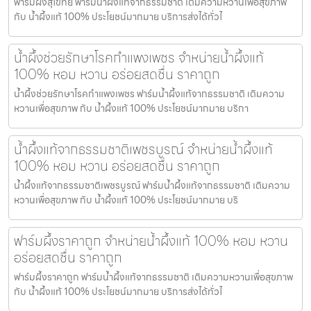
ฟาร์มผึ้งสุโขทัย ฟาร์มน้ำผึ้งแท้จากธรรมชาติ เติมความหวานเพื่อสุขภาพ
กับ น้ำผึ้งแท้ 100% ประโยชน์มากมาย บริการส่งได้ทั่วไ
น้ำผึ้งช่วยรักษาโรคกำแพงเพชร จำหน่ายน้ำผึ้งแท้
100% หอม หวาน อร่อยสดชื่น ราคาถูก
น้ำผึ้งช่วยรักษาโรคกำแพงเพชร ฟาร์มน้ำผึ้งแท้จากธรรมชาติ เติมความ
หวานเพื่อสุขภาพ กับ น้ำผึ้งแท้ 100% ประโยชน์มากมาย บริกา
น้ำผึ้งแท้จากธรรมชาติเพชรบูรณ์ จำหน่ายน้ำผึ้งแท้
100% หอม หวาน อร่อยสดชื่น ราคาถูก
น้ำผึ้งแท้จากธรรมชาติเพชรบูรณ์ ฟาร์มน้ำผึ้งแท้จากธรรมชาติ เติมความ
หวานเพื่อสุขภาพ กับ น้ำผึ้งแท้ 100% ประโยชน์มากมาย บริ
ฟาร์มผึ้งราคาถูก จำหน่ายน้ำผึ้งแท้ 100% หอม หวาน
อร่อยสดชื่น ราคาถูก
ฟาร์มผึ้งราคาถูก ฟาร์มน้ำผึ้งแท้จากธรรมชาติ เติมความหวานเพื่อสุขภาพ
กับ น้ำผึ้งแท้ 100% ประโยชน์มากมาย บริการส่งได้ทั่วไ