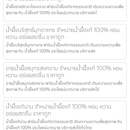
น้ำผึ้งช่วยรักษาโรคตราด ฟาร์มน้ำผึ้งแท้จากธรรมชาติ เติมความหวานเพื่อ
สุขภาพ กับ น้ำผึ้งแท้ 100% ประโยชน์มากมาย บริการส่งไ
น้ำผึ้งบริสุทธิ์มุกดาหาร จำหน่ายน้ำผึ้งแท้ 100% หอม
หวาน อร่อยสดชื่น ราคาถูก
น้ำผึ้งบริสุทธิ์มุกดาหาร ฟาร์มน้ำผึ้งแท้จากธรรมชาติ เติมความหวานเพื่อ
สุขภาพ กับ น้ำผึ้งแท้ 100% ประโยชน์มากมาย บริการส่ง
ขายน้ำผึ้งสมุทรสงคราม จำหน่ายน้ำผึ้งแท้ 100% หอม
หวาน อร่อยสดชื่น ราคาถูก
ขายน้ำผึ้งสมุทรสงคราม ฟาร์มน้ำผึ้งแท้จากธรรมชาติ เติมความหวานเพื่อ
สุขภาพ กับ น้ำผึ้งแท้ 100% ประโยชน์มากมาย บริการส่งได้
น้ำผึ้งแท้น่าน จำหน่ายน้ำผึ้งแท้ 100% หอม หวาน
อร่อยสดชื่น ราคาถูก
น้ำผึ้งแท้น่าน ฟาร์มน้ำผึ้งแท้จากธรรมชาติ เติมความหวานเพื่อสุขภาพ กับ
น้ำผึ้งแท้ 100% ประโยชน์มากมาย บริการส่งได้ทั่วไทย