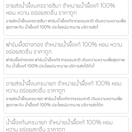
ขายส่งน้ำผึ้งนครราชสีมา จำหน่ายน้ำผึ้งแท้ 100%
หอม หวาน อร่อยสดชื่น ราคาถูก
ขายส่งน้ำผึ้งนครราชสีมา ฟาร์มน้ำผึ้งแท้จากธรรมชาติ เติมความหวานเพื่อ
สุขภาพ กับ น้ำผึ้งแท้ 100% ประโยชน์มากมาย บริการส่งไ
ฟาร์มผึ้งอ่างทอง จำหน่ายน้ำผึ้งแท้ 100% หอม หวาน
อร่อยสดชื่น ราคาถูก
ฟาร์มผึ้งอ่างทอง ฟาร์มน้ำผึ้งแท้จากธรรมชาติ เติมความหวานเพื่อสุขภาพ
กับ น้ำผึ้งแท้ 100% ประโยชน์มากมาย บริการส่งได้ทั่วไ
ขายส่งน้ำผึ้งนครนายก จำหน่ายน้ำผึ้งแท้ 100% หอม
หวาน อร่อยสดชื่น ราคาถูก
ขายส่งน้ำผึ้งนครนายก ฟาร์มน้ำผึ้งแท้จากธรรมชาติ เติมความหวานเพื่อ
สุขภาพ กับ น้ำผึ้งแท้ 100% ประโยชน์มากมาย บริการส่งได้ท
น้ำผึ้งแท้นครนายก จำหน่ายน้ำผึ้งแท้ 100% หอม
หวาน อร่อยสดชื่น ราคาถูก