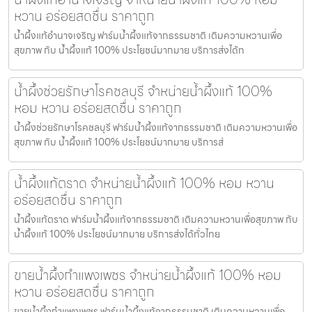
หวาน อร่อยสดชื่น ราคาถูก
น้ำผึ้งแท้อำนาจเจริญ ฟาร์มน้ำผึ้งแท้จากธรรมชาติ เติมความหวานเพื่อ
สุขภาพ กับ น้ำผึ้งแท้ 100% ประโยชน์มากมาย บริการส่งได้ท
น้ำผึ้งช่วยรักษาโรคชลบุรี จำหน่ายน้ำผึ้งแท้ 100%
หอม หวาน อร่อยสดชื่น ราคาถูก
น้ำผึ้งช่วยรักษาโรคชลบุรี ฟาร์มน้ำผึ้งแท้จากธรรมชาติ เติมความหวานเพื่อ
สุขภาพ กับ น้ำผึ้งแท้ 100% ประโยชน์มากมาย บริการส่
น้ำผึ้งแท้ตราด จำหน่ายน้ำผึ้งแท้ 100% หอม หวาน
อร่อยสดชื่น ราคาถูก
น้ำผึ้งแท้ตราด ฟาร์มน้ำผึ้งแท้จากธรรมชาติ เติมความหวานเพื่อสุขภาพ กับ
น้ำผึ้งแท้ 100% ประโยชน์มากมาย บริการส่งได้ทั่วไทย
ขายน้ำผึ้งกำแพงเพชร จำหน่ายน้ำผึ้งแท้ 100% หอม
หวาน อร่อยสดชื่น ราคาถูก
ขายน้ำผึ้งกำแพงเพชร ฟาร์มน้ำผึ้งแท้จากธรรมชาติ เติมความหวานเพื่อ