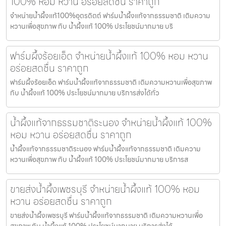
100% หอม หวาน อร่อยสดชื่น ราคาถูก
จำหน่ายน้ำผึ้งแท้100%อุตรดิตถ์ ฟาร์มน้ำผึ้งแท้จากธรรมชาติ เติมความ
หวานเพื่อสุขภาพ กับ น้ำผึ้งแท้ 100% ประโยชน์มากมาย บริ
ฟาร์มผึ้งร้อยเอ็ด จำหน่ายน้ำผึ้งแท้ 100% หอม หวาน
อร่อยสดชื่น ราคาถูก
ฟาร์มผึ้งร้อยเอ็ด ฟาร์มน้ำผึ้งแท้จากธรรมชาติ เติมความหวานเพื่อสุขภาพ
กับ น้ำผึ้งแท้ 100% ประโยชน์มากมาย บริการส่งได้ทั่ว
น้ำผึ้งแท้จากธรรมชาติระนอง จำหน่ายน้ำผึ้งแท้ 100%
หอม หวาน อร่อยสดชื่น ราคาถูก
น้ำผึ้งแท้จากธรรมชาติระนอง ฟาร์มน้ำผึ้งแท้จากธรรมชาติ เติมความ
หวานเพื่อสุขภาพ กับ น้ำผึ้งแท้ 100% ประโยชน์มากมาย บริการส
ขายส่งน้ำผึ้งเพชรบุรี จำหน่ายน้ำผึ้งแท้ 100% หอม
หวาน อร่อยสดชื่น ราคาถูก
ขายส่งน้ำผึ้งเพชรบุรี ฟาร์มน้ำผึ้งแท้จากธรรมชาติ เติมความหวานเพื่อ
สุขภาพ กับ น้ำผึ้งแท้ 100% ประโยชน์มากมาย บริการส่งได้