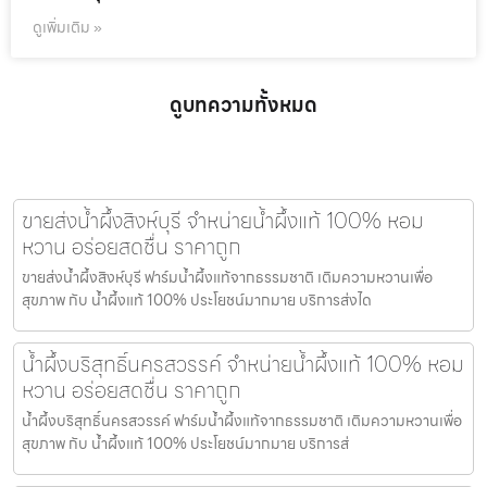
ดูเพิ่มเติม »
ดูบทความทั้งหมด
ขายส่งน้ำผึ้งสิงห์บุรี จำหน่ายน้ำผึ้งแท้ 100% หอม
หวาน อร่อยสดชื่น ราคาถูก
ขายส่งน้ำผึ้งสิงห์บุรี ฟาร์มน้ำผึ้งแท้จากธรรมชาติ เติมความหวานเพื่อ
สุขภาพ กับ น้ำผึ้งแท้ 100% ประโยชน์มากมาย บริการส่งได
น้ำผึ้งบริสุทธิ์นครสวรรค์ จำหน่ายน้ำผึ้งแท้ 100% หอม
หวาน อร่อยสดชื่น ราคาถูก
น้ำผึ้งบริสุทธิ์นครสวรรค์ ฟาร์มน้ำผึ้งแท้จากธรรมชาติ เติมความหวานเพื่อ
สุขภาพ กับ น้ำผึ้งแท้ 100% ประโยชน์มากมาย บริการส่