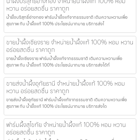
น้ำผึ้งบริสุทธิ์อ่างทอง จำหน่ายน้ำผึ้งแท้ 100% หอม
หวาน อร่อยสดชื่น ราคาถูก
น้ำผึ้งบริสุทธิ์อ่างทอง ฟาร์มน้ำผึ้งแท้จากธรรมชาติ เติมความหวานเพื่อ
สุขภาพ กับ น้ำผึ้งแท้ 100% ประโยชน์มากมาย บริการส่งไ
ขายน้ำผึ้งเชียงราย จำหน่ายน้ำผึ้งแท้ 100% หอม หวาน
อร่อยสดชื่น ราคาถูก
ขายน้ำผึ้งเชียงราย ฟาร์มน้ำผึ้งแท้จากธรรมชาติ เติมความหวานเพื่อ
สุขภาพ กับ น้ำผึ้งแท้ 100% ประโยชน์มากมาย บริการส่งได้ทั่
ขายส่งน้ำผึ้งอุทัยธานี จำหน่ายน้ำผึ้งแท้ 100% หอม
หวาน อร่อยสดชื่น ราคาถูก
ขายส่งน้ำผึ้งอุทัยธานี ฟาร์มน้ำผึ้งแท้จากธรรมชาติ เติมความหวานเพื่อ
สุขภาพ กับ น้ำผึ้งแท้ 100% ประโยชน์มากมาย บริการส่งได
ฟาร์มผึ้งสุโขทัย จำหน่ายน้ำผึ้งแท้ 100% หอม หวาน
อร่อยสดชื่น ราคาถูก