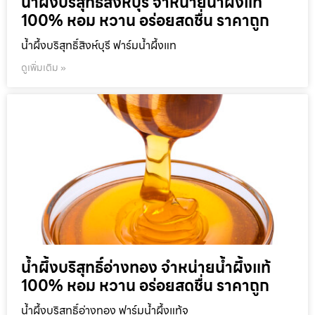
น้ำผึ้งบริสุทธิ์สิงห์บุรี จำหน่ายน้ำผึ้งแท้
100% หอม หวาน อร่อยสดชื่น ราคาถูก
น้ำผึ้งบริสุทธิ์สิงห์บุรี ฟาร์มน้ำผึ้งแท
ดูเพิ่มเติม »
น้ำผึ้งบริสุทธิ์อ่างทอง จำหน่ายน้ำผึ้งแท้
100% หอม หวาน อร่อยสดชื่น ราคาถูก
น้ำผึ้งบริสุทธิ์อ่างทอง ฟาร์มน้ำผึ้งแท้จ