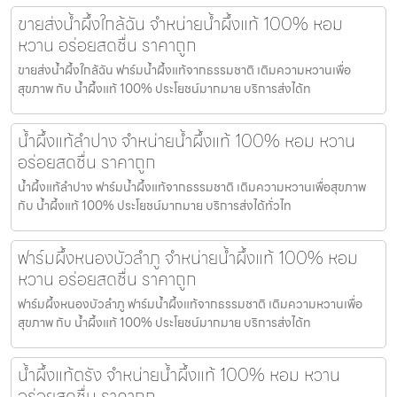
ขายส่งน้ำผึ้งใกล้ฉัน จำหน่ายน้ำผึ้งแท้ 100% หอม
หวาน อร่อยสดชื่น ราคาถูก
ขายส่งน้ำผึ้งใกล้ฉัน ฟาร์มน้ำผึ้งแท้จากธรรมชาติ เติมความหวานเพื่อ
สุขภาพ กับ น้ำผึ้งแท้ 100% ประโยชน์มากมาย บริการส่งได้ท
น้ำผึ้งแท้ลำปาง จำหน่ายน้ำผึ้งแท้ 100% หอม หวาน
อร่อยสดชื่น ราคาถูก
น้ำผึ้งแท้ลำปาง ฟาร์มน้ำผึ้งแท้จากธรรมชาติ เติมความหวานเพื่อสุขภาพ
กับ น้ำผึ้งแท้ 100% ประโยชน์มากมาย บริการส่งได้ทั่วไท
ฟาร์มผึ้งหนองบัวลำภู จำหน่ายน้ำผึ้งแท้ 100% หอม
หวาน อร่อยสดชื่น ราคาถูก
ฟาร์มผึ้งหนองบัวลำภู ฟาร์มน้ำผึ้งแท้จากธรรมชาติ เติมความหวานเพื่อ
สุขภาพ กับ น้ำผึ้งแท้ 100% ประโยชน์มากมาย บริการส่งได้ท
น้ำผึ้งแท้ตรัง จำหน่ายน้ำผึ้งแท้ 100% หอม หวาน
อร่อยสดชื่น ราคาถูก