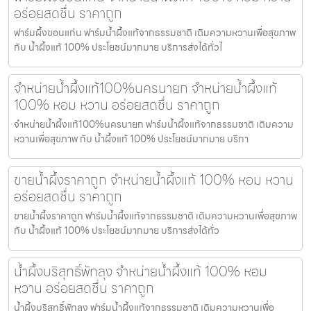
อร่อยสดชื่น ราคาถูก
ฟาร์มผึ้งขอนแก่น ฟาร์มน้ำผึ้งแท้จากธรรมชาติ เติมความหวานเพื่อสุขภาพ
กับ น้ำผึ้งแท้ 100% ประโยชน์มากมาย บริการส่งได้ทั่วไ
จำหน่ายน้ำผึ้งแท้100%นครนายก จำหน่ายน้ำผึ้งแท้
100% หอม หวาน อร่อยสดชื่น ราคาถูก
จำหน่ายน้ำผึ้งแท้100%นครนายก ฟาร์มน้ำผึ้งแท้จากธรรมชาติ เติมความ
หวานเพื่อสุขภาพ กับ น้ำผึ้งแท้ 100% ประโยชน์มากมาย บริกา
ขายน้ำผึ้งราคาถูก จำหน่ายน้ำผึ้งแท้ 100% หอม หวาน
อร่อยสดชื่น ราคาถูก
ขายน้ำผึ้งราคาถูก ฟาร์มน้ำผึ้งแท้จากธรรมชาติ เติมความหวานเพื่อสุขภาพ
กับ น้ำผึ้งแท้ 100% ประโยชน์มากมาย บริการส่งได้ทั่ว
น้ำผึ้งบริสุทธิ์พัทลุง จำหน่ายน้ำผึ้งแท้ 100% หอม
หวาน อร่อยสดชื่น ราคาถูก
น้ำผึ้งบริสุทธิ์พัทลุง ฟาร์มน้ำผึ้งแท้จากธรรมชาติ เติมความหวานเพื่อ