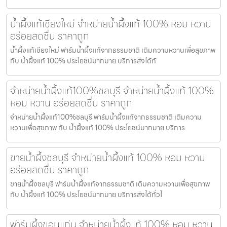
น้ำผึ้งแท้เชียงใหม่ จำหน่ายน้ำผึ้งแท้ 100% หอม หวาน
อร่อยสดชื่น ราคาถูก
น้ำผึ้งแท้เชียงใหม่ ฟาร์มน้ำผึ้งแท้จากธรรมชาติ เติมความหวานเพื่อสุขภาพ
กับ น้ำผึ้งแท้ 100% ประโยชน์มากมาย บริการส่งได้ทั
จำหน่ายน้ำผึ้งแท้100%ชลบุรี จำหน่ายน้ำผึ้งแท้ 100%
หอม หวาน อร่อยสดชื่น ราคาถูก
จำหน่ายน้ำผึ้งแท้100%ชลบุรี ฟาร์มน้ำผึ้งแท้จากธรรมชาติ เติมความ
หวานเพื่อสุขภาพ กับ น้ำผึ้งแท้ 100% ประโยชน์มากมาย บริการ
ขายน้ำผึ้งชลบุรี จำหน่ายน้ำผึ้งแท้ 100% หอม หวาน
อร่อยสดชื่น ราคาถูก
ขายน้ำผึ้งชลบุรี ฟาร์มน้ำผึ้งแท้จากธรรมชาติ เติมความหวานเพื่อสุขภาพ
กับ น้ำผึ้งแท้ 100% ประโยชน์มากมาย บริการส่งได้ทั่วไ
ฟาร์มผึ้งขอนแก่น จำหน่ายน้ำผึ้งแท้ 100% หอม หวาน