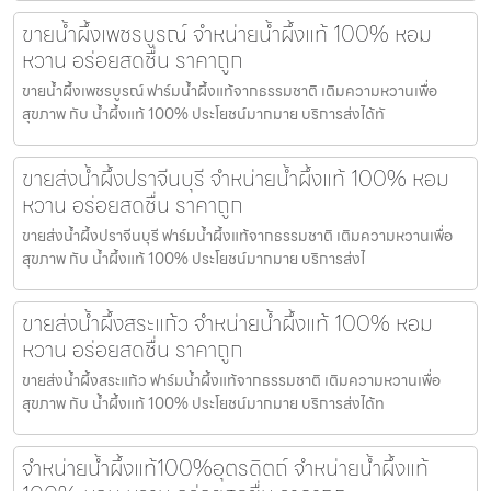
ขายน้ำผึ้งเพชรบูรณ์ จำหน่ายน้ำผึ้งแท้ 100% หอม
หวาน อร่อยสดชื่น ราคาถูก
ขายน้ำผึ้งเพชรบูรณ์ ฟาร์มน้ำผึ้งแท้จากธรรมชาติ เติมความหวานเพื่อ
สุขภาพ กับ น้ำผึ้งแท้ 100% ประโยชน์มากมาย บริการส่งได้ทั
ขายส่งน้ำผึ้งปราจีนบุรี จำหน่ายน้ำผึ้งแท้ 100% หอม
หวาน อร่อยสดชื่น ราคาถูก
ขายส่งน้ำผึ้งปราจีนบุรี ฟาร์มน้ำผึ้งแท้จากธรรมชาติ เติมความหวานเพื่อ
สุขภาพ กับ น้ำผึ้งแท้ 100% ประโยชน์มากมาย บริการส่งไ
ขายส่งน้ำผึ้งสระแก้ว จำหน่ายน้ำผึ้งแท้ 100% หอม
หวาน อร่อยสดชื่น ราคาถูก
ขายส่งน้ำผึ้งสระแก้ว ฟาร์มน้ำผึ้งแท้จากธรรมชาติ เติมความหวานเพื่อ
สุขภาพ กับ น้ำผึ้งแท้ 100% ประโยชน์มากมาย บริการส่งได้ท
จำหน่ายน้ำผึ้งแท้100%อุตรดิตถ์ จำหน่ายน้ำผึ้งแท้