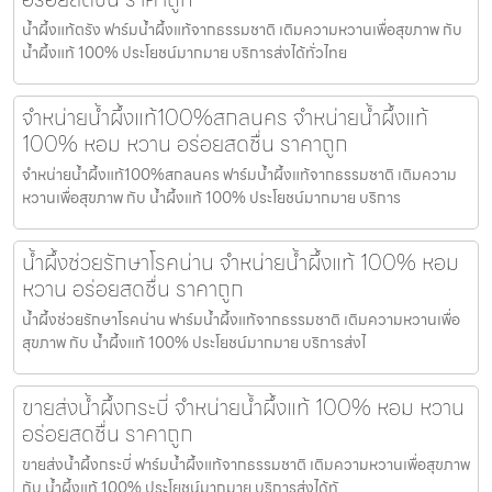
น้ำผึ้งแท้ตรัง ฟาร์มน้ำผึ้งแท้จากธรรมชาติ เติมความหวานเพื่อสุขภาพ กับ
น้ำผึ้งแท้ 100% ประโยชน์มากมาย บริการส่งได้ทั่วไทย
จำหน่ายน้ำผึ้งแท้100%สกลนคร จำหน่ายน้ำผึ้งแท้
100% หอม หวาน อร่อยสดชื่น ราคาถูก
จำหน่ายน้ำผึ้งแท้100%สกลนคร ฟาร์มน้ำผึ้งแท้จากธรรมชาติ เติมความ
หวานเพื่อสุขภาพ กับ น้ำผึ้งแท้ 100% ประโยชน์มากมาย บริการ
น้ำผึ้งช่วยรักษาโรคน่าน จำหน่ายน้ำผึ้งแท้ 100% หอม
หวาน อร่อยสดชื่น ราคาถูก
น้ำผึ้งช่วยรักษาโรคน่าน ฟาร์มน้ำผึ้งแท้จากธรรมชาติ เติมความหวานเพื่อ
สุขภาพ กับ น้ำผึ้งแท้ 100% ประโยชน์มากมาย บริการส่งไ
ขายส่งน้ำผึ้งกระบี่ จำหน่ายน้ำผึ้งแท้ 100% หอม หวาน
อร่อยสดชื่น ราคาถูก
ขายส่งน้ำผึ้งกระบี่ ฟาร์มน้ำผึ้งแท้จากธรรมชาติ เติมความหวานเพื่อสุขภาพ
กับ น้ำผึ้งแท้ 100% ประโยชน์มากมาย บริการส่งได้ทั