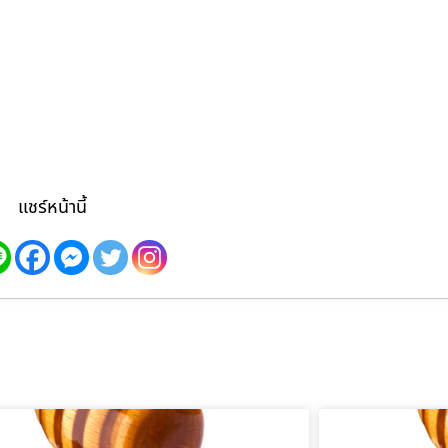
แชร์หน้านี้