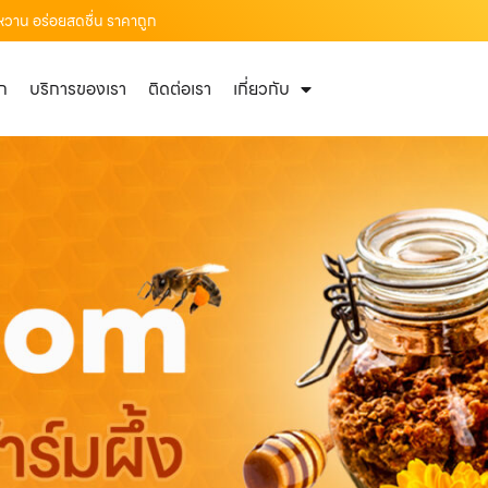
 หวาน อร่อยสดชื่น ราคาถูก
ัก
บริการของเรา
ติดต่อเรา
เกี่ยวกับ