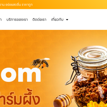
วาน อร่อยสดชื่น ราคาถูก
ัก
บริการของเรา
ติดต่อเรา
เกี่ยวกับ