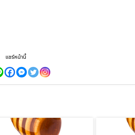
แชร์หน้านี้