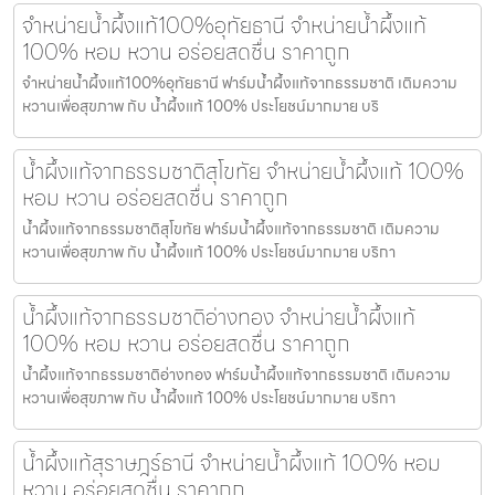
จำหน่ายน้ำผึ้งแท้100%อุทัยธานี จำหน่ายน้ำผึ้งแท้
100% หอม หวาน อร่อยสดชื่น ราคาถูก
จำหน่ายน้ำผึ้งแท้100%อุทัยธานี ฟาร์มน้ำผึ้งแท้จากธรรมชาติ เติมความ
หวานเพื่อสุขภาพ กับ น้ำผึ้งแท้ 100% ประโยชน์มากมาย บริ
น้ำผึ้งแท้จากธรรมชาติสุโขทัย จำหน่ายน้ำผึ้งแท้ 100%
หอม หวาน อร่อยสดชื่น ราคาถูก
น้ำผึ้งแท้จากธรรมชาติสุโขทัย ฟาร์มน้ำผึ้งแท้จากธรรมชาติ เติมความ
หวานเพื่อสุขภาพ กับ น้ำผึ้งแท้ 100% ประโยชน์มากมาย บริกา
น้ำผึ้งแท้จากธรรมชาติอ่างทอง จำหน่ายน้ำผึ้งแท้
100% หอม หวาน อร่อยสดชื่น ราคาถูก
น้ำผึ้งแท้จากธรรมชาติอ่างทอง ฟาร์มน้ำผึ้งแท้จากธรรมชาติ เติมความ
หวานเพื่อสุขภาพ กับ น้ำผึ้งแท้ 100% ประโยชน์มากมาย บริกา
น้ำผึ้งแท้สุราษฎร์ธานี จำหน่ายน้ำผึ้งแท้ 100% หอม
หวาน อร่อยสดชื่น ราคาถูก