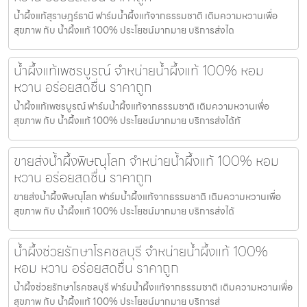
น้ำผึ้งแท้สุราษฎร์ธานี ฟาร์มน้ำผึ้งแท้จากธรรมชาติ เติมความหวานเพื่อ
สุขภาพ กับ น้ำผึ้งแท้ 100% ประโยชน์มากมาย บริการส่งได
น้ำผึ้งแท้เพชรบูรณ์ จำหน่ายน้ำผึ้งแท้ 100% หอม
หวาน อร่อยสดชื่น ราคาถูก
น้ำผึ้งแท้เพชรบูรณ์ ฟาร์มน้ำผึ้งแท้จากธรรมชาติ เติมความหวานเพื่อ
สุขภาพ กับ น้ำผึ้งแท้ 100% ประโยชน์มากมาย บริการส่งได้ทั
ขายส่งน้ำผึ้งพิษณุโลก จำหน่ายน้ำผึ้งแท้ 100% หอม
หวาน อร่อยสดชื่น ราคาถูก
ขายส่งน้ำผึ้งพิษณุโลก ฟาร์มน้ำผึ้งแท้จากธรรมชาติ เติมความหวานเพื่อ
สุขภาพ กับ น้ำผึ้งแท้ 100% ประโยชน์มากมาย บริการส่งได้
น้ำผึ้งช่วยรักษาโรคชลบุรี จำหน่ายน้ำผึ้งแท้ 100%
หอม หวาน อร่อยสดชื่น ราคาถูก
น้ำผึ้งช่วยรักษาโรคชลบุรี ฟาร์มน้ำผึ้งแท้จากธรรมชาติ เติมความหวานเพื่อ
สุขภาพ กับ น้ำผึ้งแท้ 100% ประโยชน์มากมาย บริการส่