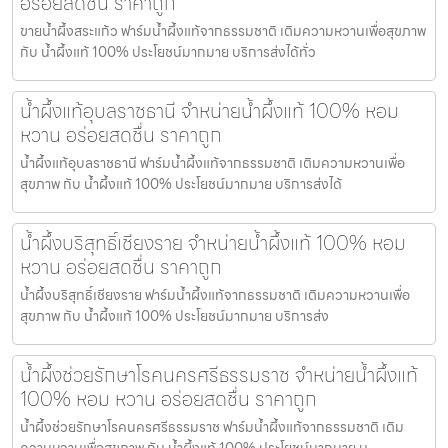
อร่อยสดชื่น ราคาถูก
ขายน้ำผึ้งสระแก้ว ฟาร์มน้ำผึ้งแท้จากธรรมชาติ เติมความหวานเพื่อสุขภาพ
กับ น้ำผึ้งแท้ 100% ประโยชน์มากมาย บริการส่งได้ทั่ว
น้ำผึ้งแท้อุบลราชธานี จำหน่ายน้ำผึ้งแท้ 100% หอม
หวาน อร่อยสดชื่น ราคาถูก
น้ำผึ้งแท้อุบลราชธานี ฟาร์มน้ำผึ้งแท้จากธรรมชาติ เติมความหวานเพื่อ
สุขภาพ กับ น้ำผึ้งแท้ 100% ประโยชน์มากมาย บริการส่งได้
น้ำผึ้งบริสุทธิ์เชียงราย จำหน่ายน้ำผึ้งแท้ 100% หอม
หวาน อร่อยสดชื่น ราคาถูก
น้ำผึ้งบริสุทธิ์เชียงราย ฟาร์มน้ำผึ้งแท้จากธรรมชาติ เติมความหวานเพื่อ
สุขภาพ กับ น้ำผึ้งแท้ 100% ประโยชน์มากมาย บริการส่ง
น้ำผึ้งช่วยรักษาโรคนครศรีธรรมราช จำหน่ายน้ำผึ้งแท้
100% หอม หวาน อร่อยสดชื่น ราคาถูก
น้ำผึ้งช่วยรักษาโรคนครศรีธรรมราช ฟาร์มน้ำผึ้งแท้จากธรรมชาติ เติม
ความหวานเพื่อสุขภาพ กับ น้ำผึ้งแท้ 100% ประโยชน์มากมาย บ