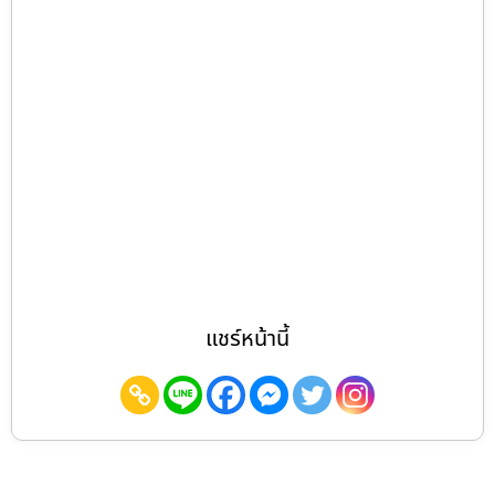
แชร์หน้านี้