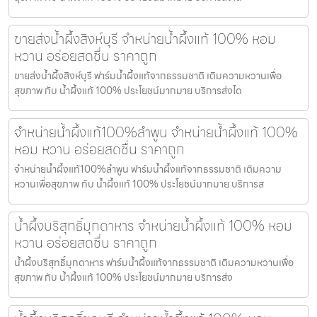
ขายส่งน้ำผึ้งสิงห์บุรี จำหน่ายน้ำผึ้งแท้ 100% หอม
หวาน อร่อยสดชื่น ราคาถูก
ขายส่งน้ำผึ้งสิงห์บุรี ฟาร์มน้ำผึ้งแท้จากธรรมชาติ เติมความหวานเพื่อ
สุขภาพ กับ น้ำผึ้งแท้ 100% ประโยชน์มากมาย บริการส่งได
จำหน่ายน้ำผึ้งแท้100%ลำพูน จำหน่ายน้ำผึ้งแท้ 100%
หอม หวาน อร่อยสดชื่น ราคาถูก
จำหน่ายน้ำผึ้งแท้100%ลำพูน ฟาร์มน้ำผึ้งแท้จากธรรมชาติ เติมความ
หวานเพื่อสุขภาพ กับ น้ำผึ้งแท้ 100% ประโยชน์มากมาย บริการส
น้ำผึ้งบริสุทธิ์มุกดาหาร จำหน่ายน้ำผึ้งแท้ 100% หอม
หวาน อร่อยสดชื่น ราคาถูก
น้ำผึ้งบริสุทธิ์มุกดาหาร ฟาร์มน้ำผึ้งแท้จากธรรมชาติ เติมความหวานเพื่อ
สุขภาพ กับ น้ำผึ้งแท้ 100% ประโยชน์มากมาย บริการส่ง