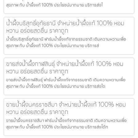
สุขภาพ กับ น้ำผึ้งแท้ 100% ประโยชน์มากมาย บริการส่งไ
น้ำผึ้งบริสุทธิ์อุทัยธานี จำหน่ายน้ำผึ้งแท้ 100% หอม
หวาน อร่อยสดชื่น ราคาถูก
น้ำผึ้งบริสุทธิ์อุทัยธานี ฟาร์มน้ำผึ้งแท้จากธรรมชาติ เติมความหวานเพื่อ
สุขภาพ กับ น้ำผึ้งแท้ 100% ประโยชน์มากมาย บริการส่
ขายส่งน้ำผึ้งกาฬสินธุ์ จำหน่ายน้ำผึ้งแท้ 100% หอม
หวาน อร่อยสดชื่น ราคาถูก
ขายส่งน้ำผึ้งกาฬสินธุ์ ฟาร์มน้ำผึ้งแท้จากธรรมชาติ เติมความหวานเพื่อ
สุขภาพ กับ น้ำผึ้งแท้ 100% ประโยชน์มากมาย บริการส่งได
ขายน้ำผึ้งนครราชสีมา จำหน่ายน้ำผึ้งแท้ 100% หอม
หวาน อร่อยสดชื่น ราคาถูก
ขายน้ำผึ้งนครราชสีมา ฟาร์มน้ำผึ้งแท้จากธรรมชาติ เติมความหวานเพื่อ
สุขภาพ กับ น้ำผึ้งแท้ 100% ประโยชน์มากมาย บริการส่งได้ท