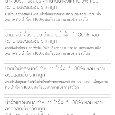
น้ำผึ้งบริสุทธิ์ชลบุรี จำหน่ายน้ำผึ้งแท้ 100% หอม
หวาน อร่อยสดชื่น ราคาถูก
น้ำผึ้งบริสุทธิ์ชลบุรี ฟาร์มน้ำผึ้งแท้จากธรรมชาติ เติมความหวานเพื่อ
สุขภาพ กับ น้ำผึ้งแท้ 100% ประโยชน์มากมาย บริการส่งได
ขายส่งน้ำผึ้งระนอง จำหน่ายน้ำผึ้งแท้ 100% หอม
หวาน อร่อยสดชื่น ราคาถูก
ขายส่งน้ำผึ้งระนอง ฟาร์มน้ำผึ้งแท้จากธรรมชาติ เติมความหวานเพื่อ
สุขภาพ กับ น้ำผึ้งแท้ 100% ประโยชน์มากมาย บริการส่งได้ทั่
ขายน้ำผึ้งสุรินทร์ จำหน่ายน้ำผึ้งแท้ 100% หอม หวาน
อร่อยสดชื่น ราคาถูก
ขายน้ำผึ้งสุรินทร์ ฟาร์มน้ำผึ้งแท้จากธรรมชาติ เติมความหวานเพื่อสุขภาพ
กับ น้ำผึ้งแท้ 100% ประโยชน์มากมาย บริการส่งได้ทั่
น้ำผึ้งแท้จันทบุรี จำหน่ายน้ำผึ้งแท้ 100% หอม หวาน
อร่อยสดชื่น ราคาถูก