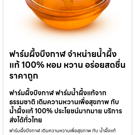
ฟาร์มผึ้งบึงกาฬ จำหน่ายน้ำผึ้ง
แท้ 100% หอม หวาน อร่อยสดชื่น
ราคาถูก
ฟาร์มผึ้งบึงกาฬ ฟาร์มน้ำผึ้งแท้จาก
ธรรมชาติ เติมความหวานเพื่อสุขภาพ กับ
น้ำผึ้งแท้ 100% ประโยชน์มากมาย บริการ
ส่งได้ทั่วไทย
ฟาร์มผึ้งบึงกาฬ เติมความหวานเพื่อสุขภาพ กับ น้ำผึ้งแท้