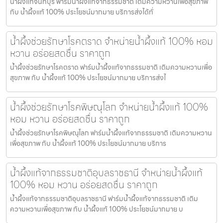
น้ำผึ้งแท้จันทบุรี ฟาร์มน้ำผึ้งแท้จากธรรมชาติ เติมความหวานเพื่อสุขภาพ
กับ น้ำผึ้งแท้ 100% ประโยชน์มากมาย บริการส่งได้ทั่
น้ำผึ้งช่วยรักษาโรคตราด จำหน่ายน้ำผึ้งแท้ 100% หอม
หวาน อร่อยสดชื่น ราคาถูก
น้ำผึ้งช่วยรักษาโรคตราด ฟาร์มน้ำผึ้งแท้จากธรรมชาติ เติมความหวานเพื่อ
สุขภาพ กับ น้ำผึ้งแท้ 100% ประโยชน์มากมาย บริการส่งไ
น้ำผึ้งช่วยรักษาโรคพิษณุโลก จำหน่ายน้ำผึ้งแท้ 100%
หอม หวาน อร่อยสดชื่น ราคาถูก
น้ำผึ้งช่วยรักษาโรคพิษณุโลก ฟาร์มน้ำผึ้งแท้จากธรรมชาติ เติมความหวาน
เพื่อสุขภาพ กับ น้ำผึ้งแท้ 100% ประโยชน์มากมาย บริการ
น้ำผึ้งแท้จากธรรมชาติอุบลราชธานี จำหน่ายน้ำผึ้งแท้
100% หอม หวาน อร่อยสดชื่น ราคาถูก
น้ำผึ้งแท้จากธรรมชาติอุบลราชธานี ฟาร์มน้ำผึ้งแท้จากธรรมชาติ เติม
ความหวานเพื่อสุขภาพ กับ น้ำผึ้งแท้ 100% ประโยชน์มากมาย บ