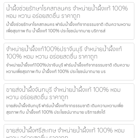
น้ำผึ้งช่วยรักษาโรคสกลนคร จำหน่ายน้ำผึ้งแท้ 100%
หอม หวาน อร่อยสดชื่น ราคาถูก
น้ำผึ้งช่วยรักษาโรคสกลนคร ฟาร์มน้ำผึ้งแท้จากธรรมชาติ เติมความหวาน
เพื่อสุขภาพ กับ น้ำผึ้งแท้ 100% ประโยชน์มากมาย บริการส่
จำหน่ายน้ำผึ้งแท้100%ปราจีนบุรี จำหน่ายน้ำผึ้งแท้
100% หอม หวาน อร่อยสดชื่น ราคาถูก
จำหน่ายน้ำผึ้งแท้100%ปราจีนบุรี ฟาร์มน้ำผึ้งแท้จากธรรมชาติ เติมความ
หวานเพื่อสุขภาพ กับ น้ำผึ้งแท้ 100% ประโยชน์มากมาย บร
ขายส่งน้ำผึ้งจันทบุรี จำหน่ายน้ำผึ้งแท้ 100% หอม
หวาน อร่อยสดชื่น ราคาถูก
ขายส่งน้ำผึ้งจันทบุรี ฟาร์มน้ำผึ้งแท้จากธรรมชาติ เติมความหวานเพื่อ
สุขภาพ กับ น้ำผึ้งแท้ 100% ประโยชน์มากมาย บริการส่งได้
ขายส่งน้ำผึ้งศรีสะเกษ จำหน่ายน้ำผึ้งแท้ 100% หอม
หวาน อร่อยสดชื่น ราคาถูก