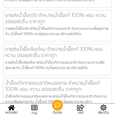
ขายส่งน้ำผึ้งตรัง จำหน่ายน้ำผึ้งแท้ 100% หอม หวาน
อร่อยสดชื่น ราคาถูก
ขายส่งน้ำผึ้งตรัง ฟาร์มน้ำผึ้งแท้จากธรรมชาติ เติมความหวานเพื่อสุขภาพ
กับ น้ำผึ้งแท้ 100% ประโยชน์มากมาย บริการส่งได้ทั่ว
ขายส่งน้ำผึ้งเชียงใหม่ จำหน่ายน้ำผึ้งแท้ 100% หอม
หวาน อร่อยสดชื่น ราคาถูก
ขายส่งน้ำผึ้งเชียงใหม่ ฟาร์มน้ำผึ้งแท้จากธรรมชาติ เติมความหวานเพื่อ
สุขภาพ กับ น้ำผึ้งแท้ 100% ประโยชน์มากมาย บริการส่งได
น้ำผึ้งแท้จากธรรมชาติหนองคาย จำหน่ายน้ำผึ้งแท้
100% หอม หวาน อร่อยสดชื่น ราคาถูก
น้ำผึ้งแท้จากธรรมชาติหนองคาย ฟาร์มน้ำผึ้งแท้จากธรรมชาติ เติมความ
หวานเพื่อสุขภาพ กับ น้ำผึ้งแท้ 100% ประโยชน์มากมาย บริกา
หน้าหลัก
เมนู
ติดต่อ
แชร์
เพิ่มเติม