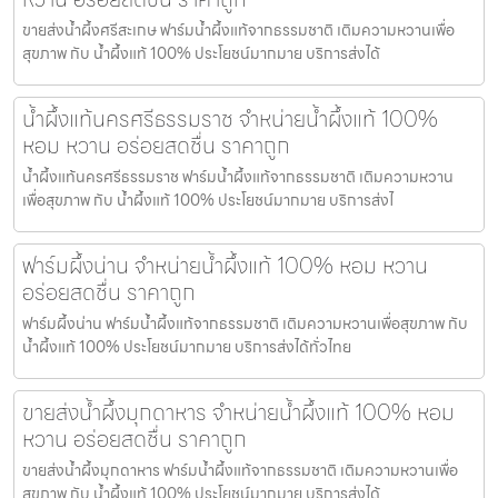
ขายส่งน้ำผึ้งศรีสะเกษ ฟาร์มน้ำผึ้งแท้จากธรรมชาติ เติมความหวานเพื่อ
สุขภาพ กับ น้ำผึ้งแท้ 100% ประโยชน์มากมาย บริการส่งได้
น้ำผึ้งแท้นครศรีธรรมราช จำหน่ายน้ำผึ้งแท้ 100%
หอม หวาน อร่อยสดชื่น ราคาถูก
น้ำผึ้งแท้นครศรีธรรมราช ฟาร์มน้ำผึ้งแท้จากธรรมชาติ เติมความหวาน
เพื่อสุขภาพ กับ น้ำผึ้งแท้ 100% ประโยชน์มากมาย บริการส่งไ
ฟาร์มผึ้งน่าน จำหน่ายน้ำผึ้งแท้ 100% หอม หวาน
อร่อยสดชื่น ราคาถูก
ฟาร์มผึ้งน่าน ฟาร์มน้ำผึ้งแท้จากธรรมชาติ เติมความหวานเพื่อสุขภาพ กับ
น้ำผึ้งแท้ 100% ประโยชน์มากมาย บริการส่งได้ทั่วไทย
ขายส่งน้ำผึ้งมุกดาหาร จำหน่ายน้ำผึ้งแท้ 100% หอม
หวาน อร่อยสดชื่น ราคาถูก
ขายส่งน้ำผึ้งมุกดาหาร ฟาร์มน้ำผึ้งแท้จากธรรมชาติ เติมความหวานเพื่อ
สุขภาพ กับ น้ำผึ้งแท้ 100% ประโยชน์มากมาย บริการส่งได้