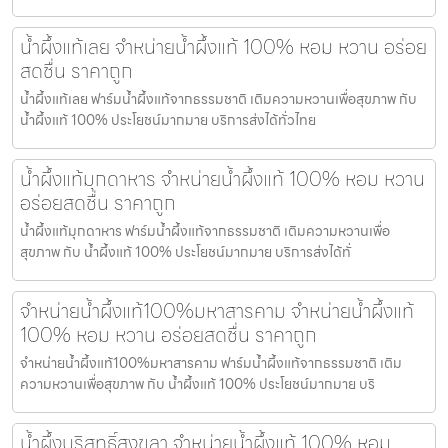
น้ำผึ้งแท้เลย จำหน่ายน้ำผึ้งแท้ 100% หอม หวาน อร่อย
สดชื่น ราคาถูก
น้ำผึ้งแท้เลย ฟาร์มน้ำผึ้งแท้จากธรรมชาติ เติมความหวานเพื่อสุขภาพ กับ
น้ำผึ้งแท้ 100% ประโยชน์มากมาย บริการส่งได้ทั่วไทย
น้ำผึ้งแท้มุกดาหาร จำหน่ายน้ำผึ้งแท้ 100% หอม หวาน
อร่อยสดชื่น ราคาถูก
น้ำผึ้งแท้มุกดาหาร ฟาร์มน้ำผึ้งแท้จากธรรมชาติ เติมความหวานเพื่อ
สุขภาพ กับ น้ำผึ้งแท้ 100% ประโยชน์มากมาย บริการส่งได้ทั่
จำหน่ายน้ำผึ้งแท้100%มหาสารคาม จำหน่ายน้ำผึ้งแท้
100% หอม หวาน อร่อยสดชื่น ราคาถูก
จำหน่ายน้ำผึ้งแท้100%มหาสารคาม ฟาร์มน้ำผึ้งแท้จากธรรมชาติ เติม
ความหวานเพื่อสุขภาพ กับ น้ำผึ้งแท้ 100% ประโยชน์มากมาย บริ
น้ำผึ้งบริสุทธิ์สงขลา จำหน่ายน้ำผึ้งแท้ 100% หอม