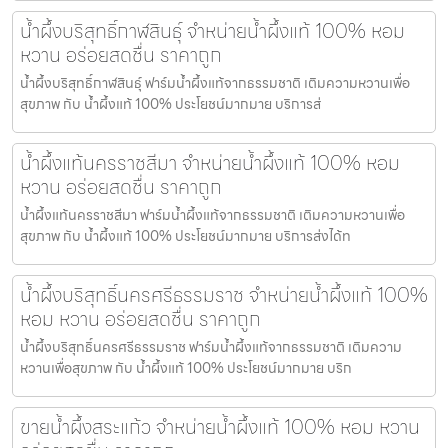
น้ำผึ้งบริสุทธิ์กาฬสินธุ์ จำหน่ายน้ำผึ้งแท้ 100% หอม
หวาน อร่อยสดชื่น ราคาถูก
น้ำผึ้งบริสุทธิ์กาฬสินธุ์ ฟาร์มน้ำผึ้งแท้จากธรรมชาติ เติมความหวานเพื่อ
สุขภาพ กับ น้ำผึ้งแท้ 100% ประโยชน์มากมาย บริการส่
น้ำผึ้งแท้นครราชสีมา จำหน่ายน้ำผึ้งแท้ 100% หอม
หวาน อร่อยสดชื่น ราคาถูก
น้ำผึ้งแท้นครราชสีมา ฟาร์มน้ำผึ้งแท้จากธรรมชาติ เติมความหวานเพื่อ
สุขภาพ กับ น้ำผึ้งแท้ 100% ประโยชน์มากมาย บริการส่งได้ท
น้ำผึ้งบริสุทธิ์นครศรีธรรมราช จำหน่ายน้ำผึ้งแท้ 100%
หอม หวาน อร่อยสดชื่น ราคาถูก
น้ำผึ้งบริสุทธิ์นครศรีธรรมราช ฟาร์มน้ำผึ้งแท้จากธรรมชาติ เติมความ
หวานเพื่อสุขภาพ กับ น้ำผึ้งแท้ 100% ประโยชน์มากมาย บริก
ขายน้ำผึ้งสระแก้ว จำหน่ายน้ำผึ้งแท้ 100% หอม หวาน