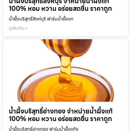
น้ำผึ้งบริสุทธิ์สิงห์บุรี จำหน่ายน้ำผึ้งแท้
100% หอม หวาน อร่อยสดชื่น ราคาถูก
น้ำผึ้งบริสุทธิ์สิงห์บุรี ฟาร์มน้ำผึ้งแท
ดูเพิ่มเติม »
น้ำผึ้งบริสุทธิ์อ่างทอง จำหน่ายน้ำผึ้งแท้
100% หอม หวาน อร่อยสดชื่น ราคาถูก
น้ำผึ้งบริสุทธิ์อ่างทอง ฟาร์มน้ำผึ้งแท้จ