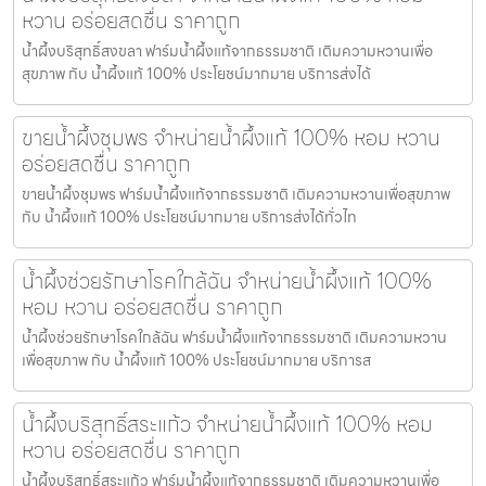
หวาน อร่อยสดชื่น ราคาถูก
น้ำผึ้งบริสุทธิ์สงขลา ฟาร์มน้ำผึ้งแท้จากธรรมชาติ เติมความหวานเพื่อ
สุขภาพ กับ น้ำผึ้งแท้ 100% ประโยชน์มากมาย บริการส่งได้
ขายน้ำผึ้งชุมพร จำหน่ายน้ำผึ้งแท้ 100% หอม หวาน
อร่อยสดชื่น ราคาถูก
ขายน้ำผึ้งชุมพร ฟาร์มน้ำผึ้งแท้จากธรรมชาติ เติมความหวานเพื่อสุขภาพ
กับ น้ำผึ้งแท้ 100% ประโยชน์มากมาย บริการส่งได้ทั่วไท
น้ำผึ้งช่วยรักษาโรคใกล้ฉัน จำหน่ายน้ำผึ้งแท้ 100%
หอม หวาน อร่อยสดชื่น ราคาถูก
น้ำผึ้งช่วยรักษาโรคใกล้ฉัน ฟาร์มน้ำผึ้งแท้จากธรรมชาติ เติมความหวาน
เพื่อสุขภาพ กับ น้ำผึ้งแท้ 100% ประโยชน์มากมาย บริการส
น้ำผึ้งบริสุทธิ์สระแก้ว จำหน่ายน้ำผึ้งแท้ 100% หอม
หวาน อร่อยสดชื่น ราคาถูก
น้ำผึ้งบริสุทธิ์สระแก้ว ฟาร์มน้ำผึ้งแท้จากธรรมชาติ เติมความหวานเพื่อ