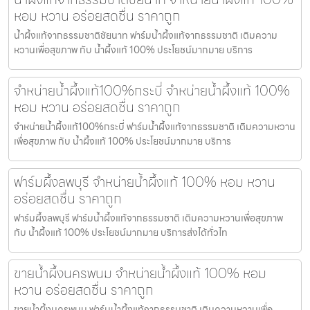
หอม หวาน อร่อยสดชื่น ราคาถูก
น้ำผึ้งแท้จากธรรมชาติชัยนาท ฟาร์มน้ำผึ้งแท้จากธรรมชาติ เติมความ
หวานเพื่อสุขภาพ กับ น้ำผึ้งแท้ 100% ประโยชน์มากมาย บริการ
จำหน่ายน้ำผึ้งแท้100%กระบี่ จำหน่ายน้ำผึ้งแท้ 100%
หอม หวาน อร่อยสดชื่น ราคาถูก
จำหน่ายน้ำผึ้งแท้100%กระบี่ ฟาร์มน้ำผึ้งแท้จากธรรมชาติ เติมความหวาน
เพื่อสุขภาพ กับ น้ำผึ้งแท้ 100% ประโยชน์มากมาย บริการ
ฟาร์มผึ้งลพบุรี จำหน่ายน้ำผึ้งแท้ 100% หอม หวาน
อร่อยสดชื่น ราคาถูก
ฟาร์มผึ้งลพบุรี ฟาร์มน้ำผึ้งแท้จากธรรมชาติ เติมความหวานเพื่อสุขภาพ
กับ น้ำผึ้งแท้ 100% ประโยชน์มากมาย บริการส่งได้ทั่วไท
ขายน้ำผึ้งนครพนม จำหน่ายน้ำผึ้งแท้ 100% หอม
หวาน อร่อยสดชื่น ราคาถูก
ขายน้ำผึ้งนครพนม ฟาร์มน้ำผึ้งแท้จากธรรมชาติ เติมความหวานเพื่อ