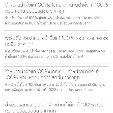
จำหน่ายน้ำผึ้งแท้100%สุโขทัย จำหน่ายน้ำผึ้งแท้ 100%
หอม หวาน อร่อยสดชื่น ราคาถูก
จำหน่ายน้ำผึ้งแท้100%สุโขทัย ฟาร์มน้ำผึ้งแท้จากธรรมชาติ เติมความ
หวานเพื่อสุขภาพ กับ น้ำผึ้งแท้ 100% ประโยชน์มากมาย บริกา
ฟาร์มผึ้งเลย จำหน่ายน้ำผึ้งแท้ 100% หอม หวาน อร่อย
สดชื่น ราคาถูก
ฟาร์มผึ้งเลย ฟาร์มน้ำผึ้งแท้จากธรรมชาติ เติมความหวานเพื่อสุขภาพ กับ
น้ำผึ้งแท้ 100% ประโยชน์มากมาย บริการส่งได้ทั่วไทย ฟ
จำหน่ายน้ำผึ้งแท้100%นครพนม จำหน่ายน้ำผึ้งแท้
100% หอม หวาน อร่อยสดชื่น ราคาถูก
จำหน่ายน้ำผึ้งแท้100%นครพนม ฟาร์มน้ำผึ้งแท้จากธรรมชาติ เติมความ
หวานเพื่อสุขภาพ กับ น้ำผึ้งแท้ 100% ประโยชน์มากมาย บริการ
น้ำผึ้งบริสุทธิ์พิษณุโลก จำหน่ายน้ำผึ้งแท้ 100% หอม
หวาน อร่อยสดชื่น ราคาถูก