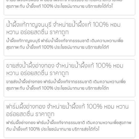
สุขภาพ กับ น้ำผึ้งแท้ 100% ประโยชน์มากมาย บริการส่งได้ทั่วไ
น้ำผึ้งแท้กาญจนบุรี จำหน่ายน้ำผึ้งแท้ 100% หอม
หวาน อร่อยสดชื่น ราคาถูก
น้ำผึ้งแท้กาญจนบุรี ฟาร์มน้ำผึ้งแท้จากธรรมชาติ เติมความหวานเพื่อ
สุขภาพ กับ น้ำผึ้งแท้ 100% ประโยชน์มากมาย บริการส่งได้ทั
ขายส่งน้ำผึ้งอ่างทอง จำหน่ายน้ำผึ้งแท้ 100% หอม
หวาน อร่อยสดชื่น ราคาถูก
ขายส่งน้ำผึ้งอ่างทอง ฟาร์มน้ำผึ้งแท้จากธรรมชาติ เติมความหวานเพื่อ
สุขภาพ กับ น้ำผึ้งแท้ 100% ประโยชน์มากมาย บริการส่งได้ท
ฟาร์มผึ้งอ่างทอง จำหน่ายน้ำผึ้งแท้ 100% หอม หวาน
อร่อยสดชื่น ราคาถูก
ฟาร์มผึ้งอ่างทอง ฟาร์มน้ำผึ้งแท้จากธรรมชาติ เติมความหวานเพื่อสุขภาพ
กับ น้ำผึ้งแท้ 100% ประโยชน์มากมาย บริการส่งได้ทั่วไ