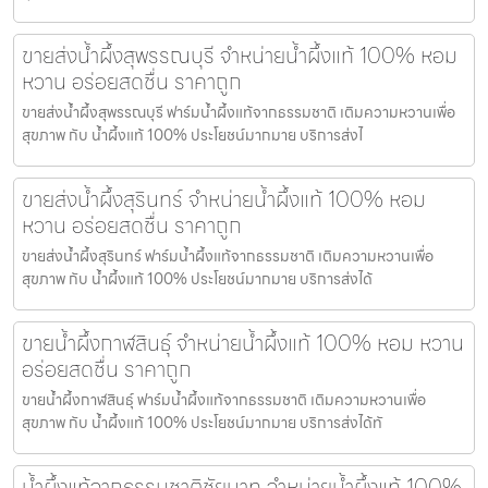
ขายส่งน้ำผึ้งสุพรรณบุรี จำหน่ายน้ำผึ้งแท้ 100% หอม
หวาน อร่อยสดชื่น ราคาถูก
ขายส่งน้ำผึ้งสุพรรณบุรี ฟาร์มน้ำผึ้งแท้จากธรรมชาติ เติมความหวานเพื่อ
สุขภาพ กับ น้ำผึ้งแท้ 100% ประโยชน์มากมาย บริการส่งไ
ขายส่งน้ำผึ้งสุรินทร์ จำหน่ายน้ำผึ้งแท้ 100% หอม
หวาน อร่อยสดชื่น ราคาถูก
ขายส่งน้ำผึ้งสุรินทร์ ฟาร์มน้ำผึ้งแท้จากธรรมชาติ เติมความหวานเพื่อ
สุขภาพ กับ น้ำผึ้งแท้ 100% ประโยชน์มากมาย บริการส่งได้
ขายน้ำผึ้งกาฬสินธุ์ จำหน่ายน้ำผึ้งแท้ 100% หอม หวาน
อร่อยสดชื่น ราคาถูก
ขายน้ำผึ้งกาฬสินธุ์ ฟาร์มน้ำผึ้งแท้จากธรรมชาติ เติมความหวานเพื่อ
สุขภาพ กับ น้ำผึ้งแท้ 100% ประโยชน์มากมาย บริการส่งได้ทั
น้ำผึ้งแท้จากธรรมชาติชัยนาท จำหน่ายน้ำผึ้งแท้ 100%