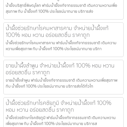
น้ำผึ้งบริสุทธิ์พิษณุโลก ฟาร์มน้ำผึ้งแท้จากธรรมชาติ เติมความหวานเพื่อ
สุขภาพ กับ น้ำผึ้งแท้ 100% ประโยชน์มากมาย บริการส่ง
น้ำผึ้งช่วยรักษาโรคมหาสารคาม จำหน่ายน้ำผึ้งแท้
100% หอม หวาน อร่อยสดชื่น ราคาถูก
น้ำผึ้งช่วยรักษาโรคมหาสารคาม ฟาร์มน้ำผึ้งแท้จากธรรมชาติ เติมความ
หวานเพื่อสุขภาพ กับ น้ำผึ้งแท้ 100% ประโยชน์มากมาย บริกา
ขายน้ำผึ้งลำพูน จำหน่ายน้ำผึ้งแท้ 100% หอม หวาน
อร่อยสดชื่น ราคาถูก
ขายน้ำผึ้งลำพูน ฟาร์มน้ำผึ้งแท้จากธรรมชาติ เติมความหวานเพื่อสุขภาพ
กับ น้ำผึ้งแท้ 100% ประโยชน์มากมาย บริการส่งได้ทั่วไท
น้ำผึ้งช่วยรักษาโรคชัยภูมิ จำหน่ายน้ำผึ้งแท้ 100%
หอม หวาน อร่อยสดชื่น ราคาถูก
น้ำผึ้งช่วยรักษาโรคชัยภูมิ ฟาร์มน้ำผึ้งแท้จากธรรมชาติ เติมความหวาน
เพื่อสุขภาพ กับ น้ำผึ้งแท้ 100% ประโยชน์มากมาย บริการส