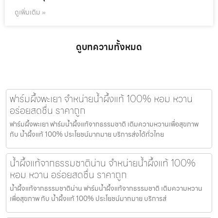
ดูเพิ่มเติม »
ดูบทความทั้งหมด
ฟาร์มผึ้งพะเยา จำหน่ายน้ำผึ้งแท้ 100% หอม หวาน
อร่อยสดชื่น ราคาถูก
ฟาร์มผึ้งพะเยา ฟาร์มน้ำผึ้งแท้จากธรรมชาติ เติมความหวานเพื่อสุขภาพ
กับ น้ำผึ้งแท้ 100% ประโยชน์มากมาย บริการส่งได้ทั่วไทย
น้ำผึ้งแท้จากธรรมชาติน่าน จำหน่ายน้ำผึ้งแท้ 100%
หอม หวาน อร่อยสดชื่น ราคาถูก
น้ำผึ้งแท้จากธรรมชาติน่าน ฟาร์มน้ำผึ้งแท้จากธรรมชาติ เติมความหวาน
เพื่อสุขภาพ กับ น้ำผึ้งแท้ 100% ประโยชน์มากมาย บริการส่