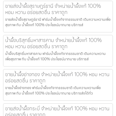
ขายส่งน้ำผึ้งสุราษฎร์ธานี จำหน่ายน้ำผึ้งแท้ 100%
หอม หวาน อร่อยสดชื่น ราคาถูก
ขายส่งน้ำผึ้งสุราษฎร์ธานี ฟาร์มน้ำผึ้งแท้จากธรรมชาติ เติมความหวานเพื่อ
สุขภาพ กับ น้ำผึ้งแท้ 100% ประโยชน์มากมาย บริการส่
น้ำผึ้งบริสุทธิ์มหาสารคาม จำหน่ายน้ำผึ้งแท้ 100%
หอม หวาน อร่อยสดชื่น ราคาถูก
น้ำผึ้งบริสุทธิ์มหาสารคาม ฟาร์มน้ำผึ้งแท้จากธรรมชาติ เติมความหวาน
เพื่อสุขภาพ กับ น้ำผึ้งแท้ 100% ประโยชน์มากมาย บริการส่
ขายน้ำผึ้งอ่างทอง จำหน่ายน้ำผึ้งแท้ 100% หอม หวาน
อร่อยสดชื่น ราคาถูก
ขายน้ำผึ้งอ่างทอง ฟาร์มน้ำผึ้งแท้จากธรรมชาติ เติมความหวานเพื่อ
สุขภาพ กับ น้ำผึ้งแท้ 100% ประโยชน์มากมาย บริการส่งได้ทั่ว
ขายส่งน้ำผึ้งกระบี่ จำหน่ายน้ำผึ้งแท้ 100% หอม หวาน
อร่อยสดชื่น ราคาถูก