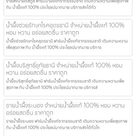
ขายส่งน้ำผึ้งสตูล ฟาร์มน้ำผึ้งแท้จากธรรมชาติ เติมความหวานเพื่อสุขภาพ
กับ น้ำผึ้งแท้ 100% ประโยชน์มากมาย บริการส่งได้ทั่ว
น้ำผึ้งช่วยรักษาโรคอุดรธานี จำหน่ายน้ำผึ้งแท้ 100%
หอม หวาน อร่อยสดชื่น ราคาถูก
น้ำผึ้งช่วยรักษาโรคอุดรธานี ฟาร์มน้ำผึ้งแท้จากธรรมชาติ เติมความหวาน
เพื่อสุขภาพ กับ น้ำผึ้งแท้ 100% ประโยชน์มากมาย บริการ
น้ำผึ้งบริสุทธิ์อุทัยธานี จำหน่ายน้ำผึ้งแท้ 100% หอม
หวาน อร่อยสดชื่น ราคาถูก
น้ำผึ้งบริสุทธิ์อุทัยธานี ฟาร์มน้ำผึ้งแท้จากธรรมชาติ เติมความหวานเพื่อ
สุขภาพ กับ น้ำผึ้งแท้ 100% ประโยชน์มากมาย บริการส่
ขายน้ำผึ้งระนอง จำหน่ายน้ำผึ้งแท้ 100% หอม หวาน
อร่อยสดชื่น ราคาถูก
ขายน้ำผึ้งระนอง ฟาร์มน้ำผึ้งแท้จากธรรมชาติ เติมความหวานเพื่อสุขภาพ
กับ น้ำผึ้งแท้ 100% ประโยชน์มากมาย บริการส่งได้ทั่วไท