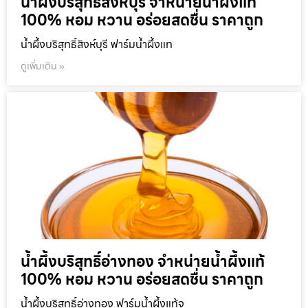
น้ำผึ้งบริสุทธิ์สิงห์บุรี จำหน่ายน้ำผึ้งแท้
100% หอม หวาน อร่อยสดชื่น ราคาถูก
น้ำผึ้งบริสุทธิ์สิงห์บุรี ฟาร์มน้ำผึ้งแท
ดูเพิ่มเติม »
น้ำผึ้งบริสุทธิ์อ่างทอง จำหน่ายน้ำผึ้งแท้
100% หอม หวาน อร่อยสดชื่น ราคาถูก
น้ำผึ้งบริสุทธิ์อ่างทอง ฟาร์มน้ำผึ้งแท้จ