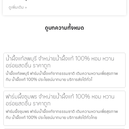
ดูเพิ่มเติม »
ดูบทความทั้งหมด
น้ำผึ้งแท้ลพบุรี จำหน่ายน้ำผึ้งแท้ 100% หอม หวาน
อร่อยสดชื่น ราคาถูก
น้ำผึ้งแท้ลพบุรี ฟาร์มน้ำผึ้งแท้จากธรรมชาติ เติมความหวานเพื่อสุขภาพ
กับ น้ำผึ้งแท้ 100% ประโยชน์มากมาย บริการส่งได้ทั่วไ
ฟาร์มผึ้งชุมพร จำหน่ายน้ำผึ้งแท้ 100% หอม หวาน
อร่อยสดชื่น ราคาถูก
ฟาร์มผึ้งชุมพร ฟาร์มน้ำผึ้งแท้จากธรรมชาติ เติมความหวานเพื่อสุขภาพ
กับ น้ำผึ้งแท้ 100% ประโยชน์มากมาย บริการส่งได้ทั่วไทย