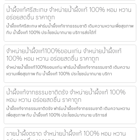
น้ำผึ้งแท้ศรีสะเกษ จำหน่ายน้ำผึ้งแท้ 100% หอม หวาน
อร่อยสดชื่น ราคาถูก
น้ำผึ้งแท้ศรีสะเกษ ฟาร์มน้ำผึ้งแท้จากธรรมชาติ เติมความหวานเพื่อสุขภาพ
กับ น้ำผึ้งแท้ 100% ประโยชน์มากมาย บริการส่งได้ทั่
จำหน่ายน้ำผึ้งแท้100%ขอนแก่น จำหน่ายน้ำผึ้งแท้
100% หอม หวาน อร่อยสดชื่น ราคาถูก
จำหน่ายน้ำผึ้งแท้100%ขอนแก่น ฟาร์มน้ำผึ้งแท้จากธรรมชาติ เติมความ
หวานเพื่อสุขภาพ กับ น้ำผึ้งแท้ 100% ประโยชน์มากมาย บริกา
น้ำผึ้งแท้จากธรรมชาติตรัง จำหน่ายน้ำผึ้งแท้ 100%
หอม หวาน อร่อยสดชื่น ราคาถูก
น้ำผึ้งแท้จากธรรมชาติตรัง ฟาร์มน้ำผึ้งแท้จากธรรมชาติ เติมความหวาน
เพื่อสุขภาพ กับ น้ำผึ้งแท้ 100% ประโยชน์มากมาย บริการส่
ขายน้ำผึ้งตราด จำหน่ายน้ำผึ้งแท้ 100% หอม หวาน