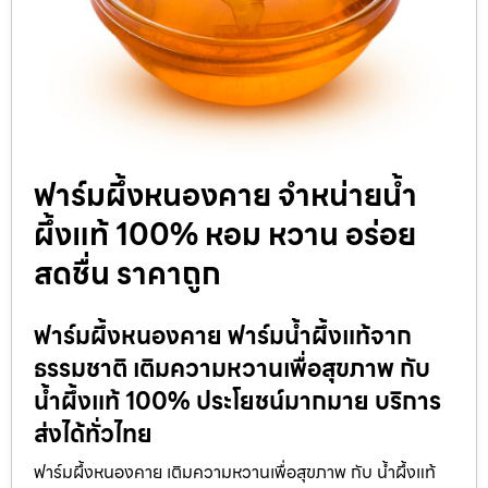
ฟาร์มผึ้งหนองคาย จำหน่ายน้ำ
ผึ้งแท้ 100% หอม หวาน อร่อย
สดชื่น ราคาถูก
ฟาร์มผึ้งหนองคาย ฟาร์มน้ำผึ้งแท้จาก
ธรรมชาติ เติมความหวานเพื่อสุขภาพ กับ
น้ำผึ้งแท้ 100% ประโยชน์มากมาย บริการ
ส่งได้ทั่วไทย
ฟาร์มผึ้งหนองคาย เติมความหวานเพื่อสุขภาพ กับ น้ำผึ้งแท้