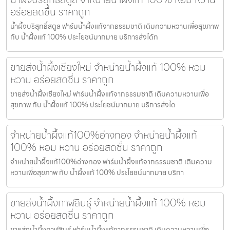
อร่อยสดชื่น ราคาถูก
น้ำผึ้งบริสุทธิ์สตูล ฟาร์มน้ำผึ้งแท้จากธรรมชาติ เติมความหวานเพื่อสุขภาพ
กับ น้ำผึ้งแท้ 100% ประโยชน์มากมาย บริการส่งได้ท
ขายส่งน้ำผึ้งเชียงใหม่ จำหน่ายน้ำผึ้งแท้ 100% หอม
หวาน อร่อยสดชื่น ราคาถูก
ขายส่งน้ำผึ้งเชียงใหม่ ฟาร์มน้ำผึ้งแท้จากธรรมชาติ เติมความหวานเพื่อ
สุขภาพ กับ น้ำผึ้งแท้ 100% ประโยชน์มากมาย บริการส่งได
จำหน่ายน้ำผึ้งแท้100%อ่างทอง จำหน่ายน้ำผึ้งแท้
100% หอม หวาน อร่อยสดชื่น ราคาถูก
จำหน่ายน้ำผึ้งแท้100%อ่างทอง ฟาร์มน้ำผึ้งแท้จากธรรมชาติ เติมความ
หวานเพื่อสุขภาพ กับ น้ำผึ้งแท้ 100% ประโยชน์มากมาย บริกา
ขายส่งน้ำผึ้งกาฬสินธุ์ จำหน่ายน้ำผึ้งแท้ 100% หอม
หวาน อร่อยสดชื่น ราคาถูก
ขายส่งน้ำผึ้งกาฬสินธุ์ ฟาร์มน้ำผึ้งแท้จากธรรมชาติ เติมความหวานเพื่อ