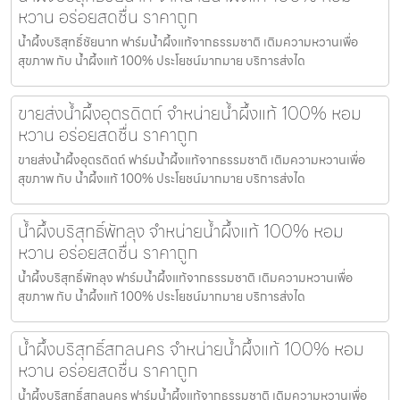
หวาน อร่อยสดชื่น ราคาถูก
น้ำผึ้งบริสุทธิ์ชัยนาท ฟาร์มน้ำผึ้งแท้จากธรรมชาติ เติมความหวานเพื่อ
สุขภาพ กับ น้ำผึ้งแท้ 100% ประโยชน์มากมาย บริการส่งได
ขายส่งน้ำผึ้งอุตรดิตถ์ จำหน่ายน้ำผึ้งแท้ 100% หอม
หวาน อร่อยสดชื่น ราคาถูก
ขายส่งน้ำผึ้งอุตรดิตถ์ ฟาร์มน้ำผึ้งแท้จากธรรมชาติ เติมความหวานเพื่อ
สุขภาพ กับ น้ำผึ้งแท้ 100% ประโยชน์มากมาย บริการส่งได
น้ำผึ้งบริสุทธิ์พัทลุง จำหน่ายน้ำผึ้งแท้ 100% หอม
หวาน อร่อยสดชื่น ราคาถูก
น้ำผึ้งบริสุทธิ์พัทลุง ฟาร์มน้ำผึ้งแท้จากธรรมชาติ เติมความหวานเพื่อ
สุขภาพ กับ น้ำผึ้งแท้ 100% ประโยชน์มากมาย บริการส่งได
น้ำผึ้งบริสุทธิ์สกลนคร จำหน่ายน้ำผึ้งแท้ 100% หอม
หวาน อร่อยสดชื่น ราคาถูก
น้ำผึ้งบริสุทธิ์สกลนคร ฟาร์มน้ำผึ้งแท้จากธรรมชาติ เติมความหวานเพื่อ