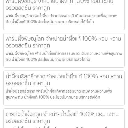
ฟาร์มผึ้งชลบุรี จำหน่ายน้ำผึ้งแท้ 100% หอม หวาน
อร่อยสดชื่น ราคาถูก
ฟาร์มผึ้งชลบุรี ฟาร์มน้ำผึ้งแท้จากธรรมชาติ เติมความหวานเพื่อสุขภาพ
กับ น้ำผึ้งแท้ 100% ประโยชน์มากมาย บริการส่งได้ทั่วไท
ฟาร์มผึ้งพิษณุโลก จำหน่ายน้ำผึ้งแท้ 100% หอม หวาน
อร่อยสดชื่น ราคาถูก
ฟาร์มผึ้งพิษณุโลก ฟาร์มน้ำผึ้งแท้จากธรรมชาติ เติมความหวานเพื่อสุขภาพ
กับ น้ำผึ้งแท้ 100% ประโยชน์มากมาย บริการส่งได้ทั่ว
น้ำผึ้งบริสุทธิ์ตราด จำหน่ายน้ำผึ้งแท้ 100% หอม หวาน
อร่อยสดชื่น ราคาถูก
น้ำผึ้งบริสุทธิ์ตราด ฟาร์มน้ำผึ้งแท้จากธรรมชาติ เติมความหวานเพื่อ
สุขภาพ กับ น้ำผึ้งแท้ 100% ประโยชน์มากมาย บริการส่งได้ท
ขายส่งน้ำผึ้งสตูล จำหน่ายน้ำผึ้งแท้ 100% หอม หวาน
อร่อยสดชื่น ราคาถูก