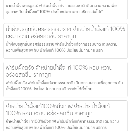
ขายน้ำผึ้งเพชรบูรณ์ ฟาร์มน้ำผึ้งแท้จากธรรมชาติ เติมความหวานเพื่อ
สุขภาพ กับ น้ำผึ้งแท้ 100% ประโยชน์มากมาย บริการส่งได้ทั
น้ำผึ้งบริสุทธิ์นครศรีธรรมราช จำหน่ายน้ำผึ้งแท้ 100%
หอม หวาน อร่อยสดชื่น ราคาถูก
น้ำผึ้งบริสุทธิ์นครศรีธรรมราช ฟาร์มน้ำผึ้งแท้จากธรรมชาติ เติมความ
หวานเพื่อสุขภาพ กับ น้ำผึ้งแท้ 100% ประโยชน์มากมาย บริก
ฟาร์มผึ้งตรัง จำหน่ายน้ำผึ้งแท้ 100% หอม หวาน
อร่อยสดชื่น ราคาถูก
ฟาร์มผึ้งตรัง ฟาร์มน้ำผึ้งแท้จากธรรมชาติ เติมความหวานเพื่อสุขภาพ กับ
น้ำผึ้งแท้ 100% ประโยชน์มากมาย บริการส่งได้ทั่วไทย
จำหน่ายน้ำผึ้งแท้100%บึงกาฬ จำหน่ายน้ำผึ้งแท้
100% หอม หวาน อร่อยสดชื่น ราคาถูก
จำหน่ายน้ำผึ้งแท้100%บึงกาฬ ฟาร์มน้ำผึ้งแท้จากธรรมชาติ เติมความ
หวานเพื่อสุขภาพ กับ น้ำผึ้งแท้ 100% ประโยชน์มากมาย บริการ