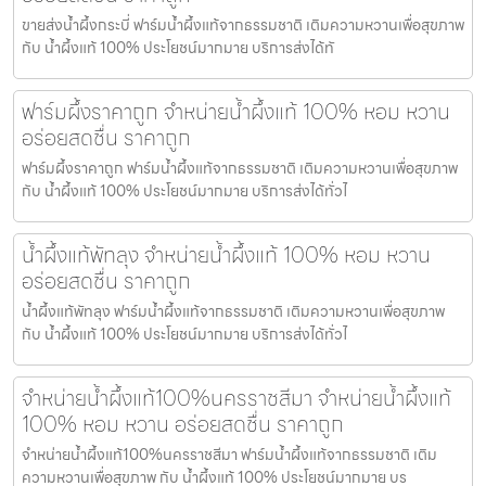
ขายส่งน้ำผึ้งกระบี่ ฟาร์มน้ำผึ้งแท้จากธรรมชาติ เติมความหวานเพื่อสุขภาพ
กับ น้ำผึ้งแท้ 100% ประโยชน์มากมาย บริการส่งได้ทั
ฟาร์มผึ้งราคาถูก จำหน่ายน้ำผึ้งแท้ 100% หอม หวาน
อร่อยสดชื่น ราคาถูก
ฟาร์มผึ้งราคาถูก ฟาร์มน้ำผึ้งแท้จากธรรมชาติ เติมความหวานเพื่อสุขภาพ
กับ น้ำผึ้งแท้ 100% ประโยชน์มากมาย บริการส่งได้ทั่วไ
น้ำผึ้งแท้พัทลุง จำหน่ายน้ำผึ้งแท้ 100% หอม หวาน
อร่อยสดชื่น ราคาถูก
น้ำผึ้งแท้พัทลุง ฟาร์มน้ำผึ้งแท้จากธรรมชาติ เติมความหวานเพื่อสุขภาพ
กับ น้ำผึ้งแท้ 100% ประโยชน์มากมาย บริการส่งได้ทั่วไ
จำหน่ายน้ำผึ้งแท้100%นครราชสีมา จำหน่ายน้ำผึ้งแท้
100% หอม หวาน อร่อยสดชื่น ราคาถูก
จำหน่ายน้ำผึ้งแท้100%นครราชสีมา ฟาร์มน้ำผึ้งแท้จากธรรมชาติ เติม
ความหวานเพื่อสุขภาพ กับ น้ำผึ้งแท้ 100% ประโยชน์มากมาย บร