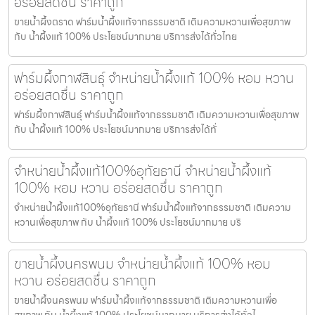
อร่อยสดชื่น ราคาถูก
ขายน้ำผึ้งตราด ฟาร์มน้ำผึ้งแท้จากธรรมชาติ เติมความหวานเพื่อสุขภาพ
กับ น้ำผึ้งแท้ 100% ประโยชน์มากมาย บริการส่งได้ทั่วไทย
ฟาร์มผึ้งกาฬสินธุ์ จำหน่ายน้ำผึ้งแท้ 100% หอม หวาน
อร่อยสดชื่น ราคาถูก
ฟาร์มผึ้งกาฬสินธุ์ ฟาร์มน้ำผึ้งแท้จากธรรมชาติ เติมความหวานเพื่อสุขภาพ
กับ น้ำผึ้งแท้ 100% ประโยชน์มากมาย บริการส่งได้ทั่
จำหน่ายน้ำผึ้งแท้100%อุทัยธานี จำหน่ายน้ำผึ้งแท้
100% หอม หวาน อร่อยสดชื่น ราคาถูก
จำหน่ายน้ำผึ้งแท้100%อุทัยธานี ฟาร์มน้ำผึ้งแท้จากธรรมชาติ เติมความ
หวานเพื่อสุขภาพ กับ น้ำผึ้งแท้ 100% ประโยชน์มากมาย บริ
ขายน้ำผึ้งนครพนม จำหน่ายน้ำผึ้งแท้ 100% หอม
หวาน อร่อยสดชื่น ราคาถูก
ขายน้ำผึ้งนครพนม ฟาร์มน้ำผึ้งแท้จากธรรมชาติ เติมความหวานเพื่อ
สุขภาพ กับ น้ำผึ้งแท้ 100% ประโยชน์มากมาย บริการส่งได้ทั่วไ