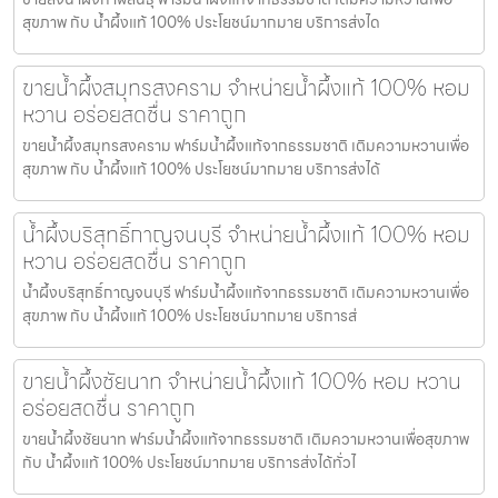
สุขภาพ กับ น้ำผึ้งแท้ 100% ประโยชน์มากมาย บริการส่งได
ขายน้ำผึ้งสมุทรสงคราม จำหน่ายน้ำผึ้งแท้ 100% หอม
หวาน อร่อยสดชื่น ราคาถูก
ขายน้ำผึ้งสมุทรสงคราม ฟาร์มน้ำผึ้งแท้จากธรรมชาติ เติมความหวานเพื่อ
สุขภาพ กับ น้ำผึ้งแท้ 100% ประโยชน์มากมาย บริการส่งได้
น้ำผึ้งบริสุทธิ์กาญจนบุรี จำหน่ายน้ำผึ้งแท้ 100% หอม
หวาน อร่อยสดชื่น ราคาถูก
น้ำผึ้งบริสุทธิ์กาญจนบุรี ฟาร์มน้ำผึ้งแท้จากธรรมชาติ เติมความหวานเพื่อ
สุขภาพ กับ น้ำผึ้งแท้ 100% ประโยชน์มากมาย บริการส่
ขายน้ำผึ้งชัยนาท จำหน่ายน้ำผึ้งแท้ 100% หอม หวาน
อร่อยสดชื่น ราคาถูก
ขายน้ำผึ้งชัยนาท ฟาร์มน้ำผึ้งแท้จากธรรมชาติ เติมความหวานเพื่อสุขภาพ
กับ น้ำผึ้งแท้ 100% ประโยชน์มากมาย บริการส่งได้ทั่วไ