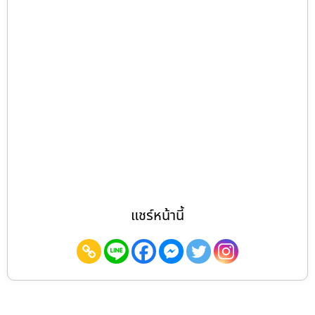
แชร์หน้านี้