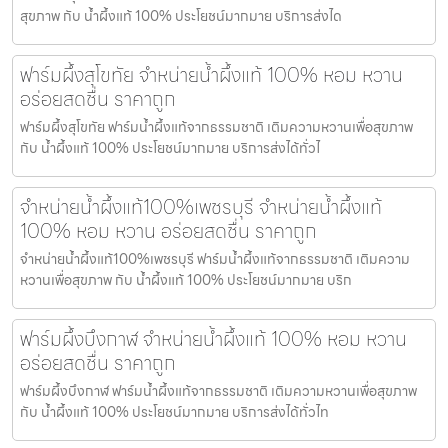
สุขภาพ กับ น้ำผึ้งแท้ 100% ประโยชน์มากมาย บริการส่งได
ฟาร์มผึ้งสุโขทัย จำหน่ายน้ำผึ้งแท้ 100% หอม หวาน
อร่อยสดชื่น ราคาถูก
ฟาร์มผึ้งสุโขทัย ฟาร์มน้ำผึ้งแท้จากธรรมชาติ เติมความหวานเพื่อสุขภาพ
กับ น้ำผึ้งแท้ 100% ประโยชน์มากมาย บริการส่งได้ทั่วไ
จำหน่ายน้ำผึ้งแท้100%เพชรบุรี จำหน่ายน้ำผึ้งแท้
100% หอม หวาน อร่อยสดชื่น ราคาถูก
จำหน่ายน้ำผึ้งแท้100%เพชรบุรี ฟาร์มน้ำผึ้งแท้จากธรรมชาติ เติมความ
หวานเพื่อสุขภาพ กับ น้ำผึ้งแท้ 100% ประโยชน์มากมาย บริก
ฟาร์มผึ้งบึงกาฬ จำหน่ายน้ำผึ้งแท้ 100% หอม หวาน
อร่อยสดชื่น ราคาถูก
ฟาร์มผึ้งบึงกาฬ ฟาร์มน้ำผึ้งแท้จากธรรมชาติ เติมความหวานเพื่อสุขภาพ
กับ น้ำผึ้งแท้ 100% ประโยชน์มากมาย บริการส่งได้ทั่วไท