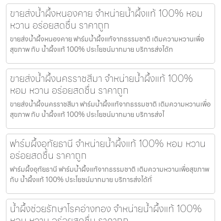
ขายส่งน้ำผึ้งหนองคาย จำหน่ายน้ำผึ้งแท้ 100% หอม
หวาน อร่อยสดชื่น ราคาถูก
ขายส่งน้ำผึ้งหนองคาย ฟาร์มน้ำผึ้งแท้จากธรรมชาติ เติมความหวานเพื่อ
สุขภาพ กับ น้ำผึ้งแท้ 100% ประโยชน์มากมาย บริการส่งได้ท
ขายส่งน้ำผึ้งนครราชสีมา จำหน่ายน้ำผึ้งแท้ 100%
หอม หวาน อร่อยสดชื่น ราคาถูก
ขายส่งน้ำผึ้งนครราชสีมา ฟาร์มน้ำผึ้งแท้จากธรรมชาติ เติมความหวานเพื่อ
สุขภาพ กับ น้ำผึ้งแท้ 100% ประโยชน์มากมาย บริการส่งไ
ฟาร์มผึ้งอุทัยธานี จำหน่ายน้ำผึ้งแท้ 100% หอม หวาน
อร่อยสดชื่น ราคาถูก
ฟาร์มผึ้งอุทัยธานี ฟาร์มน้ำผึ้งแท้จากธรรมชาติ เติมความหวานเพื่อสุขภาพ
กับ น้ำผึ้งแท้ 100% ประโยชน์มากมาย บริการส่งได้ทั่
น้ำผึ้งช่วยรักษาโรคอ่างทอง จำหน่ายน้ำผึ้งแท้ 100%
หอม หวาน อร่อยสดชื่น ราคาถูก