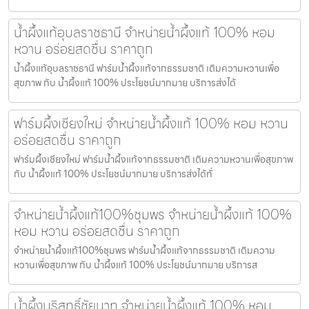
น้ำผึ้งแท้อุบลราชธานี จำหน่ายน้ำผึ้งแท้ 100% หอม
หวาน อร่อยสดชื่น ราคาถูก
น้ำผึ้งแท้อุบลราชธานี ฟาร์มน้ำผึ้งแท้จากธรรมชาติ เติมความหวานเพื่อ
สุขภาพ กับ น้ำผึ้งแท้ 100% ประโยชน์มากมาย บริการส่งได้
ฟาร์มผึ้งเชียงใหม่ จำหน่ายน้ำผึ้งแท้ 100% หอม หวาน
อร่อยสดชื่น ราคาถูก
ฟาร์มผึ้งเชียงใหม่ ฟาร์มน้ำผึ้งแท้จากธรรมชาติ เติมความหวานเพื่อสุขภาพ
กับ น้ำผึ้งแท้ 100% ประโยชน์มากมาย บริการส่งได้ทั่
จำหน่ายน้ำผึ้งแท้100%ชุมพร จำหน่ายน้ำผึ้งแท้ 100%
หอม หวาน อร่อยสดชื่น ราคาถูก
จำหน่ายน้ำผึ้งแท้100%ชุมพร ฟาร์มน้ำผึ้งแท้จากธรรมชาติ เติมความ
หวานเพื่อสุขภาพ กับ น้ำผึ้งแท้ 100% ประโยชน์มากมาย บริการส
น้ำผึ้งบริสุทธิ์ชัยนาท จำหน่ายน้ำผึ้งแท้ 100% หอม