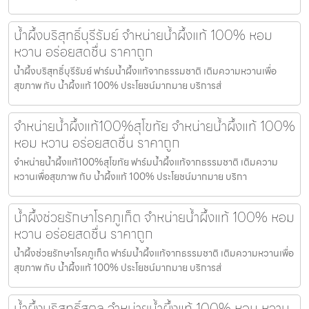
น้ำผึ้งบริสุทธิ์บุรีรัมย์ จำหน่ายน้ำผึ้งแท้ 100% หอม
หวาน อร่อยสดชื่น ราคาถูก
น้ำผึ้งบริสุทธิ์บุรีรัมย์ ฟาร์มน้ำผึ้งแท้จากธรรมชาติ เติมความหวานเพื่อ
สุขภาพ กับ น้ำผึ้งแท้ 100% ประโยชน์มากมาย บริการส่
จำหน่ายน้ำผึ้งแท้100%สุโขทัย จำหน่ายน้ำผึ้งแท้ 100%
หอม หวาน อร่อยสดชื่น ราคาถูก
จำหน่ายน้ำผึ้งแท้100%สุโขทัย ฟาร์มน้ำผึ้งแท้จากธรรมชาติ เติมความ
หวานเพื่อสุขภาพ กับ น้ำผึ้งแท้ 100% ประโยชน์มากมาย บริกา
น้ำผึ้งช่วยรักษาโรคภูเก็ต จำหน่ายน้ำผึ้งแท้ 100% หอม
หวาน อร่อยสดชื่น ราคาถูก
น้ำผึ้งช่วยรักษาโรคภูเก็ต ฟาร์มน้ำผึ้งแท้จากธรรมชาติ เติมความหวานเพื่อ
สุขภาพ กับ น้ำผึ้งแท้ 100% ประโยชน์มากมาย บริการส่
น้ำผึ้งบริสุทธิ์สตูล จำหน่ายน้ำผึ้งแท้ 100% หอม หวาน