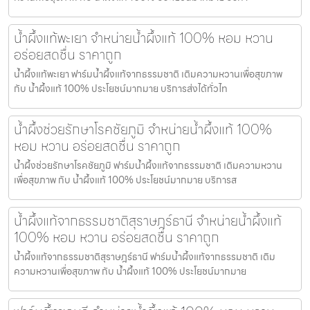
น้ำผึ้งแท้พะเยา จำหน่ายน้ำผึ้งแท้ 100% หอม หวาน
อร่อยสดชื่น ราคาถูก
น้ำผึ้งแท้พะเยา ฟาร์มน้ำผึ้งแท้จากธรรมชาติ เติมความหวานเพื่อสุขภาพ
กับ น้ำผึ้งแท้ 100% ประโยชน์มากมาย บริการส่งได้ทั่วไท
น้ำผึ้งช่วยรักษาโรคชัยภูมิ จำหน่ายน้ำผึ้งแท้ 100%
หอม หวาน อร่อยสดชื่น ราคาถูก
น้ำผึ้งช่วยรักษาโรคชัยภูมิ ฟาร์มน้ำผึ้งแท้จากธรรมชาติ เติมความหวาน
เพื่อสุขภาพ กับ น้ำผึ้งแท้ 100% ประโยชน์มากมาย บริการส
น้ำผึ้งแท้จากธรรมชาติสุราษฎร์ธานี จำหน่ายน้ำผึ้งแท้
100% หอม หวาน อร่อยสดชื่น ราคาถูก
น้ำผึ้งแท้จากธรรมชาติสุราษฎร์ธานี ฟาร์มน้ำผึ้งแท้จากธรรมชาติ เติม
ความหวานเพื่อสุขภาพ กับ น้ำผึ้งแท้ 100% ประโยชน์มากมาย