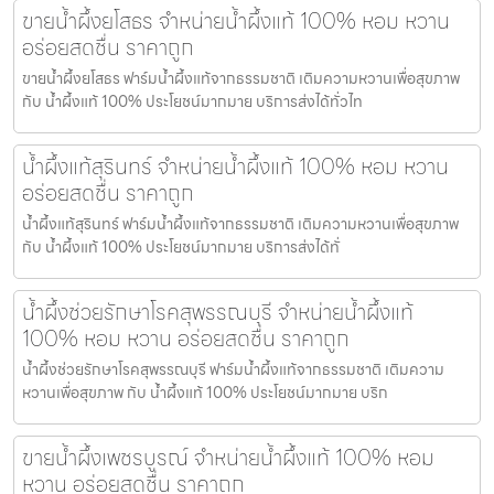
ขายน้ำผึ้งยโสธร จำหน่ายน้ำผึ้งแท้ 100% หอม หวาน
อร่อยสดชื่น ราคาถูก
ขายน้ำผึ้งยโสธร ฟาร์มน้ำผึ้งแท้จากธรรมชาติ เติมความหวานเพื่อสุขภาพ
กับ น้ำผึ้งแท้ 100% ประโยชน์มากมาย บริการส่งได้ทั่วไท
น้ำผึ้งแท้สุรินทร์ จำหน่ายน้ำผึ้งแท้ 100% หอม หวาน
อร่อยสดชื่น ราคาถูก
น้ำผึ้งแท้สุรินทร์ ฟาร์มน้ำผึ้งแท้จากธรรมชาติ เติมความหวานเพื่อสุขภาพ
กับ น้ำผึ้งแท้ 100% ประโยชน์มากมาย บริการส่งได้ทั่
น้ำผึ้งช่วยรักษาโรคสุพรรณบุรี จำหน่ายน้ำผึ้งแท้
100% หอม หวาน อร่อยสดชื่น ราคาถูก
น้ำผึ้งช่วยรักษาโรคสุพรรณบุรี ฟาร์มน้ำผึ้งแท้จากธรรมชาติ เติมความ
หวานเพื่อสุขภาพ กับ น้ำผึ้งแท้ 100% ประโยชน์มากมาย บริก
ขายน้ำผึ้งเพชรบูรณ์ จำหน่ายน้ำผึ้งแท้ 100% หอม
หวาน อร่อยสดชื่น ราคาถูก