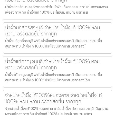
น้ำผึ้งช่วยรักษาโรคอ่างทอง ฟาร์มน้ำผึ้งแท้จากธรรมชาติ เติมความหวาน
เพื่อสุขภาพ กับ น้ำผึ้งแท้ 100% ประโยชน์มากมาย บริการส
น้ำผึ้งบริสุทธิ์สระบุรี จำหน่ายน้ำผึ้งแท้ 100% หอม
หวาน อร่อยสดชื่น ราคาถูก
น้ำผึ้งบริสุทธิ์สระบุรี ฟาร์มน้ำผึ้งแท้จากธรรมชาติ เติมความหวานเพื่อ
สุขภาพ กับ น้ำผึ้งแท้ 100% ประโยชน์มากมาย บริการส่งไ
น้ำผึ้งแท้กาญจนบุรี จำหน่ายน้ำผึ้งแท้ 100% หอม
หวาน อร่อยสดชื่น ราคาถูก
น้ำผึ้งแท้กาญจนบุรี ฟาร์มน้ำผึ้งแท้จากธรรมชาติ เติมความหวานเพื่อ
สุขภาพ กับ น้ำผึ้งแท้ 100% ประโยชน์มากมาย บริการส่งได้ทั
จำหน่ายน้ำผึ้งแท้100%หนองคาย จำหน่ายน้ำผึ้งแท้
100% หอม หวาน อร่อยสดชื่น ราคาถูก
จำหน่ายน้ำผึ้งแท้100%หนองคาย ฟาร์มน้ำผึ้งแท้จากธรรมชาติ เติมความ
หวานเพื่อสุขภาพ กับ น้ำผึ้งแท้ 100% ประโยชน์มากมาย บริกา