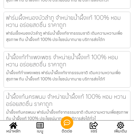
ฟาร์มผึ้งหนองบัวลำภู จำหน่ายน้ำผึ้งแท้ 100% หอม
หวาน อร่อยสดชื่น ราคาถูก
ฟาร์มผึ้งหนองบัวลำภู ฟาร์มน้ำผึ้งแท้จากธรรมชาติ เติมความหวานเพื่อ
สุขภาพ กับ น้ำผึ้งแท้ 100% ประโยชน์มากมาย บริการส่งได้ท
น้ำผึ้งแท้กำแพงเพชร จำหน่ายน้ำผึ้งแท้ 100% หอม
หวาน อร่อยสดชื่น ราคาถูก
น้ำผึ้งแท้กำแพงเพชร ฟาร์มน้ำผึ้งแท้จากธรรมชาติ เติมความหวานเพื่อ
สุขภาพ กับ น้ำผึ้งแท้ 100% ประโยชน์มากมาย บริการส่งได้ทั
น้ำผึ้งแท้นครพนม จำหน่ายน้ำผึ้งแท้ 100% หอม หวาน
อร่อยสดชื่น ราคาถูก
น้ำผึ้งแท้นครพนม ฟาร์มน้ำผึ้งแท้จากธรรมชาติ เติมความหวานเพื่อสุขภาพ
กับ น้ำผึ้งแท้ 100% ประโยชน์มากมาย บริการส่งได้ทั่วไ
หน้าหลัก
เมนู
ติดต่อ
แชร์
เพิ่มเติม