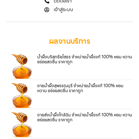
ติดต่อเรา
เข้าสู่ระบบ
ผลงานบริการ
น้ำผึ้งบริสุทธิ์ยโสธร จำหน่ายน้ำผึ้งแท้ 100% หอม หวาน
อร่อยสดชื่น ราคาถูก
ขายน้ำผึ้งสุพรรณบุรี จำหน่ายน้ำผึ้งแท้ 100% หอม
หวาน อร่อยสดชื่น ราคาถูก
ขายส่งน้ำผึ้งใกล้ฉัน จำหน่ายน้ำผึ้งแท้ 100% หอม หวาน
อร่อยสดชื่น ราคาถูก