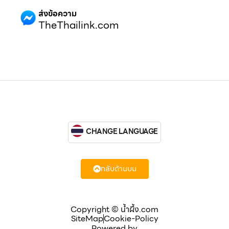
ส่งข้อความ
TheThailink.com
CHANGE LANGUAGE
กลับด้านบน
Copyright © น้ำผึ้ง.com
SiteMap
Cookie-Policy
Powered by