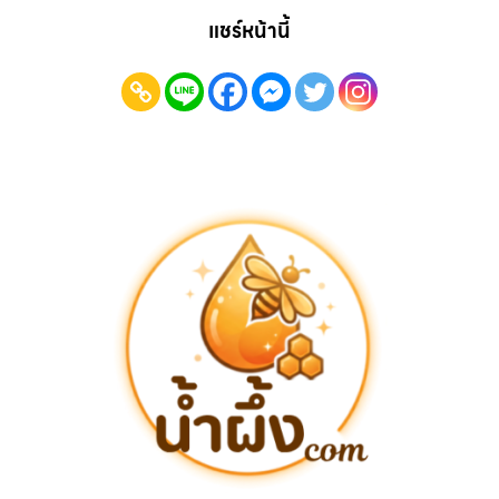
แชร์หน้านี้